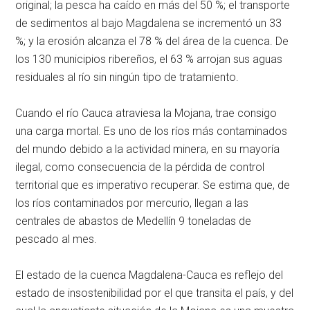
original; la pesca ha caído en más del 50 %; el transporte
de sedimentos al bajo Magdalena se incrementó un 33
%; y la erosión alcanza el 78 % del área de la cuenca. De
los 130 municipios ribereños, el 63 % arrojan sus aguas
residuales al río sin ningún tipo de tratamiento.
Cuando el río Cauca atraviesa la Mojana, trae consigo
una carga mortal. Es uno de los ríos más contaminados
del mundo debido a la actividad minera, en su mayoría
ilegal, como consecuencia de la pérdida de control
territorial que es imperativo recuperar. Se estima que, de
los ríos contaminados por mercurio, llegan a las
centrales de abastos de Medellín 9 toneladas de
pescado al mes.
El estado de la cuenca Magdalena-Cauca es reflejo del
estado de insostenibilidad por el que transita el país, y del