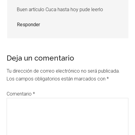
Buen artículo Cuca hasta hoy pude leerlo
Responder
Deja un comentario
Tu dirección de correo electrónico no será publicada.
Los campos obligatorios están marcados con
*
Comentario
*