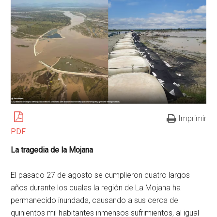
Imprimir
PDF
La tragedia de la Mojana
El pasado 27 de agosto se cumplieron cuatro largos
años durante los cuales la región de La Mojana ha
permanecido inundada, causando a sus cerca de
quinientos mil habitantes inmensos sufrimientos, al igual