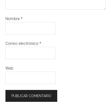
Nombre
*
Correo electrónico
*
Web