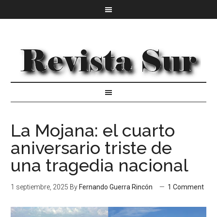
La Mojana: el cuarto
aniversario triste de
una tragedia nacional
1 septiembre, 2025
By
Fernando Guerra Rincón
1 Comment