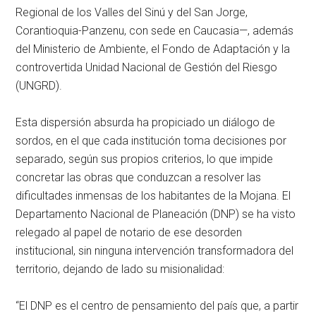
Regional de los Valles del Sinú y del San Jorge,
Corantioquia-Panzenu, con sede en Caucasia—, además
del Ministerio de Ambiente, el Fondo de Adaptación y la
controvertida Unidad Nacional de Gestión del Riesgo
(UNGRD).
Esta dispersión absurda ha propiciado un diálogo de
sordos, en el que cada institución toma decisiones por
separado, según sus propios criterios, lo que impide
concretar las obras que conduzcan a resolver las
dificultades inmensas de los habitantes de la Mojana. El
Departamento Nacional de Planeación (DNP) se ha visto
relegado al papel de notario de ese desorden
institucional, sin ninguna intervención transformadora del
territorio, dejando de lado su misionalidad:
“El DNP es el centro de pensamiento del país que, a partir