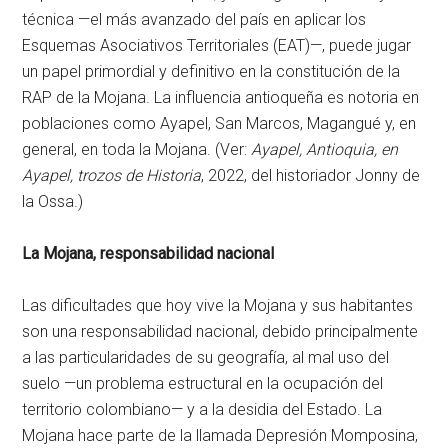
técnica —el más avanzado del país en aplicar los
Esquemas Asociativos Territoriales (EAT)—, puede jugar
un papel primordial y definitivo en la constitución de la
RAP de la Mojana. La influencia antioqueña es notoria en
poblaciones como Ayapel, San Marcos, Magangué y, en
general, en toda la Mojana. (Ver:
Ayapel, Antioquia, en
Ayapel, trozos de Historia
, 2022, del historiador Jonny de
la Ossa.)
La Mojana, responsabilidad nacional
Las dificultades que hoy vive la Mojana y sus habitantes
son una responsabilidad nacional, debido principalmente
a las particularidades de su geografía, al mal uso del
suelo —un problema estructural en la ocupación del
territorio colombiano— y a la desidia del Estado. La
Mojana hace parte de la llamada Depresión Momposina,