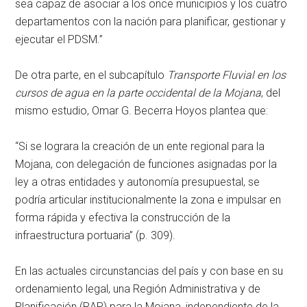
sea capaz de asociar a los once municipios y los cuatro
departamentos con la nación para planificar, gestionar y
ejecutar el PDSM.”
De otra parte, en el subcapítulo
Transporte Fluvial en los
cursos de agua en la parte occidental de la Mojana
, del
mismo estudio, Omar G. Becerra Hoyos plantea que:
“Si se lograra la creación de un ente regional para la
Mojana, con delegación de funciones asignadas por la
ley a otras entidades y autonomía presupuestal, se
podría articular institucionalmente la zona e impulsar en
forma rápida y efectiva la construcción de la
infraestructura portuaria” (p. 309).
En las actuales circunstancias del país y con base en su
ordenamiento legal, una Región Administrativa y de
Planificación (RAP) para la Mojana, independiente de la