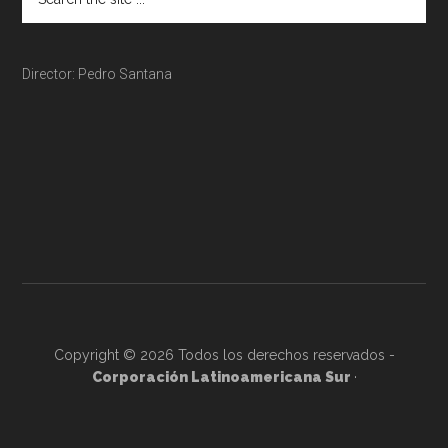
Director: Pedro Santana
Copyright © 2026 Todos los derechos reservados -
Corporación Latinoamericana Sur
·