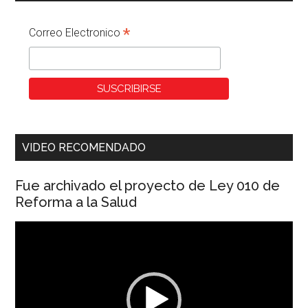
*
Correo Electronico
VIDEO RECOMENDADO
Fue archivado el proyecto de Ley 010 de
Reforma a la Salud
Reproductor
de
vídeo