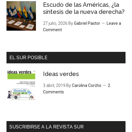
Escudo de las Américas, ¿la
síntesis de la nueva derecha?
27 julio, 2026
By
Gabriel Pastor
Leave a
Comment
EL SUR POSIBLE
Ideas verdes
3 abril, 2019
By
Carolina Corcho
2
Comments
SUSCRIBIRSE A LA REVISTA SUR