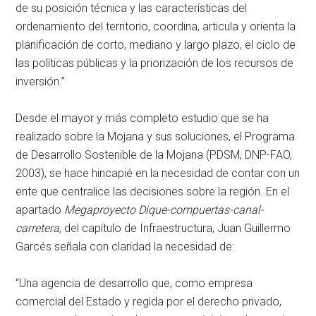
de su posición técnica y las características del
ordenamiento del territorio, coordina, articula y orienta la
planificación de corto, mediano y largo plazo, el ciclo de
las políticas públicas y la priorización de los recursos de
inversión.”
Desde el mayor y más completo estudio que se ha
realizado sobre la Mojana y sus soluciones, el Programa
de Desarrollo Sostenible de la Mojana (PDSM, DNP-FAO,
2003), se hace hincapié en la necesidad de contar con un
ente que centralice las decisiones sobre la región. En el
apartado
Megaproyecto Dique-compuertas-canal-
carretera
, del capítulo de Infraestructura, Juan Guillermo
Garcés señala con claridad la necesidad de:
“Una agencia de desarrollo que, como empresa
comercial del Estado y regida por el derecho privado,