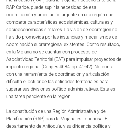
RAP Caribe, puede suplir la necesidad de esa
coordinación y articulación urgente en una región que
comparte características ecosistémicas, culturales y
socioeconómicas similares. La visión de ecorregión no
ha sido promovida por las instancias y mecanismos de
coordinación suprarregional existentes. Como resultado,
en la Mojana no se cuentan con procesos de
Asociatividad Territorial (EAT) para impulsar proyectos de
impacto regional (Conpes 4084, pp. 41-42). No contar
con una herramienta de coordinación y articulación
dificulta el actuar de las entidades territoriales para
superar sus divisiones político-administrativas. Esta es
una tarea pendiente en la región.
La constitución de una Región Administrativa y de
Planificación (RAP) para la Mojana es imperiosa. El
departamento de Antioquia, y su dirigencia política y