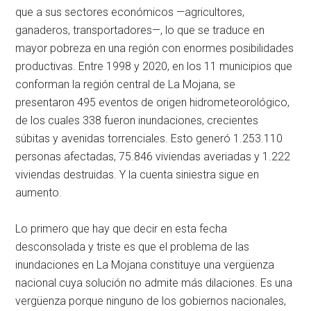
que a sus sectores económicos —agricultores,
ganaderos, transportadores—, lo que se traduce en
mayor pobreza en una región con enormes posibilidades
productivas. Entre 1998 y 2020, en los 11 municipios que
conforman la región central de La Mojana, se
presentaron 495 eventos de origen hidrometeorológico,
de los cuales 338 fueron inundaciones, crecientes
súbitas y avenidas torrenciales. Esto generó 1.253.110
personas afectadas, 75.846 viviendas averiadas y 1.222
viviendas destruidas. Y la cuenta siniestra sigue en
aumento.
Lo primero que hay que decir en esta fecha
desconsolada y triste es que el problema de las
inundaciones en La Mojana constituye una vergüenza
nacional cuya solución no admite más dilaciones. Es una
vergüenza porque ninguno de los gobiernos nacionales,