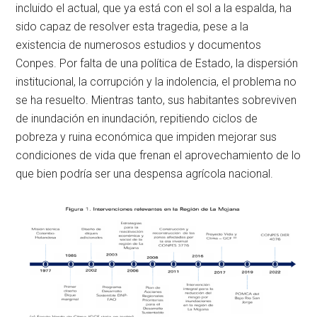
incluido el actual, que ya está con el sol a la espalda, ha
sido capaz de resolver esta tragedia, pese a la
existencia de numerosos estudios y documentos
Conpes. Por falta de una política de Estado, la dispersión
institucional, la corrupción y la indolencia, el problema no
se ha resuelto. Mientras tanto, sus habitantes sobreviven
de inundación en inundación, repitiendo ciclos de
pobreza y ruina económica que impiden mejorar sus
condiciones de vida que frenan el aprovechamiento de lo
que bien podría ser una despensa agrícola nacional.