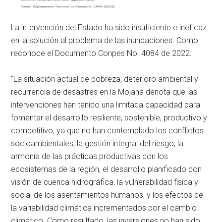
La intervención del Estado ha sido insuficiente e ineficaz
en la solución al problema de las inundaciones. Como
reconoce el Documento Conpes No. 4084 de 2022:
“La situación actual de pobreza, deterioro ambiental y
recurrencia de desastres en la Mojana denota que las
intervenciones han tenido una limitada capacidad para
fomentar el desarrollo resiliente, sostenible, productivo y
competitivo, ya que no han contemplado los conflictos
socioambientales, la gestión integral del riesgo, la
armonía de las prácticas productivas con los
ecosistemas de la región, el desarrollo planificado con
visión de cuenca hidrográfica, la vulnerabilidad física y
social de los asentamientos humanos, y los efectos de
la variabilidad climática incrementados por el cambio
climático. Como resultado, las inversiones no han sido