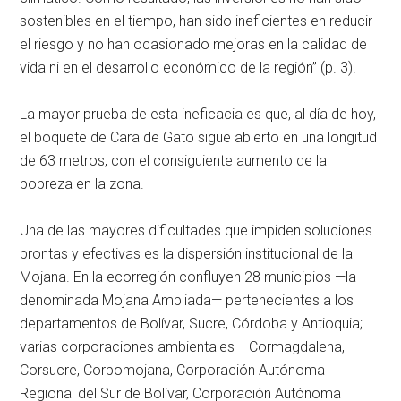
sostenibles en el tiempo, han sido ineficientes en reducir
el riesgo y no han ocasionado mejoras en la calidad de
vida ni en el desarrollo económico de la región” (p. 3).
La mayor prueba de esta ineficacia es que, al día de hoy,
el boquete de Cara de Gato sigue abierto en una longitud
de 63 metros, con el consiguiente aumento de la
pobreza en la zona.
Una de las mayores dificultades que impiden soluciones
prontas y efectivas es la dispersión institucional de la
Mojana. En la ecorregión confluyen 28 municipios —la
denominada Mojana Ampliada— pertenecientes a los
departamentos de Bolívar, Sucre, Córdoba y Antioquia;
varias corporaciones ambientales —Cormagdalena,
Corsucre, Corpomojana, Corporación Autónoma
Regional del Sur de Bolívar, Corporación Autónoma