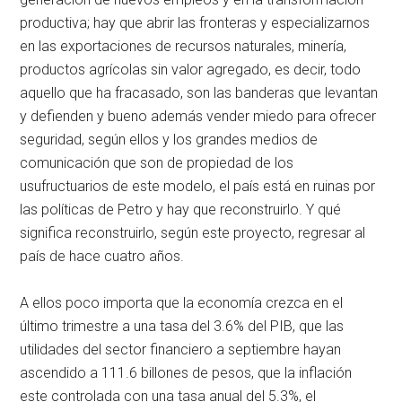
productiva; hay que abrir las fronteras y especializarnos
en las exportaciones de recursos naturales, minería,
productos agrícolas sin valor agregado, es decir, todo
aquello que ha fracasado, son las banderas que levantan
y defienden y bueno además vender miedo para ofrecer
seguridad, según ellos y los grandes medios de
comunicación que son de propiedad de los
usufructuarios de este modelo, el país está en ruinas por
las políticas de Petro y hay que reconstruirlo. Y qué
significa reconstruirlo, según este proyecto, regresar al
país de hace cuatro años.
A ellos poco importa que la economía crezca en el
último trimestre a una tasa del 3.6% del PIB, que las
utilidades del sector financiero a septiembre hayan
ascendido a 111.6 billones de pesos, que la inflación
este controlada con una tasa anual del 5.3%, el