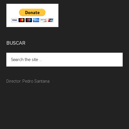
BUSCAR
Director: Pedro Santana