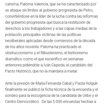
carisma, Paloma Valencia, que se ha caracterizado por
un ataque sin límites al gobierno progresista de Petro,
convirtiéndose en la líder de la lucha contra las reformas
del gobierno progresista que busca la restitución de
derechos a los trabajadores y a las capas medias de la
población, principales víctimas de las políticas
neoliberales aplicadas desde comienzos de la década
de los años noventa. Paloma ha practicado el
obstruccionismo y el filibusterismo, el histrionismo
dramático como el que escenifico en semanas
anteriores pidiéndole a Iván Cepeda, el candidato del
Pacto Histórico, que no la mandara a matar.
Ante la presión de María Fernanda Cabal y Paola Holguín
finalmente se publicó la ficha técnica de la encuesta y el
sondeo para la escogencia de la candidata de Uribe y el
Centro Democrático. De las 5.000 encuestas hechas a