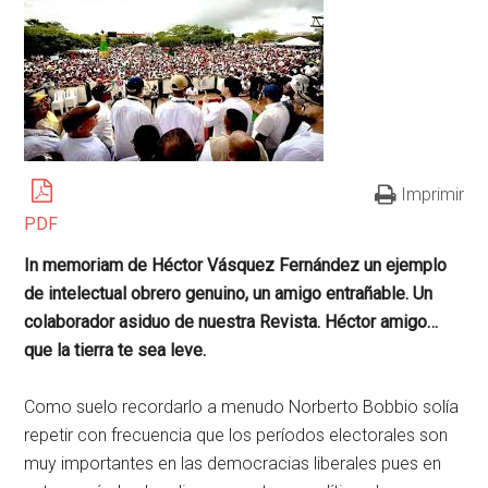
Imprimir
PDF
In memoriam de Héctor Vásquez Fernández un ejemplo
de intelectual obrero genuino, un amigo entrañable. Un
colaborador asiduo de nuestra Revista. Héctor amigo…
que la tierra te sea leve.
Como suelo recordarlo a menudo Norberto Bobbio solía
repetir con frecuencia que los períodos electorales son
muy importantes en las democracias liberales pues en