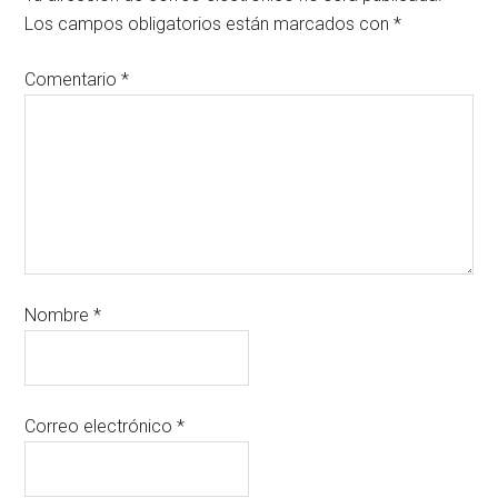
Los campos obligatorios están marcados con
*
Comentario
*
Nombre
*
Correo electrónico
*