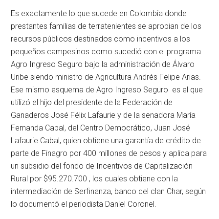
Es exactamente lo que sucede en Colombia donde
prestantes familias de terratenientes se apropian de los
recursos públicos destinados como incentivos a los
pequeños campesinos como sucedió con el programa
Agro Ingreso Seguro bajo la administración de Álvaro
Uribe siendo ministro de Agricultura Andrés Felipe Arias.
Ese mismo esquema de Agro Ingreso Seguro es el que
utilizó el hijo del presidente de la Federación de
Ganaderos José Félix Lafaurie y de la senadora María
Fernanda Cabal, del Centro Democrático, Juan José
Lafaurie Cabal, quien obtiene una garantía de crédito de
parte de Finagro por 400 millones de pesos y aplica para
un subsidio del fondo de Incentivos de Capitalización
Rural por $95.270.700 , los cuales obtiene con la
intermediación de Serfinanza, banco del clan Char, según
lo documentó el periodista Daniel Coronel.