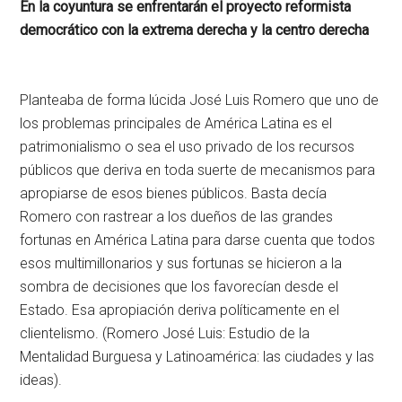
En la coyuntura se enfrentarán el proyecto reformista
democrático con la extrema derecha y la centro derecha
Planteaba de forma lúcida José Luis Romero que uno de
los problemas principales de América Latina es el
patrimonialismo o sea el uso privado de los recursos
públicos que deriva en toda suerte de mecanismos para
apropiarse de esos bienes públicos. Basta decía
Romero con rastrear a los dueños de las grandes
fortunas en América Latina para darse cuenta que todos
esos multimillonarios y sus fortunas se hicieron a la
sombra de decisiones que los favorecían desde el
Estado. Esa apropiación deriva políticamente en el
clientelismo. (Romero José Luis: Estudio de la
Mentalidad Burguesa y Latinoamérica: las ciudades y las
ideas).