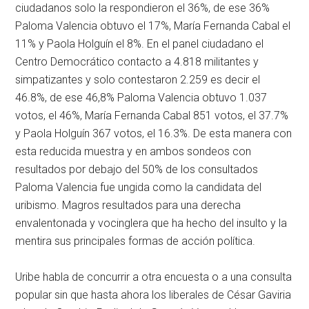
ciudadanos solo la respondieron el 36%, de ese 36%
Paloma Valencia obtuvo el 17%, María Fernanda Cabal el
11% y Paola Holguín el 8%. En el panel ciudadano el
Centro Democrático contacto a 4.818 militantes y
simpatizantes y solo contestaron 2.259 es decir el
46.8%, de ese 46,8% Paloma Valencia obtuvo 1.037
votos, el 46%, María Fernanda Cabal 851 votos, el 37.7%
y Paola Holguín 367 votos, el 16.3%. De esta manera con
esta reducida muestra y en ambos sondeos con
resultados por debajo del 50% de los consultados
Paloma Valencia fue ungida como la candidata del
uribismo. Magros resultados para una derecha
envalentonada y vocinglera que ha hecho del insulto y la
mentira sus principales formas de acción política.
Uribe habla de concurrir a otra encuesta o a una consulta
popular sin que hasta ahora los liberales de César Gaviria