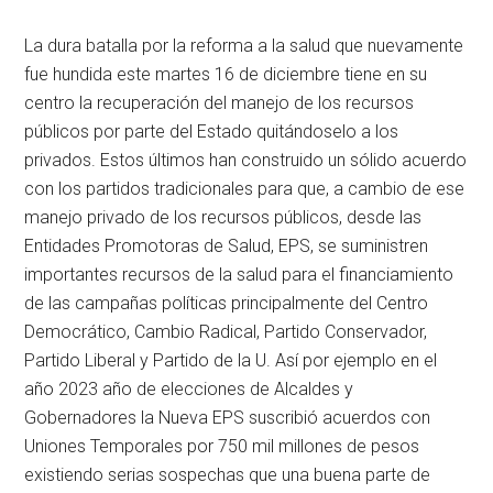
La dura batalla por la reforma a la salud que nuevamente
fue hundida este martes 16 de diciembre tiene en su
centro la recuperación del manejo de los recursos
públicos por parte del Estado quitándoselo a los
privados. Estos últimos han construido un sólido acuerdo
con los partidos tradicionales para que, a cambio de ese
manejo privado de los recursos públicos, desde las
Entidades Promotoras de Salud, EPS, se suministren
importantes recursos de la salud para el financiamiento
de las campañas políticas principalmente del Centro
Democrático, Cambio Radical, Partido Conservador,
Partido Liberal y Partido de la U. Así por ejemplo en el
año 2023 año de elecciones de Alcaldes y
Gobernadores la Nueva EPS suscribió acuerdos con
Uniones Temporales por 750 mil millones de pesos
existiendo serias sospechas que una buena parte de