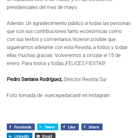
presidenciales del mes de mayo.
Adendo: Un agradecimiento público a todas las personas
que con sus contribuciones tanto económicas como
con sus textos y comentarios hicieron posible que
siguiéramos adelante con esta Revista, a todos y todas
ellas muchas gracias. Volveremos a circular el 15 de
enero. Para todos y todas ¡FELICES FIESTAS!
Pedro Santana Rodríguez,
Director Revista Sur
Foto tomada de: ivancepedacastr en instagram
Facebook
Tweet
Like
Share
LinkedIn
Email