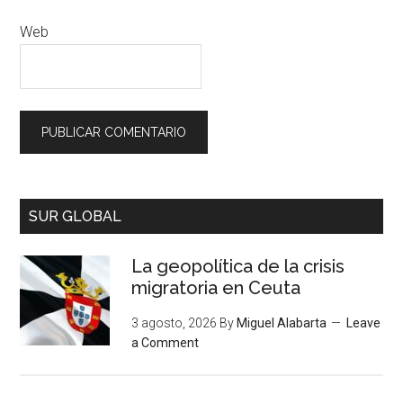
Web
SUR GLOBAL
La geopolítica de la crisis
migratoria en Ceuta
3 agosto, 2026
By
Miguel Alabarta
Leave
a Comment