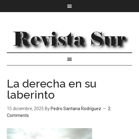
La derecha en su
laberinto
15 diciembre, 2025
By
Pedro Santana Rodríguez
2
Comments