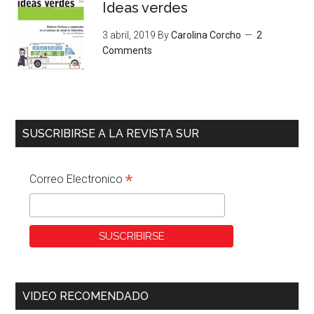
Ideas verdes
3 abril, 2019
By
Carolina Corcho
2
Comments
SUSCRIBIRSE A LA REVISTA SUR
*
Correo Electronico
VIDEO RECOMENDADO