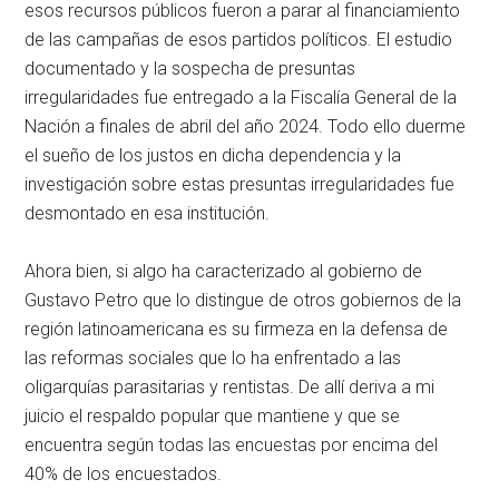
esos recursos públicos fueron a parar al financiamiento
de las campañas de esos partidos políticos. El estudio
documentado y la sospecha de presuntas
irregularidades fue entregado a la Fiscalía General de la
Nación a finales de abril del año 2024. Todo ello duerme
el sueño de los justos en dicha dependencia y la
investigación sobre estas presuntas irregularidades fue
desmontado en esa institución.
Ahora bien, si algo ha caracterizado al gobierno de
Gustavo Petro que lo distingue de otros gobiernos de la
región latinoamericana es su firmeza en la defensa de
las reformas sociales que lo ha enfrentado a las
oligarquías parasitarias y rentistas. De allí deriva a mi
juicio el respaldo popular que mantiene y que se
encuentra según todas las encuestas por encima del
40% de los encuestados.