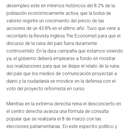
desempleo este en mínimos históricos del 8.2% de la
población económicamente activa, que la bolsa de
valores registre un crecimiento del precio de las
acciones de un 43.8% en el último año. Tuvo que venir a
recordarlo la Revista Inglesa The Economist para que el
discurso de la ruina del país fuera duramente
controvertido. En la dura campaña que estamos viviendo
ya, el gobierno deberá emplearse a fondo en mostrar
sus realizaciones para que se disipe el relato de la ruina
del país que los medios de comunicación proyectan a
diario y la ciudadanía se movilice en la defensa con el
voto del proyecto reformista en curso.
Mientras en la extrema derecha reina el desconcierto en
el centro derecha avanza una fórmula de consulta
popular que se realizaría el 8 de marzo con las
elecciones parlamentarias. En este espectro político y