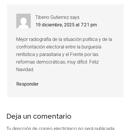
Tiberio Gutierrez
says
19 diciembre, 2025 at 7:21 pm
Mejor radiografía de la situación política y de la
confrontación electoral entre la burguesía
rentìstica y parasitaria y el Frente por las
reformas democráticas, muy difícil. Feliz
Navidad.
Responder
Deja un comentario
Tu dirección de correo electrónico no será publicada.