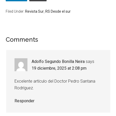
Filed Under:
Revista Sur
,
RS Desde el sur
Comments
Adolfo Segundo Bonilla Neira
says
19 diciembre, 2025 at 2:08 pm
Excelente artículo del Doctor Pedro Santana
Rodríguez.
Responder