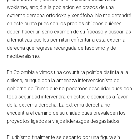
wokismo, arrojó a la población en brazos de una
extrema derecha ortodoxa y xenófoba. No me detendré
en este punto pues son los propios chilenos quiénes
deben hacer un serio examen de su fracaso y buscar las
alternativas que les permitan enfrentar a esta extrema
derecha que regresa recargada de fascismo y de
neoliberalismo.
En Colombia vivimos una coyuntura política distinta a la
chilena, aunque con la amenaza intervencionista del
gobierno de Trump que no podemos descuidar pues con
toda seguridad intervendrá en estas elecciones a favor
de la extrema derecha. La extrema derecha no
encuentra el camino de su unidad pues prevalecen los
proyectos ligados a viejos liderazgos desgastados.
El uribismo finalmente se decantó por una figura sin