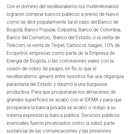
Con el dominio del neoliberalismo los multimillonarios
lograron comprar bancos públicos a precio de huevo
como se dice popularmente tal el caso del Banco de
Bogotá, Banco Popular, Colpatria, Banco de Colombia,
Banco del Comercio, Banco del Estado, o la venta de
Telecom, la venta de Terpel, Carbocol, Isagen, 10% de
Ecopetrol, empresas como parte de la Empresa de
Energía de Bogotá, o las concesiones viales con la
cesión de cobro de peajes, en fin, lo que el
neoliberalismo generó entre nosotros fue una oligarquía
parasitaria del Estado y diezmó a una burguesía
productiva. Para que prosperaran los almacenes de
grandes superficies se acabó con el IDEMA y para que
prosperara la banca privada se acabó o redujo a su
mínima expresión la banca pública. Servicios públicos
esenciales fueron privatizados como la salud, parte
sustancial de las comunicaciones y las pensiones.