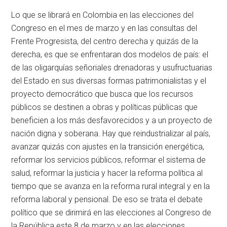
Lo que se librará en Colombia en las elecciones del
Congreso en el mes de marzo y en las consultas del
Frente Progresista, del centro derecha y quizás de la
derecha, es que se enfrentaran dos modelos de país: el
de las oligarquías señoriales drenadoras y usufructuarias
del Estado en sus diversas formas patrimonialistas y el
proyecto democrático que busca que los recursos
públicos se destinen a obras y políticas públicas que
beneficien a los más desfavorecidos y a un proyecto de
nación digna y soberana. Hay que reindustrializar al país,
avanzar quizás con ajustes en la transición energética,
reformar los servicios públicos, reformar el sistema de
salud, reformar la justicia y hacer la reforma política al
tiempo que se avanza en la reforma rural integral y en la
reforma laboral y pensional. De eso se trata el debate
político que se dirimirá en las elecciones al Congreso de
la República este 8 de marzo y en las elecciones