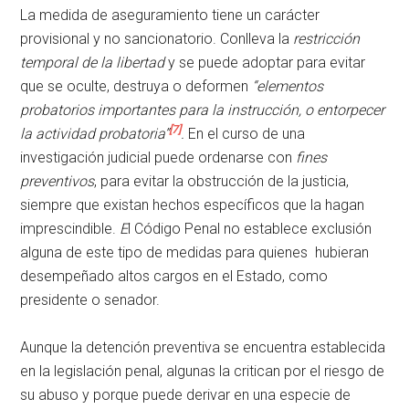
La medida de aseguramiento tiene un carácter
provisional y no sancionatorio. Conlleva la
restricción
temporal de la libertad
y se puede adoptar para evitar
que se oculte, destruya o deformen
“elementos
probatorios importantes para la instrucción, o entorpecer
[7]
la actividad probatoria”
.
En el curso de una
investigación judicial puede ordenarse con
fines
preventivos
, para evitar la obstrucción de la justicia,
siempre que existan hechos específicos que la hagan
imprescindible.
E
l Código Penal no establece exclusión
alguna de este tipo de medidas para quienes hubieran
desempeñado altos cargos en el Estado, como
presidente o senador.
Aunque la detención preventiva se encuentra establecida
en la legislación penal, algunas la critican por el riesgo de
su abuso y porque puede derivar en una especie de