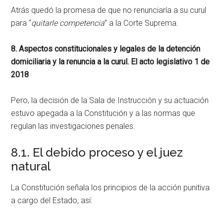
Atrás quedó la promesa de que no renunciaría a su curul
para “
quitarle competencia
” a la Corte Suprema.
8. Aspectos constitucionales y legales de la detención
domiciliaria y la renuncia a la curul. El acto legislativo 1 de
2018
Pero, la decisión de la Sala de Instrucción y su actuación
estuvo apegada a la Constitución y a las normas que
regulan las investigaciones penales.
8.1. El debido proceso y el juez
natural
La Constitución señala los principios de la acción punitiva
a cargo del Estado, así: