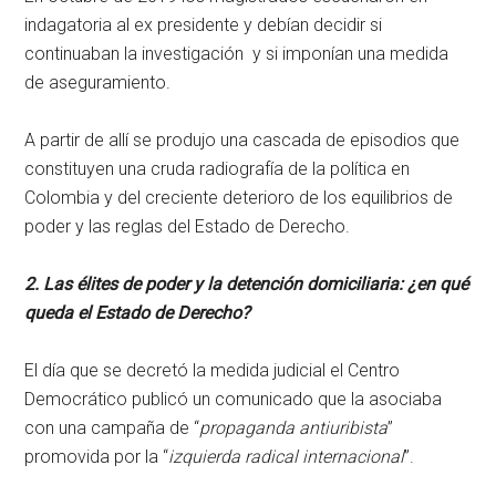
indagatoria al ex presidente y debían decidir si
continuaban la investigación y si imponían una medida
de aseguramiento.
A partir de allí se produjo una cascada de episodios que
constituyen una cruda radiografía de la política en
Colombia y del creciente deterioro de los equilibrios de
poder y las reglas del Estado de Derecho.
2. Las élites de poder y la detención domiciliaria: ¿en qué
queda el Estado de Derecho?
El día que se decretó la medida judicial el Centro
Democrático publicó un comunicado que la asociaba
con una campaña de “
propaganda antiuribista
”
promovida por la “
izquierda radical internacional
”.