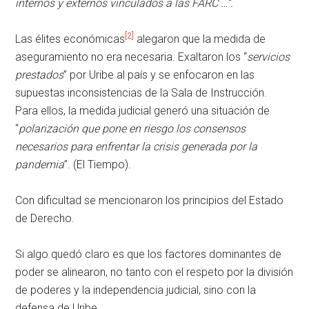
internos y externos vinculados a las FARC …”.
[2]
Las élites económicas
alegaron que la medida de
aseguramiento no era necesaria. Exaltaron los “
servicios
prestados
” por Uribe al país y se enfocaron en las
supuestas inconsistencias de la Sala de Instrucción.
Para ellos, la medida judicial generó una situación de
“
polarización que pone en riesgo los consensos
necesarios para enfrentar la crisis generada por la
pandemia
”. (El Tiempo).
Con dificultad se mencionaron los principios del Estado
de Derecho.
Si algo quedó claro es que los factores dominantes de
poder se alinearon, no tanto con el respeto por la división
de poderes y la independencia judicial, sino con la
defensa de Uribe.