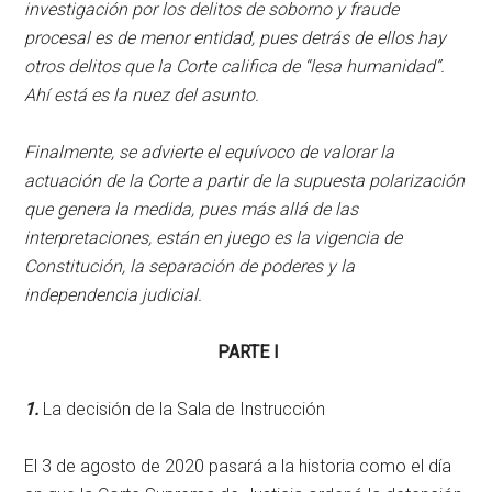
investigación por los delitos de soborno y fraude
procesal es de menor entidad, pues detrás de ellos hay
otros delitos que la Corte califica de “lesa humanidad”.
Ahí está es la nuez del asunto.
Finalmente, se advierte el equívoco de valorar la
actuación de la Corte a partir de la supuesta polarización
que genera la medida, pues más allá de las
interpretaciones, están en juego es la vigencia de
Constitución, la separación de poderes y la
independencia judicial.
PARTE I
1.
La decisión de la Sala de Instrucción
El 3 de agosto de 2020 pasará a la historia como el día