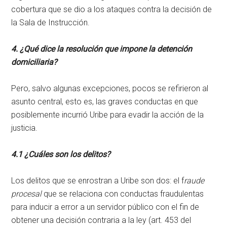
cobertura que se dio a los ataques contra la decisión de
la Sala de Instrucción.
4. ¿Qué dice la resolución que impone la detención
domiciliaria?
Pero, salvo algunas excepciones, pocos se refirieron al
asunto central, esto es, las graves conductas en que
posiblemente incurrió Uribe para evadir la acción de la
justicia.
4.1 ¿Cuáles son los delitos?
Los delitos que se enrostran a Uribe son dos: el f
raude
procesal
que se relaciona con conductas fraudulentas
para inducir a error a un servidor público con el fin de
obtener una decisión contraria a la ley (art. 453 del