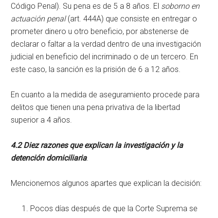
Código Penal). Su pena es de 5 a 8 años. El
soborno en
actuación penal
(art. 444A) que consiste en entregar o
prometer dinero u otro beneficio, por abstenerse de
declarar o faltar a la verdad dentro de una investigación
judicial en beneficio del incriminado o de un tercero. En
este caso, la sanción es la prisión de 6 a 12 años.
En cuanto a la medida de aseguramiento procede para
delitos que tienen una pena privativa de la libertad
superior a 4 años.
4.2 Diez razones que explican la investigación y la
detención domiciliaria
.
Mencionemos algunos apartes que explican la decisión:
Pocos días después de que la Corte Suprema se