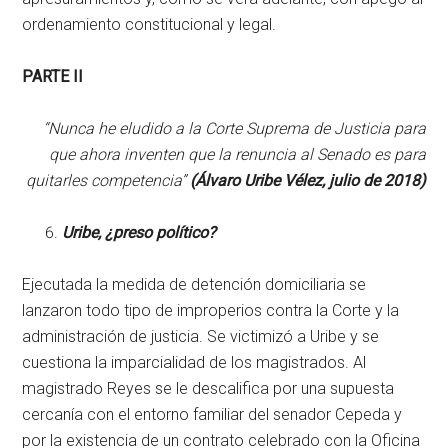
ordenamiento constitucional y legal.
PARTE II
“Nunca he eludido a la Corte Suprema de Justicia para
que ahora inventen que la renuncia al Senado es para
quitarles competencia”
(Álvaro Uribe Vélez, julio de 2018)
Uribe, ¿preso político?
Ejecutada la medida de detención domiciliaria se
lanzaron todo tipo de improperios contra la Corte y la
administración de justicia. Se victimizó a Uribe y se
cuestiona la imparcialidad de los magistrados. Al
magistrado Reyes se le descalifica por una supuesta
cercanía con el entorno familiar del senador Cepeda y
por la existencia de un contrato celebrado con la Oficina