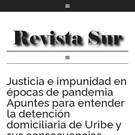
Justicia e impunidad en
épocas de pandemia
Apuntes para entender
la detención
domiciliaria de Uribe y