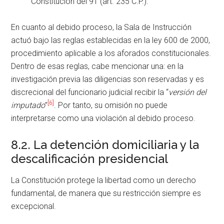
Constitución del 91 (art. 235 C.P.).
En cuanto al debido proceso, la Sala de Instrucción
actuó bajo las reglas establecidas en la ley 600 de 2000,
procedimiento aplicable a los aforados constitucionales.
Dentro de esas reglas, cabe mencionar una: en la
investigación previa las diligencias son reservadas y es
discrecional del funcionario judicial recibir la “
versión del
[6]
imputado
”
. Por tanto, su omisión no puede
interpretarse como una violación al debido proceso.
8.2. La detención domiciliaria y la
descalificación presidencial
La Constitución protege la libertad como un derecho
fundamental, de manera que su restricción siempre es
excepcional.