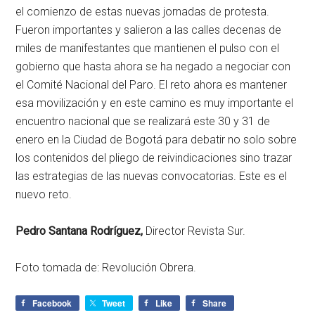
el comienzo de estas nuevas jornadas de protesta.
Fueron importantes y salieron a las calles decenas de
miles de manifestantes que mantienen el pulso con el
gobierno que hasta ahora se ha negado a negociar con
el Comité Nacional del Paro. El reto ahora es mantener
esa movilización y en este camino es muy importante el
encuentro nacional que se realizará este 30 y 31 de
enero en la Ciudad de Bogotá para debatir no solo sobre
los contenidos del pliego de reivindicaciones sino trazar
las estrategias de las nuevas convocatorias. Este es el
nuevo reto.
Pedro Santana Rodríguez,
Director Revista Sur.
Foto tomada de: Revolución Obrera.
Facebook
Tweet
Like
Share