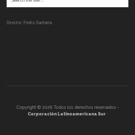
Director: Pedro Santana
Copyright © 2026 Todos los derechos reservados -
Corporación Latinoamericana Sur
·