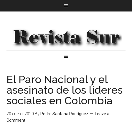
El Paro Nacional y el
asesinato de los líderes
sociales en Colombia
20 enero, 2020
By
Pedro Santana Rodríguez
Leave a
Comment