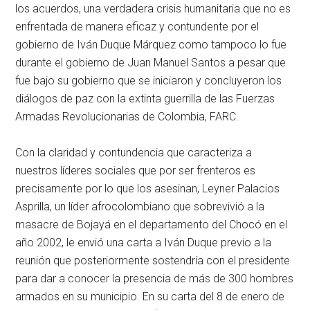
los acuerdos, una verdadera crisis humanitaria que no es
enfrentada de manera eficaz y contundente por el
gobierno de Iván Duque Márquez como tampoco lo fue
durante el gobierno de Juan Manuel Santos a pesar que
fue bajo su gobierno que se iniciaron y concluyeron los
diálogos de paz con la extinta guerrilla de las Fuerzas
Armadas Revolucionarias de Colombia, FARC.
Con la claridad y contundencia que caracteriza a
nuestros líderes sociales que por ser frenteros es
precisamente por lo que los asesinan, Leyner Palacios
Asprilla, un líder afrocolombiano que sobrevivió a la
masacre de Bojayá en el departamento del Chocó en el
año 2002, le envió una carta a Iván Duque previo a la
reunión que posteriormente sostendría con el presidente
para dar a conocer la presencia de más de 300 hombres
armados en su municipio. En su carta del 8 de enero de