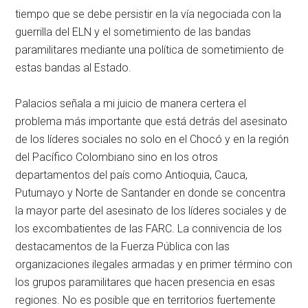
tiempo que se debe persistir en la vía negociada con la
guerrilla del ELN y el sometimiento de las bandas
paramilitares mediante una política de sometimiento de
estas bandas al Estado.
Palacios señala a mi juicio de manera certera el
problema más importante que está detrás del asesinato
de los líderes sociales no solo en el Chocó y en la región
del Pacífico Colombiano sino en los otros
departamentos del país como Antioquia, Cauca,
Putumayo y Norte de Santander en donde se concentra
la mayor parte del asesinato de los líderes sociales y de
los excombatientes de las FARC. La connivencia de los
destacamentos de la Fuerza Pública con las
organizaciones ilegales armadas y en primer término con
los grupos paramilitares que hacen presencia en esas
regiones. No es posible que en territorios fuertemente