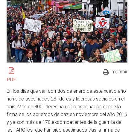
Imprimir
PDF
En los días que van corridos de enero de este nuevo año
han sido asesinados 23 líderes y lideresas sociales en el
país. Más de 800 líderes han sido asesinados desde la
firma de los acuerdos de paz en noviembre del año 2016
y ya son más de 170 excombatientes de la guerrilla de
las FARC los que han sido asesinados tras la firma de