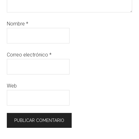
Nombre
*
Correo electrónico
*
Web