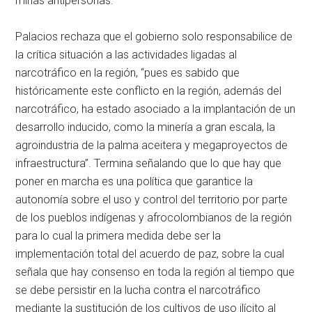
minas antipersonas.
Palacios rechaza que el gobierno solo responsabilice de
la crítica situación a las actividades ligadas al
narcotráfico en la región, “pues es sabido que
históricamente este conflicto en la región, además del
narcotráfico, ha estado asociado a la implantación de un
desarrollo inducido, como la minería a gran escala, la
agroindustria de la palma aceitera y megaproyectos de
infraestructura”. Termina señalando que lo que hay que
poner en marcha es una política que garantice la
autonomía sobre el uso y control del territorio por parte
de los pueblos indígenas y afrocolombianos de la región
para lo cual la primera medida debe ser la
implementación total del acuerdo de paz, sobre la cual
señala que hay consenso en toda la región al tiempo que
se debe persistir en la lucha contra el narcotráfico
mediante la sustitución de los cultivos de uso ilícito al