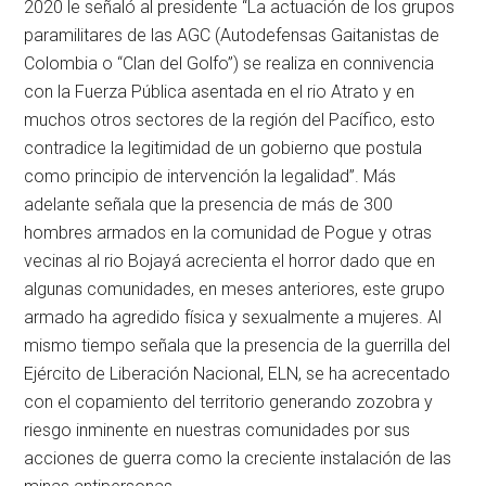
2020 le señaló al presidente “La actuación de los grupos
paramilitares de las AGC (Autodefensas Gaitanistas de
Colombia o “Clan del Golfo”) se realiza en connivencia
con la Fuerza Pública asentada en el rio Atrato y en
muchos otros sectores de la región del Pacífico, esto
contradice la legitimidad de un gobierno que postula
como principio de intervención la legalidad”. Más
adelante señala que la presencia de más de 300
hombres armados en la comunidad de Pogue y otras
vecinas al rio Bojayá acrecienta el horror dado que en
algunas comunidades, en meses anteriores, este grupo
armado ha agredido física y sexualmente a mujeres. Al
mismo tiempo señala que la presencia de la guerrilla del
Ejército de Liberación Nacional, ELN, se ha acrecentado
con el copamiento del territorio generando zozobra y
riesgo inminente en nuestras comunidades por sus
acciones de guerra como la creciente instalación de las