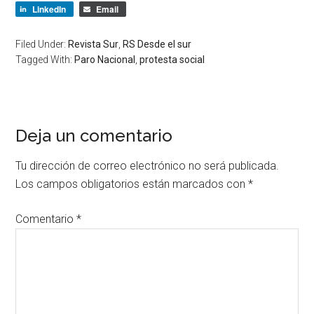
LinkedIn
Email
Filed Under:
Revista Sur
,
RS Desde el sur
Tagged With:
Paro Nacional
,
protesta social
Deja un comentario
Tu dirección de correo electrónico no será publicada.
Los campos obligatorios están marcados con
*
Comentario
*