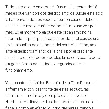
Todo esto quedó en el papel. Durante los cerca de 18
meses que van corridos del gobierno de Duque este solo
la ha convocado tres veces a reunión cuando debería,
según el acuerdo, reunirse como mínimo una vez por
mes. Es el momento en que este organismo no ha
abordado su principal tarea que es dotar al país de una
política pública de desmonte del paramilitarismo; solo
ante el desbordamiento de la crisis por el creciente
asesinato de los líderes sociales la ha convocado pero
sin garantizar la continuidad y regularidad de su
funcionamiento.
Y en cuanto a la Unidad Especial de la Fiscalía para el
enfrentamiento y desmonte de estas estructuras
criminales, el nefasto y corrupto exfiscal Néstor
Humberto Martínez, se dio a la tarea de subordinarla a la
fiscalía como en efecto lo logro desnaturalizando su