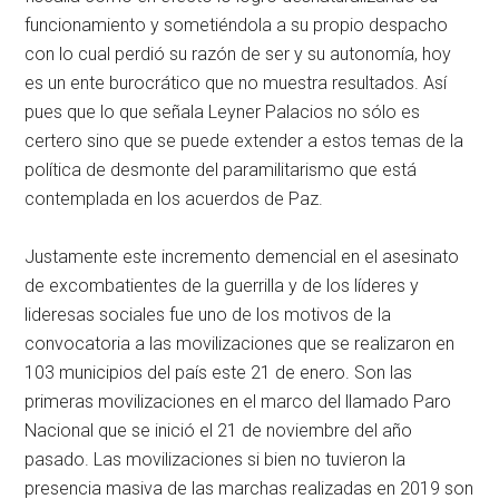
funcionamiento y sometiéndola a su propio despacho
con lo cual perdió su razón de ser y su autonomía, hoy
es un ente burocrático que no muestra resultados. Así
pues que lo que señala Leyner Palacios no sólo es
certero sino que se puede extender a estos temas de la
política de desmonte del paramilitarismo que está
contemplada en los acuerdos de Paz.
Justamente este incremento demencial en el asesinato
de excombatientes de la guerrilla y de los líderes y
lideresas sociales fue uno de los motivos de la
convocatoria a las movilizaciones que se realizaron en
103 municipios del país este 21 de enero. Son las
primeras movilizaciones en el marco del llamado Paro
Nacional que se inició el 21 de noviembre del año
pasado. Las movilizaciones si bien no tuvieron la
presencia masiva de las marchas realizadas en 2019 son