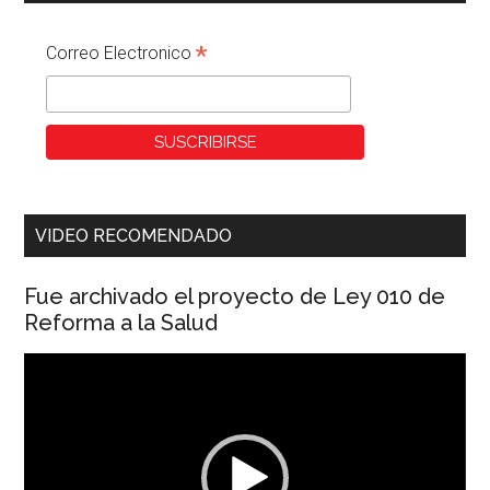
*
Correo Electronico
VIDEO RECOMENDADO
Fue archivado el proyecto de Ley 010 de
Reforma a la Salud
Reproductor
de
vídeo