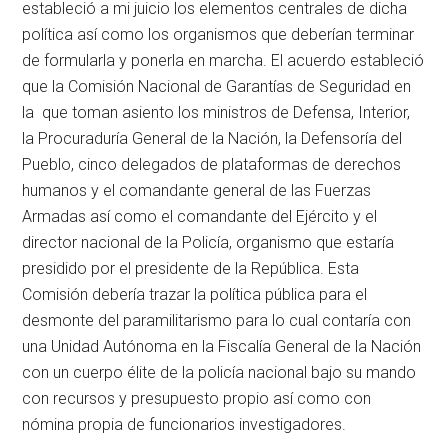
estableció a mi juicio los elementos centrales de dicha
política así como los organismos que deberían terminar
de formularla y ponerla en marcha. El acuerdo estableció
que la Comisión Nacional de Garantías de Seguridad en
la que toman asiento los ministros de Defensa, Interior,
la Procuraduría General de la Nación, la Defensoría del
Pueblo, cinco delegados de plataformas de derechos
humanos y el comandante general de las Fuerzas
Armadas así como el comandante del Ejército y el
director nacional de la Policía, organismo que estaría
presidido por el presidente de la República. Esta
Comisión debería trazar la política pública para el
desmonte del paramilitarismo para lo cual contaría con
una Unidad Autónoma en la Fiscalía General de la Nación
con un cuerpo élite de la policía nacional bajo su mando
con recursos y presupuesto propio así como con
nómina propia de funcionarios investigadores.