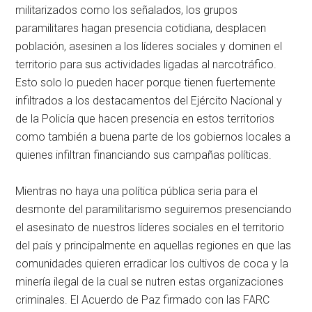
militarizados como los señalados, los grupos
paramilitares hagan presencia cotidiana, desplacen
población, asesinen a los líderes sociales y dominen el
territorio para sus actividades ligadas al narcotráfico.
Esto solo lo pueden hacer porque tienen fuertemente
infiltrados a los destacamentos del Ejército Nacional y
de la Policía que hacen presencia en estos territorios
como también a buena parte de los gobiernos locales a
quienes infiltran financiando sus campañas políticas.
Mientras no haya una política pública seria para el
desmonte del paramilitarismo seguiremos presenciando
el asesinato de nuestros líderes sociales en el territorio
del país y principalmente en aquellas regiones en que las
comunidades quieren erradicar los cultivos de coca y la
minería ilegal de la cual se nutren estas organizaciones
criminales. El Acuerdo de Paz firmado con las FARC