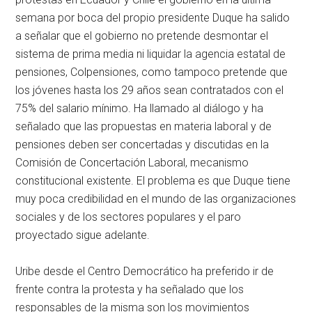
semana por boca del propio presidente Duque ha salido
a señalar que el gobierno no pretende desmontar el
sistema de prima media ni liquidar la agencia estatal de
pensiones, Colpensiones, como tampoco pretende que
los jóvenes hasta los 29 años sean contratados con el
75% del salario mínimo. Ha llamado al diálogo y ha
señalado que las propuestas en materia laboral y de
pensiones deben ser concertadas y discutidas en la
Comisión de Concertación Laboral, mecanismo
constitucional existente. El problema es que Duque tiene
muy poca credibilidad en el mundo de las organizaciones
sociales y de los sectores populares y el paro
proyectado sigue adelante.
Uribe desde el Centro Democrático ha preferido ir de
frente contra la protesta y ha señalado que los
responsables de la misma son los movimientos