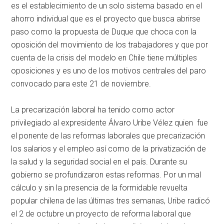
es el establecimiento de un solo sistema basado en el
ahorro individual que es el proyecto que busca abrirse
paso como la propuesta de Duque que choca con la
oposición del movimiento de los trabajadores y que por
cuenta de la crisis del modelo en Chile tiene múltiples
oposiciones y es uno de los motivos centrales del paro
convocado para este 21 de noviembre.
La precarización laboral ha tenido como actor
privilegiado al expresidente Álvaro Uribe Vélez quien fue
el ponente de las reformas laborales que precarización
los salarios y el empleo así como de la privatización de
la salud y la seguridad social en el país. Durante su
gobierno se profundizaron estas reformas. Por un mal
cálculo y sin la presencia de la formidable revuelta
popular chilena de las últimas tres semanas, Uribe radicó
el 2 de octubre un proyecto de reforma laboral que