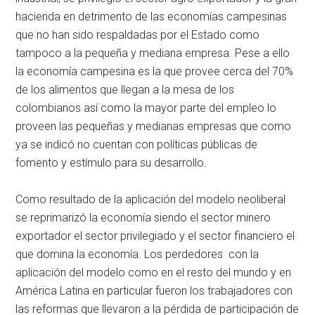
hacienda en detrimento de las economías campesinas
que no han sido respaldadas por el Estado como
tampoco a la pequeña y mediana empresa. Pese a ello
la economía campesina es la que provee cerca del 70%
de los alimentos que llegan a la mesa de los
colombianos así como la mayor parte del empleo lo
proveen las pequeñas y medianas empresas que como
ya se indicó no cuentan con políticas públicas de
fomento y estímulo para su desarrollo.
Como resultado de la aplicación del modelo neoliberal
se reprimarizó la economía siendo el sector minero
exportador el sector privilegiado y el sector financiero el
que domina la economía. Los perdedores con la
aplicación del modelo como en el resto del mundo y en
América Latina en particular fueron los trabajadores con
las reformas que llevaron a la pérdida de participación de