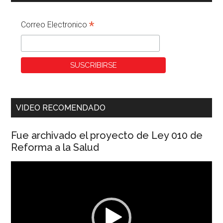
*
Correo Electronico
VIDEO RECOMENDADO
Fue archivado el proyecto de Ley 010 de
Reforma a la Salud
Reproductor
de
vídeo