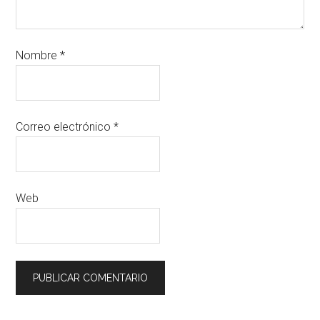
Nombre
*
Correo electrónico
*
Web