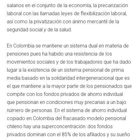
salarios en el conjunto de la economía, la precarización
laboral con las llamadas leyes de flexibilización laboral,
así como la privatización con ánimo mercantil de la
seguridad social y de la salud.
En Colombia se mantiene un sistema dual en materia de
pensiones pues ha habido una resistencia de los
movimientos sociales y de los trabajadores que ha dado
lugar a la existencia de un sistema pensional de prima
media basado en la solidaridad intergeneracional que es
el que mantiene a la mayor parte de los pensionados que
compite con los fondos privados de ahorro individual
que pensionan en condiciones muy precarias a un bajo
número de personas. En el sistema de ahorro individual
copiado en Colombia del fracasado modelo pensional
chileno hay una superconcentración: dos fondos
privados dominan con el 85% de los afiliados y su sueño