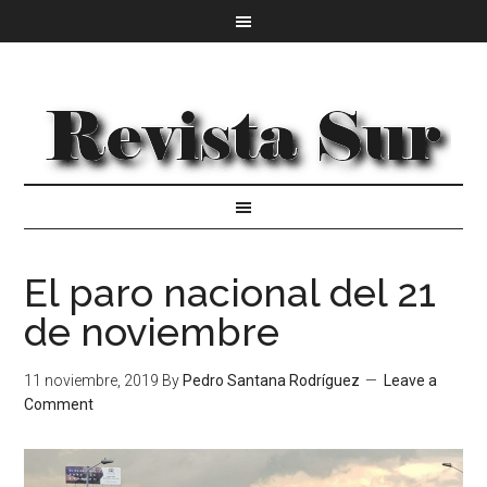
El paro nacional del 21
de noviembre
11 noviembre, 2019
By
Pedro Santana Rodríguez
Leave a
Comment