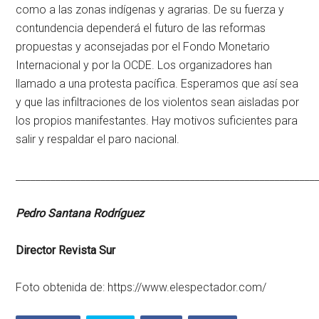
como a las zonas indígenas y agrarias. De su fuerza y
contundencia dependerá el futuro de las reformas
propuestas y aconsejadas por el Fondo Monetario
Internacional y por la OCDE. Los organizadores han
llamado a una protesta pacífica. Esperamos que así sea
y que las infiltraciones de los violentos sean aisladas por
los propios manifestantes. Hay motivos suficientes para
salir y respaldar el paro nacional.
____________________________________________________________
Pedro Santana Rodríguez
Director Revista Sur
Foto obtenida de: https://www.elespectador.com/