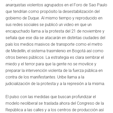
anarquistas violentos agrupados en el Foro de Sao Paulo
que tendrían como propósito la desestabilización del
gobierno de Duque. Al mismo tiempo y reproducido en
sus redes sociales se publicó un video en que un
encapuchado llama a la protesta del 21 de noviembre y
señala que ese día se atacarán en distintas ciudades del
país los medios masivos de transporte como el metro
de Medellín, el sistema trasmilenio en Bogotá así como
otros bienes públicos. La estrategia es clara sembrar el
miedo y el terror para que la gente no se movilice y
preparar la intervención violenta de la fuerza pública en
contra de los manifestantes. Uribe llama a la
judicialización de la protesta y a la represión a la misma.
El pulso con las medidas que buscan profundizar el
modelo neoliberal se traslada ahora del Congreso de la
República a las calles y a los centros de producción así