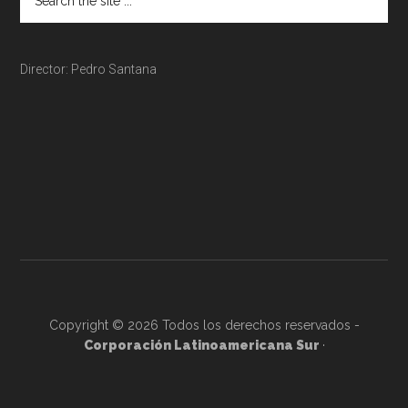
Director: Pedro Santana
Copyright © 2026 Todos los derechos reservados -
Corporación Latinoamericana Sur
·