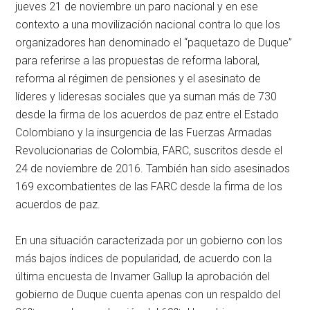
jueves 21 de noviembre un paro nacional y en ese
contexto a una movilización nacional contra lo que los
organizadores han denominado el “paquetazo de Duque”
para referirse a las propuestas de reforma laboral,
reforma al régimen de pensiones y el asesinato de
líderes y lideresas sociales que ya suman más de 730
desde la firma de los acuerdos de paz entre el Estado
Colombiano y la insurgencia de las Fuerzas Armadas
Revolucionarias de Colombia, FARC, suscritos desde el
24 de noviembre de 2016. También han sido asesinados
169 excombatientes de las FARC desde la firma de los
acuerdos de paz.
En una situación caracterizada por un gobierno con los
más bajos índices de popularidad, de acuerdo con la
última encuesta de Invamer Gallup la aprobación del
gobierno de Duque cuenta apenas con un respaldo del