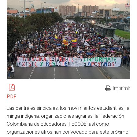
Imprimir
PDF
Las centrales sindicales, los movimientos estudiantiles, la
minga indígena, organizaciones agrarias, la Federación
Colombiana de Educadores, FECODE, así como
organizaciones afros han convocado para este próximo