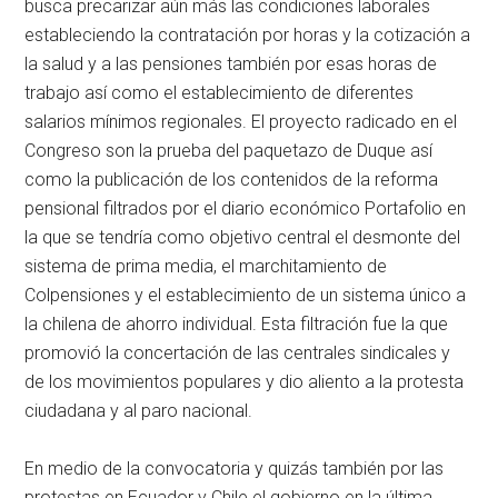
busca precarizar aún más las condiciones laborales
estableciendo la contratación por horas y la cotización a
la salud y a las pensiones también por esas horas de
trabajo así como el establecimiento de diferentes
salarios mínimos regionales. El proyecto radicado en el
Congreso son la prueba del paquetazo de Duque así
como la publicación de los contenidos de la reforma
pensional filtrados por el diario económico Portafolio en
la que se tendría como objetivo central el desmonte del
sistema de prima media, el marchitamiento de
Colpensiones y el establecimiento de un sistema único a
la chilena de ahorro individual. Esta filtración fue la que
promovió la concertación de las centrales sindicales y
de los movimientos populares y dio aliento a la protesta
ciudadana y al paro nacional.
En medio de la convocatoria y quizás también por las
protestas en Ecuador y Chile el gobierno en la última