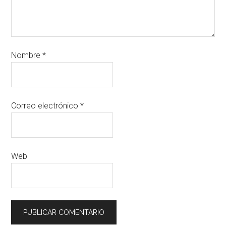
Nombre
*
Correo electrónico
*
Web