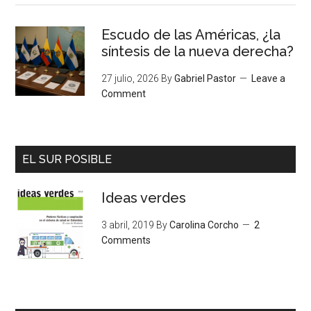
Escudo de las Américas, ¿la
síntesis de la nueva derecha?
27 julio, 2026
By
Gabriel Pastor
Leave a
Comment
EL SUR POSIBLE
Ideas verdes
3 abril, 2019
By
Carolina Corcho
2
Comments