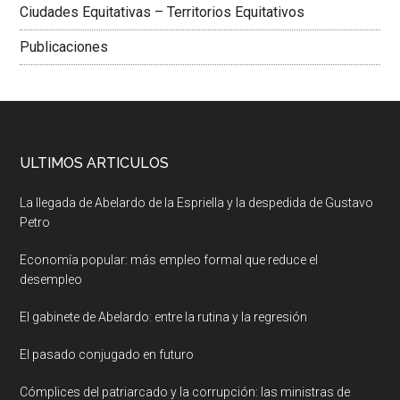
Ciudades Equitativas – Territorios Equitativos
Publicaciones
ULTIMOS ARTICULOS
La llegada de Abelardo de la Espriella y la despedida de Gustavo
Petro
Economía popular: más empleo formal que reduce el
desempleo
El gabinete de Abelardo: entre la rutina y la regresión
El pasado conjugado en futuro
Cómplices del patriarcado y la corrupción: las ministras de