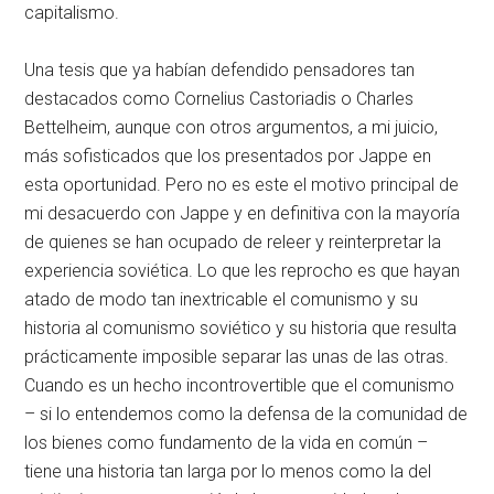
capitalismo.
Una tesis que ya habían defendido pensadores tan
destacados como Cornelius Castoriadis o Charles
Bettelheim, aunque con otros argumentos, a mi juicio,
más sofisticados que los presentados por Jappe en
esta oportunidad. Pero no es este el motivo principal de
mi desacuerdo con Jappe y en definitiva con la mayoría
de quienes se han ocupado de releer y reinterpretar la
experiencia soviética. Lo que les reprocho es que hayan
atado de modo tan inextricable el comunismo y su
historia al comunismo soviético y su historia que resulta
prácticamente imposible separar las unas de las otras.
Cuando es un hecho incontrovertible que el comunismo
– si lo entendemos como la defensa de la comunidad de
los bienes como fundamento de la vida en común –
tiene una historia tan larga por lo menos como la del