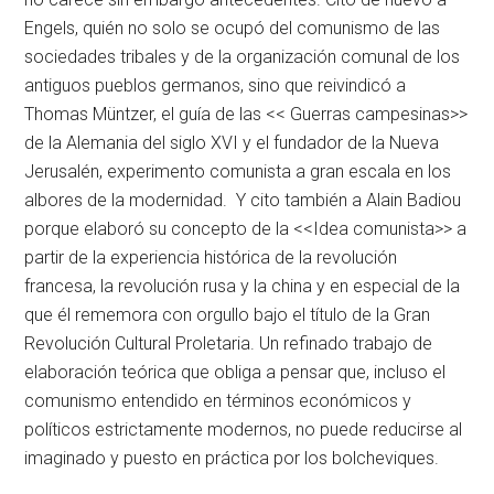
Engels, quién no solo se ocupó del comunismo de las
sociedades tribales y de la organización comunal de los
antiguos pueblos germanos, sino que reivindicó a
Thomas Müntzer, el guía de las << Guerras campesinas>>
de la Alemania del siglo XVI y el fundador de la Nueva
Jerusalén, experimento comunista a gran escala en los
albores de la modernidad. Y cito también a Alain Badiou
porque elaboró su concepto de la <<Idea comunista>> a
partir de la experiencia histórica de la revolución
francesa, la revolución rusa y la china y en especial de la
que él rememora con orgullo bajo el título de la Gran
Revolución Cultural Proletaria. Un refinado trabajo de
elaboración teórica que obliga a pensar que, incluso el
comunismo entendido en términos económicos y
políticos estrictamente modernos, no puede reducirse al
imaginado y puesto en práctica por los bolcheviques.