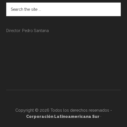
Director: Pedro Santana
Copyright © 2026 Todos los derechos reservados -
Corporación Latinoamericana Sur
·