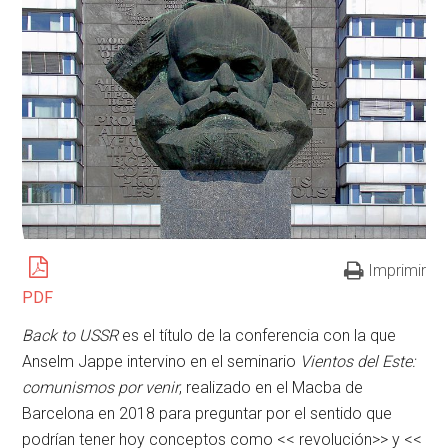
Imprimir
PDF
Back to USSR
es el título de la conferencia con la que
Anselm Jappe intervino en el seminario
Vientos del Este:
comunismos por venir
, realizado en el Macba de
Barcelona en 2018 para preguntar por el sentido que
podrían tener hoy conceptos como << revolución>> y <<