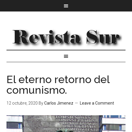
El eterno retorno del
comunismo.
12 octubre, 2020
By
Carlos Jimenez
Leave a Comment