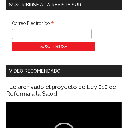
SUSCRIBIRSE A LA REVISTA SUR
*
Correo Electronico
VIDEO RECOMENDADO
Fue archivado el proyecto de Ley 010 de
Reforma a la Salud
Reproductor
de
vídeo