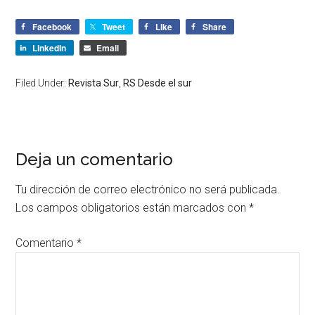
Facebook
Tweet
Like
Share
LinkedIn
Email
Filed Under:
Revista Sur
,
RS Desde el sur
Deja un comentario
Tu dirección de correo electrónico no será publicada.
Los campos obligatorios están marcados con
*
Comentario
*