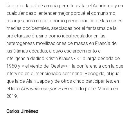
Una mirada así de amplia permite evitar el Adanismo y en
cualquier caso entender mejor porqué el comunismo
resurge ahora no solo como preocupación de las clases
medias occidentales, asediadas por el fantasma de la
proletarización, sino como ideal regulador en las
heterogéneas movilizaciones de masas en Francia de
las últimas décadas, a cuyo esclarecimiento e
inteligencia dedicó Kristin Krauss << La larga década de
1960 y < el viento del Oeste>>, la conferencia con la que
intervino en el mencionado seminario. Recogida, al igual
que la de Alain Jappe y de otros cinco participantes, en
el libro
Comunismos por venir
editado por el Macba en
2019.
Carlos Jiménez