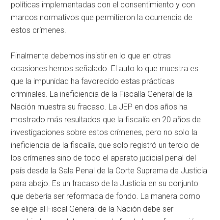
políticas implementadas con el consentimiento y con
marcos normativos que permitieron la ocurrencia de
estos crímenes.
Finalmente debemos insistir en lo que en otras
ocasiones hemos señalado. El auto lo que muestra es
que la impunidad ha favorecido estas prácticas
criminales. La ineficiencia de la Fiscalía General de la
Nación muestra su fracaso. La JEP en dos años ha
mostrado más resultados que la fiscalía en 20 años de
investigaciones sobre estos crímenes, pero no solo la
ineficiencia de la fiscalía, que solo registró un tercio de
los crímenes sino de todo el aparato judicial penal del
país desde la Sala Penal de la Corte Suprema de Justicia
para abajo. Es un fracaso de la Justicia en su conjunto
que debería ser reformada de fondo. La manera como
se elige al Fiscal General de la Nación debe ser