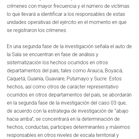
crímenes con mayor frecuencia y el número de víctimas
lo que llevará a identificar a los responsables de estas
unidades operativas del ejército en el momento en que
se registraron los crímenes.
En una segunda fase de la investigación señala el auto de
la Sala se encuentran en fase de análisis y
sistematización los hechos ocurridos en otros
departamentos del país, tales como Arauca, Boyacá,
Caquetá, Guainía, Guaviare, Putumayo y Sucre. Estos
hechos, así como otros de carácter representativo
ocurridos en otros departamentos del país, se abordarán
en la segunda fase de la investigación del caso 03 que,
de acuerdo con la estrategia de investigación de “abajo
hacia arriba”, se concentrará en la determinación de
hechos, conductas, participes determinantes y máximos
responsables en otros niveles de escala territorial y