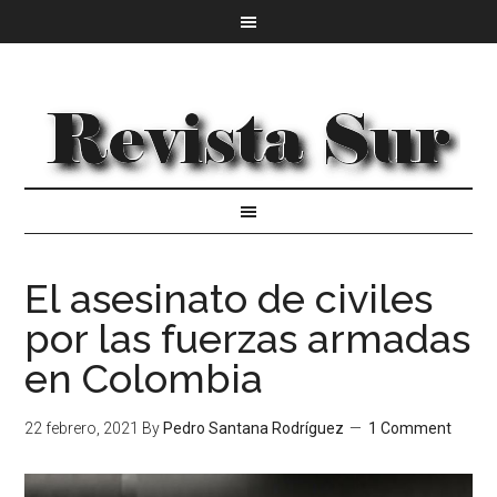
El asesinato de civiles
por las fuerzas armadas
en Colombia
22 febrero, 2021
By
Pedro Santana Rodríguez
1 Comment