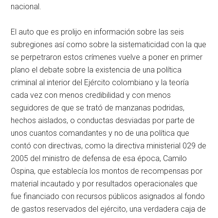
nacional.
El auto que es prolijo en información sobre las seis
subregiones así como sobre la sistematicidad con la que
se perpetraron estos crímenes vuelve a poner en primer
plano el debate sobre la existencia de una política
criminal al interior del Ejército colombiano y la teoría
cada vez con menos credibilidad y con menos
seguidores de que se trató de manzanas podridas,
hechos aislados, o conductas desviadas por parte de
unos cuantos comandantes y no de una política que
contó con directivas, como la directiva ministerial 029 de
2005 del ministro de defensa de esa época, Camilo
Ospina, que establecía los montos de recompensas por
material incautado y por resultados operacionales que
fue financiado con recursos públicos asignados al fondo
de gastos reservados del ejército, una verdadera caja de