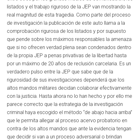
listados y el trabajo riguroso de la JEP van mostrando la
real magnitud de esta tragedia. Como parte del proceso
de investigación la publicación de este auto llama a la
comprobación rigurosa de los listados y por supuesto
que pende sobre los máximos responsables la amenaza
que si no ofrecen verdad plena sean condenados dentro
de la propia JEP a penas privativas de la libertad hasta
por un máximo de 20 años de reclusión carcelaria. Es un
verdadero pulso entre la JEP que sabe que de la
rigurosidad de sus investigaciones dependerá que los
altos mandos militares decidan colaborar efectivamente
con la justicia. Hasta ahora no lo han hecho y por ello me
parece correcto que la estrategia de la investigación
criminal haya escogido el método “de abajo hacia arriba”
que le permita allegar al proceso acervo probatorio en
contra de los altos mandos que ante la evidencia tengan
que decidir si van a un proceso adversarial o brindan