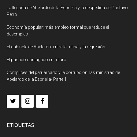
La llegada de Abelardo de la Espriella y la despedida de Gustavo
Petro
Economía popular: más empleo formal que reduce el
desempleo
El gabinete de Abelardo: entre la rutina y la regresión
El pasado conjugado en futuro
Cómplices del patriarcado y la corrupción: las ministras de
Abelardo de la Espriella- Parte 1
ETIQUETAS