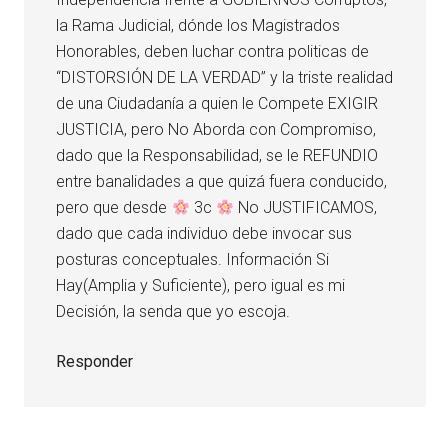
la Rama Judicial, dónde los Magistrados
Honorables, deben luchar contra politicas de
“DISTORSIÓN DE LA VERDAD” y la triste realidad
de una Ciudadanía a quien le Compete EXIGIR
JUSTICIA, pero No Aborda con Compromiso,
dado que la Responsabilidad, se le REFUNDIO
entre banalidades a que quizá fuera conducido,
pero que desde
3c
No JUSTIFICAMOS,
dado que cada individuo debe invocar sus
posturas conceptuales. Información Si
Hay(Amplia y Suficiente), pero igual es mi
Decisión, la senda que yo escoja.
Responder