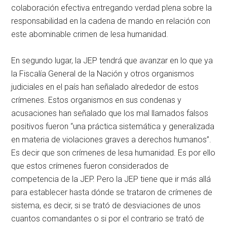
colaboración efectiva entregando verdad plena sobre la
responsabilidad en la cadena de mando en relación con
este abominable crimen de lesa humanidad.
En segundo lugar, la JEP tendrá que avanzar en lo que ya
la Fiscalía General de la Nación y otros organismos
judiciales en el país han señalado alrededor de estos
crímenes. Estos organismos en sus condenas y
acusaciones han señalado que los mal llamados falsos
positivos fueron “una práctica sistemática y generalizada
en materia de violaciones graves a derechos humanos”.
Es decir que son crímenes de lesa humanidad. Es por ello
que estos crímenes fueron considerados de
competencia de la JEP. Pero la JEP tiene que ir más allá
para establecer hasta dónde se trataron de crímenes de
sistema, es decir, si se trató de desviaciones de unos
cuantos comandantes o si por el contrario se trató de