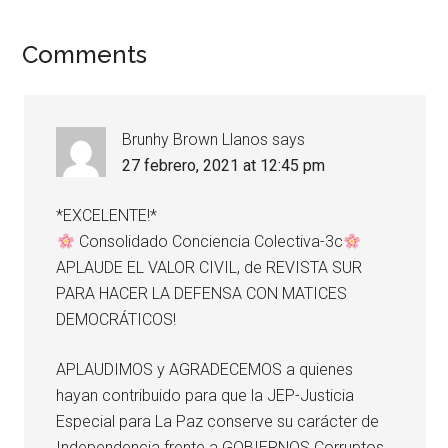
Comments
Brunhy Brown Llanos
says
27 febrero, 2021 at 12:45 pm
*EXCELENTE!*
Consolidado Conciencia Colectiva-3c
APLAUDE EL VALOR CIVIL, de REVISTA SUR
PARA HACER LA DEFENSA CON MATICES
DEMOCRÁTICOS!
APLAUDIMOS y AGRADECEMOS a quienes
hayan contribuido para que la JEP-Justicia
Especial para La Paz conserve su carácter de
Independencia frente a GOBIERNOS Corruptos,