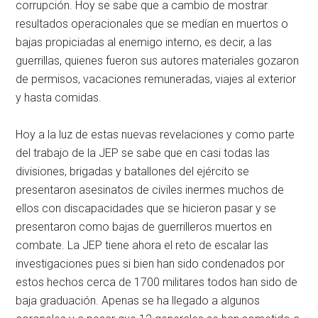
corrupción. Hoy se sabe que a cambio de mostrar
resultados operacionales que se medían en muertos o
bajas propiciadas al enemigo interno, es decir, a las
guerrillas, quienes fueron sus autores materiales gozaron
de permisos, vacaciones remuneradas, viajes al exterior
y hasta comidas.
Hoy a la luz de estas nuevas revelaciones y como parte
del trabajo de la JEP se sabe que en casi todas las
divisiones, brigadas y batallones del ejército se
presentaron asesinatos de civiles inermes muchos de
ellos con discapacidades que se hicieron pasar y se
presentaron como bajas de guerrilleros muertos en
combate. La JEP tiene ahora el reto de escalar las
investigaciones pues si bien han sido condenados por
estos hechos cerca de 1700 militares todos han sido de
baja graduación. Apenas se ha llegado a algunos