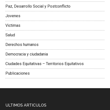
Paz, Desarrollo Social y Postconflicto
Jovenes
Victimas
Salud
Derechos humanos
Democracia y ciudadania
Ciudades Equitativas – Territorios Equitativos
Publicaciones
ULTIMOS ARTICULOS