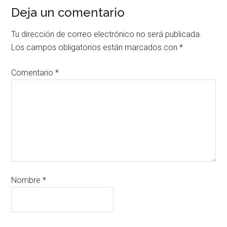
Deja un comentario
Tu dirección de correo electrónico no será publicada.
Los campos obligatorios están marcados con
*
Comentario
*
Nombre
*