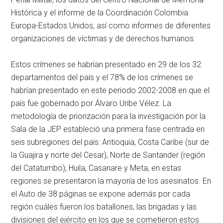
Histórica y el informe de la Coordinación Colombia
Europa-Estados Unidos, así como informes de diferentes
organizaciones de víctimas y de derechos humanos.
Estos crímenes se habrían presentado en 29 de los 32
departamentos del país y el 78% de los crímenes se
habrían presentado en este periodo 2002-2008 en que el
país fue gobernado por Álvaro Uribe Vélez. La
metodología de priorización para la investigación por la
Sala de la JEP estableció una primera fase centrada en
seis subregiones del país: Antioquia, Costa Caribe (sur de
la Guajira y norte del Cesar), Norte de Santander (región
del Catatumbo), Huila, Casanare y Meta, en estas
regiones se presentaron la mayoría de los asesinatos. En
el Auto de 38 páginas se expone además por cada
región cuáles fueron los batallones, las brigadas y las
divisiones del ejército en los que se cometieron estos