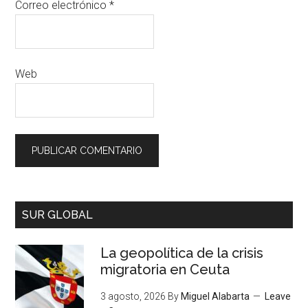
Correo electrónico
*
Web
SUR GLOBAL
La geopolítica de la crisis
migratoria en Ceuta
3 agosto, 2026
By
Miguel Alabarta
Leave