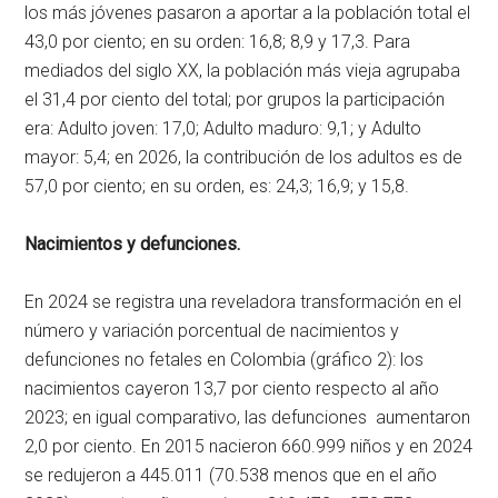
los más jóvenes pasaron a aportar a la población total el
43,0 por ciento; en su orden: 16,8; 8,9 y 17,3. Para
mediados del siglo XX, la población más vieja agrupaba
el 31,4 por ciento del total; por grupos la participación
era: Adulto joven: 17,0; Adulto maduro: 9,1; y Adulto
mayor: 5,4; en 2026, la contribución de los adultos es de
57,0 por ciento; en su orden, es: 24,3; 16,9; y 15,8.
Nacimientos y defunciones.
En 2024 se registra una reveladora transformación en el
número y variación porcentual de nacimientos y
defunciones no fetales en Colombia (gráfico 2): los
nacimientos cayeron 13,7 por ciento respecto al año
2023; en igual comparativo, las defunciones aumentaron
2,0 por ciento. En 2015 nacieron 660.999 niños y en 2024
se redujeron a 445.011 (70.538 menos que en el año