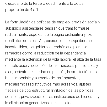
ciudadano de la tercera edad, frente a la actual
proporción de 4 a 1.
La formulación de políticas de empleo, previsión social y
subsidios asistenciales tendrán que transformarse
radicalmente, espoleando la pugna distributiva y los
conflictos sociales. Así, cuando los desequilibrios sean
insostenibles, los gobiernos tendrán que plantear
remedios como la reducción de la dependencia
mediante la extensión de la vida laboral, el alza de la tasa
de cotización, reducción de las mesadas pensionales y
alargamiento de la edad de pensión, la ampliación de la
base imponible y aumento de los impuestos,
mecanismos redistributivos más agresivos, ajustes
fiscales de tipo estructural, limitación de las políticas
sociales, privatización de las instituciones de bienestar y
la eliminación generalizada de subsidios.