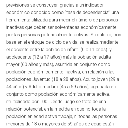
previsiones se construyen gracias a un indicador
económico conocido como “tasa de dependencia”, una
herramienta utilizada para medir el número de personas
inactivas que deben ser solventadas económicamente
por las personas potencialmente activas. Su cálculo, con
base en el enfoque de ciclo de vida, se realiza mediante
el cociente entre la población infantil (0 a 11 años) y
adolescente (12 a 17 años) más la población adulta
mayor (60 años y más), asumida en conjunto como
población económicamente inactiva, en relación a las
poblaciones Juventud (18 a 28 años), Adulto joven (29 a
44 años) y Adulto maduro (45 a 59 años), agrupada en
conjunto como población económicamente activa,
multiplicado por 100. Desde luego se trata de una
relación potencial, en la medida en que no toda la
población en edad activa trabaja, ni todas las personas
menores de 18 o mayores de 59 años de edad están