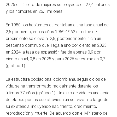
2026 el número de mujeres se proyecta en 27,4 millones
y los hombres en 26,1 millones.
En 1950, los habitantes aumentaban a una tasa anual de
2,5 por ciento; en los años 1959-1962 el índice de
crecimiento se elevó a 2,8, posteriormente inicia un
descenso continuo que llega a uno por ciento en 2023;
en 2024 la tasa de expansión fue de apenas 0,9 por
ciento anual, 0,8 en 2025 y para 2026 se estima en 0,7
(gráfico 1).
La estructura poblacional colombiana, según ciclos de
vida, se ha transformado radicalmente durante los
últimos 77 años (gráfico 1). Un ciclo de vida es una serie
de etapas por las que atraviesa un ser vivo a lo largo de
su existencia, incluyendo nacimiento, crecimiento,
reproducción y muerte. De acuerdo con el Ministerio de