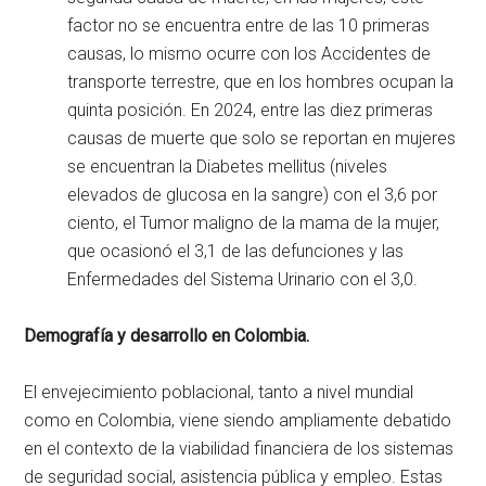
factor no se encuentra entre de las 10 primeras
causas, lo mismo ocurre con los Accidentes de
transporte terrestre, que en los hombres ocupan la
quinta posición. En 2024, entre las diez primeras
causas de muerte que solo se reportan en mujeres
se encuentran la Diabetes mellitus (niveles
elevados de glucosa en la sangre) con el 3,6 por
ciento, el Tumor maligno de la mama de la mujer,
que ocasionó el 3,1 de las defunciones y las
Enfermedades del Sistema Urinario con el 3,0.
Demografía y desarrollo en Colombia.
El envejecimiento poblacional, tanto a nivel mundial
como en Colombia, viene siendo ampliamente debatido
en el contexto de la viabilidad financiera de los sistemas
de seguridad social, asistencia pública y empleo. Estas