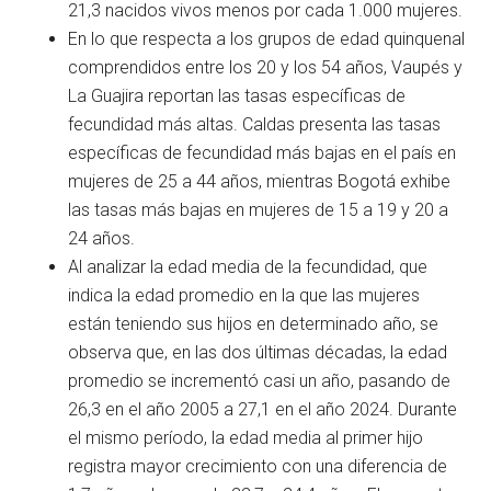
21,3 nacidos vivos menos por cada 1.000 mujeres.
En lo que respecta a los grupos de edad quinquenal
comprendidos entre los 20 y los 54 años, Vaupés y
La Guajira reportan las tasas específicas de
fecundidad más altas. Caldas presenta las tasas
específicas de fecundidad más bajas en el país en
mujeres de 25 a 44 años, mientras Bogotá exhibe
las tasas más bajas en mujeres de 15 a 19 y 20 a
24 años.
Al analizar la edad media de la fecundidad, que
indica la edad promedio en la que las mujeres
están teniendo sus hijos en determinado año, se
observa que, en las dos últimas décadas, la edad
promedio se incrementó casi un año, pasando de
26,3 en el año 2005 a 27,1 en el año 2024. Durante
el mismo período, la edad media al primer hijo
registra mayor crecimiento con una diferencia de