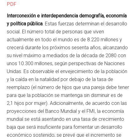
PDF
Interconexión e interdependencia demografía, economía
y política pública
. Estas fuerzas determinan el desarrollo
social. El número total de personas que viven
actualmente en todo el mundo es de 8.220 millones y
crecerá durante los próximos sesenta años, alcanzando
su nivel máximo a mediados de la década de 2080 con
unos 10.300 millones, según perspectivas de Naciones
Unidas. Es observable el envejecimiento de la población
y la caída en la natalidad por debajo de la tasa de
reemplazo (el número de hijos que una pareja debe tener
para que la población se mantenga sin disminuir es de
2,1 hijos por mujer). Adicionalmente, de acuerdo con las
proyecciones del Banco Mundial y el FMI, la economía
mundial se está asentando en una tasa de crecimiento
baja que será insuficiente para fomentar un desarrollo
económico sostenido; se prevé que el incremento se