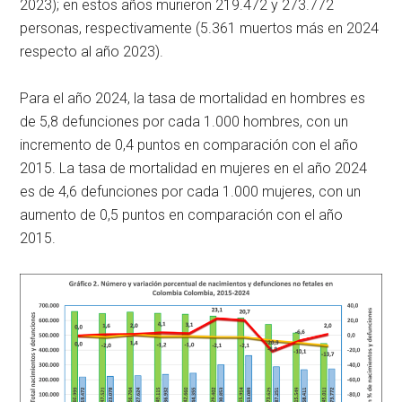
2023); en estos años murieron 219.472 y 273.772
personas, respectivamente (5.361 muertos más en 2024
respecto al año 2023).
Para el año 2024, la tasa de mortalidad en hombres es
de 5,8 defunciones por cada 1.000 hombres, con un
incremento de 0,4 puntos en comparación con el año
2015. La tasa de mortalidad en mujeres en el año 2024
es de 4,6 defunciones por cada 1.000 mujeres, con un
aumento de 0,5 puntos en comparación con el año
2015.