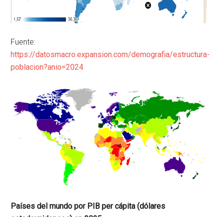
Fuente:
https://datosmacro.expansion.com/demografia/estructura-
poblacion?anio=2024
Países del mundo por PIB per cápita (dólares