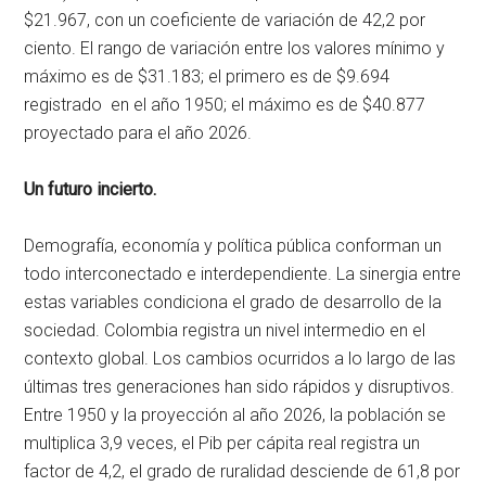
$21.967, con un coeficiente de variación de 42,2 por
ciento. El rango de variación entre los valores mínimo y
máximo es de $31.183; el primero es de $9.694
registrado en el año 1950; el máximo es de $40.877
proyectado para el año 2026.
Un futuro
incierto.
Demografía, economía y política pública conforman un
todo interconectado e interdependiente. La sinergia entre
estas variables condiciona el grado de desarrollo de la
sociedad. Colombia registra un nivel intermedio en el
contexto global. Los cambios ocurridos a lo largo de las
últimas tres generaciones han sido rápidos y disruptivos.
Entre 1950 y la proyección al año 2026, la población se
multiplica 3,9 veces, el Pib per cápita real registra un
factor de 4,2, el grado de ruralidad desciende de 61,8 por