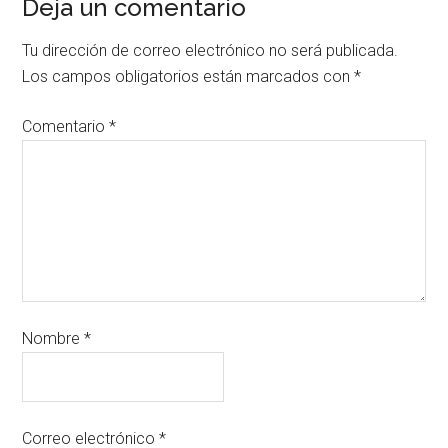
Deja un comentario
Tu dirección de correo electrónico no será publicada.
Los campos obligatorios están marcados con
*
Comentario
*
Nombre
*
Correo electrónico
*