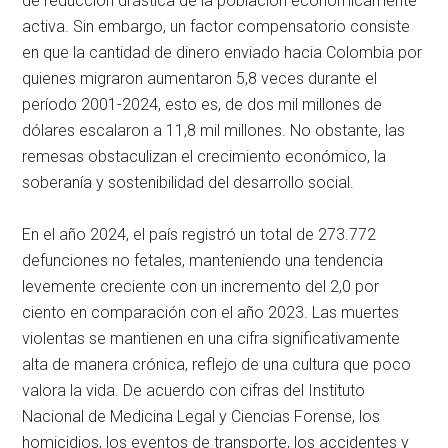
de reducción drástica de la población económicamente
activa. Sin embargo, un factor compensatorio consiste
en que la cantidad de dinero enviado hacia Colombia por
quienes migraron aumentaron 5,8 veces durante el
período 2001-2024, esto es, de dos mil millones de
dólares escalaron a 11,8 mil millones. No obstante, las
remesas obstaculizan el crecimiento económico, la
soberanía y sostenibilidad del desarrollo social.
En el año 2024, el país registró un total de 273.772
defunciones no fetales, manteniendo una tendencia
levemente creciente con un incremento del 2,0 por
ciento en comparación con el año 2023. Las muertes
violentas se mantienen en una cifra significativamente
alta de manera crónica, reflejo de una cultura que poco
valora la vida. De acuerdo con cifras del Instituto
Nacional de Medicina Legal y Ciencias Forense, los
homicidios, los eventos de transporte, los accidentes y