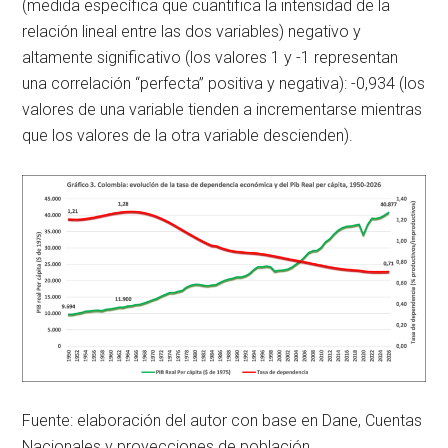
(medida específica que cuantifica la intensidad de la
relación lineal entre las dos variables) negativo y
altamente significativo (los valores 1 y -1 representan
una correlación “perfecta” positiva y negativa): -0,934 (los
valores de una variable tienden a incrementarse mientras
que los valores de la otra variable descienden).
Fuente: elaboración del autor con base en Dane, Cuentas
Nacionales y proyecciones de población