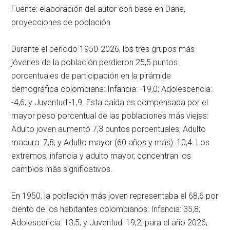
Fuente: elaboración del autor con base en Dane,
proyecciones de población
Durante el período 1950-2026, los tres grupos más
jóvenes de la población perdieron 25,5 puntos
porcentuales de participación en la pirámide
demográfica colombiana: Infancia: -19,0; Adolescencia:
-4,6; y Juventud:-1,9. Esta caída es compensada por el
mayor peso porcentual de las poblaciones más viejas:
Adulto joven aumentó 7,3 puntos porcentuales; Adulto
maduro: 7,8; y Adulto mayor (60 años y más): 10,4. Los
extremos, infancia y adulto mayor, concentran los
cambios más significativos.
En 1950, la población más joven representaba el 68,6 por
ciento de los habitantes colombianos: Infancia: 35,8;
Adolescencia: 13,5; y Juventud: 19,2; para el año 2026,