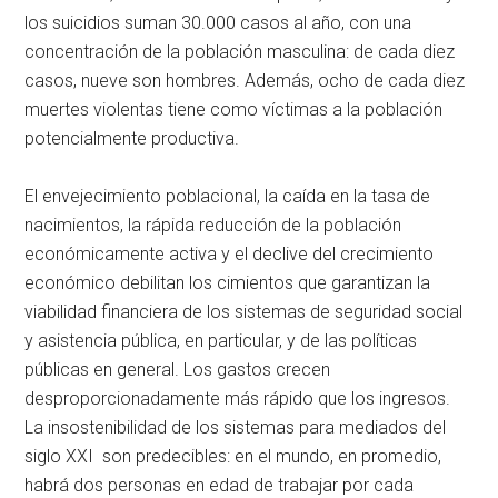
los suicidios suman 30.000 casos al año, con una
concentración de la población masculina: de cada diez
casos, nueve son hombres. Además, ocho de cada diez
muertes violentas tiene como víctimas a la población
potencialmente productiva.
El envejecimiento poblacional, la caída en la tasa de
nacimientos, la rápida reducción de la población
económicamente activa y el declive del crecimiento
económico debilitan los cimientos que garantizan la
viabilidad financiera de los sistemas de seguridad social
y asistencia pública, en particular, y de las políticas
públicas en general. Los gastos crecen
desproporcionadamente más rápido que los ingresos.
La insostenibilidad de los sistemas para mediados del
siglo XXI son predecibles: en el mundo, en promedio,
habrá dos personas en edad de trabajar por cada