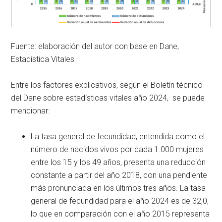
Fuente: elaboración del autor con base en Dane,
Estadística Vitales
Entre los factores explicativos, según el Boletín técnico
del Dane sobre estadísticas vitales año 2024, se puede
mencionar:
La tasa general de fecundidad, entendida como el
número de nacidos vivos por cada 1.000 mujeres
entre los 15 y los 49 años, presenta una reducción
constante a partir del año 2018, con una pendiente
más pronunciada en los últimos tres años. La tasa
general de fecundidad para el año 2024 es de 32,0,
lo que en comparación con el año 2015 representa