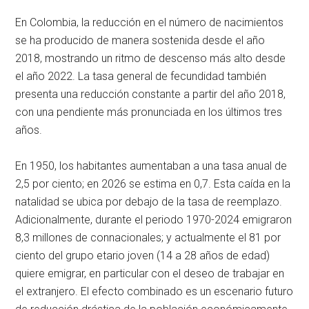
En Colombia, la reducción en el número de nacimientos
se ha producido de manera sostenida desde el año
2018, mostrando un ritmo de descenso más alto desde
el año 2022. La tasa general de fecundidad también
presenta una reducción constante a partir del año 2018,
con una pendiente más pronunciada en los últimos tres
años.
En 1950, los habitantes aumentaban a una tasa anual de
2,5 por ciento; en 2026 se estima en 0,7. Esta caída en la
natalidad se ubica por debajo de la tasa de reemplazo.
Adicionalmente, durante el periodo 1970-2024 emigraron
8,3 millones de connacionales; y actualmente el 81 por
ciento del grupo etario joven (14 a 28 años de edad)
quiere emigrar, en particular con el deseo de trabajar en
el extranjero. El efecto combinado es un escenario futuro