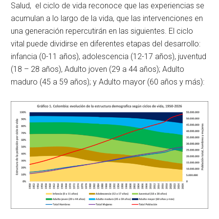
Salud, el ciclo de vida reconoce que las experiencias se
acumulan a lo largo de la vida, que las intervenciones en
una generación repercutirán en las siguientes. El ciclo
vital puede dividirse en diferentes etapas del desarrollo:
infancia (0-11 años), adolescencia (12-17 años), juventud
(18 – 28 años), Adulto joven (29 a 44 años); Adulto
maduro (45 a 59 años); y Adulto mayor (60 años y más):