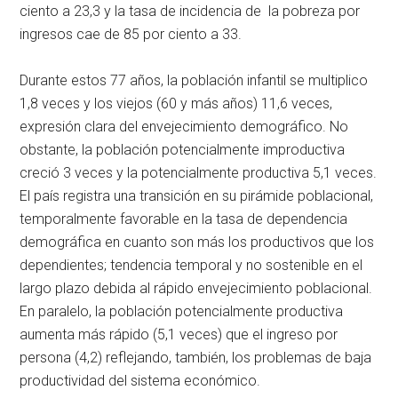
ciento a 23,3 y la tasa de incidencia de la pobreza por
ingresos cae de 85 por ciento a 33.
Durante estos 77 años, la población infantil se multiplico
1,8 veces y los viejos (60 y más años) 11,6 veces,
expresión clara del envejecimiento demográfico. No
obstante, la población potencialmente improductiva
creció 3 veces y la potencialmente productiva 5,1 veces.
El país registra una transición en su pirámide poblacional,
temporalmente favorable en la tasa de dependencia
demográfica en cuanto son más los productivos que los
dependientes; tendencia temporal y no sostenible en el
largo plazo debida al rápido envejecimiento poblacional.
En paralelo, la población potencialmente productiva
aumenta más rápido (5,1 veces) que el ingreso por
persona (4,2) reflejando, también, los problemas de baja
productividad del sistema económico.