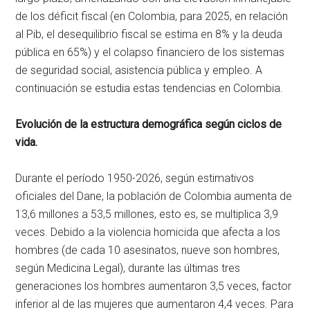
de los déficit fiscal (en Colombia, para 2025, en relación
al Pib, el desequilibrio fiscal se estima en 8% y la deuda
pública en 65%) y el colapso financiero de los sistemas
de seguridad social, asistencia pública y empleo. A
continuación se estudia estas tendencias en Colombia.
Evolución de la estructura demográfica según ciclos de
vida.
Durante el período 1950-2026, según estimativos
oficiales del Dane, la población de Colombia aumenta de
13,6 millones a 53,5 millones, esto es, se multiplica 3,9
veces. Debido a la violencia homicida que afecta a los
hombres (de cada 10 asesinatos, nueve son hombres,
según Medicina Legal), durante las últimas tres
generaciones los hombres aumentaron 3,5 veces, factor
inferior al de las mujeres que aumentaron 4,4 veces. Para