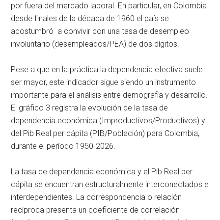
por fuera del mercado laboral. En particular, en Colombia
desde finales de la década de 1960 el país se
acostumbró a convivir con una tasa de desempleo
involuntario (desempleados/PEA) de dos dígitos.
Pese a que en la práctica la dependencia efectiva suele
ser mayor, este indicador sigue siendo un instrumento
importante para el análisis entre demografía y desarrollo.
El gráfico 3 registra la evolución de la tasa de
dependencia económica (Improductivos/Productivos) y
del Pib Real per cápita (PIB/Población) para Colombia,
durante el período 1950-2026.
La tasa de dependencia económica y el Pib Real per
cápita se encuentran estructuralmente interconectados e
interdependientes. La correspondencia o relación
recíproca presenta un coeficiente de correlación