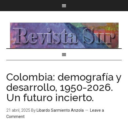
Colombia: demografía y
desarrollo, 1950-2026.
Un futuro incierto.
21 abril, 2025
By
Libardo Sarmiento Anzola
Leave a
Comment