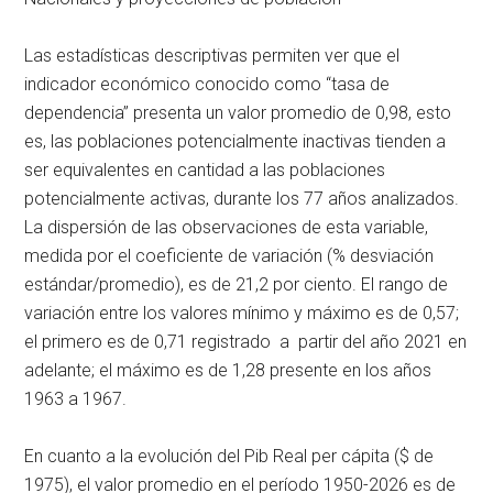
Las estadísticas descriptivas permiten ver que el
indicador económico conocido como “tasa de
dependencia” presenta un valor promedio de 0,98, esto
es, las poblaciones potencialmente inactivas tienden a
ser equivalentes en cantidad a las poblaciones
potencialmente activas, durante los 77 años analizados.
La dispersión de las observaciones de esta variable,
medida por el coeficiente de variación (% desviación
estándar/promedio), es de 21,2 por ciento. El rango de
variación entre los valores mínimo y máximo es de 0,57;
el primero es de 0,71 registrado a partir del año 2021 en
adelante; el máximo es de 1,28 presente en los años
1963 a 1967.
En cuanto a la evolución del Pib Real per cápita ($ de
1975), el valor promedio en el período 1950-2026 es de