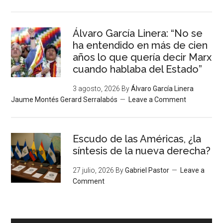
Álvaro García Linera: “No se
ha entendido en más de cien
años lo que quería decir Marx
cuando hablaba del Estado”
3 agosto, 2026
By
Álvaro García Linera
Jaume Montés Gerard Serralabós
Leave a Comment
Escudo de las Américas, ¿la
síntesis de la nueva derecha?
27 julio, 2026
By
Gabriel Pastor
Leave a
Comment