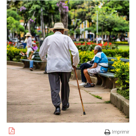
Imprimir