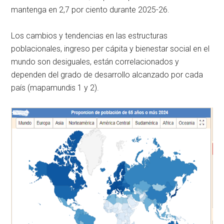
mantenga en 2,7 por ciento durante 2025-26.
Los cambios y tendencias en las estructuras
poblacionales, ingreso per cápita y bienestar social en el
mundo son desiguales, están correlacionados y
dependen del grado de desarrollo alcanzado por cada
país (mapamundis 1 y 2).