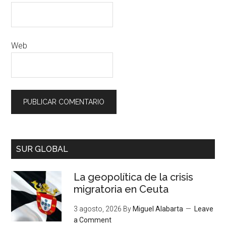
Web
SUR GLOBAL
La geopolítica de la crisis
migratoria en Ceuta
3 agosto, 2026
By
Miguel Alabarta
Leave
a Comment