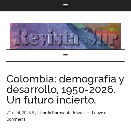
Colombia: demografía y
desarrollo, 1950-2026.
Un futuro incierto.
21 abril, 2025
By
Libardo Sarmiento Anzola
Leave a
Comment