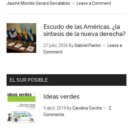
Jaume Montés Gerard Serralabós
Leave a Comment
Escudo de las Américas, ¿la
síntesis de la nueva derecha?
27 julio, 2026
By
Gabriel Pastor
Leave a
Comment
EL SUR POSIBLE
Ideas verdes
3 abril, 2019
By
Carolina Corcho
2
Comments