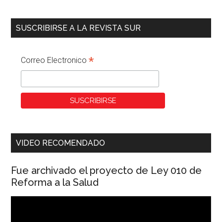
SUSCRIBIRSE A LA REVISTA SUR
*
Correo Electronico
VIDEO RECOMENDADO
Fue archivado el proyecto de Ley 010 de
Reforma a la Salud
Reproductor
de