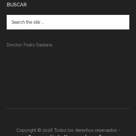
BUSCAR
Director: Pedro Santana
Copyright © 2026 Todos los derechos reservados -