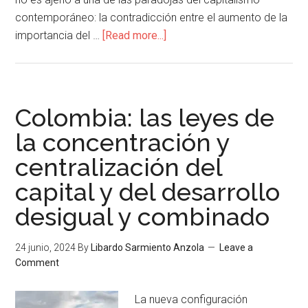
contemporáneo: la contradicción entre el aumento de la
importancia del …
[Read more...]
Colombia: las leyes de
la concentración y
centralización del
capital y del desarrollo
desigual y combinado
24 junio, 2024
By
Libardo Sarmiento Anzola
Leave a
Comment
La nueva configuración