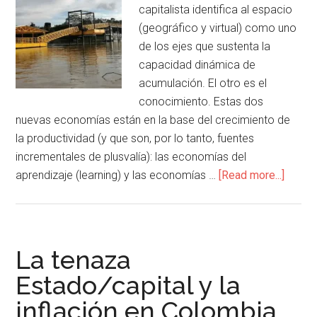
capitalista identifica al espacio
(geográfico y virtual) como uno
de los ejes que sustenta la
capacidad dinámica de
acumulación. El otro es el
conocimiento. Estas dos
nuevas economías están en la base del crecimiento de
la productividad (y que son, por lo tanto, fuentes
incrementales de plusvalía): las economías del
aprendizaje (learning) y las economías …
[Read more...]
La tenaza
Estado/capital y la
inflación en Colombia