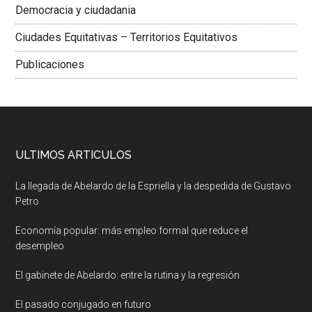
Democracia y ciudadania
Ciudades Equitativas – Territorios Equitativos
Publicaciones
ULTIMOS ARTICULOS
La llegada de Abelardo de la Espriella y la despedida de Gustavo
Petro
Economía popular: más empleo formal que reduce el
desempleo
El gabinete de Abelardo: entre la rutina y la regresión
El pasado conjugado en futuro