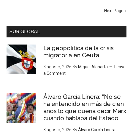
Next Page »
SUR GLOBAL
La geopolítica de la crisis
migratoria en Ceuta
3 agosto, 2026
By
Miguel Alabarta
Leave
a Comment
Álvaro García Linera: “No se
ha entendido en más de cien
años lo que quería decir Marx
cuando hablaba del Estado”
3 agosto, 2026
By
Álvaro García Linera