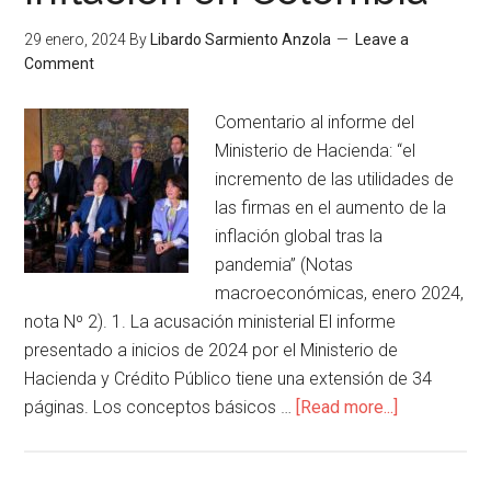
29 enero, 2024
By
Libardo Sarmiento Anzola
Leave a
Comment
Comentario al informe del
Ministerio de Hacienda: “el
incremento de las utilidades de
las firmas en el aumento de la
inflación global tras la
pandemia” (Notas
macroeconómicas, enero 2024,
nota Nº 2). 1. La acusación ministerial El informe
presentado a inicios de 2024 por el Ministerio de
Hacienda y Crédito Público tiene una extensión de 34
páginas. Los conceptos básicos …
[Read more...]