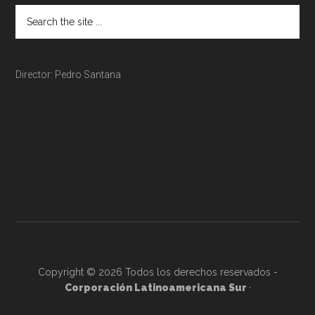
Director: Pedro Santana
Copyright © 2026 Todos los derechos reservados -
Corporación Latinoamericana Sur
·