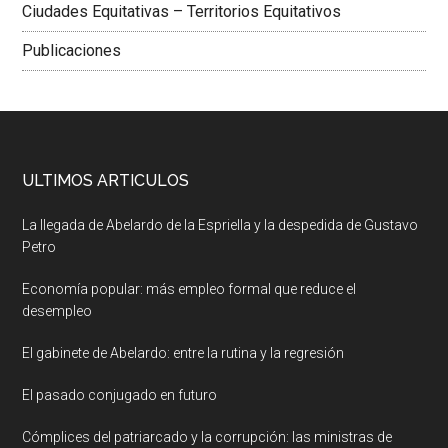
Ciudades Equitativas – Territorios Equitativos
Publicaciones
ULTIMOS ARTICULOS
La llegada de Abelardo de la Espriella y la despedida de Gustavo
Petro
Economía popular: más empleo formal que reduce el
desempleo
El gabinete de Abelardo: entre la rutina y la regresión
El pasado conjugado en futuro
Cómplices del patriarcado y la corrupción: las ministras de