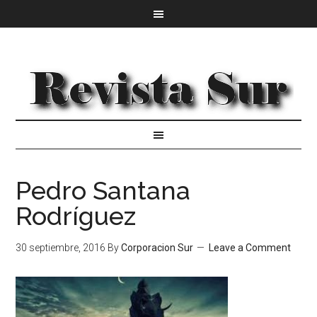
Pedro Santana
Rodríguez
30 septiembre, 2016
By
Corporacion Sur
Leave a Comment