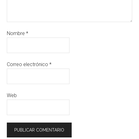
Nombre
*
Correo electrónico
*
Web