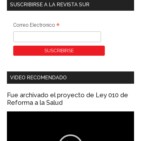
SUSCRIBIRSE A LA REVISTA SUR
*
Correo Electronico
VIDEO RECOMENDADO
Fue archivado el proyecto de Ley 010 de
Reforma a la Salud
Reproductor
de
vídeo