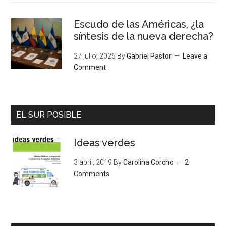
Escudo de las Américas, ¿la
síntesis de la nueva derecha?
27 julio, 2026
By
Gabriel Pastor
Leave a
Comment
EL SUR POSIBLE
Ideas verdes
3 abril, 2019
By
Carolina Corcho
2
Comments