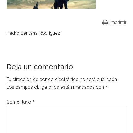
Imprimir
Pedro Santana Rodríguez
Deja un comentario
Tu dirección de correo electrónico no será publicada.
Los campos obligatorios están marcados con
*
Comentario
*