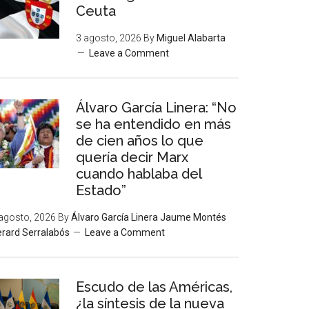
Ceuta
3 agosto, 2026
By
Miguel Alabarta
Leave a Comment
Álvaro García Linera: “No
se ha entendido en más
de cien años lo que
quería decir Marx
cuando hablaba del
Estado”
agosto, 2026
By
Álvaro García Linera Jaume Montés
rard Serralabós
Leave a Comment
Escudo de las Américas,
¿la síntesis de la nueva