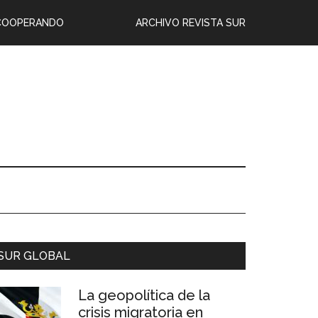
COOPERANDO
ARCHIVO REVISTA SUR
SUR GLOBAL
La geopolítica de la
crisis migratoria en