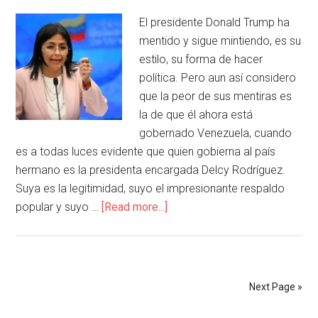
El presidente Donald Trump ha
mentido y sigue mintiendo, es su
estilo, su forma de hacer
política. Pero aun así considero
que la peor de sus mentiras es
la de que él ahora está
gobernado Venezuela, cuando
es a todas luces evidente que quien gobierna al país
hermano es la presidenta encargada Delcy Rodríguez.
Suya es la legitimidad, suyo el impresionante respaldo
popular y suyo …
[Read more...]
Next Page »