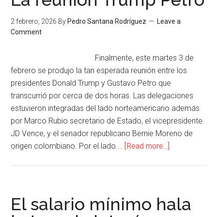
2 febrero, 2026
By
Pedro Santana Rodríguez
Leave a
Comment
Finalmente, este martes 3 de
febrero se produjo la tan esperada reunión entre los
presidentes Donald Trump y Gustavo Petro que
transcurrió por cerca de dos horas. Las delegaciones
estuvieron integradas del lado norteamericano además
por Marco Rubio secretario de Estado, el vicepresidente
JD Vence, y el senador republicano Bernie Moreno de
origen colombiano. Por el lado …
[Read more...]
El salario mínimo hala