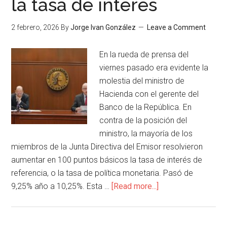
la tasa de interés
2 febrero, 2026
By
Jorge Ivan González
Leave a Comment
En la rueda de prensa del
viernes pasado era evidente la
molestia del ministro de
Hacienda con el gerente del
Banco de la República. En
contra de la posición del
ministro, la mayoría de los
miembros de la Junta Directiva del Emisor resolvieron
aumentar en 100 puntos básicos la tasa de interés de
referencia, o la tasa de política monetaria. Pasó de
9,25% año a 10,25%. Esta …
[Read more...]