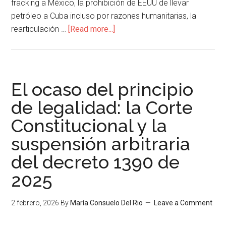
fracking a México, la prohibición de EEUU de llevar
petróleo a Cuba incluso por razones humanitarias, la
rearticulación …
[Read more...]
El ocaso del principio
de legalidad: la Corte
Constitucional y la
suspensión arbitraria
del decreto 1390 de
2025
2 febrero, 2026
By
María Consuelo Del Rio
Leave a Comment