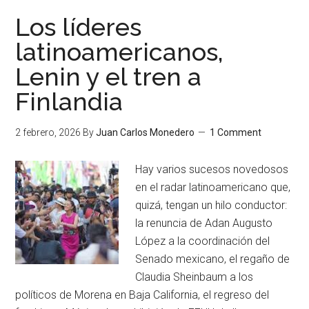
Los líderes
latinoamericanos,
Lenin y el tren a
Finlandia
2 febrero, 2026
By
Juan Carlos Monedero
1 Comment
Hay varios sucesos novedosos
en el radar latinoamericano que,
quizá, tengan un hilo conductor:
la renuncia de Adan Augusto
López a la coordinación del
Senado mexicano, el regaño de
Claudia Sheinbaum a los
políticos de Morena en Baja California, el regreso del