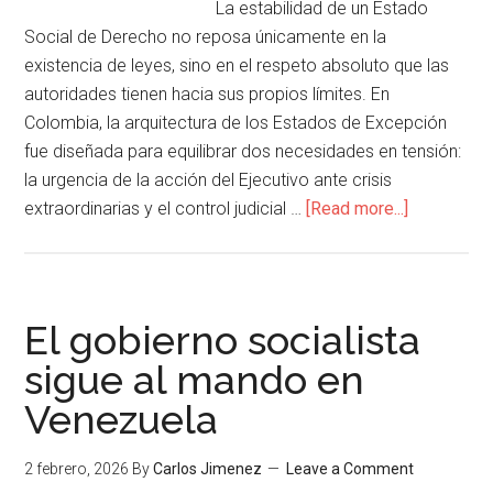
La estabilidad de un Estado
Social de Derecho no reposa únicamente en la
existencia de leyes, sino en el respeto absoluto que las
autoridades tienen hacia sus propios límites. En
Colombia, la arquitectura de los Estados de Excepción
fue diseñada para equilibrar dos necesidades en tensión:
la urgencia de la acción del Ejecutivo ante crisis
extraordinarias y el control judicial …
[Read more...]
El gobierno socialista
sigue al mando en
Venezuela
2 febrero, 2026
By
Carlos Jimenez
Leave a Comment