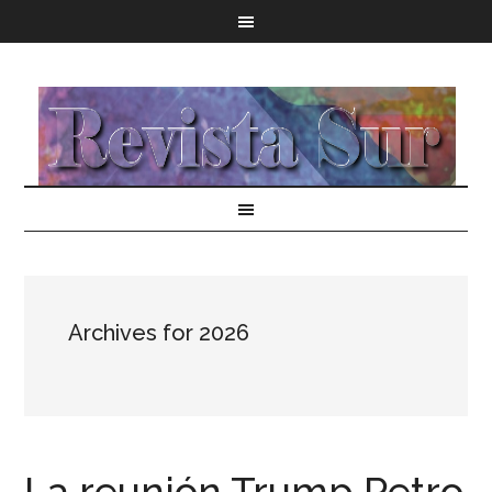
Archives for 2026
La reunión Trump Petro