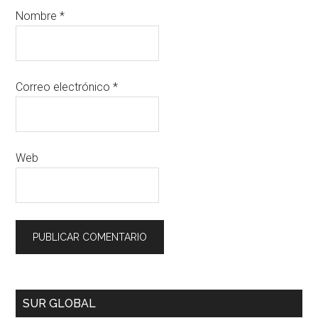
Nombre
*
Correo electrónico
*
Web
SUR GLOBAL