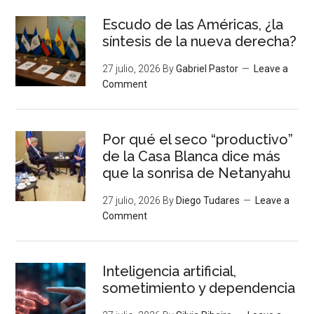
Escudo de las Américas, ¿la
síntesis de la nueva derecha?
27 julio, 2026
By
Gabriel Pastor
Leave a
Comment
Por qué el seco “productivo”
de la Casa Blanca dice más
que la sonrisa de Netanyahu
27 julio, 2026
By
Diego Tudares
Leave a
Comment
Inteligencia artificial,
sometimiento y dependencia