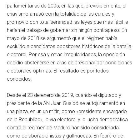
parlamentarias de 2005, en las que, previsiblemente, el
chavismo arrasó con la totalidad de las curules y
promovió con total serenidad las leyes que más fácil le
harían el trabajo de gobernar sin ningún contrapeso. En
mayo de 2018 se argumentó que el régimen había
excluido a candidatos opositores históricos de la batalla
electoral. Por esa y otras irregularidades, la oposición
decidió abstenerse en aras de presionar por condiciones
electorales óptimas. El resultado es por todos
conocidos.
Desde el 23 de enero de 2019, cuando el diputado y
presidente de la AN Juan Guaidó se autojuramentó en
una plaza, en un un mitín, como «presidente encargado
de la República», la vía electoral y la lucha democrática
contra el régimen de Maduro han sido considerada
como colaboracionistas y gallináceas. En febrero de