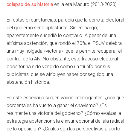
colapso de su historia
en la era Maduro (2013-2020).
En estas circunstancias, parecía que la derrota electoral
del gobierno sería aplastante. Sin embargo,
aparentemente sucedió lo contrario. A pesar de una
altísima abstención, que rondó el 70%, el PSUV celebra
una muy holgada «victoria», que le permite recuperar el
control de la AN. No obstante, este fracaso electoral
opositor ha sido vendido como un triunfo por sus
publicistas, que se atribuyen haber conseguido una
abstención histórica.
En este escenario surgen varios interrogantes: ¿con qué
porcentajes ha vuelto a ganar el chavismo? ¿Es
realmente una victoria del gobierno? ¿Cómo evaluar la
estrategia abstencionista e insurreccional del ala radical
de la oposición? ¿Cuáles son las perspectivas a corto