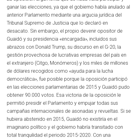
ganar las elecciones, ya que el gobierno había anulado al
anterior Parlamento mediante una argucia jurídica del
Tribunal Supremo de Justicia que lo declaró en
desacato. Sin embargo, el propio devenir opositor de
Guaidó y su presidencia «encargada», incluidos sus
abrazos con Donald Trump, su discurso en el G-20, la
gestión provechosa de lucrativas empresas del país en
el extranjero (Citgo, Monómeros) y los miles de millones
de dólares recogidos como «ayuda para la lucha
democrática», fue posible porque la oposición participó
en las elecciones parlamentarias de 2015 y Guaidó pudo
obtener 90.000 votos. Esa victoria de la oposición le
permitió presidir el Parlamento y empujar todas sus
campañas internacionales de asonadas y revueltas. Si se
hubiera abstenido en 2015, Guaidó no existiría en el
imaginario político y el gobierno habría transitado con
total tranquilidad el periodo 2015-2020. Con una