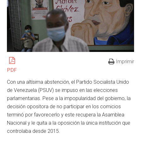
Imprimir
PDF
Con una altísima abstención, el Partido Socialista Unido
de Venezuela (PSUV) se impuso en las elecciones
parlamentarias. Pese a la impopularidad del gobierno, la
decisión opositora de no participar en los comicios
terminó por favorecerlo y este recupera la Asamblea
Nacional y le quita a la oposición la única institución que
controlaba desde 2015.