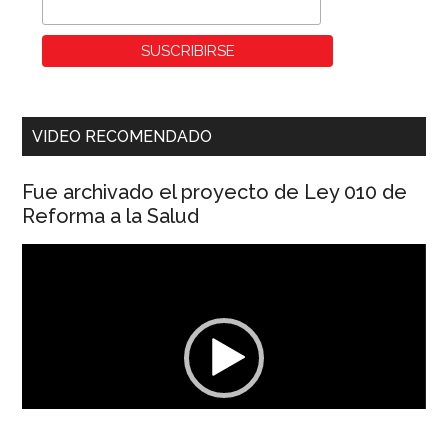
VIDEO RECOMENDADO
Fue archivado el proyecto de Ley 010 de
Reforma a la Salud
Reproductor
de
vídeo