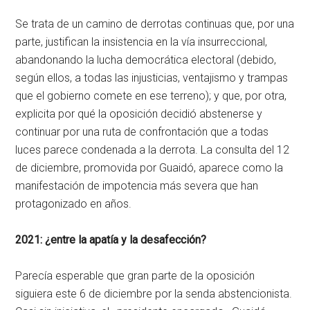
Se trata de un camino de derrotas continuas que, por una
parte, justifican la insistencia en la vía insurreccional,
abandonando la lucha democrática electoral (debido,
según ellos, a todas las injusticias, ventajismo y trampas
que el gobierno comete en ese terreno); y que, por otra,
explicita por qué la oposición decidió abstenerse y
continuar por una ruta de confrontación que a todas
luces parece condenada a la derrota. La consulta del 12
de diciembre, promovida por Guaidó, aparece como la
manifestación de impotencia más severa que han
protagonizado en años.
2021: ¿entre la apatía y la desafección?
Parecía esperable que gran parte de la oposición
siguiera este 6 de diciembre por la senda abstencionista.