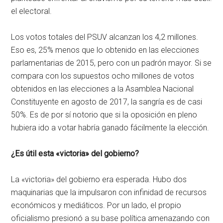
el electoral.
Los votos totales del PSUV alcanzan los 4,2 millones.
Eso es, 25% menos que lo obtenido en las elecciones
parlamentarias de 2015, pero con un padrón mayor. Si se
compara con los supuestos ocho millones de votos
obtenidos en las elecciones a la Asamblea Nacional
Constituyente en agosto de 2017, la sangría es de casi
50%. Es de por sí notorio que si la oposición en pleno
hubiera ido a votar habría ganado fácilmente la elección.
¿Es útil esta «victoria» del gobierno?
La «victoria» del gobierno era esperada. Hubo dos
maquinarias que la impulsaron con infinidad de recursos
económicos y mediáticos. Por un lado, el propio
oficialismo presionó a su base política amenazando con