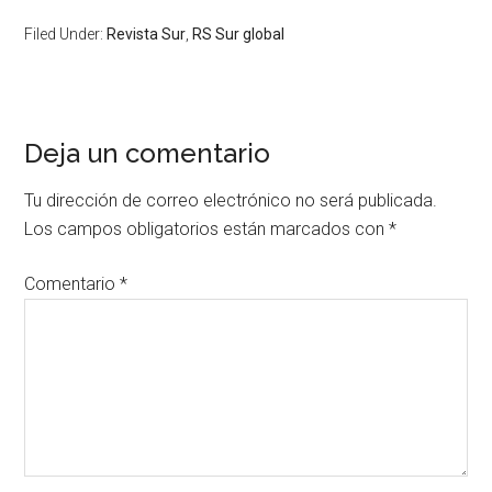
Filed Under:
Revista Sur
,
RS Sur global
Deja un comentario
Tu dirección de correo electrónico no será publicada.
Los campos obligatorios están marcados con
*
Comentario
*