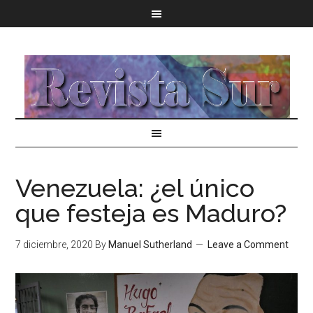
Venezuela: ¿el único
que festeja es Maduro?
7 diciembre, 2020
By
Manuel Sutherland
Leave a Comment