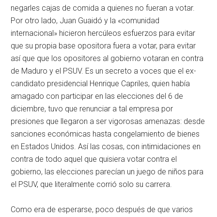
negarles cajas de comida a quienes no fueran a votar.
Por otro lado, Juan Guaidó y la «comunidad
internacional» hicieron hercúleos esfuerzos para evitar
que su propia base opositora fuera a votar, para evitar
así que que los opositores al gobierno votaran en contra
de Maduro y el PSUV. Es un secreto a voces que el ex-
candidato presidencial Henrique Capriles, quien había
amagado con participar en las elecciones del 6 de
diciembre, tuvo que renunciar a tal empresa por
presiones que llegaron a ser vigorosas amenazas: desde
sanciones económicas hasta congelamiento de bienes
en Estados Unidos. Así las cosas, con intimidaciones en
contra de todo aquel que quisiera votar contra el
gobierno, las elecciones parecían un juego de niños para
el PSUV, que literalmente corrió solo su carrera.
Como era de esperarse, poco después de que varios