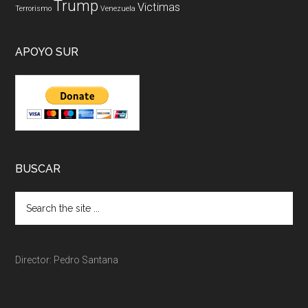
Trump
Victimas
Terrorismo
Venezuela
APOYO SUR
BUSCAR
Director: Pedro Santana