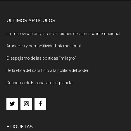
ULTIMOS ARTICULOS
La improvisación y las revelaciones de la prensa internacional
Aranceles y competitividad internacional
El espejismo de las políticas “milagro”
De la ética del sacrificio a la política del poder
Cuando arde Europa, arde el planeta
ETIQUETAS