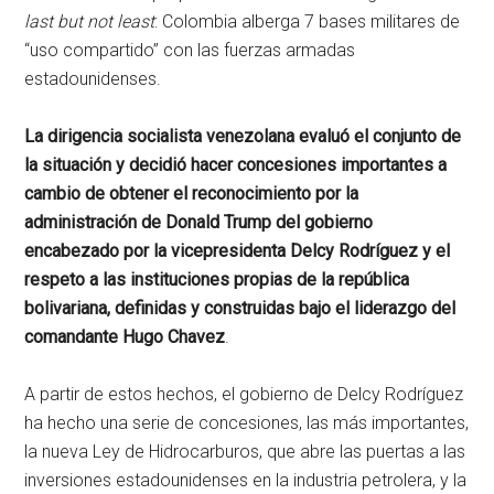
last but not least
: Colombia alberga 7 bases militares de
“uso compartido” con las fuerzas armadas
estadounidenses.
La dirigencia socialista venezolana evaluó el conjunto de
la situación y decidió hacer concesiones importantes a
cambio de obtener el reconocimiento por la
administración de Donald Trump del gobierno
encabezado por la vicepresidenta Delcy Rodríguez y el
respeto a las instituciones propias de la república
bolivariana, definidas y construidas bajo el liderazgo del
comandante Hugo Chavez
.
A partir de estos hechos, el gobierno de Delcy Rodríguez
ha hecho una serie de concesiones, las más importantes,
la nueva Ley de Hidrocarburos, que abre las puertas a las
inversiones estadounidenses en la industria petrolera, y la