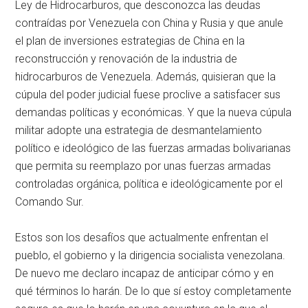
Ley de Hidrocarburos, que desconozca las deudas
contraídas por Venezuela con China y Rusia y que anule
el plan de inversiones estrategias de China en la
reconstrucción y renovación de la industria de
hidrocarburos de Venezuela. Además, quisieran que la
cúpula del poder judicial fuese proclive a satisfacer sus
demandas políticas y económicas. Y que la nueva cúpula
militar adopte una estrategia de desmantelamiento
político e ideológico de las fuerzas armadas bolivarianas
que permita su reemplazo por unas fuerzas armadas
controladas orgánica, política e ideológicamente por el
Comando Sur.
Estos son los desafíos que actualmente enfrentan el
pueblo, el gobierno y la dirigencia socialista venezolana.
De nuevo me declaro incapaz de anticipar cómo y en
qué términos lo harán. De lo que sí estoy completamente