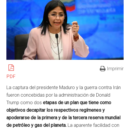
Imprimir
PDF
La captura del presidente Maduro y la guerra contra Irán
fueron concebidas por la administración de Donald
Trump como dos
etapas de un plan que tiene como
objetivos decapitar los respectivos regímenes y
apoderarse de la primera y de la tercera reserva mundial
de petróleo y gas del planeta.
La aparente facilidad con