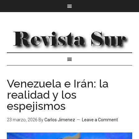
Venezuela e Irán: la
realidad y los
espejismos
23 marzo, 2026
By
Carlos Jimenez
Leave a Comment