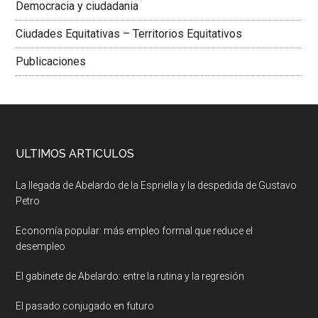
Democracia y ciudadania
Ciudades Equitativas – Territorios Equitativos
Publicaciones
ULTIMOS ARTICULOS
La llegada de Abelardo de la Espriella y la despedida de Gustavo
Petro
Economía popular: más empleo formal que reduce el
desempleo
El gabinete de Abelardo: entre la rutina y la regresión
El pasado conjugado en futuro