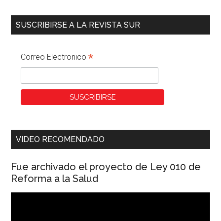
SUSCRIBIRSE A LA REVISTA SUR
*
Correo Electronico
VIDEO RECOMENDADO
Fue archivado el proyecto de Ley 010 de
Reforma a la Salud
Reproductor
de