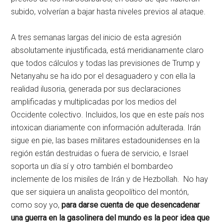
subido, volverían a bajar hasta niveles previos al ataque.
A tres semanas largas del inicio de esta agresión
absolutamente injustificada, está meridianamente claro
que todos cálculos y todas las previsiones de Trump y
Netanyahu se ha ido por el desaguadero y con ella la
realidad ilusoria, generada por sus declaraciones
amplificadas y multiplicadas por los medios del
Occidente colectivo. Incluidos, los que en este país nos
intoxican diariamente con información adulterada. Irán
sigue en pie, las bases militares estadounidenses en la
región están destruidas o fuera de servicio, e Israel
soporta un día sí y otro también el bombardeo
inclemente de los misiles de Irán y de Hezbollah. No hay
que ser siquiera un analista geopolítico del montón,
como soy yo,
para darse cuenta de que desencadenar
una guerra en la gasolinera del mundo es la peor idea que