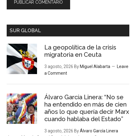
SUR GLOBAL
La geopolítica de la crisis
migratoria en Ceuta
3 agosto, 2026
By
Miguel Alabarta
Leave
a Comment
Álvaro García Linera: “No se
ha entendido en más de cien
años lo que quería decir Marx
cuando hablaba del Estado”
3 agosto, 2026
By
Álvaro García Linera