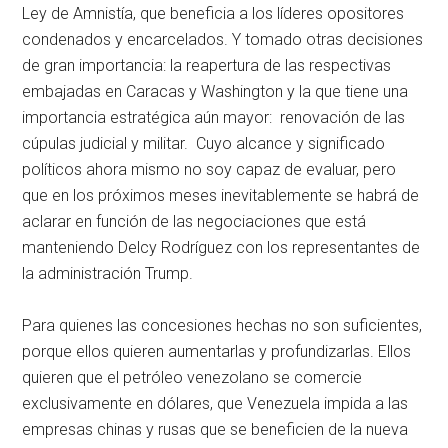
Ley de Amnistía, que beneficia a los líderes opositores
condenados y encarcelados. Y tomado otras decisiones
de gran importancia: la reapertura de las respectivas
embajadas en Caracas y Washington y la que tiene una
importancia estratégica aún mayor: renovación de las
cúpulas judicial y militar. Cuyo alcance y significado
políticos ahora mismo no soy capaz de evaluar, pero
que en los próximos meses inevitablemente se habrá de
aclarar en función de las negociaciones que está
manteniendo Delcy Rodríguez con los representantes de
la administración Trump.
Para quienes las concesiones hechas no son suficientes,
porque ellos quieren aumentarlas y profundizarlas. Ellos
quieren que el petróleo venezolano se comercie
exclusivamente en dólares, que Venezuela impida a las
empresas chinas y rusas que se beneficien de la nueva