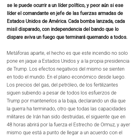
se le puede ocurrir a un líder político, y peor aún si ese
líder el comandante en jefe de las fuerzas armadas de
Estados Unidos de América. Cada bomba lanzada, cada
misil disparado, con independencia del bando que lo
dispare aviva un fuego que terminará quemando a todos.
Metáforas aparte, el hecho es que este incendio no solo
pone en jaque a Estados Unidos y a la propia presidencia
de Trump. Los efectos negativos del mismo se sienten
en todo el mundo. En el plano económico desde luego.
Los precios del gas, del petróleo, de los fertilizantes
siguen subiendo a pesar de todos los esfuerzos de
Trump por mantenerlos a la baja, declarando un día que
la guerra ha terminado, otro que todas las capacidades
militares de Irán han sido destruidas, el siguiente que en
48 horas abrirá por la fuerza el Estrecho de Ormuz, y ayer
mismo que está a punto de llegar a un acuerdo con el