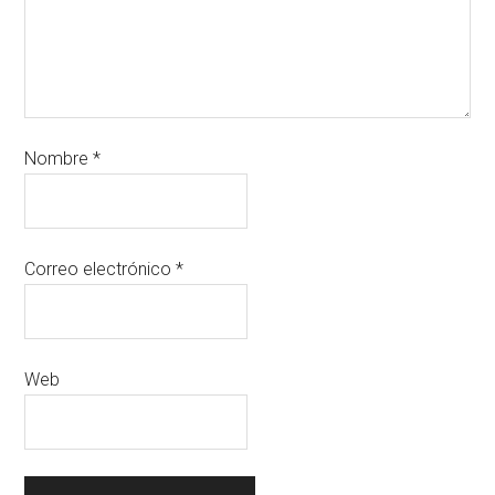
Nombre
*
Correo electrónico
*
Web