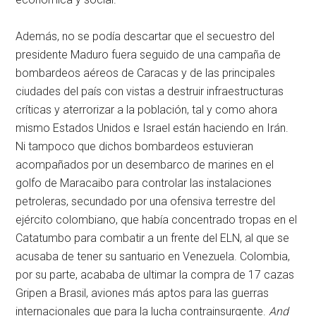
Además, no se podía descartar que el secuestro del
presidente Maduro fuera seguido de una campaña de
bombardeos aéreos de Caracas y de las principales
ciudades del país con vistas a destruir infraestructuras
críticas y aterrorizar a la población, tal y como ahora
mismo Estados Unidos e Israel están haciendo en Irán.
Ni tampoco que dichos bombardeos estuvieran
acompañados por un desembarco de marines en el
golfo de Maracaibo para controlar las instalaciones
petroleras, secundado por una ofensiva terrestre del
ejército colombiano, que había concentrado tropas en el
Catatumbo para combatir a un frente del ELN, al que se
acusaba de tener su santuario en Venezuela. Colombia,
por su parte, acababa de ultimar la compra de 17 cazas
Gripen a Brasil, aviones más aptos para las guerras
internacionales que para la lucha contrainsurgente.
And