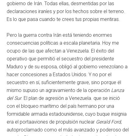
gobierno de Irán. Todas ellas, desmentidas por las
declaraciones iraníes y por los hechos sobre el terreno.
Es lo que pasa cuando te crees tus propias mentiras.
Pero la guerra contra Irán está teniendo enormes
consecuencias políticas a escala planetaria. Hoy me
ocupo de las que afectan a Venezuela. El éxito del
operativo que permitió el secuestro del presidente
Maduro y de su esposa, obligó al gobierno venezolano a
hacer concesiones a Estados Unidos. Y no por el
secuestro en sí, suficientemente grave, sino porque él
mismo supuso un agravamiento de la operación
Lanza
del Sur
. El plan de agresión a Venezuela. que se inició
con el bloqueo marítimo del país hermano por una
formidable armada estadounidense, cuyo buque insignia
era el portaaviones de propulsión nuclear
Gerald Ford
,
autoproclamado como el más avanzado y poderoso del