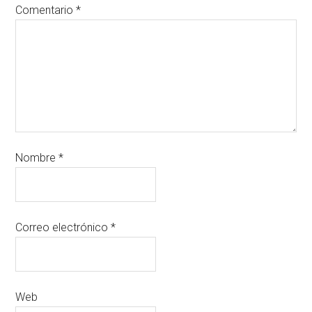
Comentario
*
Nombre
*
Correo electrónico
*
Web