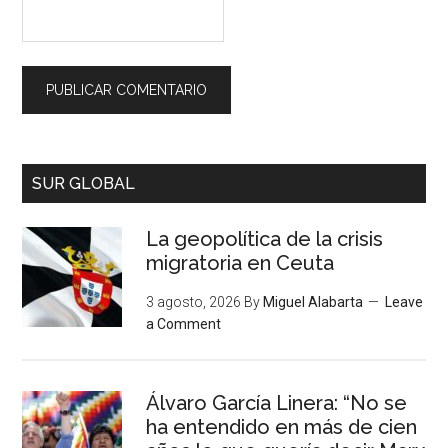
SUR GLOBAL
La geopolítica de la crisis
migratoria en Ceuta
3 agosto, 2026
By
Miguel Alabarta
Leave
a Comment
Álvaro García Linera: “No se
ha entendido en más de cien