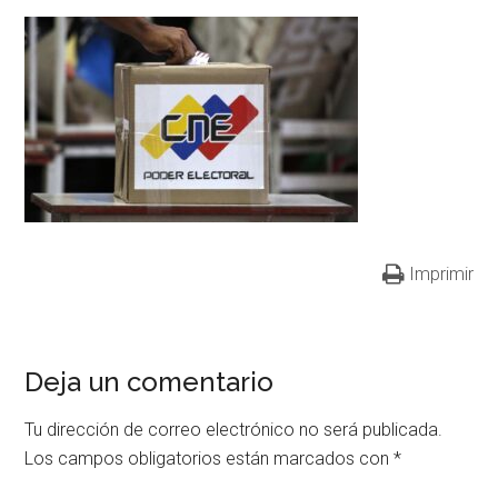
Imprimir
Deja un comentario
Tu dirección de correo electrónico no será publicada.
Los campos obligatorios están marcados con
*