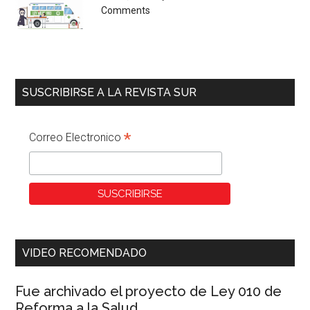
Comments
SUSCRIBIRSE A LA REVISTA SUR
*
Correo Electronico
VIDEO RECOMENDADO
Fue archivado el proyecto de Ley 010 de
Reforma a la Salud