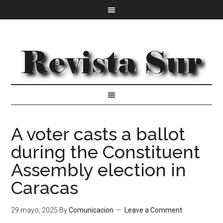
A voter casts a ballot
during the Constituent
Assembly election in
Caracas
29 mayo, 2025
By
Comunicacion
Leave a Comment