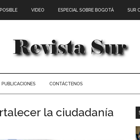
 POSIBLE
VIDEO
ESPECIAL SOBRE BOGOTÁ
SUR 
PUBLICACIONES
CONTÁCTENOS
rtalecer la ciudadanía