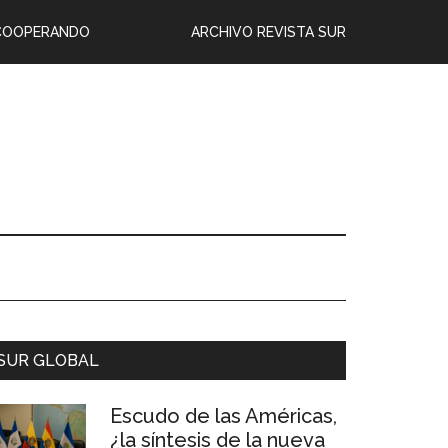
COOPERANDO
ARCHIVO REVISTA SUR
SUR GLOBAL
Escudo de las Américas,
¿la síntesis de la nueva