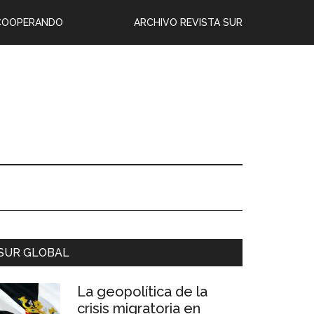
COOPERANDO
ARCHIVO REVISTA SUR
SUR GLOBAL
La geopolítica de la
crisis migratoria en