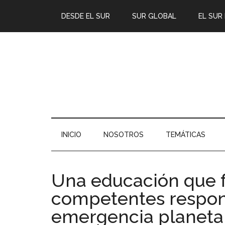
DESDE EL SUR
SUR GLOBAL
EL SUR
INICIO
NOSOTROS
TEMÁTICAS
Una educación que 
competentes respon
emergencia planeta