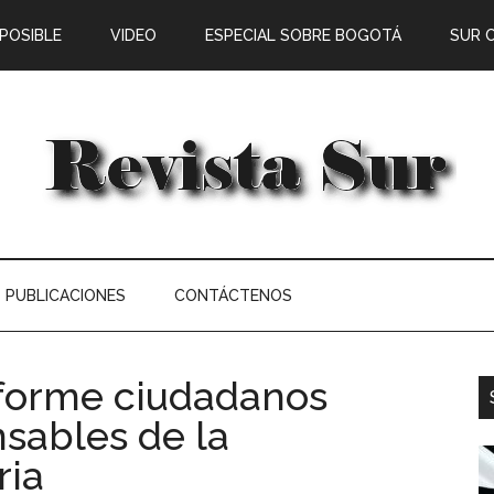
 POSIBLE
VIDEO
ESPECIAL SOBRE BOGOTÁ
SUR 
PUBLICACIONES
CONTÁCTENOS
forme ciudadanos
sables de la
ria