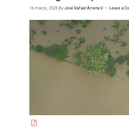
16 marzo, 2026
By
José Rafael Arrieta V
Leave a 