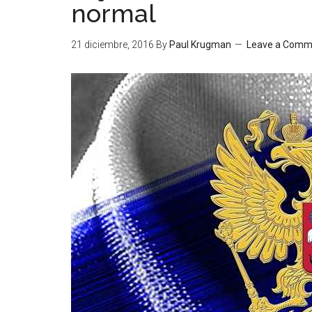
normal
21 diciembre, 2016
By
Paul Krugman
Leave a Comm