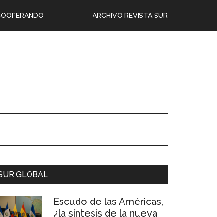
COOPERANDO
ARCHIVO REVISTA SUR
SUR GLOBAL
Escudo de las Américas,
¿la síntesis de la nueva