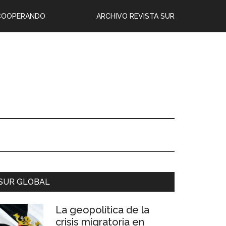
COOPERANDO
ARCHIVO REVISTA SUR
SUR GLOBAL
La geopolítica de la
crisis migratoria en