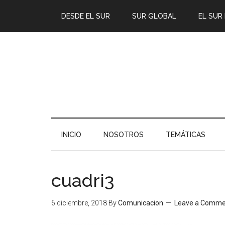
DESDE EL SUR
SUR GLOBAL
EL SUR
INICIO
NOSOTROS
TEMÁTICAS
cuadri3
6 diciembre, 2018
By
Comunicacion
Leave a Comme