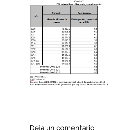
Deja un comentario