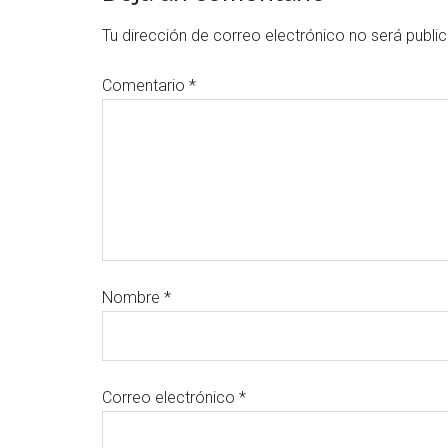
Tu dirección de correo electrónico no será publi
Comentario
*
Nombre
*
Correo electrónico
*