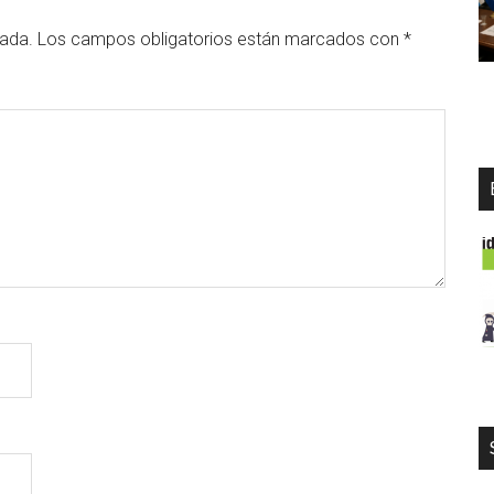
cada.
Los campos obligatorios están marcados con
*