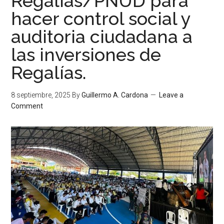
Regalías/PNUD para
hacer control social y
auditoria ciudadana a
las inversiones de
Regalías.
8 septiembre, 2025
By
Guillermo A. Cardona
Leave a
Comment