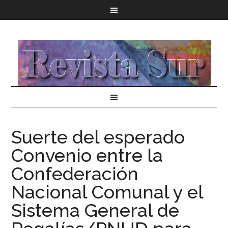
Suerte del esperado
Convenio entre la
Confederación
Nacional Comunal y el
Sistema General de