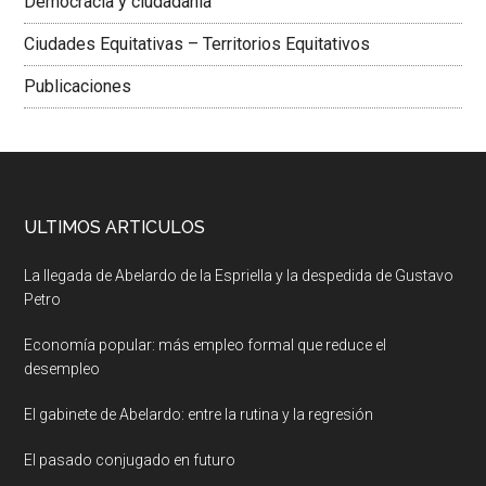
Democracia y ciudadania
Ciudades Equitativas – Territorios Equitativos
Publicaciones
ULTIMOS ARTICULOS
La llegada de Abelardo de la Espriella y la despedida de Gustavo
Petro
Economía popular: más empleo formal que reduce el
desempleo
El gabinete de Abelardo: entre la rutina y la regresión
El pasado conjugado en futuro