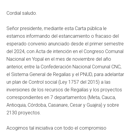
Cordial saludo.
Señor presidente, mediante esta Carta pública le
estamos informando del estancamiento o fracaso del
esperado convenio anunciado desde el primer semestre
del 2024, con Acta de intención en el Congreso Comunal
Nacional en Yopal en el mes de noviembre del año
anterior, entre la Confederación Nacional Comunal CNC,
el Sistema General de Regalías y el PNUD, para adelantar
un plan de Control social (Ley 1757 del 2015) a las
inversiones de los recursos de Regalías y los proyectos
correspondientes en 7 departamentos (Meta, Cauca,
Antioquia, Córdoba, Casanare, Cesar y Guajira) y sobre
2130 proyectos.
Acogimos tal iniciativa con todo el compromiso