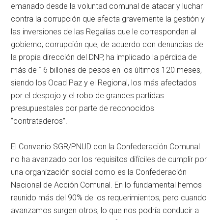
emanado desde la voluntad comunal de atacar y luchar
contra la corrupción que afecta gravemente la gestión y
las inversiones de las Regalías que le corresponden al
gobierno; corrupción que, de acuerdo con denuncias de
la propia dirección del DNP, ha implicado la pérdida de
más de 16 billones de pesos en los últimos 120 meses,
siendo los Ocad Paz y el Regional, los más afectados
por el despojo y el robo de grandes partidas
presupuestales por parte de reconocidos
“contrataderos”.
El Convenio SGR/PNUD con la Confederación Comunal
no ha avanzado por los requisitos difíciles de cumplir por
una organización social como es la Confederación
Nacional de Acción Comunal. En lo fundamental hemos
reunido más del 90% de los requerimientos, pero cuando
avanzamos surgen otros, lo que nos podría conducir a