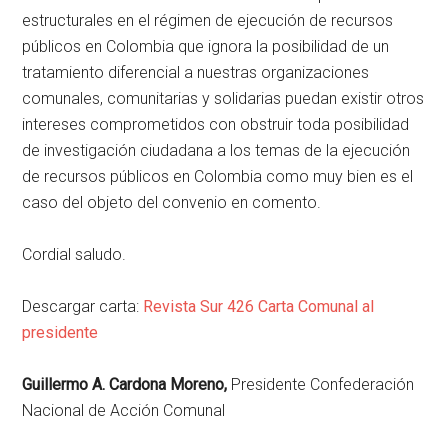
estructurales en el régimen de ejecución de recursos
públicos en Colombia que ignora la posibilidad de un
tratamiento diferencial a nuestras organizaciones
comunales, comunitarias y solidarias puedan existir otros
intereses comprometidos con obstruir toda posibilidad
de investigación ciudadana a los temas de la ejecución
de recursos públicos en Colombia como muy bien es el
caso del objeto del convenio en comento.
Cordial saludo.
Descargar carta:
Revista Sur 426 Carta Comunal al
presidente
Guillermo A. Cardona Moreno
,
Presidente Confederación
Nacional de Acción Comunal