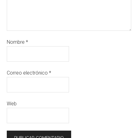
Nombre
*
Correo electrónico
*
Web