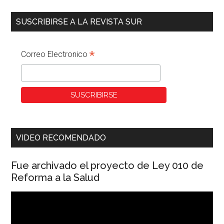
SUSCRIBIRSE A LA REVISTA SUR
*
Correo Electronico
VIDEO RECOMENDADO
Fue archivado el proyecto de Ley 010 de
Reforma a la Salud
Reproductor
de
vídeo