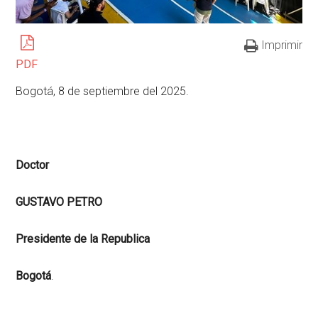
Imprimir
PDF
Bogotá, 8 de septiembre del 2025.
Doctor
GUSTAVO PETRO
Presidente de la Republica
Bogotá
.