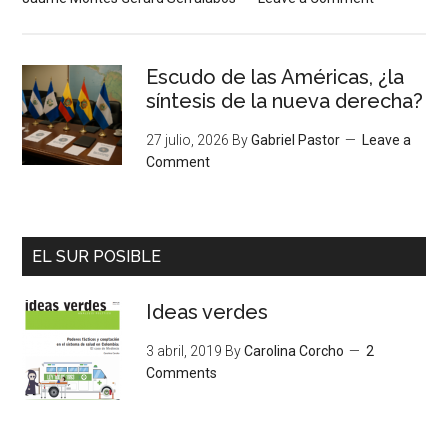
Escudo de las Américas, ¿la
síntesis de la nueva derecha?
27 julio, 2026
By
Gabriel Pastor
Leave a
Comment
EL SUR POSIBLE
Ideas verdes
3 abril, 2019
By
Carolina Corcho
2
Comments