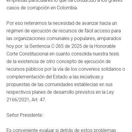
empresas particulares lo que ha conducido a los graves
casos de corrupción en Colombia.
Por eso reiteramos la necesidad de avanzar hacia un
régimen de ejecución de recursos de fácil acceso para
las organizaciones comunales y populares, amparados
hoy por la Sentencia C-265 de 2025 de la Honorable
Corte Constitucional en cuanto consolida nuestra tesis
de la existencia de otro concepto de ejecución de
recursos públicos por la vía de los convenios solidarios o
complementación del Estado a las iniciativas y
propuestas de las comunidades establecías en sus
respectivos planes de desarrollo previstos en la Ley
2166/2021, Art. 47.
Señor Presidente:
Es conveniente evaluar si detrás de estos problemas