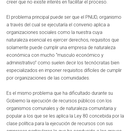
creer que no existe interés en facilitar el proceso.
El problema principal puede ser que el PNUD, organismo
a través del cual se ejecutaría el convenio aplica a
organizaciones sociales como la nuestra cuya
naturaleza esencial es ejercer derechos, requisitos que
solamente puede cumplir una empresa de naturaleza
económica con mucho “musculo económico y
administrativo” como suelen decir los tecnócratas bien
especializados en imponer requisitos difíciles de cumplir
por organizaciones de las comunidades.
Es el mismo problema que ha dificultado durante su
Gobierno la ejecución de recursos públicos con los
organismos comunales y de naturaleza comunitaria y
popular a los que se les aplica la Ley 80 concebida por la
clase política para la ejecución de recursos con sus