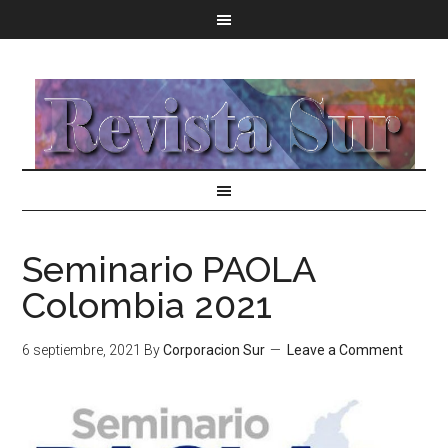
Seminario PAOLA
Colombia 2021
6 septiembre, 2021
By
Corporacion Sur
Leave a Comment