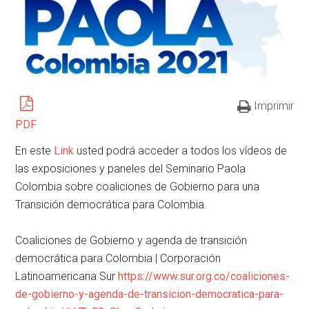
Imprimir
PDF
En este
Link
usted podrá acceder a todos los vídeos de
las exposiciones y paneles del Seminario Paola
Colombia sobre coaliciones de Gobierno para una
Transición democrática para Colombia.
Coaliciones de Gobierno y agenda de transición
democrática para Colombia | Corporación
Latinoamericana Sur
https://www.sur.org.co/coaliciones-
de-gobierno-y-agenda-de-transicion-democratica-para-