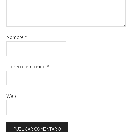
Nombre
*
Correo electrónico
*
Web