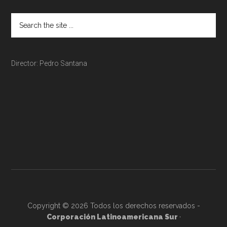
Director: Pedro Santana
Copyright © 2026 Todos los derechos reservados -
Corporación Latinoamericana Sur
·