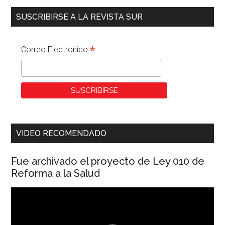
SUSCRIBIRSE A LA REVISTA SUR
*
Correo Electronico
VIDEO RECOMENDADO
Fue archivado el proyecto de Ley 010 de
Reforma a la Salud
Reproductor
de
vídeo