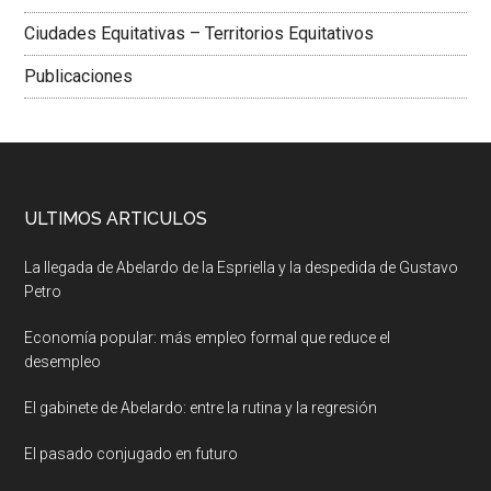
Ciudades Equitativas – Territorios Equitativos
Publicaciones
ULTIMOS ARTICULOS
La llegada de Abelardo de la Espriella y la despedida de Gustavo
Petro
Economía popular: más empleo formal que reduce el
desempleo
El gabinete de Abelardo: entre la rutina y la regresión
El pasado conjugado en futuro