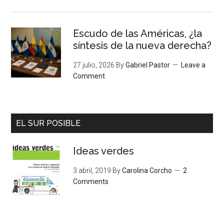
Escudo de las Américas, ¿la
síntesis de la nueva derecha?
27 julio, 2026
By
Gabriel Pastor
Leave a
Comment
EL SUR POSIBLE
Ideas verdes
3 abril, 2019
By
Carolina Corcho
2
Comments