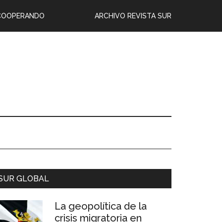
COOPERANDO
ARCHIVO REVISTA SUR
SUR GLOBAL
La geopolítica de la
crisis migratoria en