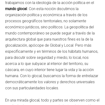
trabajamos con la ideología de la acción política en el
mundo glocal
. Con esta noción discutimos la
organización política y económica a través de los
procesos geográficos territoriales, no solamente
económico-jurídicos, sino políticos. La geopolítica del
mundo contemporáneo se puede seguir a través de la
arquitectura global que para nuestros fines es la de la
glocalización, apócope de Global y Local. Pero más
específicamente y en términos de los hábitats humanos,
para discutir sobre seguridad y miedo; lo local, nos
acerca a lo que subyace al interior del territorio, su
cáscara, en cuyo interior tiene lugar la vida y la acción
humana. Con lo glocal, buscamos la forma de entrelazar
democráticamente los valores y derechos universales
con sus particularidades locales.
En una mirada glocal, todo y partes se observen como el