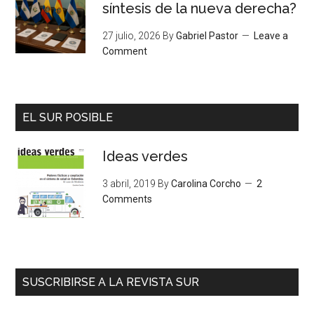
síntesis de la nueva derecha?
27 julio, 2026
By
Gabriel Pastor
Leave a
Comment
EL SUR POSIBLE
Ideas verdes
3 abril, 2019
By
Carolina Corcho
2
Comments
SUSCRIBIRSE A LA REVISTA SUR