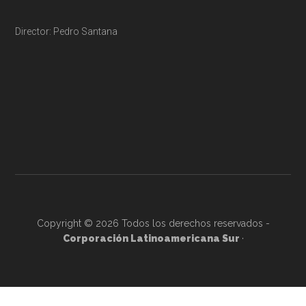
Director: Pedro Santana
Copyright © 2026 Todos los derechos reservados -
Corporación Latinoamericana Sur
·