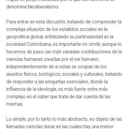
denomina Neoliberalismo.
Para entrar en esta discusión, tratando de comprender la
compleja situación de los estallidos sociales en la
geopolítica global, enfatizando su particularidad en la
sociedad Colombiana, es importante no omitir, aunque lo
hacemos de paso, las más variadas contribuciones de la
ciencias humanas creadas por el ser humano,
independientemente de si estas se ocupan de los
asuntos físicos, biológicos, sociales y culturales, tratando
de responder a las preguntas esenciales, donde la
influencia de la ideología, es más fuerte entre más
complejo es el saber que trata de dar cuenta de las
mismas.
Lo simple, por lo tanto lo más abstracto, es objeto de las
llamadas ciencias duras en las cuales hay una menor