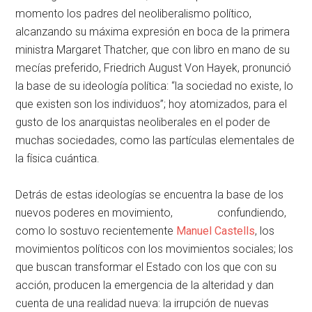
momento los padres del neoliberalismo político,
alcanzando su máxima expresión en boca de la primera
ministra Margaret Thatcher, que con libro en mano de su
mecías preferido, Friedrich August Von Hayek, pronunció
la base de su ideología política: “la sociedad no existe, lo
que existen son los individuos”; hoy atomizados, para el
gusto de los anarquistas neoliberales en el poder de
muchas sociedades, como las partículas elementales de
la física cuántica.
Detrás de estas ideologías se encuentra la base de los
nuevos poderes en movimiento, confundiendo,
como lo sostuvo recientemente
Manuel Castells
, los
movimientos políticos con los movimientos sociales; los
que buscan transformar el Estado con los que con su
acción, producen la emergencia de la alteridad y dan
cuenta de una realidad nueva: la irrupción de nuevas