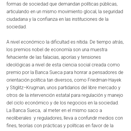
formas de sociedad que demandan políticas públicas,
articulando en un mismo movimiento glocal, la seguridad
ciudadana y la confianza en las instituciones de la
sociedad.
A nivel económico la dificultad es nítida. De tiempo atrás,
los premios nobel de economía son una muestra
fehaciente de las falacias, aporías y tensiones
ideológicas a nivel de esta ciencia social creada como
premio por la Banca Sueca para honrar a pensadores de
orientación política tan diversos, como Friedman-Hayek
y Stiglitz–Krugman, unos partidarios del libre mercado y
otros de la intervención estatal para regulación y manejo
del ciclo económico y de los negocios en la sociedad.
La Banca Sueca, al meter en el mismo saco a
neoliberales y reguladores, lleva a confundir medios con
fines, teorías con prácticas y políticas en favor de la