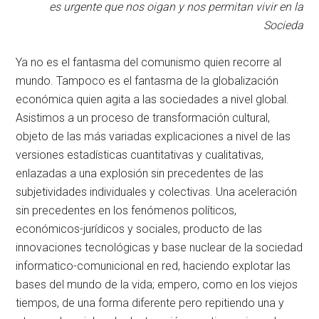
es urgente que nos oigan y nos permitan vivir en la
Socieda
Ya no es el fantasma del comunismo quien recorre al
mundo. Tampoco es el fantasma de la globalización
económica quien agita a las sociedades a nivel global.
Asistimos a un proceso de transformación cultural,
objeto de las más variadas explicaciones a nivel de las
versiones estadísticas cuantitativas y cualitativas,
enlazadas a una explosión sin precedentes de las
subjetividades individuales y colectivas. Una aceleración
sin precedentes en los fenómenos políticos,
económicos-jurídicos y sociales, producto de las
innovaciones tecnológicas y base nuclear de la sociedad
informatico-comunicional en red, haciendo explotar las
bases del mundo de la vida; empero, como en los viejos
tiempos, de una forma diferente pero repitiendo una y