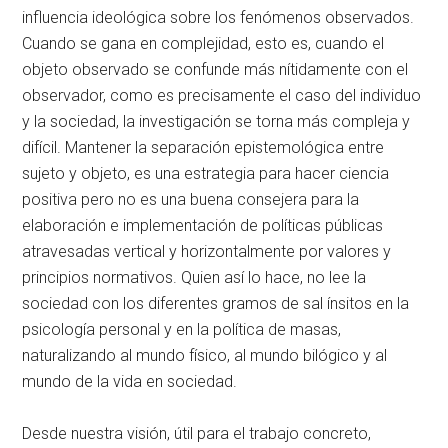
influencia ideológica sobre los fenómenos observados.
Cuando se gana en complejidad, esto es, cuando el
objeto observado se confunde más nítidamente con el
observador, como es precisamente el caso del individuo
y la sociedad, la investigación se torna más compleja y
difícil. Mantener la separación epistemológica entre
sujeto y objeto, es una estrategia para hacer ciencia
positiva pero no es una buena consejera para la
elaboración e implementación de políticas públicas
atravesadas vertical y horizontalmente por valores y
principios normativos. Quien así lo hace, no lee la
sociedad con los diferentes gramos de sal ínsitos en la
psicología personal y en la política de masas,
naturalizando al mundo físico, al mundo bilógico y al
mundo de la vida en sociedad.
Desde nuestra visión, útil para el trabajo concreto,