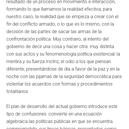
resultado de un proceso en movimiento e interacción,
formando lo que llamamos la realidad efectiva; para
nuestro caso, la realidad que se empieza a crear con el
fin del conflicto armado, o lo que es lo mismo, con la
decisión de las partes de sacar las armas de la
confrontación política. Muy contrario, al intento del
gobierno de decir una cosa y hacer otra muy distinta
con sus actos y su fenomenología política existencial: la
mentira y su fuerza motriz, el odio a los que piensan
diferente, presentándose de día a favor de la paz y en la
noche con las pijamas de la seguridad democrática para
violentar los acuerdos con formas y procedimientos
totalitarios.
El plan de desarrollo del actual gobierno introduce este
tipo de confusiones: convierte en una ecuación
algebraica las políticas públicas en que se encuentra
comprometido; sus líneas básicas, presentadas como