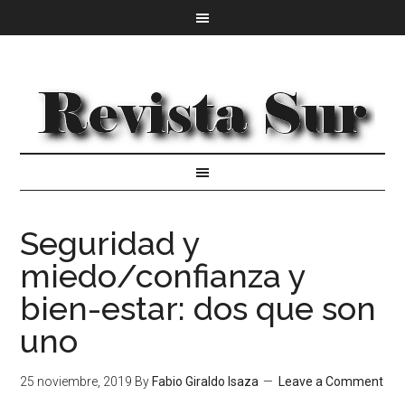
Seguridad y
miedo/confianza y
bien-estar: dos que son
uno
25 noviembre, 2019
By
Fabio Giraldo Isaza
Leave a Comment