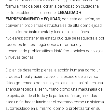
fórmula mágica para lograr la participación ciudadana
así lo establecen nítidamente:
LEGALIDAD +
EMPRENDIMIENTO = EQUIDAD
; con esta ecuación, se
convierten problemas estructurales de alta complejidad,
en una forma instrumental y funcional a sus fines
nucleares: sostener un estatu-quo que se resquebraja por
todos los frentes, negándose a reformarlo y
presentando problemáticas histórico-sociales con viejas
y nuevas teorías.
El plan de desarrollo piensa la acción humana como un
proceso lineal y acumulativo, una especie de universo
físico gobernado por sus leyes, las cuales asimila en una
anarquía teórica al ser humano como una maquinaria de
relojería, donde el todo y la partes están organizadas
para un fin: hacer funcionar el mercado como un sistema
autorregulado en sí mismo, como lo profetizaron en su