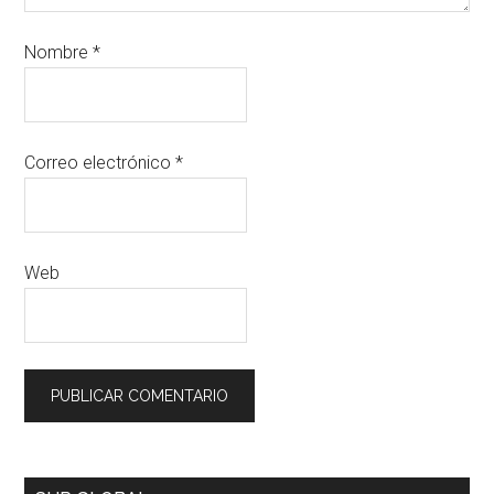
Nombre
*
Correo electrónico
*
Web