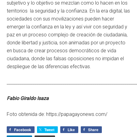
subjetivo y lo objetivo se mezclan como lo hacen en los
territorios la seguridad y la confianza. En la era digital, las
sociedades con sus movilizaciones pueden hacer
emerger la confianza en la ley y así vivir con seguridad y
paz en un proceso complejo de creación de ciudadanía,
donde libertad y justicia, son animadas por un proyecto
en busca de crear procesos democráticos de vida
ciudadana, donde las falsas oposiciones no impidan el
despliegue de las diferencias efectivas.
____________________________________________________________
Fabio Giraldo Isaza
Foto obtenida de: https://papagayonews.com/
Facebook
Tweet
Like
Share