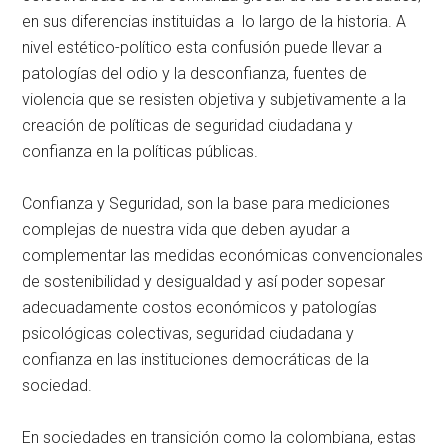
en sus diferencias instituidas a lo largo de la historia. A
nivel estético-político esta confusión puede llevar a
patologías del odio y la desconfianza, fuentes de
violencia que se resisten objetiva y subjetivamente a la
creación de políticas de seguridad ciudadana y
confianza en la políticas públicas.
Confianza y Seguridad, son la base para mediciones
complejas de nuestra vida que deben ayudar a
complementar las medidas económicas convencionales
de sostenibilidad y desigualdad y así poder sopesar
adecuadamente costos económicos y patologías
psicológicas colectivas, seguridad ciudadana y
confianza en las instituciones democráticas de la
sociedad.
En sociedades en transición como la colombiana, estas