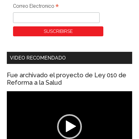
*
Correo Electronico
VIDEO RECOMENDADO
Fue archivado el proyecto de Ley 010 de
Reforma a la Salud
Reproductor
de
vídeo