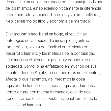
desregulación de los mercados con el manejo civilizado
de los mismos, estableciendo nítidamente la diferencia
entre mercado y sociedad, precios y valores políticos,
Neoliberalismo político y economía de mercado.
El anarquismo neoliberal en boga, al reducir las
patologías de la sociedad a un simple algoritmo
matemático, lleva a confundir el crecimiento con el
desarrollo humano y las métricas de la contabilidad
nacional con el bien-estar político y económico de la
sociedad. Como lo ha enfatizado en muchos de sus
escritos Joseph Stiglitz, lo que medimos no es neutral,
afecta lo que hacemos, y si medimos la cosa
equivocada hacemos las cosas equivocadamente,
como ocurre con mucha frecuencia, cuando nos
concentramos en el bien-estar material, omitiendo la
subjetividad humana.