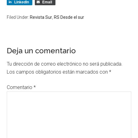
LinkedIn
Email
Filed Under:
Revista Sur
,
RS Desde el sur
Deja un comentario
Tu dirección de correo electrónico no será publicada.
Los campos obligatorios están marcados con
*
Comentario
*