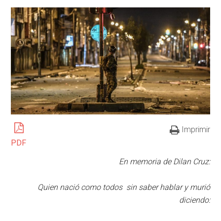
Imprimir
PDF
En memoria de Dilan Cruz:
Quien nació como todos sin saber hablar y murió
diciendo: