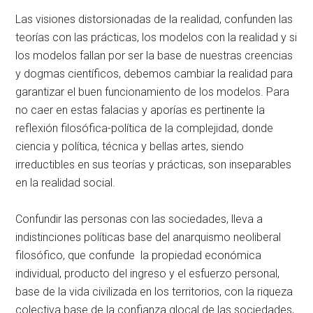
Las visiones distorsionadas de la realidad, confunden las
teorías con las prácticas, los modelos con la realidad y si
los modelos fallan por ser la base de nuestras creencias
y dogmas científicos, debemos cambiar la realidad para
garantizar el buen funcionamiento de los modelos. Para
no caer en estas falacias y aporías es pertinente la
reflexión filosófica-política de la complejidad, donde
ciencia y política, técnica y bellas artes, siendo
irreductibles en sus teorías y prácticas, son inseparables
en la realidad social.
Confundir las personas con las sociedades, lleva a
indistinciones políticas base del anarquismo neoliberal
filosófico, que confunde la propiedad económica
individual, producto del ingreso y el esfuerzo personal,
base de la vida civilizada en los territorios, con la riqueza
colectiva base de la confianza glocal de las sociedades,