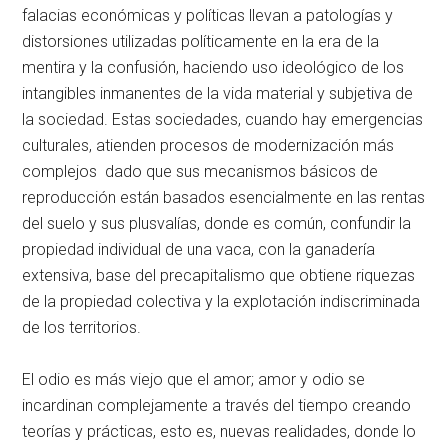
falacias económicas y políticas llevan a patologías y
distorsiones utilizadas políticamente en la era de la
mentira y la confusión, haciendo uso ideológico de los
intangibles inmanentes de la vida material y subjetiva de
la sociedad. Estas sociedades, cuando hay emergencias
culturales, atienden procesos de modernización más
complejos dado que sus mecanismos básicos de
reproducción están basados esencialmente en las rentas
del suelo y sus plusvalías, donde es común, confundir la
propiedad individual de una vaca, con la ganadería
extensiva, base del precapitalismo que obtiene riquezas
de la propiedad colectiva y la explotación indiscriminada
de los territorios.
El odio es más viejo que el amor; amor y odio se
incardinan complejamente a través del tiempo creando
teorías y prácticas, esto es, nuevas realidades, donde lo