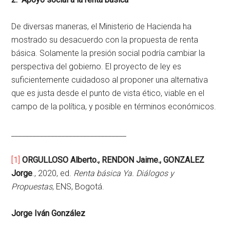
De diversas maneras, el Ministerio de Hacienda ha
mostrado su desacuerdo con la propuesta de renta
básica. Solamente la presión social podría cambiar la
perspectiva del gobierno. El proyecto de ley es
suficientemente cuidadoso al proponer una alternativa
que es justa desde el punto de vista ético, viable en el
campo de la política, y posible en términos económicos.
________________________________
[1]
ORGULLOSO Alberto., RENDON Jaime., GONZALEZ
Jorge
., 2020, ed.
Renta básica Ya. Diálogos y
Propuestas
, ENS, Bogotá.
Jorge Iván González