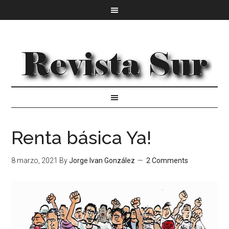
Renta básica Ya!
8 marzo, 2021
By
Jorge Ivan González
2 Comments