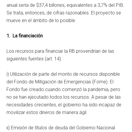
anual sería de $37,4 billones, equivalentes a 3,7% del PIB.
Se trata, entonces, de cifras razonables. El proyecto se
mueve en el ámbito de lo posible.
1. La financiación
Los recursos para financiar la RB provendrían de las
siguientes fuentes (art. 14).
i) Utilización de parte del monto de recursos disponible
del Fondo de Mitigación de Emergencias (Fome). El
Fondo fue creado cuando comenzó la pandemia, pero
no se han ejecutado todos los recursos. A pesar de las
necesidades crecientes, el gobierno ha sido incapaz de
movilizar estos dineros de manera ágil.
ii) Emisión de títulos de deuda del Gobierno Nacional