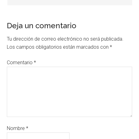
Deja un comentario
Tu dirección de correo electrónico no será publicada.
Los campos obligatorios están marcados con
*
Comentario
*
Nombre
*