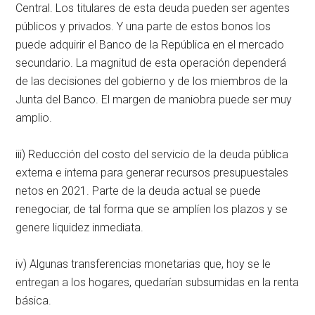
Central. Los titulares de esta deuda pueden ser agentes
públicos y privados. Y una parte de estos bonos los
puede adquirir el Banco de la República en el mercado
secundario. La magnitud de esta operación dependerá
de las decisiones del gobierno y de los miembros de la
Junta del Banco. El margen de maniobra puede ser muy
amplio.
iii) Reducción del costo del servicio de la deuda pública
externa e interna para generar recursos presupuestales
netos en 2021. Parte de la deuda actual se puede
renegociar, de tal forma que se amplíen los plazos y se
genere liquidez inmediata.
iv) Algunas transferencias monetarias que, hoy se le
entregan a los hogares, quedarían subsumidas en la renta
básica.