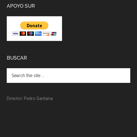
APOYO SUR
BUSCAR
Director: Pedro Santana