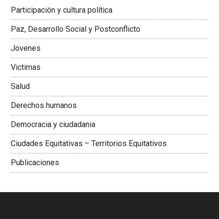
Latinoamericana Sur, Vicepresidenta Federación Médica
Participación y cultura política
Colombiana
Paz, Desarrollo Social y Postconflicto
Jovenes
Victimas
Salud
Derechos humanos
Democracia y ciudadania
Ciudades Equitativas – Territorios Equitativos
Publicaciones