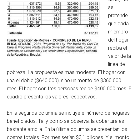
se
pretende
que cada
miembro
del hogar
reciba el
valor de la
línea de
pobreza. La propuesta es más modesta. El hogar con
una el doble ($640.000), sino un monto de $360.000
mes. El hogar con tres personas recibe $400.000 mes. El
cuadro presenta los valores respectivos.
En la segunda columna se incluye el número de hogares
beneficiados. Tal y como se observa, la cobertura es
bastante amplia. En la última columna se presentan los
costos totales. Por mes serían $3,1 billones. Y el monto