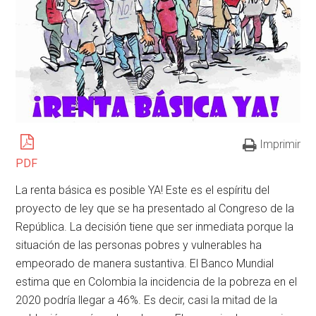
Imprimir
PDF
La renta básica es posible YA! Este es el espíritu del
proyecto de ley que se ha presentado al Congreso de la
República. La decisión tiene que ser inmediata porque la
situación de las personas pobres y vulnerables ha
empeorado de manera sustantiva. El Banco Mundial
estima que en Colombia la incidencia de la pobreza en el
2020 podría llegar a 46%. Es decir, casi la mitad de la