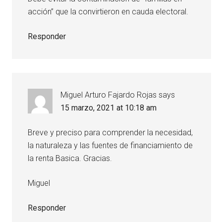
acción” que la convirtieron en cauda electoral.
Responder
Miguel Arturo Fajardo Rojas
says
15 marzo, 2021 at 10:18 am
Breve y preciso para comprender la necesidad,
la naturaleza y las fuentes de financiamiento de
la renta Basica. Gracias.
Miguel
Responder