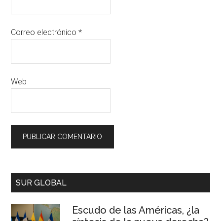
Correo electrónico
*
Web
SUR GLOBAL
Escudo de las Américas, ¿la