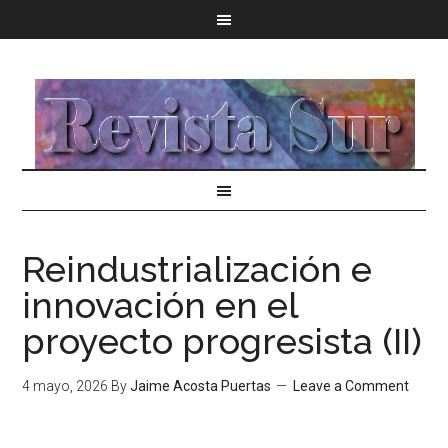
Reindustrialización e
innovación en el
proyecto progresista (II)
4 mayo, 2026
By
Jaime Acosta Puertas
Leave a Comment