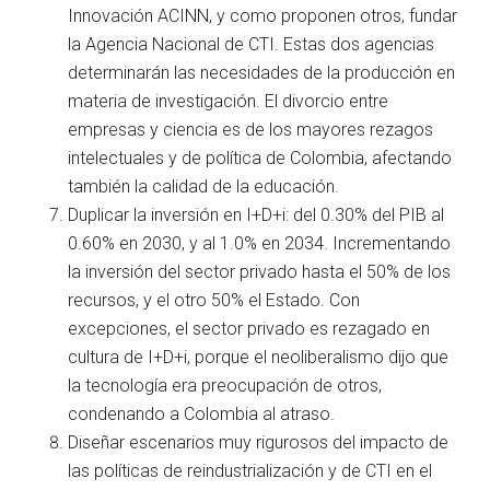
Innovación ACINN, y como proponen otros, fundar
la Agencia Nacional de CTI. Estas dos agencias
determinarán las necesidades de la producción en
materia de investigación. El divorcio entre
empresas y ciencia es de los mayores rezagos
intelectuales y de política de Colombia, afectando
también la calidad de la educación.
Duplicar la inversión en I+D+i: del 0.30% del PIB al
0.60% en 2030, y al 1.0% en 2034. Incrementando
la inversión del sector privado hasta el 50% de los
recursos, y el otro 50% el Estado. Con
excepciones, el sector privado es rezagado en
cultura de I+D+i, porque el neoliberalismo dijo que
la tecnología era preocupación de otros,
condenando a Colombia al atraso.
Diseñar escenarios muy rigurosos del impacto de
las políticas de reindustrialización y de CTI en el