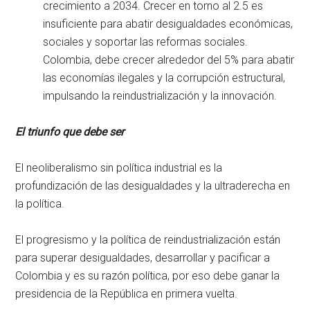
crecimiento a 2034. Crecer en torno al 2.5 es
insuficiente para abatir desigualdades económicas,
sociales y soportar las reformas sociales.
Colombia, debe crecer alrededor del 5% para abatir
las economías ilegales y la corrupción estructural,
impulsando la reindustrialización y la innovación.
El triunfo que debe ser
El neoliberalismo sin política industrial es la
profundización de las desigualdades y la ultraderecha en
la política.
El progresismo y la política de reindustrialización están
para superar desigualdades, desarrollar y pacificar a
Colombia y es su razón política, por eso debe ganar la
presidencia de la República en primera vuelta.