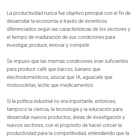
La productividad nunca fue objetivo principal con el fin de
desarrollar la economía a través de incentivos
diferenciados según las características de los sectores y
el tiempo de maduración de sus condiciones para
investigar, producir, innovar y competir.
Se impuso que las mismas condiciones eran suficientes
para producir café que barcos, banano que
electrodomésticos, azúcar que IA, aguacate que
motocicletas, leche que medicamentos.
Si la política industrial no era importante, entonces,
tampoco la ciencia, la tecnología y la educación para
desarrollar nuevos productos, áreas de investigación y
nuevos sectores, con el propósito de hacer crecer la
productividad para la competitividad, entendiendo que la