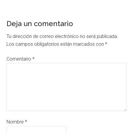
Deja un comentario
Tu dirección de correo electrónico no será publicada.
Los campos obligatorios están marcados con
*
Comentario
*
Nombre
*