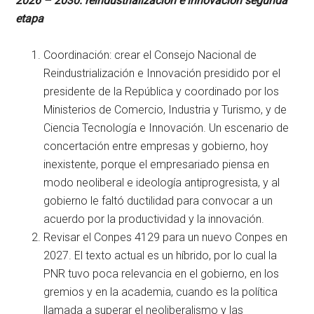
2026 – 2030: reindustrialización e innovación segunda
etapa
Coordinación: crear el Consejo Nacional de
Reindustrialización e Innovación presidido por el
presidente de la República y coordinado por los
Ministerios de Comercio, Industria y Turismo, y de
Ciencia Tecnología e Innovación. Un escenario de
concertación entre empresas y gobierno, hoy
inexistente, porque el empresariado piensa en
modo neoliberal e ideología antiprogresista, y al
gobierno le faltó ductilidad para convocar a un
acuerdo por la productividad y la innovación.
Revisar el Conpes 4129 para un nuevo Conpes en
2027. El texto actual es un híbrido, por lo cual la
PNR tuvo poca relevancia en el gobierno, en los
gremios y en la academia, cuando es la política
llamada a superar el neoliberalismo y las