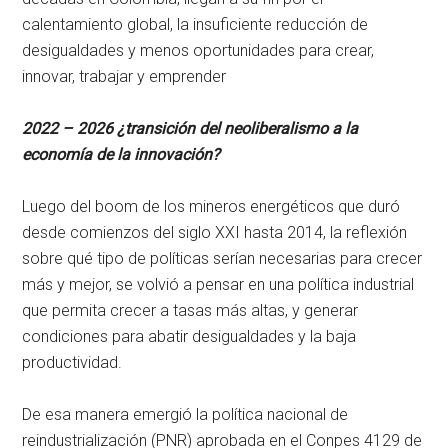
calentamiento global, la insuficiente reducción de
desigualdades y menos oportunidades para crear,
innovar, trabajar y emprender
2022 – 2026 ¿transición del neoliberalismo a la
economía de la innovación?
Luego del boom de los mineros energéticos que duró
desde comienzos del siglo XXI hasta 2014, la reflexión
sobre qué tipo de políticas serían necesarias para crecer
más y mejor, se volvió a pensar en una política industrial
que permita crecer a tasas más altas, y generar
condiciones para abatir desigualdades y la baja
productividad.
De esa manera emergió la política nacional de
reindustrialización (PNR) aprobada en el Conpes 4129 de