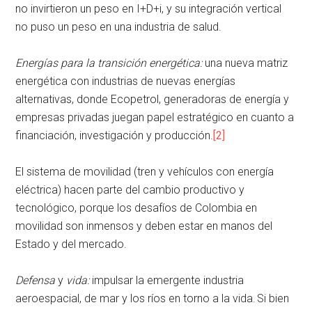
no invirtieron un peso en I+D+i, y su integración vertical
no puso un peso en una industria de salud.
Energías para la transición energética:
una nueva matriz
energética con industrias de nuevas energías
alternativas, donde Ecopetrol, generadoras de energía y
empresas privadas juegan papel estratégico en cuanto a
financiación, investigación y producción.
[2]
El sistema de movilidad (tren y vehículos con energía
eléctrica) hacen parte del cambio productivo y
tecnológico, porque los desafíos de Colombia en
movilidad son inmensos y deben estar en manos del
Estado y del mercado.
Defensa
y
vida:
impulsar la emergente industria
aeroespacial, de mar y los ríos en torno a la vida. Si bien