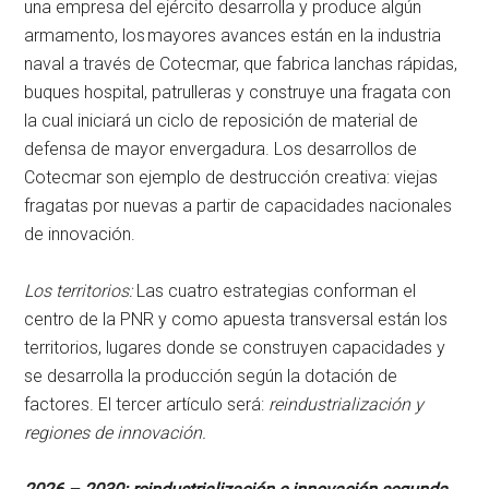
una empresa del ejército desarrolla y produce algún
armamento, los mayores avances están en la industria
naval a través de Cotecmar, que fabrica lanchas rápidas,
buques hospital, patrulleras y construye una fragata con
la cual iniciará un ciclo de reposición de material de
defensa de mayor envergadura. Los desarrollos de
Cotecmar son ejemplo de destrucción creativa: viejas
fragatas por nuevas a partir de capacidades nacionales
de innovación.
Los territorios:
Las cuatro estrategias conforman el
centro de la PNR y como apuesta transversal están los
territorios, lugares donde se construyen capacidades y
se desarrolla la producción según la dotación de
factores. El tercer artículo será:
reindustrialización y
regiones de innovación.