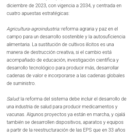
diciembre de 2023, con vigencia a 2034, y centrada en
cuatro apuestas estratégicas:
Agricultura-agroindustria:
reforma agraria y paz en el
campo para un desarrollo sostenible y la autosuficiencia
alimentaria. La sustitución de cultivos ilícitos es una
manera de destrucción creativa, si el cambio está
acompañado de educación, investigación científica y
desarrollo tecnológico para producir más, desarrollar
cadenas de valor e incorporarse a las cadenas globales
de suministro.
Sa
lud:
la reforma del sistema debe incluir el desarrollo de
una industria de salud para producir medicamentos y
vacunas. Algunos proyectos ya están en marcha, y ojalá
también se desarrollen dispositivos, aparatos y equipos
a partir de la reestructuración de las EPS que en 33 años