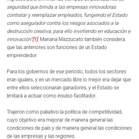
seguridad que brinda a las empresas innovadoras
contratar y reemplazar empleados, fungiendo el Estado
como asegurador contra los riesgos asociados a la
destrucción creativa, para ello invirtiendo en educación e
innovación”
[1]
. Mariana Mazzucato también considera
que las anteriores son funciones de un Estado
emprendedor.
Para los gobiernos de ese período, todos los sectores
eran iguales, y en un mercado libre lo mejor era dejar que
entre ellos seleccionaran ganadores, y el Estado se
limitará a actuar como insulso facilitador.
Trajeron como paliativo la política de competitividad,
cuyo objetivo era mejorar de manera general las
condiciones de país y de manera general las condiciones
de las empresas y las regiones.