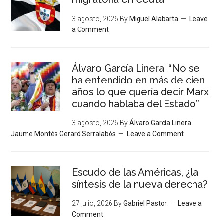
3 agosto, 2026
By
Miguel Alabarta
Leave
a Comment
Álvaro García Linera: “No se
ha entendido en más de cien
años lo que quería decir Marx
cuando hablaba del Estado”
3 agosto, 2026
By
Álvaro García Linera
Jaume Montés Gerard Serralabós
Leave a Comment
Escudo de las Américas, ¿la
síntesis de la nueva derecha?
27 julio, 2026
By
Gabriel Pastor
Leave a
Comment