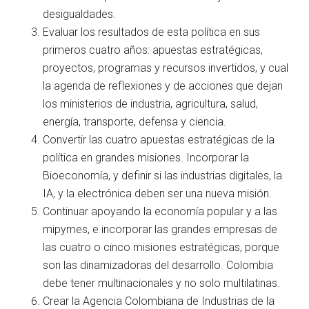
desigualdades.
Evaluar los resultados de esta política en sus
primeros cuatro años: apuestas estratégicas,
proyectos, programas y recursos invertidos, y cual
la agenda de reflexiones y de acciones que dejan
los ministerios de industria, agricultura, salud,
energía, transporte, defensa y ciencia.
Convertir las cuatro apuestas estratégicas de la
política en grandes misiones. Incorporar la
Bioeconomía, y definir si las industrias digitales, la
IA, y la electrónica deben ser una nueva misión.
Continuar apoyando la economía popular y a las
mipymes, e incorporar las grandes empresas de
las cuatro o cinco misiones estratégicas, porque
son las dinamizadoras del desarrollo. Colombia
debe tener multinacionales y no solo multilatinas.
Crear la Agencia Colombiana de Industrias de la