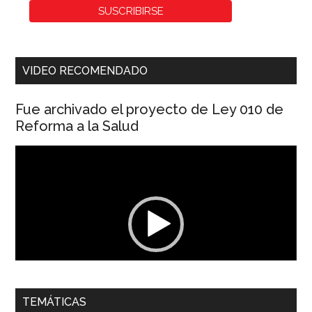
VIDEO RECOMENDADO
Fue archivado el proyecto de Ley 010 de
Reforma a la Salud
Reproductor
de
vídeo
00:00
01:04
TEMÁTICAS