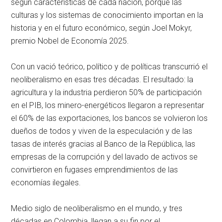
según características de cada nación, porque las
culturas y los sistemas de conocimiento importan en la
historia y en el futuro económico, según Joel Mokyr,
premio Nobel de Economía 2025.
Con un vació teórico, político y de políticas transcurrió el
neoliberalismo en esas tres décadas. El resultado: la
agricultura y la industria perdieron 50% de participación
en el PIB, los minero-energéticos llegaron a representar
el 60% de las exportaciones, los bancos se volvieron los
dueños de todos y viven de la especulación y de las
tasas de interés gracias al Banco de la República, las
empresas de la corrupción y del lavado de activos se
convirtieron en fugases emprendimientos de las
economías ilegales.
Medio siglo de neoliberalismo en el mundo, y tres
décadas en Colombia, llegan a su fin por el