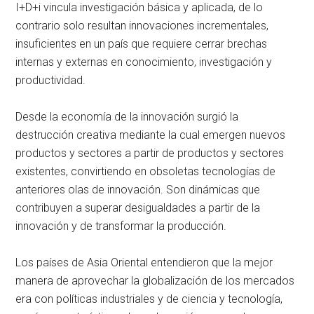
I+D+i vincula investigación básica y aplicada, de lo
contrario solo resultan innovaciones incrementales,
insuficientes en un país que requiere cerrar brechas
internas y externas en conocimiento, investigación y
productividad.
Desde la economía de la innovación surgió la
destrucción creativa mediante la cual emergen nuevos
productos y sectores a partir de productos y sectores
existentes, convirtiendo en obsoletas tecnologías de
anteriores olas de innovación. Son dinámicas que
contribuyen a superar desigualdades a partir de la
innovación y de transformar la producción.
Los países de Asia Oriental entendieron que la mejor
manera de aprovechar la globalización de los mercados
era con políticas industriales y de ciencia y tecnología,