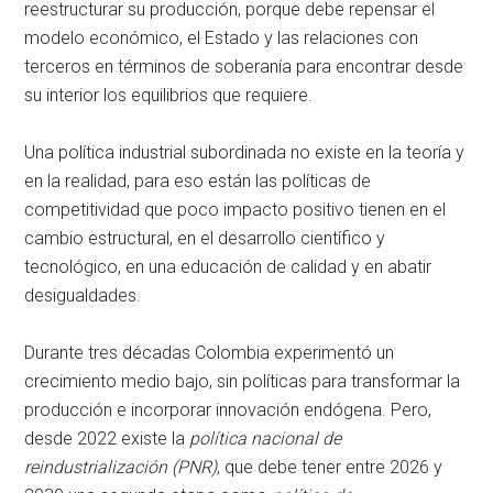
reestructurar su producción, porque debe repensar el
modelo económico, el Estado y las relaciones con
terceros en términos de soberanía para encontrar desde
su interior los equilibrios que requiere.
Una política industrial subordinada no existe en la teoría y
en la realidad, para eso están las políticas de
competitividad que poco impacto positivo tienen en el
cambio estructural, en el desarrollo científico y
tecnológico, en una educación de calidad y en abatir
desigualdades.
Durante tres décadas Colombia experimentó un
crecimiento medio bajo, sin políticas para transformar la
producción e incorporar innovación endógena. Pero,
desde 2022 existe la
política nacional de
reindustrialización (PNR)
, que debe tener entre 2026 y