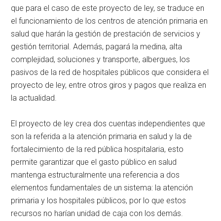
que para el caso de este proyecto de ley, se traduce en
el funcionamiento de los centros de atención primaria en
salud que harán la gestión de prestación de servicios y
gestión territorial. Además, pagará la medina, alta
complejidad, soluciones y transporte, albergues, los
pasivos de la red de hospitales públicos que considera el
proyecto de ley, entre otros giros y pagos que realiza en
la actualidad.
El proyecto de ley crea dos cuentas independientes que
son la referida a la atención primaria en salud y la de
fortalecimiento de la red pública hospitalaria, esto
permite garantizar que el gasto público en salud
mantenga estructuralmente una referencia a dos
elementos fundamentales de un sistema: la atención
primaria y los hospitales públicos, por lo que estos
recursos no harían unidad de caja con los demás.