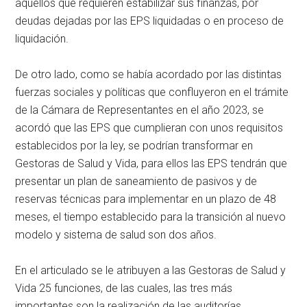
aquellos que requieren estabilizar sus finanzas, por
deudas dejadas por las EPS liquidadas o en proceso de
liquidación.
De otro lado, como se había acordado por las distintas
fuerzas sociales y políticas que confluyeron en el trámite
de la Cámara de Representantes en el año 2023, se
acordó que las EPS que cumplieran con unos requisitos
establecidos por la ley, se podrían transformar en
Gestoras de Salud y Vida, para ellos las EPS tendrán que
presentar un plan de saneamiento de pasivos y de
reservas técnicas para implementar en un plazo de 48
meses, el tiempo establecido para la transición al nuevo
modelo y sistema de salud son dos años.
En el articulado se le atribuyen a las Gestoras de Salud y
Vida 25 funciones, de las cuales, las tres más
importantes son la realización de las auditorías