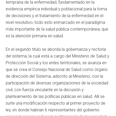
temprana de la enfermedad, fundamentado en la
evidencia empírica individual y poblacional para la toma
de decisiones y el tratamiento de la enfermedad en el
nivel resolutivo, todo esto enmarcado en el paradigma
más importante de la salud pública contemporánea, que
es la atención primaria en salud.
En el segundo titulo se aborda la gobernanza y rectoría
del sistema, la cual está a cargo del Ministerio de Salud y
Protección Social y los entes territoriales, se avanza en
que se crea el Consejo Nacional de Salud como órgano
de dirección del Sistema, adscrito al Ministerio, con la
participación de diversas organizaciones de la sociedad
civil, con fuerza vinculante en la discusión y
planteamiento de las políticas públicas en salud. Allí se
surte una modificación respecto al primer proyecto de
ley, en donde habrian 6 representantes del gobierno