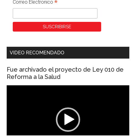
*
Correo Electronico
VIDEO RECOMENDADO
Fue archivado el proyecto de Ley 010 de
Reforma a la Salud
Reproductor
de
vídeo