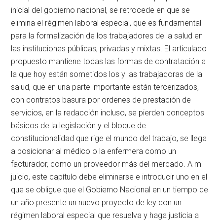
inicial del gobierno nacional, se retrocede en que se
elimina el régimen laboral especial, que es fundamental
para la formalización de los trabajadores de la salud en
las instituciones públicas, privadas y mixtas. El articulado
propuesto mantiene todas las formas de contratación a
la que hoy están sometidos los y las trabajadoras de la
salud, que en una parte importante están tercerizados,
con contratos basura por ordenes de prestación de
servicios, en la redacción incluso, se pierden conceptos
básicos de la legislación y el bloque de
constitucionalidad que rige el mundo del trabajo, se llega
a posicionar al médico o la enfermera como un
facturador, como un proveedor más del mercado. A mi
juicio, este capítulo debe eliminarse e introducir uno en el
que se obligue que el Gobierno Nacional en un tiempo de
un año presente un nuevo proyecto de ley con un
régimen laboral especial que resuelva y haga justicia a