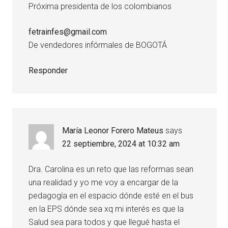
Próxima presidenta de los colombianos
fetrainfes@gmail.com
De vendedores infórmales de BOGOTÁ
Responder
María Leonor Forero Mateus
says
22 septiembre, 2024 at 10:32 am
Dra. Carolina es un reto que las reformas sean
una realidad y yo me voy a encargar de la
pedagogía en el espacio dónde esté en el bus
en la EPS dónde sea xq mi interés es que la
Salud sea para todos y que llegué hasta el