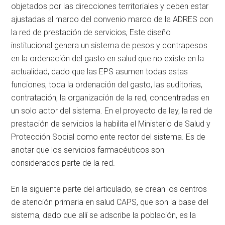
objetados por las direcciones territoriales y deben estar
ajustadas al marco del convenio marco de la ADRES con
la red de prestación de servicios, Este diseño
institucional genera un sistema de pesos y contrapesos
en la ordenación del gasto en salud que no existe en la
actualidad, dado que las EPS asumen todas estas
funciones, toda la ordenación del gasto, las auditorias,
contratación, la organización de la red, concentradas en
un solo actor del sistema. En el proyecto de ley, la red de
prestación de servicios la habilita el Ministerio de Salud y
Protección Social como ente rector del sistema. Es de
anotar que los servicios farmacéuticos son
considerados parte de la red.
En la siguiente parte del articulado, se crean los centros
de atención primaria en salud CAPS, que son la base del
sistema, dado que allí se adscribe la población, es la