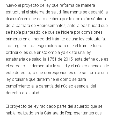
nuevo el proyecto de ley que reforma de manera
estructural el sistema de salud, finalmente se decantó la
discusión en que esto se diera por la comisión séptima
de la Cámara de Representantes, ante la posibilidad que
se había planteado, de que se hiciera por comisiones
primeras en el marco del trámite de una ley estatutaria.
Los argumentos esgrimidos para que el trámite fuera
ordinario, es que en Colombia ya existe una ley
estatutaria de salud, la 1751 de 2015, esta define qué es
el derecho fundamental a la salud y el núcleo esencial de
este derecho, lo que corresponde es que se tramite una
ley ordinaria que determine el cómo se dará
cumplimiento a la garantía del núcleo esencial del
derecho a la salud.
El proyecto de ley radicado parte del acuerdo que se
había realizado en la Cámara de Representantes que