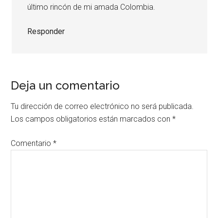
último rincón de mi amada Colombia.
Responder
Deja un comentario
Tu dirección de correo electrónico no será publicada.
Los campos obligatorios están marcados con
*
Comentario
*