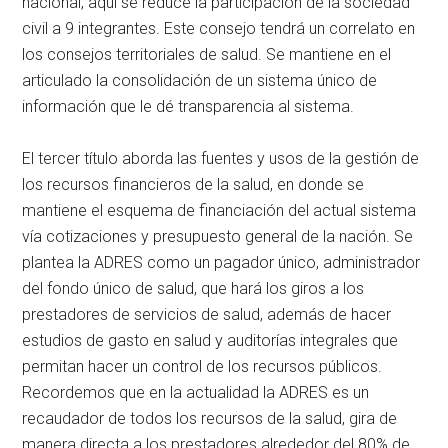
nacional, aquí se reduce la participación de la sociedad
civil a 9 integrantes. Este consejo tendrá un correlato en
los consejos territoriales de salud. Se mantiene en el
articulado la consolidación de un sistema único de
información que le dé transparencia al sistema.
El tercer título aborda las fuentes y usos de la gestión de
los recursos financieros de la salud, en donde se
mantiene el esquema de financiación del actual sistema
vía cotizaciones y presupuesto general de la nación. Se
plantea la ADRES como un pagador único, administrador
del fondo único de salud, que hará los giros a los
prestadores de servicios de salud, además de hacer
estudios de gasto en salud y auditorías integrales que
permitan hacer un control de los recursos públicos.
Recordemos que en la actualidad la ADRES es un
recaudador de todos los recursos de la salud, gira de
manera directa a los prestadores alrededor del 80% de