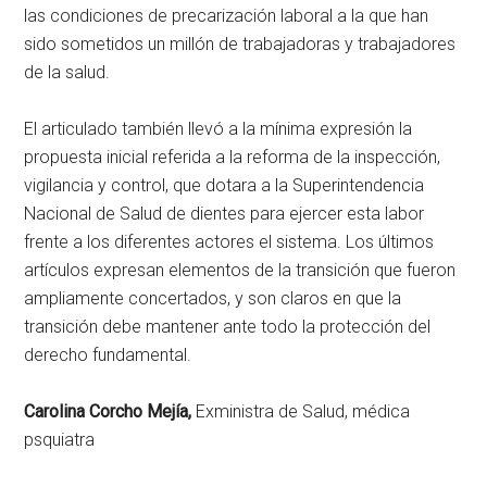
las condiciones de precarización laboral a la que han
sido sometidos un millón de trabajadoras y trabajadores
de la salud.
El articulado también llevó a la mínima expresión la
propuesta inicial referida a la reforma de la inspección,
vigilancia y control, que dotara a la Superintendencia
Nacional de Salud de dientes para ejercer esta labor
frente a los diferentes actores el sistema. Los últimos
artículos expresan elementos de la transición que fueron
ampliamente concertados, y son claros en que la
transición debe mantener ante todo la protección del
derecho fundamental.
Carolina Corcho Mejía,
Exministra de Salud, médica
psquiatra