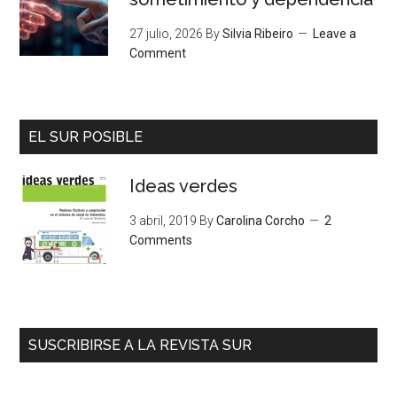
27 julio, 2026
By
Silvia Ribeiro
Leave a
Comment
EL SUR POSIBLE
Ideas verdes
3 abril, 2019
By
Carolina Corcho
2
Comments
SUSCRIBIRSE A LA REVISTA SUR