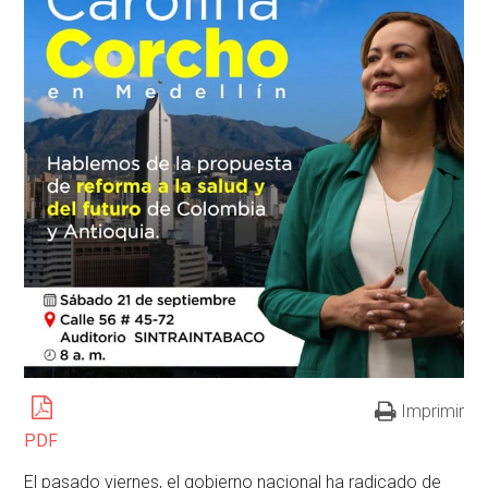
Imprimir
PDF
El pasado viernes, el gobierno nacional ha radicado de