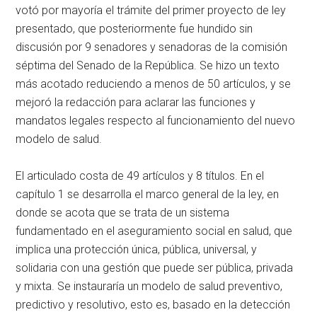
votó por mayoría el trámite del primer proyecto de ley
presentado, que posteriormente fue hundido sin
discusión por 9 senadores y senadoras de la comisión
séptima del Senado de la República. Se hizo un texto
más acotado reduciendo a menos de 50 artículos, y se
mejoró la redacción para aclarar las funciones y
mandatos legales respecto al funcionamiento del nuevo
modelo de salud.
El articulado costa de 49 artículos y 8 títulos. En el
capítulo 1 se desarrolla el marco general de la ley, en
donde se acota que se trata de un sistema
fundamentado en el aseguramiento social en salud, que
implica una protección única, pública, universal, y
solidaria con una gestión que puede ser pública, privada
y mixta. Se instauraría un modelo de salud preventivo,
predictivo y resolutivo, esto es, basado en la detección