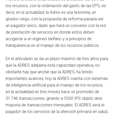
los recursos, con la ordenación del gasto de las EPS, es
decir, en la actualidad, la Adres es una tesorería, un
girador ciego, con la propuesta de reforma pasaría ser
un pagador único, dado que hará un convenio con la red
de prestación de servicios en donde estos deben
acogerse a un régimen tarifario y a principios de
transparencia en el manejo de los recursos públicos.
En el articulado se da un plazo máximo de tres años para
que la ADRES adquiera esta capacidad operativa, no
obstante hay que anotar que la ADRES, ha tenido
importantes avances, hoy la ADRES cuenta con sistemas
de inteligencia artificial para el manejo de los recursos,
en la actualidad en tres meses hace un promedio de
31.746 transacciones, girando a 5500 IPS objeto dela
mayoría de transacciones mensuales. El ADRES será el
pagador de los servicios de la atención primaria en salud,