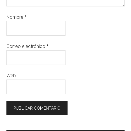
Nombre
*
Correo electrónico
*
Web