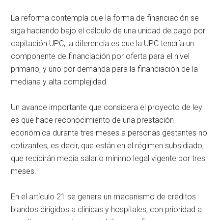
La reforma contempla que la forma de financiación se
siga haciendo bajo el cálculo de una unidad de pago por
capitación UPC, la diferencia es que la UPC tendría un
componente de financiación por oferta para el nivel
primario, y uno por demanda para la financiación de la
mediana y alta complejidad.
Un avance importante que considera el proyecto de ley
es que hace reconocimiento de una prestación
económica durante tres meses a personas gestantes no
cotizantes, es decir, que están en el régimen subsidiado,
que recibirán media salario mínimo legal vigente por tres
meses.
En el artículo 21 se genera un mecanismo de créditos
blandos dirigidos a clínicas y hospitales, con prioridad a