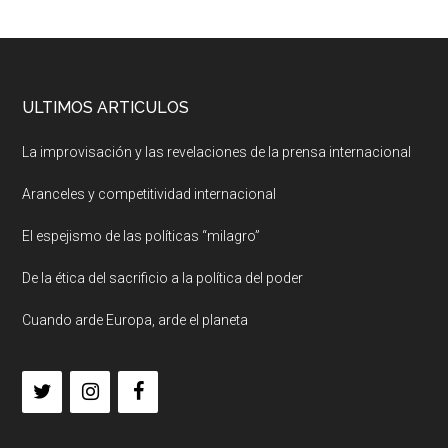
ULTIMOS ARTICULOS
La improvisación y las revelaciones de la prensa internacional
Aranceles y competitividad internacional
El espejismo de las políticas “milagro”
De la ética del sacrificio a la política del poder
Cuando arde Europa, arde el planeta