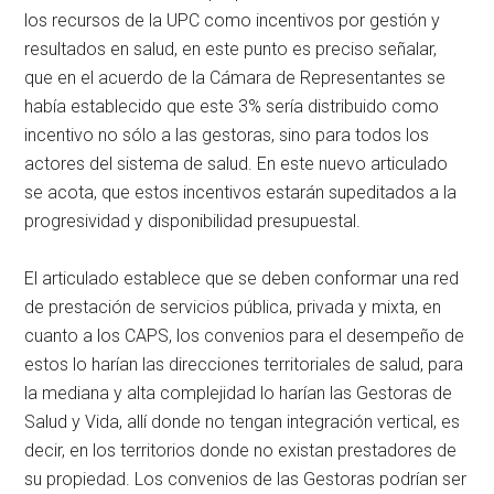
los recursos de la UPC como incentivos por gestión y
resultados en salud, en este punto es preciso señalar,
que en el acuerdo de la Cámara de Representantes se
había establecido que este 3% sería distribuido como
incentivo no sólo a las gestoras, sino para todos los
actores del sistema de salud. En este nuevo articulado
se acota, que estos incentivos estarán supeditados a la
progresividad y disponibilidad presupuestal.
El articulado establece que se deben conformar una red
de prestación de servicios pública, privada y mixta, en
cuanto a los CAPS, los convenios para el desempeño de
estos lo harían las direcciones territoriales de salud, para
la mediana y alta complejidad lo harían las Gestoras de
Salud y Vida, allí donde no tengan integración vertical, es
decir, en los territorios donde no existan prestadores de
su propiedad. Los convenios de las Gestoras podrían ser