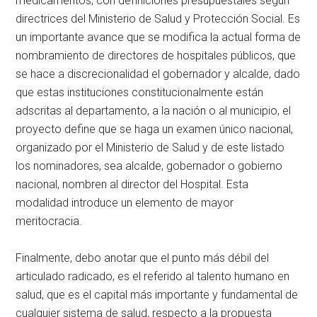
medicamentos, con definiciones presupuestales según
directrices del Ministerio de Salud y Protección Social. Es
un importante avance que se modifica la actual forma de
nombramiento de directores de hospitales públicos, que
se hace a discrecionalidad el gobernador y alcalde, dado
que estas instituciones constitucionalmente están
adscritas al departamento, a la nación o al municipio, el
proyecto define que se haga un examen único nacional,
organizado por el Ministerio de Salud y de este listado
los nominadores, sea alcalde, gobernador o gobierno
nacional, nombren al director del Hospital. Esta
modalidad introduce un elemento de mayor
meritocracia.
Finalmente, debo anotar que el punto más débil del
articulado radicado, es el referido al talento humano en
salud, que es el capital más importante y fundamental de
cualquier sistema de salud, respecto a la propuesta