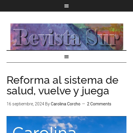
Reforma al sistema de
salud, vuelve y juega
16 septiembre, 2024
By
Carolina Corcho
2 Comments