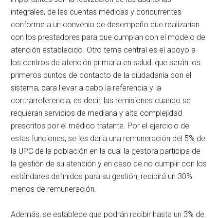
integrales, de las cuentas médicas y concurrentes
conforme a un convenio de desempeño que realizarían
con los prestadores para que cumplan con el modelo de
atención establecido. Otro tema central es el apoyo a
los centros de atención primaria en salud, que serán los
primeros puntos de contacto de la ciudadanía con el
sistema, para llevar a cabo la referencia y la
contrarreferencia, es decir, las remisiones cuando se
requieran servicios de mediana y alta complejidad
prescritos por el médico tratante. Por el ejercicio de
estas funciones, se les daría una remuneración del 5% de
la UPC de la población en la cual la gestora participa de
la gestión de su atención y en caso de no cumplir con los
estándares definidos para su gestión, recibirá un 30%
menos de remuneración.
Además, se establece que podrán recibir hasta un 3% de