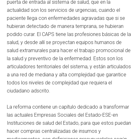
puerta de entrada al sistema de salud, que en la
actualidad son los servicios de urgencias, cuando el
paciente llega con enfermedades agravadas que si se
hubieran detectado de manera temprana, se hubieran
podido curar. El CAPS tiene las profesiones básicas de la
salud, y desde allí se proyectan equipos humanos de
salud extramurales para hacer el trabajo promocional de
la salud y preventivo de la enfermedad. Estos son los
articuladores territoriales del sistema, y están articulados
a una red de mediana y alta complejidad que garantice
todos los niveles de complejidad que requiera el
ciudadano adscrito.
La reforma contiene un capítulo dedicado a transformar
las actuales Empresas Sociales del Estado-ESE-en
Instituciones de salud del Estado, para que estos puedan
hacer compras centralizadas de insumos y