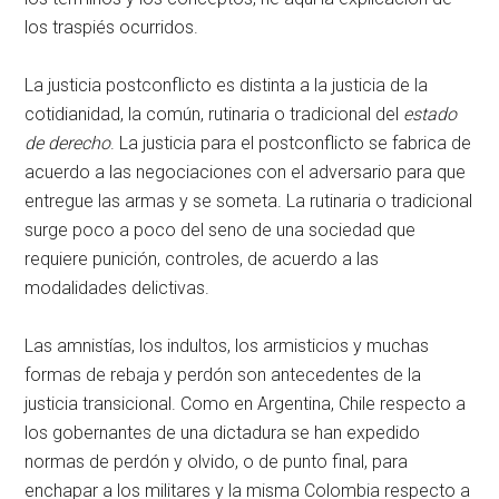
los traspiés ocurridos.
La justicia postconflicto es distinta a la justicia de la
cotidianidad, la común, rutinaria o tradicional del
estado
de derecho
. La justicia para el postconflicto se fabrica de
acuerdo a las negociaciones con el adversario para que
entregue las armas y se someta. La rutinaria o tradicional
surge poco a poco del seno de una sociedad que
requiere punición, controles, de acuerdo a las
modalidades delictivas.
Las amnistías, los indultos, los armisticios y muchas
formas de rebaja y perdón son antecedentes de la
justicia transicional. Como en Argentina, Chile respecto a
los gobernantes de una dictadura se han expedido
normas de perdón y olvido, o de punto final, para
enchapar a los militares y la misma Colombia respecto a