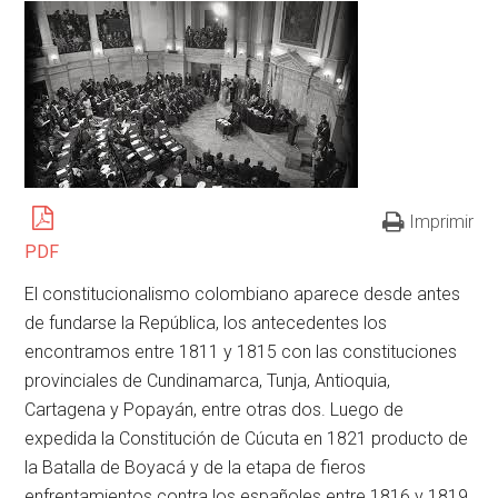
Imprimir
PDF
El constitucionalismo colombiano aparece desde antes
de fundarse la República, los antecedentes los
encontramos entre 1811 y 1815 con las constituciones
provinciales de Cundinamarca, Tunja, Antioquia,
Cartagena y Popayán, entre otras dos. Luego de
expedida la Constitución de Cúcuta en 1821 producto de
la Batalla de Boyacá y de la etapa de fieros
enfrentamientos contra los españoles entre 1816 y 1819,