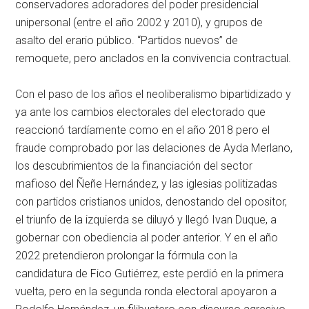
conservadores adoradores del poder presidencial
unipersonal (entre el año 2002 y 2010), y grupos de
asalto del erario público. “Partidos nuevos” de
remoquete, pero anclados en la convivencia contractual.
Con el paso de los años el neoliberalismo bipartidizado y
ya ante los cambios electorales del electorado que
reaccionó tardíamente como en el año 2018 pero el
fraude comprobado por las delaciones de Ayda Merlano,
los descubrimientos de la financiación del sector
mafioso del Ñeñe Hernández, y las iglesias politizadas
con partidos cristianos unidos, denostando del opositor,
el triunfo de la izquierda se diluyó y llegó Ivan Duque, a
gobernar con obediencia al poder anterior. Y en el año
2022 pretendieron prolongar la fórmula con la
candidatura de Fico Gutiérrez, este perdió en la primera
vuelta, pero en la segunda ronda electoral apoyaron a