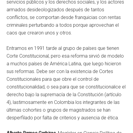
servicios públicos y los derechos sociales, y los actores
armados desideologizados después de tantos
conflictos, se comportan desde franquicias con rentas
criminales perturbando a todos porque aprovechan el
caos que crearon unos y otros.
Entramos en 1991 tarde al grupo de países que tienen
Corte Constitucional, pero esa reforma sirvió de modelo
a muchos países de América Latina, que luego hicieron
sus reformas. Debe ser con la existencia de Cortes
Constitucionales para que obre el control de
constitucionalidad, o sea para que se constitucionalice el
derecho bajo la supremacía de la Constitución (artículo
4), lastimosamente en Colombia los integrantes de las
últimas cohortes o grupos de magistrados se han
desperfilado por falta de criterios y ausencia de ética.