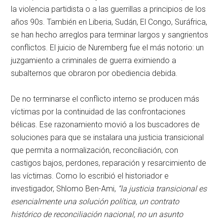
la violencia partidista o a las guerrillas a principios de los
años 90s. También en Liberia, Sudán, El Congo, Suráfrica,
se han hecho arreglos para terminar largos y sangrientos
conflictos. El juicio de Nuremberg fue el más notorio: un
juzgamiento a criminales de guerra eximiendo a
subalternos que obraron por obediencia debida.
De no terminarse el conflicto interno se producen más
víctimas por la continuidad de las confrontaciones
bélicas. Ese razonamiento movió a los buscadores de
soluciones para que se instalara una justicia transicional
que permita a normalización, reconciliación, con
castigos bajos, perdones, reparación y resarcimiento de
las víctimas. Como lo escribió el historiador e
investigador, Shlomo Ben-Ami,
“la justicia transicional es
esencialmente una solución política, un contrato
histórico de reconciliación nacional, no un asunto