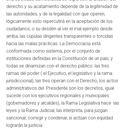
derecho y su acatamiento depende de la legitimidad de
las autoridades, y de la legalidad con que operen,
lógicamente esto repercutirá en la aceptación de los
ciudadanos, o su desdén al ver el mal ejemplo desde
arriba, las cúpulas dirigentes transparentes o torcidas
hacia las malas prácticas. La Democracia está
conformada como sistema, por el conjunto de
instituciones definidas en la Constitución de un país, y
todas se dinamizan con el derecho público: las tres
ramas del poder ( el Ejecutivo, el legislativo y la rama
jurisdiccional), las tres operan con el Derecho, los actos
administrativos del Presidente son los decretos, igual
sucede con los ejecutivos regionales y municipales
(gobernadores y alcaldes), la Rama Legislativa hace las
leyes y la Rama Judicial, las interpreta, para juzgan
sancionar, corregir y condenar, si actúan con equidad
lograrán la justicia.