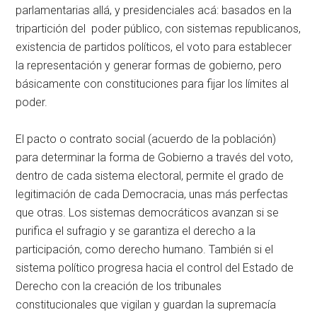
parlamentarias allá, y presidenciales acá: basados en la
tripartición del poder público, con sistemas republicanos,
existencia de partidos políticos, el voto para establecer
la representación y generar formas de gobierno, pero
básicamente con constituciones para fijar los límites al
poder.
El pacto o contrato social (acuerdo de la población)
para determinar la forma de Gobierno a través del voto,
dentro de cada sistema electoral, permite el grado de
legitimación de cada Democracia, unas más perfectas
que otras. Los sistemas democráticos avanzan si se
purifica el sufragio y se garantiza el derecho a la
participación, como derecho humano. También si el
sistema político progresa hacia el control del Estado de
Derecho con la creación de los tribunales
constitucionales que vigilan y guardan la supremacía