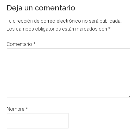
Deja un comentario
Tu dirección de correo electrónico no será publicada.
Los campos obligatorios están marcados con
*
Comentario
*
Nombre
*