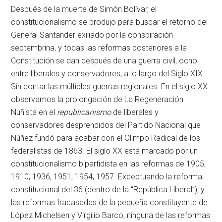
Después de la muerte de Simón Bolívar, el
constitucionalismo se produjo para buscar el retorno del
General Santander exiliado por la conspiración
septembrina, y todas las reformas posteriores a la
Constitución se dan después de una guerra civil, ocho
entre liberales y conservadores, a lo largo del Siglo XIX.
Sin contar las múltiples guerras regionales. En el siglo XX
observamos la prolongación de La Regeneración
Nuñista en el
republicanismo
de liberales y
conservadores desprendidos del Partido Nacional que
Núñez fundó para acabar con el Olimpo Radical de los
federalistas de 1863. El siglo XX está marcado por un
constitucionalismo bipartidista en las reformas de 1905,
1910, 1936, 1951, 1954, 1957. Exceptuando la reforma
constitucional del 36 (dentro de la “República Liberal”), y
las reformas fracasadas de la pequeña constituyente de
López Michelsen y Virgilio Barco, ninguna de las reformas