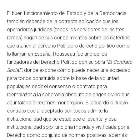
El buen funcionamiento del Estado y de la Democracia
también depende de la correcta aplicación que los
operadores jurídicos (todos los servidores de las tres
ramas) hagan de sus conocimientos sobre las cátedras
que atañen al derecho Público o derecho político como
lo llaman en España. Rousseau fue uno de los
fundadores del Derecho Político con su obra “
El Contrato
Social”
, donde expone cómo puede nacer una sociedad
para todos construida sobre la base de la voluntad
popular, es decir el consenso o contrato para
reemplazar a la soberanía absoluta de origen divino que
apuntalaba al régimen monárquico. El acuerdo o nuevo
contrato social aceptado por todos admite la
institucionalidad que se establece o levante, y esa
institucionalidad solo funciona movida y vivificada por el
Derecho como conjunto de normas positivas; además