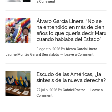
a Comment
Álvaro García Linera: “No se
ha entendido en más de cien
años lo que quería decir Marx
cuando hablaba del Estado”
3 agosto, 2026
By
Álvaro García Linera
Jaume Montés Gerard Serralabós
Leave a Comment
Escudo de las Américas, ¿la
síntesis de la nueva derecha?
27 julio, 2026
By
Gabriel Pastor
Leave a
Comment