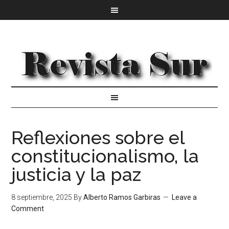
Reflexiones sobre el
constitucionalismo, la
justicia y la paz
8 septiembre, 2025
By
Alberto Ramos Garbiras
Leave a
Comment