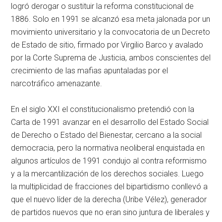
logró derogar o sustituir la reforma constitucional de
1886. Solo en 1991 se alcanzó esa meta jalonada por un
movimiento universitario y la convocatoria de un Decreto
de Estado de sitio, firmado por Virgilio Barco y avalado
por la Corte Suprema de Justicia, ambos conscientes del
crecimiento de las mafias apuntaladas por el
narcotráfico amenazante.
En el siglo XXI el constitucionalismo pretendió con la
Carta de 1991 avanzar en el desarrollo del Estado Social
de Derecho o Estado del Bienestar, cercano a la social
democracia, pero la normativa neoliberal enquistada en
algunos artículos de 1991 condujo al contra reformismo
y a la mercantilización de los derechos sociales. Luego
la multiplicidad de fracciones del bipartidismo conllevó a
que el nuevo líder de la derecha (Uribe Vélez), generador
de partidos nuevos que no eran sino juntura de liberales y