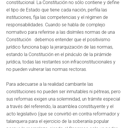
constitucional. La Constitución no sólo contiene y define
el tipo de Estado que tiene cada nación, perfila las
instituciones, fija las competencias y el régimen de
responsabilidades. Cuando se habla de complejo
normativo para referirse a las disímiles normas de una
Constitución debemos entender que el positivismo
jurídico funciona bajo la jerarquización de las normas,
estando la Constitución en el pináculo de la pirámide
jurídica, todas las restantes son infraconstitucionales y
no pueden vulnerar las normas rectoras.
Para adecuarse a la realidad cambiante las
constituciones no pueden ser inmutables ni pétreas, pero
sus reformas exigen una solemnidad, un trámite especial
a través del referendo, la asamblea constituyente y el
acto legislativo (que se convirtió en contra reformador y
talanquera para el ejercicio de la soberanía popular