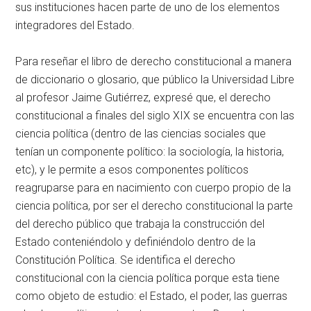
sus instituciones hacen parte de uno de los elementos
integradores del Estado.
Para reseñar el libro de derecho constitucional a manera
de diccionario o glosario, que público la Universidad Libre
al profesor Jaime Gutiérrez, expresé que, el derecho
constitucional a finales del siglo XIX se encuentra con las
ciencia política (dentro de las ciencias sociales que
tenían un componente político: la sociología, la historia,
etc), y le permite a esos componentes políticos
reagruparse para en nacimiento con cuerpo propio de la
ciencia política, por ser el derecho constitucional la parte
del derecho público que trabaja la construcción del
Estado conteniéndolo y definiéndolo dentro de la
Constitución Política. Se identifica el derecho
constitucional con la ciencia política porque esta tiene
como objeto de estudio: el Estado, el poder, las guerras