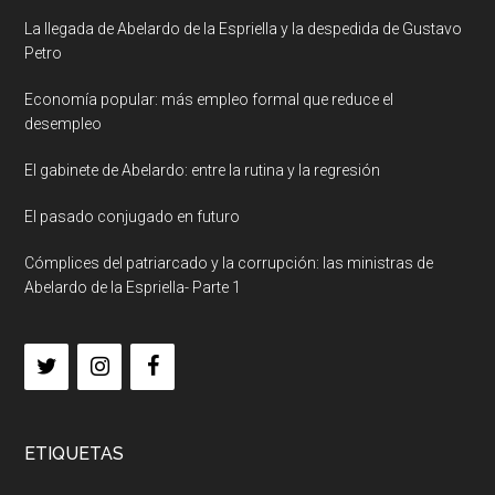
La llegada de Abelardo de la Espriella y la despedida de Gustavo
Petro
Economía popular: más empleo formal que reduce el
desempleo
El gabinete de Abelardo: entre la rutina y la regresión
El pasado conjugado en futuro
Cómplices del patriarcado y la corrupción: las ministras de
Abelardo de la Espriella- Parte 1
ETIQUETAS