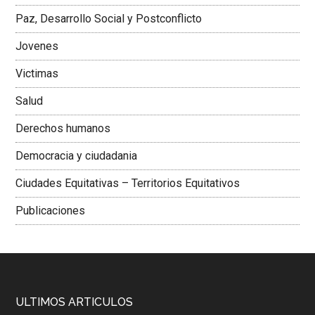
Paz, Desarrollo Social y Postconflicto
Jovenes
Victimas
Salud
Derechos humanos
Democracia y ciudadania
Ciudades Equitativas – Territorios Equitativos
Publicaciones
ULTIMOS ARTICULOS