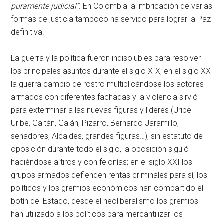
puramente judicial”.
En Colombia la imbricación de varias
formas de justicia tampoco ha servido para lograr la Paz
definitiva.
La guerra y la política fueron indisolubles para resolver
los principales asuntos durante el siglo XIX; en el siglo XX
la guerra cambio de rostro multiplicándose los actores
armados con diferentes fachadas y la violencia sirvió
para exterminar a las nuevas figuras y lideres (Uribe
Uribe, Gaitán, Galán, Pizarro, Bernardo Jaramillo,
senadores, Alcaldes, grandes figuras…), sin estatuto de
oposición durante todo el siglo, la oposición siguió
haciéndose a tiros y con felonías; en el siglo XXI los
grupos armados defienden rentas criminales para sí, los
políticos y los gremios económicos han compartido el
botín del Estado, desde el neoliberalismo los gremios
han utilizado a los políticos para mercantilizar los