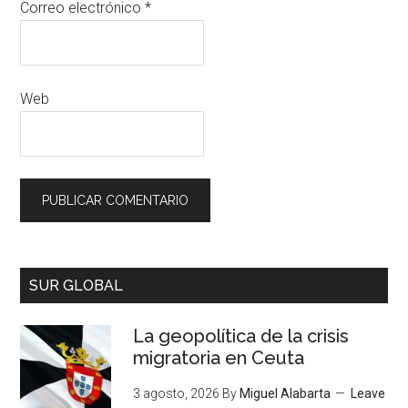
Correo electrónico
*
Web
SUR GLOBAL
La geopolítica de la crisis
migratoria en Ceuta
3 agosto, 2026
By
Miguel Alabarta
Leave