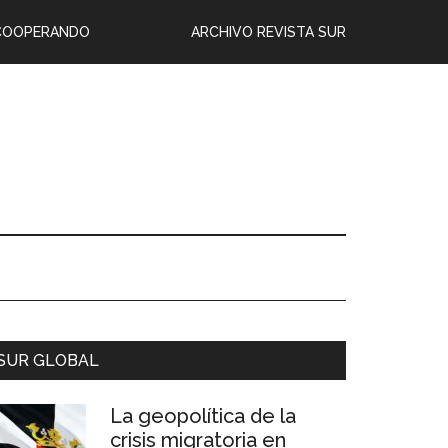
COOPERANDO
ARCHIVO REVISTA SUR
SUR GLOBAL
La geopolítica de la
crisis migratoria en