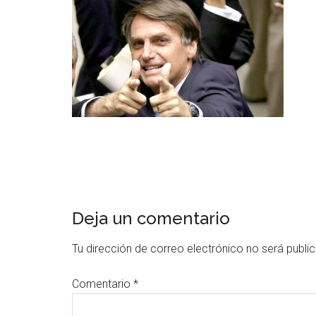
Deja un comentario
Tu dirección de correo electrónico no será publi
Comentario
*