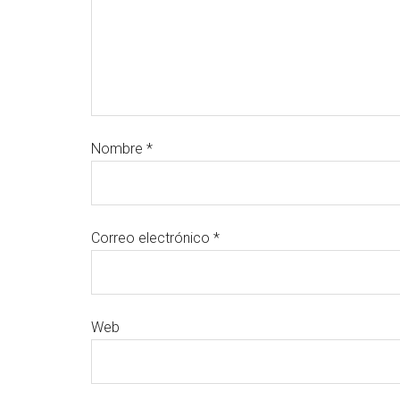
Nombre
*
Correo electrónico
*
Web