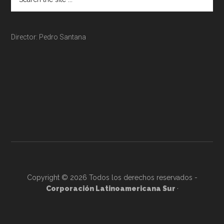
Director: Pedro Santana
Copyright © 2026 Todos los derechos reservados -
Corporación Latinoamericana Sur
·