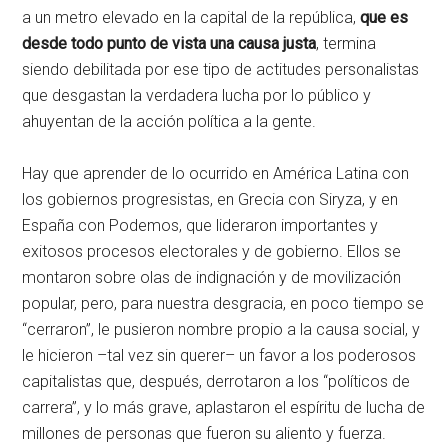
a un metro elevado en la capital de la república,
que es
desde todo punto de vista una causa justa
, termina
siendo debilitada por ese tipo de actitudes personalistas
que desgastan la verdadera lucha por lo público y
ahuyentan de la acción política a la gente.
Hay que aprender de lo ocurrido en América Latina con
los gobiernos progresistas, en Grecia con Siryza, y en
España con Podemos, que lideraron importantes y
exitosos procesos electorales y de gobierno. Ellos se
montaron sobre olas de indignación y de movilización
popular, pero, para nuestra desgracia, en poco tiempo se
“cerraron”, le pusieron nombre propio a la causa social, y
le hicieron –tal vez sin querer– un favor a los poderosos
capitalistas que, después, derrotaron a los “políticos de
carrera”, y lo más grave, aplastaron el espíritu de lucha de
millones de personas que fueron su aliento y fuerza.