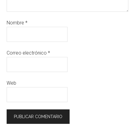
Nombre
*
Correo electrónico
*
Web