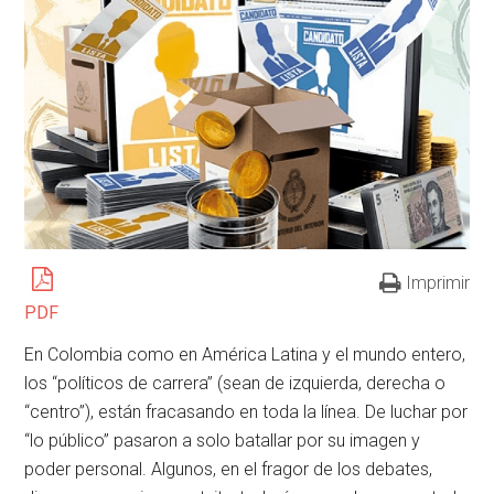
Imprimir
PDF
En Colombia como en América Latina y el mundo entero,
los “políticos de carrera” (sean de izquierda, derecha o
“centro”), están fracasando en toda la línea. De luchar por
“lo público” pasaron a solo batallar por su imagen y
poder personal. Algunos, en el fragor de los debates,