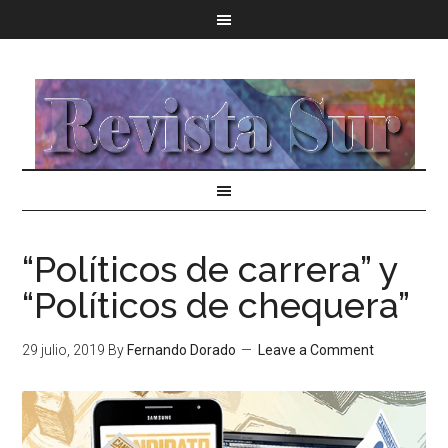
“Políticos de carrera” y
“Políticos de chequera”
29 julio, 2019
By
Fernando Dorado
Leave a Comment