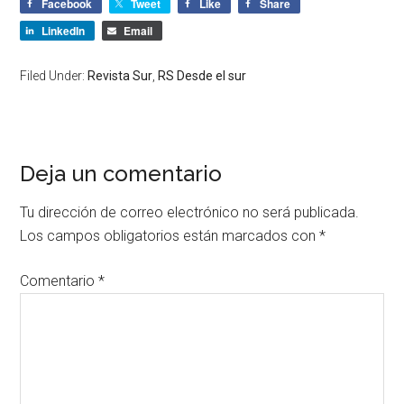
Facebook
Tweet
Like
Share
LinkedIn
Email
Filed Under:
Revista Sur
,
RS Desde el sur
Deja un comentario
Tu dirección de correo electrónico no será publicada.
Los campos obligatorios están marcados con
*
Comentario
*