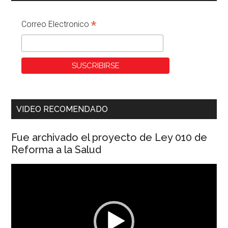
*
Correo Electronico
VIDEO RECOMENDADO
Fue archivado el proyecto de Ley 010 de
Reforma a la Salud
Reproductor
de
vídeo