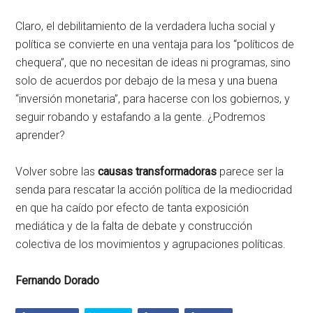
Claro, el debilitamiento de la verdadera lucha social y
política se convierte en una ventaja para los “políticos de
chequera”, que no necesitan de ideas ni programas, sino
solo de acuerdos por debajo de la mesa y una buena
“inversión monetaria”, para hacerse con los gobiernos, y
seguir robando y estafando a la gente. ¿Podremos
aprender?
Volver sobre las
causas transformadoras
parece ser la
senda para rescatar la acción política de la mediocridad
en que ha caído por efecto de tanta exposición
mediática y de la falta de debate y construcción
colectiva de los movimientos y agrupaciones políticas.
Fernando Dorado