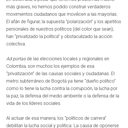
más graves, no hemos podido construir verdaderos
movimientos ciudadanos que movilicen a las mayorías.
El afán de figurar, la supuesta “polarización” y los apetitos
personales de nuestros políticos (del color que sean),
han “privatizado la política” y obstaculizado la acción
colectiva.
Ad portas
de las elecciones locales y regionales en
Colombia, son muchos los ejemplos de esa
“privatización” de las causas sociales y ciudadanas. El
metro subterráneo de Bogotá ya tiene “dueño político”
como lo tiene la lucha contra la corrupción, la lucha por
la paz, la defensa del medio ambiente o la defensa de la
vida de los líderes sociales.
Al actuar de esa manera, los “políticos de carrera”
debilitan la lucha social y política. La causa de oponerse