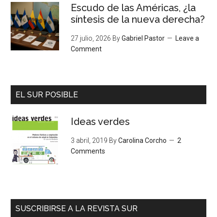
Escudo de las Américas, ¿la
síntesis de la nueva derecha?
27 julio, 2026
By
Gabriel Pastor
Leave a
Comment
EL SUR POSIBLE
Ideas verdes
3 abril, 2019
By
Carolina Corcho
2
Comments
SUSCRIBIRSE A LA REVISTA SUR