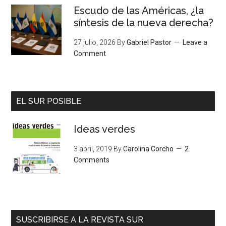
Escudo de las Américas, ¿la
síntesis de la nueva derecha?
27 julio, 2026
By
Gabriel Pastor
Leave a
Comment
EL SUR POSIBLE
Ideas verdes
3 abril, 2019
By
Carolina Corcho
2
Comments
SUSCRIBIRSE A LA REVISTA SUR