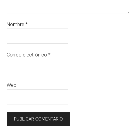
Nombre
*
Correo electrónico
*
Web