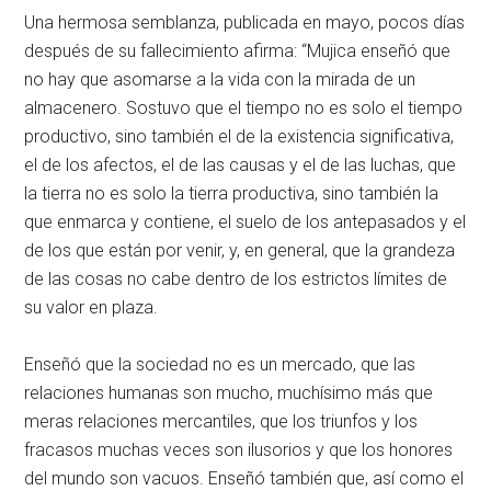
Una hermosa semblanza, publicada en mayo, pocos días
después de su fallecimiento afirma: “Mujica enseñó que
no hay que asomarse a la vida con la mirada de un
almacenero. Sostuvo que el tiempo no es solo el tiempo
productivo, sino también el de la existencia significativa,
el de los afectos, el de las causas y el de las luchas, que
la tierra no es solo la tierra productiva, sino también la
que enmarca y contiene, el suelo de los antepasados y el
de los que están por venir, y, en general, que la grandeza
de las cosas no cabe dentro de los estrictos límites de
su valor en plaza.
Enseñó que la sociedad no es un mercado, que las
relaciones humanas son mucho, muchísimo más que
meras relaciones mercantiles, que los triunfos y los
fracasos muchas veces son ilusorios y que los honores
del mundo son vacuos. Enseñó también que, así como el