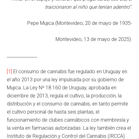
traicionaron al niño que tenían adentro”.
Pepe Mujica (Montevideo, 20 de mayo de 1935-
Montevideo, 13 de mayo de 2025).
______________
[1]
El consumo de cannabis fue regulado en Uruguay en
el año 2013 por una ley impulsada por su gobierno de
Mujica. La Ley Nº 18.160 de Uruguay, aprobada en
diciembre de 2013, regula el cultivo, la producción, la
distribución y el consumo de cannabis, en tanto permite
el cultivo personal de hasta seis plantas, el
funcionamiento de clubes cannábicos con membresía y
la venta en farmacias autorizadas. La ley también crea el
Instituto de Regulación y Control del Cannabis (IRCCA)