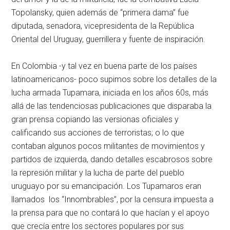
Topolansky, quien además de “primera dama” fue
diputada, senadora, vicepresidenta de la República
Oriental del Uruguay, guerrillera y fuente de inspiración.
En Colombia -y tal vez en buena parte de los países
latinoamericanos- poco supimos sobre los detalles de la
lucha armada Tupamara, iniciada en los años 60s, más
allá de las tendenciosas publicaciones que disparaba la
gran prensa copiando las versionas oficiales y
calificando sus acciones de terroristas; o lo que
contaban algunos pocos militantes de movimientos y
partidos de izquierda, dando detalles escabrosos sobre
la represión militar y la lucha de parte del pueblo
uruguayo por su emancipación. Los Tupamaros eran
llamados los “Innombrables”, por la censura impuesta a
la prensa para que no contará lo que hacían y el apoyo
que crecía entre los sectores populares por sus