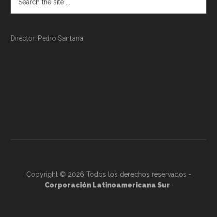
Director: Pedro Santana
Copyright © 2026 Todos los derechos reservados -
Corporación Latinoamericana Sur
·