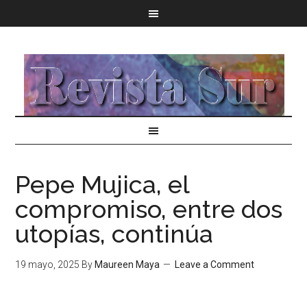
Pepe Mujica, el
compromiso, entre dos
utopías, continúa
19 mayo, 2025
By
Maureen Maya
Leave a Comment