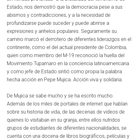
Estado, nos demostró que la democracia pese a sus
abismos y contradicciones, y a la necesidad de
profundizarse puede suceder y puede abrirse a
expresiones y anhelos populares. Seguramente su
camino marcó el derrotero de diferentes liderazgos en el
continente, como el del actual presidente de Colombia,
quien como miembro del M-19 reconoció la huella del
Movimiento Tupamaro en la conciencia latinoamericana
y como jefe de Estado sintió como propia la palabra
hecha acción en Pepe Mujica. Acción viva y solidaria.
De Mujica se sabe mucho y se ha escrito mucho.
Además de los miles de portales de internet que hablan
sobre su historia de vida, de las decenas de videos de
quienes lo visitaban en su granja, entre ellos nutridos
grupos de estudiantes de diferentes nacionalidades, se
cuenta con una docena de libros biográficos, películas y