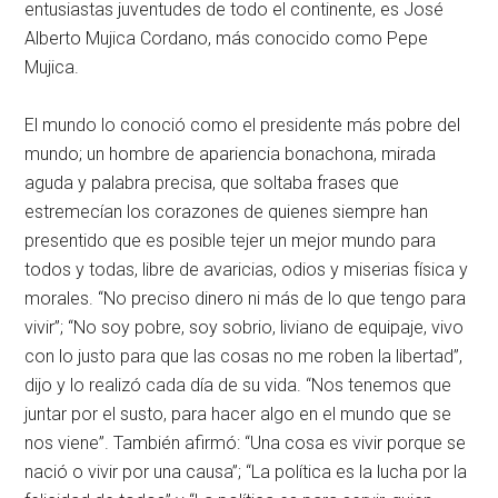
entusiastas juventudes de todo el continente, es José
Alberto Mujica Cordano, más conocido como Pepe
Mujica.
El mundo lo conoció como el presidente más pobre del
mundo; un hombre de apariencia bonachona, mirada
aguda y palabra precisa, que soltaba frases que
estremecían los corazones de quienes siempre han
presentido que es posible tejer un mejor mundo para
todos y todas, libre de avaricias, odios y miserias física y
morales. “No preciso dinero ni más de lo que tengo para
vivir”; “No soy pobre, soy sobrio, liviano de equipaje, vivo
con lo justo para que las cosas no me roben la libertad”,
dijo y lo realizó cada día de su vida. “Nos tenemos que
juntar por el susto, para hacer algo en el mundo que se
nos viene”. También afirmó: “Una cosa es vivir porque se
nació o vivir por una causa”; “La política es la lucha por la