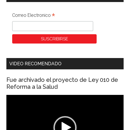
*
Correo Electronico
VIDEO RECOMENDADO
Fue archivado el proyecto de Ley 010 de
Reforma a la Salud
Reproductor
de
vídeo