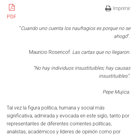
Imprimir
PDF
“
Cuando uno cuenta los naufragios es porque no se
ahogó
”.
Mauricio Rosencof.
Las cartas que no llegaron.
“No hay individuos insustituibles; hay causas
insustituibles”.
Pepe Mujica.
Tal vez la figura política, humana y social más
significativa, admirada y evocada en este siglo, tanto por
representantes de diferentes corrientes políticas,
analistas, académicos y líderes de opinión como por