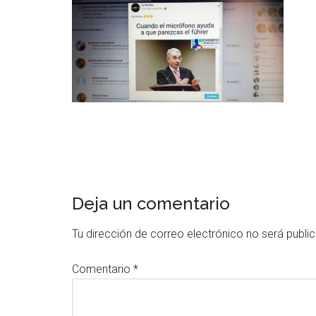
Deja un comentario
Tu dirección de correo electrónico no será publi
Comentario
*