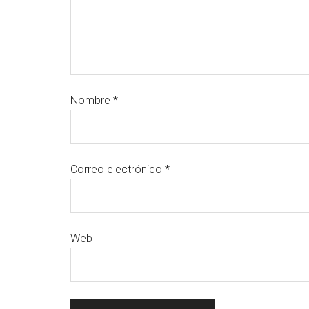
Nombre
*
Correo electrónico
*
Web