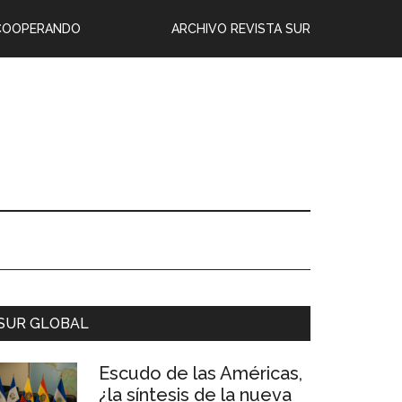
COOPERANDO
ARCHIVO REVISTA SUR
SUR GLOBAL
Escudo de las Américas,
¿la síntesis de la nueva