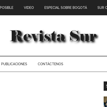
 POSIBLE
VIDEO
ESPECIAL SOBRE BOGOTÁ
SUR 
PUBLICACIONES
CONTÁCTENOS