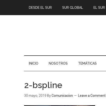
DESDE EL SUR
SUR GLOBAL
EL SUR
INICIO
NOSOTROS
TEMÁTICAS
2-bspline
30 mayo, 2019
By
Comunicacion
Leave a Comment