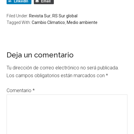
LinkedIn
Email
Filed Under:
Revista Sur
,
RS Sur global
Tagged With:
Cambio Climatico
,
Medio ambiente
Deja un comentario
Tu dirección de correo electrónico no será publicada.
Los campos obligatorios están marcados con
*
Comentario
*