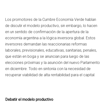
Los promotores de la Cumbre Economía Verde hablan
de discutir el modelo productivo, sin embargo, lo hacen
en un sentido de confirmación de la apertura de la
economía argentina a la lógica inversora global. Estos
inversores demandan las reaccionarias reformas
laborales, previsionales, educativas, sanitarias, penales,
que están en boga y se anuncian para luego de las
elecciones próximas y la asunción del nuevo Parlamento
en diciembre. Todo en sintonía con la necesidad de
recuperar viabilidad de alta rentabilidad para el capital.
Debatir el modelo productivo