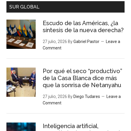
SUR GLOBAL
Escudo de las Américas, ¿la
síntesis de la nueva derecha?
27 julio, 2026
By
Gabriel Pastor
Leave a
Comment
Por qué el seco “productivo”
de la Casa Blanca dice más
que la sonrisa de Netanyahu
27 julio, 2026
By
Diego Tudares
Leave a
Comment
Inteligencia artificial,