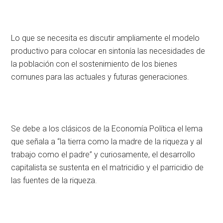
Lo que se necesita es discutir ampliamente el modelo
productivo para colocar en sintonía las necesidades de
la población con el sostenimiento de los bienes
comunes para las actuales y futuras generaciones.
Se debe a los clásicos de la Economía Política el lema
que señala a “la tierra como la madre de la riqueza y al
trabajo como el padre” y curiosamente, el desarrollo
capitalista se sustenta en el matricidio y el parricidio de
las fuentes de la riqueza.