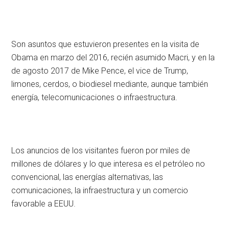
Son asuntos que estuvieron presentes en la visita de
Obama en marzo del 2016, recién asumido Macri, y en la
de agosto 2017 de Mike Pence, el vice de Trump,
limones, cerdos, o biodiesel mediante, aunque también
energía, telecomunicaciones o infraestructura.
Los anuncios de los visitantes fueron por miles de
millones de dólares y lo que interesa es el petróleo no
convencional, las energías alternativas, las
comunicaciones, la infraestructura y un comercio
favorable a EEUU.