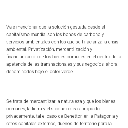
Vale mencionar que la solución gestada desde el
capitalismo mundial son los bonos de carbono y
servicios ambientales con los que se finaciariza la crisis
ambiental. Privatización, mercantilización y
financiarización de los bienes comunes en el centro de la
apetencia de las transnacionales y sus negocios, ahora
denominados bajo el color verde.
Se trata de mercantilizar la naturaleza y que los bienes
comunes, la tierra y el subsuelo sea apropiado
privadamente, tal el caso de Benetton en la Patagonia y
otros capitales externos, dueños de territorio para la