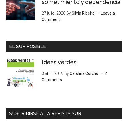
sometimiento y dependencia
27 julio, 2026
By
Silvia Ribeiro
Leave a
Comment
EL SUR POSIBLE
Ideas verdes
3 abril, 2019
By
Carolina Corcho
2
Comments
SUSCRIBIRSE A LA REVISTA SUR