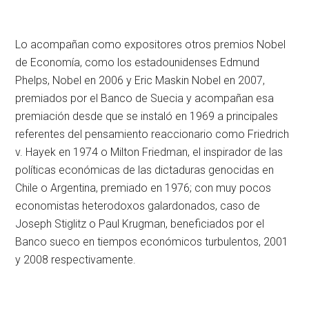
Lo acompañan como expositores otros premios Nobel
de Economía, como los estadounidenses Edmund
Phelps, Nobel en 2006 y Eric Maskin Nobel en 2007,
premiados por el Banco de Suecia y acompañan esa
premiación desde que se instaló en 1969 a principales
referentes del pensamiento reaccionario como Friedrich
v. Hayek en 1974 o Milton Friedman, el inspirador de las
políticas económicas de las dictaduras genocidas en
Chile o Argentina, premiado en 1976; con muy pocos
economistas heterodoxos galardonados, caso de
Joseph Stiglitz o Paul Krugman, beneficiados por el
Banco sueco en tiempos económicos turbulentos, 2001
y 2008 respectivamente.