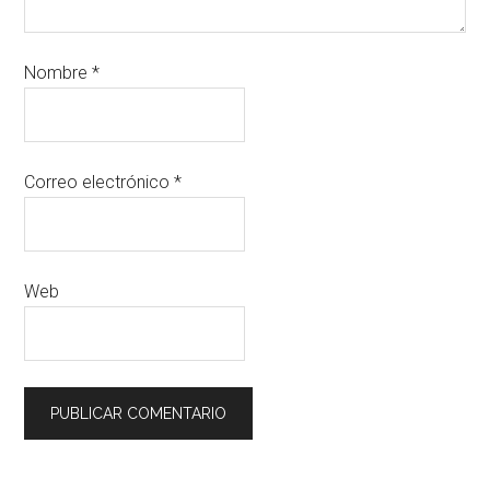
Nombre
*
Correo electrónico
*
Web