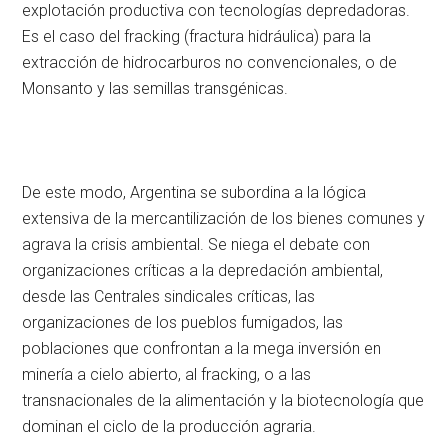
explotación productiva con tecnologías depredadoras.
Es el caso del fracking (fractura hidráulica) para la
extracción de hidrocarburos no convencionales, o de
Monsanto y las semillas transgénicas.
De este modo, Argentina se subordina a la lógica
extensiva de la mercantilización de los bienes comunes y
agrava la crisis ambiental. Se niega el debate con
organizaciones críticas a la depredación ambiental,
desde las Centrales sindicales críticas, las
organizaciones de los pueblos fumigados, las
poblaciones que confrontan a la mega inversión en
minería a cielo abierto, al fracking, o a las
transnacionales de la alimentación y la biotecnología que
dominan el ciclo de la producción agraria.