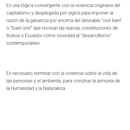
Es una lógica convergente con la violencia originaria del
capitalismo y desplegada por siglos para imponer la
razón de la ganancia por encima del deseable “vivir bien”
o “buen vivir” que recrean las nuevas constituciones de
Bolivia o Ecuador como novedad al “desarrollismo”
contemporáneo.
Es necesario terminar con la violencia sobre la vida de
las personas y el ambiente, para construir la armonía de
la Humanidad y la Naturaleza.