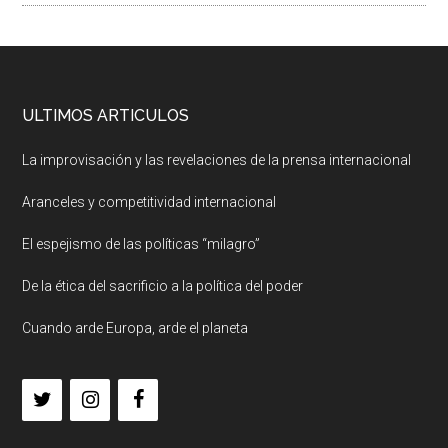
ULTIMOS ARTICULOS
La improvisación y las revelaciones de la prensa internacional
Aranceles y competitividad internacional
El espejismo de las políticas “milagro”
De la ética del sacrificio a la política del poder
Cuando arde Europa, arde el planeta