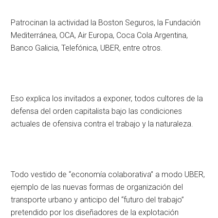
Patrocinan la actividad la Boston Seguros, la Fundación
Mediterránea, OCA, Air Europa, Coca Cola Argentina,
Banco Galicia, Telefónica, UBER, entre otros.
Eso explica los invitados a exponer, todos cultores de la
defensa del orden capitalista bajo las condiciones
actuales de ofensiva contra el trabajo y la naturaleza.
Todo vestido de “economía colaborativa” a modo UBER,
ejemplo de las nuevas formas de organización del
transporte urbano y anticipo del “futuro del trabajo”
pretendido por los diseñadores de la explotación