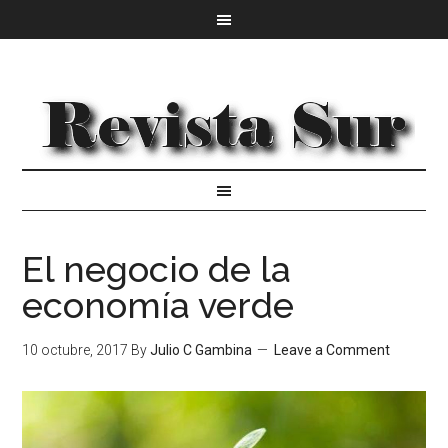
El negocio de la
economía verde
10 octubre, 2017
By
Julio C Gambina
Leave a Comment