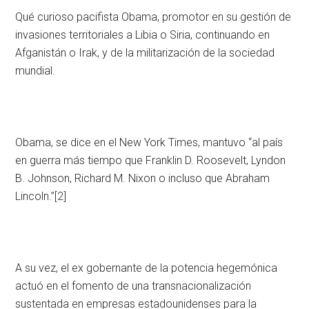
Qué curioso pacifista Obama, promotor en su gestión de
invasiones territoriales a Libia o Siria, continuando en
Afganistán o Irak, y de la militarización de la sociedad
mundial.
Obama, se dice en el New York Times, mantuvo “al país
en guerra más tiempo que Franklin D. Roosevelt, Lyndon
B. Johnson, Richard M. Nixon o incluso que Abraham
Lincoln.”
[2]
A su vez, el ex gobernante de la potencia hegemónica
actuó en el fomento de una transnacionalización
sustentada en empresas estadounidenses para la