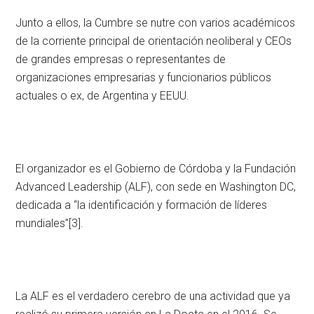
Junto a ellos, la Cumbre se nutre con varios académicos
de la corriente principal de orientación neoliberal y CEOs
de grandes empresas o representantes de
organizaciones empresarias y funcionarios públicos
actuales o ex, de Argentina y EEUU.
El organizador es el Gobierno de Córdoba y la Fundación
Advanced Leadership (ALF), con sede en Washington DC,
dedicada a “la identificación y formación de líderes
mundiales”
[3].
La ALF es el verdadero cerebro de una actividad que ya