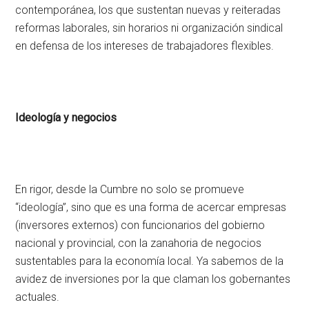
contemporánea, los que sustentan nuevas y reiteradas
reformas laborales, sin horarios ni organización sindical
en defensa de los intereses de trabajadores flexibles.
Ideología y negocios
En rigor, desde la Cumbre no solo se promueve
“ideología”, sino que es una forma de acercar empresas
(inversores externos) con funcionarios del gobierno
nacional y provincial, con la zanahoria de negocios
sustentables para la economía local. Ya sabemos de la
avidez de inversiones por la que claman los gobernantes
actuales.