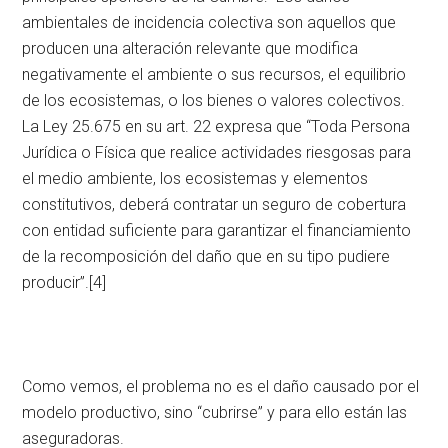
ambientales de incidencia colectiva son aquellos que
producen una alteración relevante que modifica
negativamente el ambiente o sus recursos, el equilibrio
de los ecosistemas, o los bienes o valores colectivos.
La Ley 25.675 en su art. 22 expresa que “Toda Persona
Jurídica o Física que realice actividades riesgosas para
el medio ambiente, los ecosistemas y elementos
constitutivos, deberá contratar un seguro de cobertura
con entidad suficiente para garantizar el financiamiento
de la recomposición del daño que en su tipo pudiere
producir”.
[4]
Como vemos, el problema no es el daño causado por el
modelo productivo, sino “cubrirse” y para ello están las
aseguradoras.