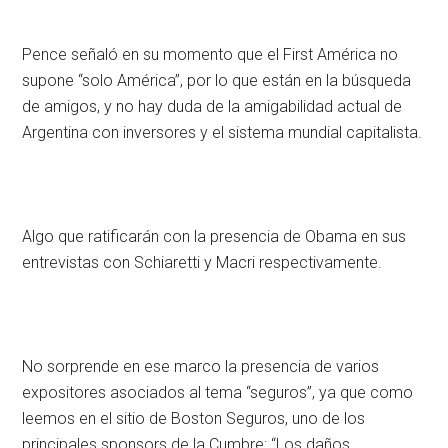
Pence señaló en su momento que el First América no
supone “solo América”, por lo que están en la búsqueda
de amigos, y no hay duda de la amigabilidad actual de
Argentina con inversores y el sistema mundial capitalista.
Algo que ratificarán con la presencia de Obama en sus
entrevistas con Schiaretti y Macri respectivamente.
No sorprende en ese marco la presencia de varios
expositores asociados al tema “seguros”, ya que como
leemos en el sitio de Boston Seguros, uno de los
principales sponsors de la Cumbre: “Los daños