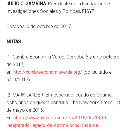
JULIO C. GAMBINA
: Presidente de la Fundación de
Investigaciones Sociales y Políticas, FISYP
Córdoba, 6 de octubre de 2017
NOTAS
[1] Cumbre Economía Verde, Córdoba 5 y 6 de octubre
de 2017,
en:
http://cumbreeconomiaverde.org/
(consultado el
6/10/2017)
[2] MARK LANDER. El inesperado legado de Obama:
ocho años de guerra continua. The New York Times, 18
de mayo de 2016.
En:
https://www.nytimes.com/es/2016/05/18/el-
inesperado-legado-de-obama-ocho-anos-de-