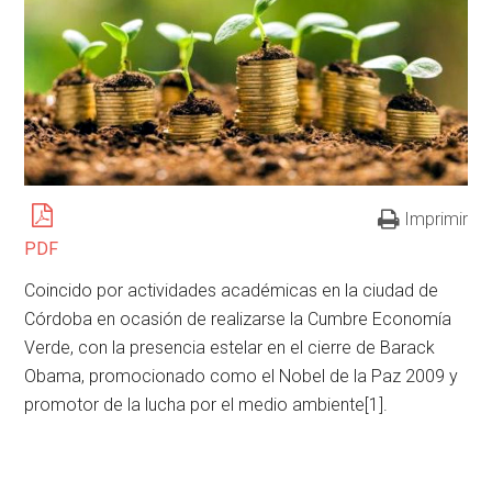
Imprimir
PDF
Coincido por actividades académicas en la ciudad de
Córdoba en ocasión de realizarse la Cumbre Economía
Verde, con la presencia estelar en el cierre de Barack
Obama, promocionado como el Nobel de la Paz 2009 y
promotor de la lucha por el medio ambiente
[1].