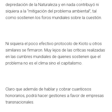
depredación de la Naturaleza y en nada contribuyó ni
siquiera a la “mitigación del problema ambiental”, tal
como sostienen los foros mundiales sobre la cuestión.
Ni siquiera el poco efectivo protocolo de Kioto u otros
similares se firmaron. Muy lejos de las críticas realizadas
en las cumbres mundiales de quienes sostienen que el
problema no es el clima sino el capitalismo.
Claro que además de hablar y cobrar cuantiosos
honorarios, podrá hacer gestiones a favor de empresas
transnacionales.