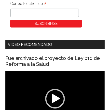
*
Correo Electronico
VIDEO RECOMENDADO
Fue archivado el proyecto de Ley 010 de
Reforma a la Salud
Reproductor
de
vídeo