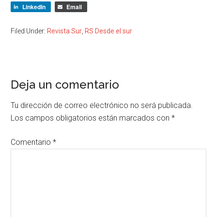
LinkedIn
Email
Filed Under:
Revista Sur
,
RS Desde el sur
Deja un comentario
Tu dirección de correo electrónico no será publicada.
Los campos obligatorios están marcados con
*
Comentario
*