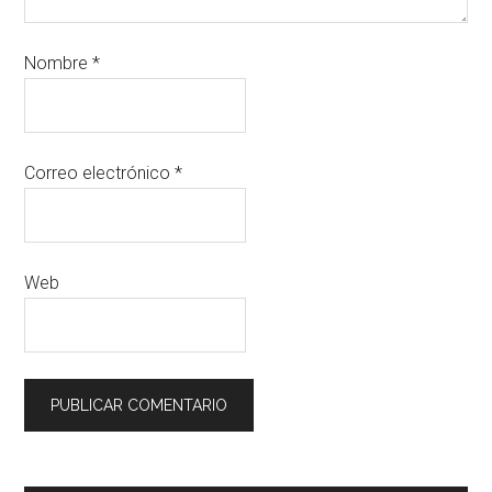
Nombre
*
Correo electrónico
*
Web