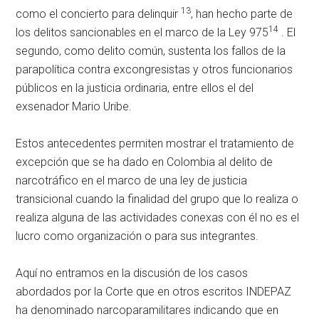
13
como el concierto para delinquir
, han hecho parte de
14
los delitos sancionables en el marco de la Ley 975
. El
segundo, como delito común, sustenta los fallos de la
parapolítica contra excongresistas y otros funcionarios
públicos en la justicia ordinaria, entre ellos el del
exsenador Mario Uribe.
Estos antecedentes permiten mostrar el tratamiento de
excepción que se ha dado en Colombia al delito de
narcotráfico en el marco de una ley de justicia
transicional cuando la finalidad del grupo que lo realiza o
realiza alguna de las actividades conexas con él no es el
lucro como organización o para sus integrantes.
Aquí no entramos en la discusión de los casos
abordados por la Corte que en otros escritos INDEPAZ
ha denominado narcoparamilitares indicando que en