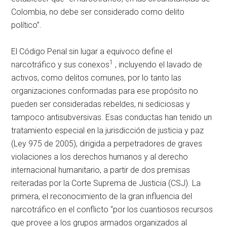
Colombia, no debe ser considerado como delito
político”.
El Código Penal sin lugar a equivoco define el
1
narcotráfico y sus conexos
, incluyendo el lavado de
activos, como delitos comunes, por lo tanto las
organizaciones conformadas para ese propósito no
pueden ser consideradas rebeldes, ni sediciosas y
tampoco antisubversivas. Esas conductas han tenido un
tratamiento especial en la jurisdicción de justicia y paz
(Ley 975 de 2005), dirigida a perpetradores de graves
violaciones a los derechos humanos y al derecho
internacional humanitario, a partir de dos premisas
reiteradas por la Corte Suprema de Justicia (CSJ). La
primera, el reconocimiento de la gran influencia del
narcotráfico en el conflicto “por los cuantiosos recursos
que provee a los grupos armados organizados al