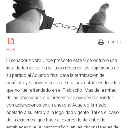
Imprimir
PDF
El senador Álvaro Uribe presentó este 9 de octubre una
lista de temas que a su juicio resumen las objeciones de
su partido al Acuerdo final para la terminación del
conflicto y la construcción de una paz estable y duradera
que no fue refrendado en el Plebiscito. Más de la mitad
de las objeciones que presenta se pueden responder
con aclaraciones en un anexo al Acuerdo firmado
apelado a su letra y a la legalidad vigente. Tal es el caso
de la exigencia que hace el expresidente Uribe de
establecer que “el narcotráfico, en las circunstancias de