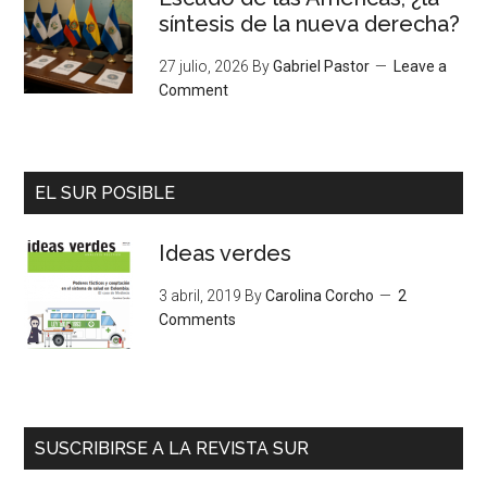
síntesis de la nueva derecha?
27 julio, 2026
By
Gabriel Pastor
Leave a
Comment
EL SUR POSIBLE
Ideas verdes
3 abril, 2019
By
Carolina Corcho
2
Comments
SUSCRIBIRSE A LA REVISTA SUR