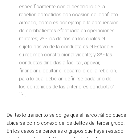
específicamente con el desarrollo de la
rebelión cometidos con ocasión del conflicto
armado, como es por ejemplo la aprehensión
de combatientes efectuada en operaciones
militares; 2º.- los delitos en los cuales el
sujeto pasivo de la conducta es el Estado y
su régimen constitucional vigente; y 3º.- las
conductas dirigidas a facilitar, apoyar,
financiar u ocultar el desarrollo de la rebelión,
para lo cual deberán definirse cada uno de
los contenidos de las anteriores conductas”
15
.
Del texto transcrito se colige que el narcotráfico puede
ubicarse como conexo de los delitos del tercer grupo.
En los casos de personas o grupos que hayan estado