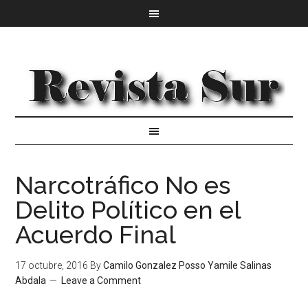
Narcotráfico No es
Delito Político en el
Acuerdo Final
17 octubre, 2016
By
Camilo Gonzalez Posso Yamile Salinas
Abdala
Leave a Comment