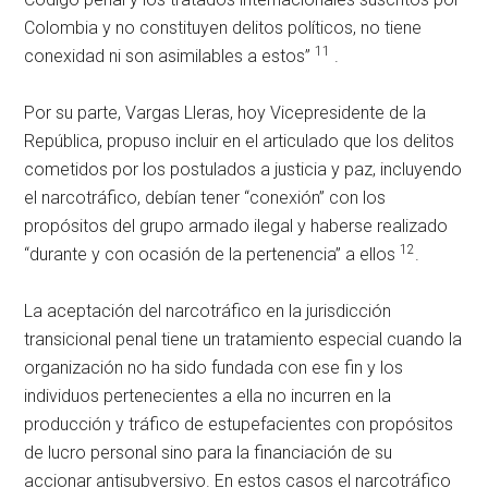
Colombia y no constituyen delitos políticos, no tiene
11
conexidad ni son asimilables a estos”
.
Por su parte, Vargas Lleras, hoy Vicepresidente de la
República, propuso incluir en el articulado que los delitos
cometidos por los postulados a justicia y paz, incluyendo
el narcotráfico, debían tener “conexión” con los
propósitos del grupo armado ilegal y haberse realizado
12
“durante y con ocasión de la pertenencia” a ellos
.
La aceptación del narcotráfico en la jurisdicción
transicional penal tiene un tratamiento especial cuando la
organización no ha sido fundada con ese fin y los
individuos pertenecientes a ella no incurren en la
producción y tráfico de estupefacientes con propósitos
de lucro personal sino para la financiación de su
accionar antisubversivo. En estos casos el narcotráfico