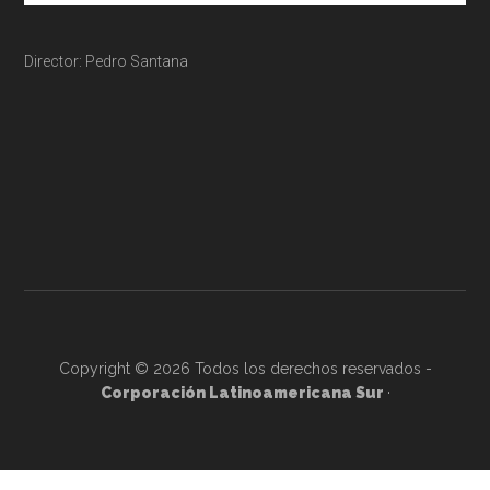
Director: Pedro Santana
Copyright © 2026 Todos los derechos reservados -
Corporación Latinoamericana Sur
·