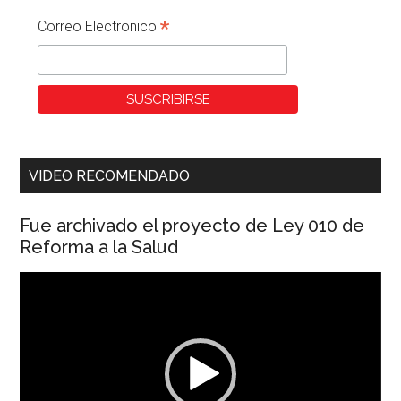
*
Correo Electronico
VIDEO RECOMENDADO
Fue archivado el proyecto de Ley 010 de
Reforma a la Salud
Reproductor
de
vídeo