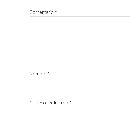
Comentario
*
Nombre
*
Correo electrónico
*