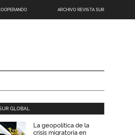
COOPERANDO
ARCHIVO REVISTA SUR
SUR GLOBAL
La geopolítica de la
crisis migratoria en