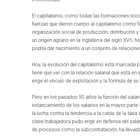
El capitalismo, como todas las formaciones soci
fuerzas que dieron cuerpo al capitalismo como f
organización social de producción, distribución
un origen agrario en la Inglaterra del siglo XVII,
podría dar nacimiento a un conjunto de relacione
Hoy, la evolución del capitalismo está marcada p
tiene que ver con la relación salarial que está en
erige el vínculo de explotación y la fórmula de su
Pero en los pasados 50 años la función del salari
estancamiento de los salarios en la mayor parte 
la lucha contra la tendencia a la caída de la tasa
clase trabajadora pudo erigir en defensa del sal
de procesos como la subcontratación, ha llevado 