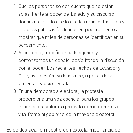
Que las personas se den cuenta que no están
solas, frente al poder del Estado y su discurso
dominante, por lo que lo que las manifestaciones y
marchas públicas facilitan el empoderamiento al
mostrar que miles de personas se identifican en su
pensamiento.
Al protestar, modificamos la agenda y
comenzamos un debate, posibilitando la discusión
con el poder. Los recientes hechos de Ecuador y
Chile, así lo están evidenciando, a pesar de la
virulenta reacción estatal.
En una democracia electoral, la protesta
proporciona una voz esencial para los grupos
minoritarios. Valora la protesta como correctivo
vital frente al gobierno de la mayoría electoral.
Es de destacar, en nuestro contexto, la importancia del