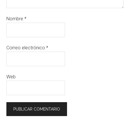
Nombre
*
Correo electrónico
*
Web