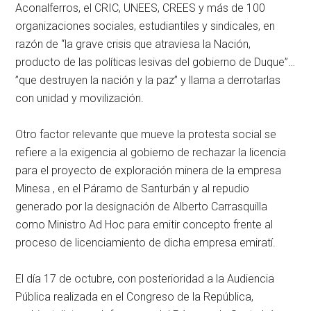
Aconalferros, el CRIC, UNEES, CREES y más de 100
organizaciones sociales, estudiantiles y sindicales, en
razón de “la grave crisis que atraviesa la Nación,
producto de las políticas lesivas del gobierno de Duque”…
”que destruyen la nación y la paz” y llama a derrotarlas
con unidad y movilización.
Otro factor relevante que mueve la protesta social se
refiere a la exigencia al gobierno de rechazar la licencia
para el proyecto de exploración minera de la empresa
Minesa , en el Páramo de Santurbán y al repudio
generado por la designación de Alberto Carrasquilla
como Ministro Ad Hoc para emitir concepto frente al
proceso de licenciamiento de dicha empresa emiratí.
El día 17 de octubre, con posterioridad a la Audiencia
Pública realizada en el Congreso de la República,