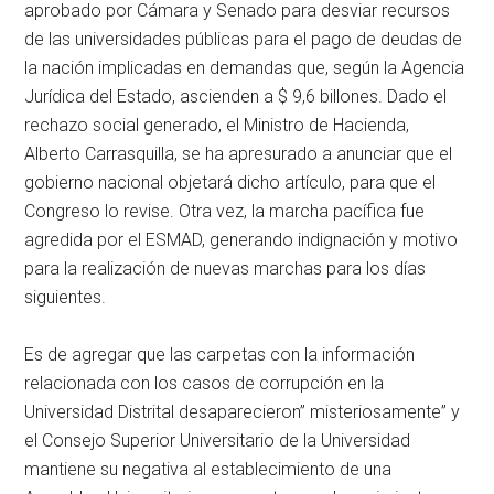
aprobado por Cámara y Senado para desviar recursos
de las universidades públicas para el pago de deudas de
la nación implicadas en demandas que, según la Agencia
Jurídica del Estado, ascienden a $ 9,6 billones. Dado el
rechazo social generado, el Ministro de Hacienda,
Alberto Carrasquilla, se ha apresurado a anunciar que el
gobierno nacional objetará dicho artículo, para que el
Congreso lo revise. Otra vez, la marcha pacífica fue
agredida por el ESMAD, generando indignación y motivo
para la realización de nuevas marchas para los días
siguientes.
Es de agregar que las carpetas con la información
relacionada con los casos de corrupción en la
Universidad Distrital desaparecieron” misteriosamente” y
el Consejo Superior Universitario de la Universidad
mantiene su negativa al establecimiento de una