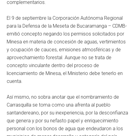
complementarios.
El 9 de septiembre la Corporación Autónoma Regional
para la Defensa de la Meseta de Bucaramanga – CDMB-
emitió concepto negando los permisos solicitados por
Minesa en materia de concesión de aguas, vertimientos
y ocupación de cauces, emisiones atmosféricas y de
aprovechamiento forestal. Aunque no se trata de
concepto vinculante dentro del proceso de
licenciamiento de Minesa, el Ministerio debe tenerlo en
cuenta.
Así mismo, no sobra anotar que el nombramiento de
Carrasquilla se toma como una afrenta al pueblo
santandereano, por su inexperiencia, por la desconfianza
que genera y por su nefasto papel y enriquecimiento
personal con los bonos de agua que endeudaron a los