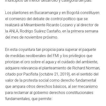
municipios de menor desarrollo y categoría del país.
Los plantones en Bucaramanga y en Bogotá constituyen
el comienzo del debate de control político que se
realizará al Minambiente Ricardo Lozano y al director de
la ANLA, Rodrigo Suárez Castaño, en la primera semana
del mes de noviembre próximo.
En esta coyuntura tan propicia para superar el paquete
de medidas neoliberales del FMI y los privilegios que
priorizan el oro sobre el agua y el cuidado del ambiente,
adquiere relevancia el planteamiento de Richard Norman,
citado por Pacifista (octubre 21, 2019), en el sentido del
valor de la protesta social como derecho fundamental
que ampara otros derechos básicos, al ser mecanismo
para reclamar al gobierno derechos constitucionales
fundamentales, que permite: