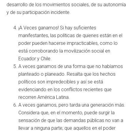
desarrollo de los movimientos sociales, de su autonomía
y de su participación incidente.
¡A Veces ganamos! Si hay suficientes
manifestantes, las políticas de quienes están en el
poder pueden hacerse impracticables, como lo
está corroborando la movilización social en
Ecuador y Chile.
A veces ganamos de una forma que no habíamos
planteado o planeado. Resalta que los hechos
políticos son impredecibles y así se está
evidenciando en los conflictos recientes que
recorren América Latina.
A veces ganamos, pero tarda una generación más.
Considera que, en el momento, puede surgir la
sensación de que las demandas públicas no van a
llevar a ninguna parte; que aquellos en el poder