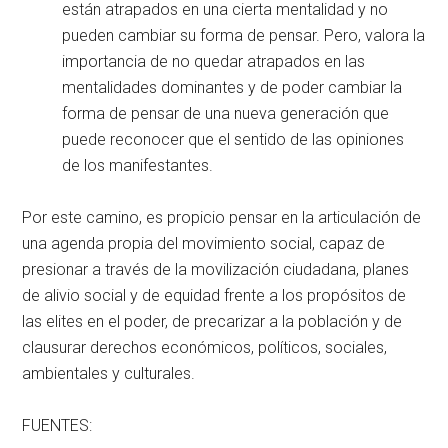
están atrapados en una cierta mentalidad y no
pueden cambiar su forma de pensar. Pero, valora la
importancia de no quedar atrapados en las
mentalidades dominantes y de poder cambiar la
forma de pensar de una nueva generación que
puede reconocer que el sentido de las opiniones
de los manifestantes.
Por este camino, es propicio pensar en la articulación de
una agenda propia del movimiento social, capaz de
presionar a través de la movilización ciudadana, planes
de alivio social y de equidad frente a los propósitos de
las elites en el poder, de precarizar a la población y de
clausurar derechos económicos, políticos, sociales,
ambientales y culturales.
FUENTES: