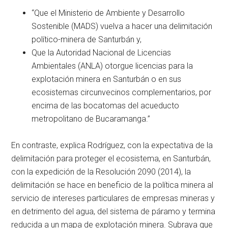
“Que el Ministerio de Ambiente y Desarrollo
Sostenible (MADS) vuelva a hacer una delimitación
político-minera de Santurbán y,
Que la Autoridad Nacional de Licencias
Ambientales (ANLA) otorgue licencias para la
explotación minera en Santurbán o en sus
ecosistemas circunvecinos complementarios, por
encima de las bocatomas del acueducto
metropolitano de Bucaramanga.”
En contraste, explica Rodríguez, con la expectativa de la
delimitación para proteger el ecosistema, en Santurbán,
con la expedición de la Resolución 2090 (2014), la
delimitación se hace en beneficio de la política minera al
servicio de intereses particulares de empresas mineras y
en detrimento del agua, del sistema de páramo y termina
reducida a un mapa de explotación minera. Subraya que