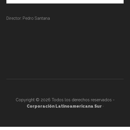
Director: Pedro Santana
Copyright © 2026 Todos los derechos reservados -
Corporación Latinoamericana Sur
·