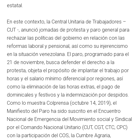
estatal.
En este contexto, la Central Unitaria de Trabajadores –
CUT -, anunció jornadas de protesta y paro general para
rechazar las políticas del gobierno en relación con las
reformas laboral y pensional, así como su injerencismo
en la situación venezolana. El paro, programado para el
21 de noviembre, busca defender el derecho a la
protesta, objeta el propósito de implantar el trabajo por
horas y el salario mínimo diferencial por regiones, así
como la eliminación de las horas extras, el pago de
dominicales y festivos y la indemnización por despidos.
Como lo muestra Colprensa (octubre 14, 2019), el
Manifiesto del Paro ha sido suscrito en el Encuentro
Nacional de Emergencia del Movimiento social y Sindical
por el Comando Nacional Unitario (CUT, CGT, CTC, CPC)
con la participación del COS, la Cumbre Agraria,