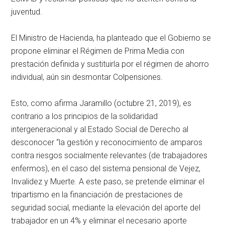
juventud.
El Ministro de Hacienda, ha planteado que el Gobierno se
propone eliminar el Régimen de Prima Media con
prestación definida y sustituirla por el régimen de ahorro
individual, aún sin desmontar Colpensiones.
Esto, como afirma Jaramillo (octubre 21, 2019), es
contrario a los principios de la solidaridad
intergeneracional y al Estado Social de Derecho al
desconocer “la gestión y reconocimiento de amparos
contra riesgos socialmente relevantes (de trabajadores
enfermos), en el caso del sistema pensional de Vejez,
Invalidez y Muerte. A este paso, se pretende eliminar el
tripartismo en la financiación de prestaciones de
seguridad social, mediante la elevación del aporte del
trabajador en un 4% y eliminar el necesario aporte