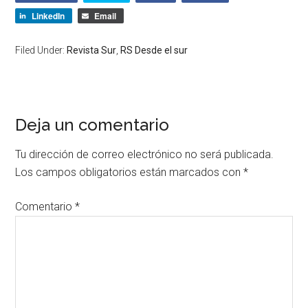
LinkedIn
Email
Filed Under:
Revista Sur
,
RS Desde el sur
Deja un comentario
Tu dirección de correo electrónico no será publicada.
Los campos obligatorios están marcados con
*
Comentario
*