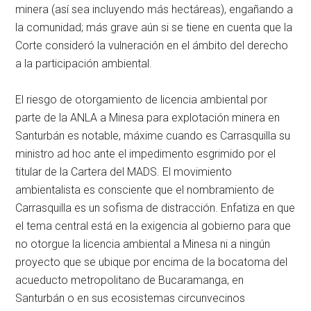
minera (así sea incluyendo más hectáreas), engañando a
la comunidad; más grave aún si se tiene en cuenta que la
Corte consideró la vulneración en el ámbito del derecho
a la participación ambiental.
El riesgo de otorgamiento de licencia ambiental por
parte de la ANLA a Minesa para explotación minera en
Santurbán es notable, máxime cuando es Carrasquilla su
ministro ad hoc ante el impedimento esgrimido por el
titular de la Cartera del MADS. El movimiento
ambientalista es consciente que el nombramiento de
Carrasquilla es un sofisma de distracción. Enfatiza en que
el tema central está en la exigencia al gobierno para que
no otorgue la licencia ambiental a Minesa ni a ningún
proyecto que se ubique por encima de la bocatoma del
acueducto metropolitano de Bucaramanga, en
Santurbán o en sus ecosistemas circunvecinos