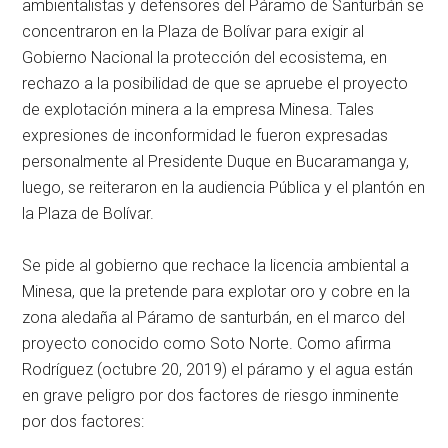
ambientalistas y defensores del Páramo de Santurbán se
concentraron en la Plaza de Bolívar para exigir al
Gobierno Nacional la protección del ecosistema, en
rechazo a la posibilidad de que se apruebe el proyecto
de explotación minera a la empresa Minesa. Tales
expresiones de inconformidad le fueron expresadas
personalmente al Presidente Duque en Bucaramanga y,
luego, se reiteraron en la audiencia Pública y el plantón en
la Plaza de Bolívar.
Se pide al gobierno que rechace la licencia ambiental a
Minesa, que la pretende para explotar oro y cobre en la
zona aledaña al Páramo de santurbán, en el marco del
proyecto conocido como Soto Norte. Como afirma
Rodríguez (octubre 20, 2019) el páramo y el agua están
en grave peligro por dos factores de riesgo inminente
por dos factores: