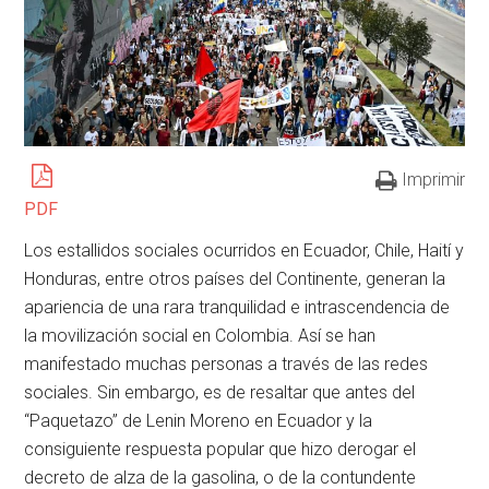
Imprimir
PDF
Los estallidos sociales ocurridos en Ecuador, Chile, Haití y
Honduras, entre otros países del Continente, generan la
apariencia de una rara tranquilidad e intrascendencia de
la movilización social en Colombia. Así se han
manifestado muchas personas a través de las redes
sociales. Sin embargo, es de resaltar que antes del
“Paquetazo” de Lenin Moreno en Ecuador y la
consiguiente respuesta popular que hizo derogar el
decreto de alza de la gasolina, o de la contundente