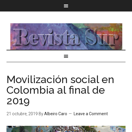
Movilización social en
Colombia al final de
2019
21 octubre, 2019
By
Albeiro Caro
Leave a Comment