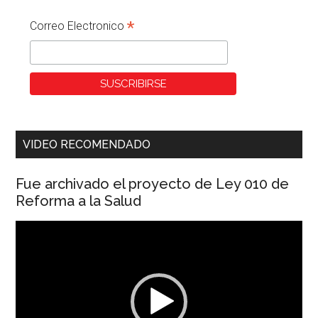
*
Correo Electronico
VIDEO RECOMENDADO
Fue archivado el proyecto de Ley 010 de
Reforma a la Salud
Reproductor
de
vídeo