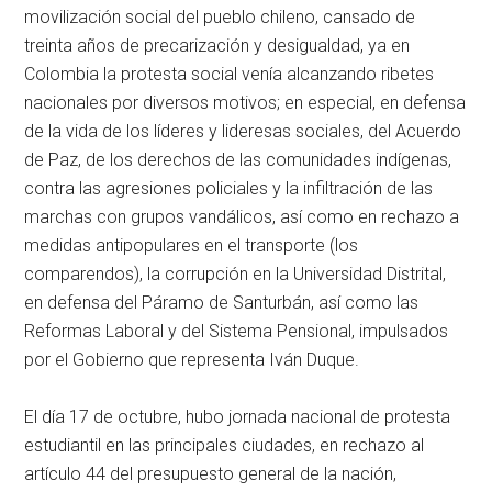
movilización social del pueblo chileno, cansado de
treinta años de precarización y desigualdad, ya en
Colombia la protesta social venía alcanzando ribetes
nacionales por diversos motivos; en especial, en defensa
de la vida de los líderes y lideresas sociales, del Acuerdo
de Paz, de los derechos de las comunidades indígenas,
contra las agresiones policiales y la infiltración de las
marchas con grupos vandálicos, así como en rechazo a
medidas antipopulares en el transporte (los
comparendos), la corrupción en la Universidad Distrital,
en defensa del Páramo de Santurbán, así como las
Reformas Laboral y del Sistema Pensional, impulsados
por el Gobierno que representa Iván Duque.
El día 17 de octubre, hubo jornada nacional de protesta
estudiantil en las principales ciudades, en rechazo al
artículo 44 del presupuesto general de la nación,