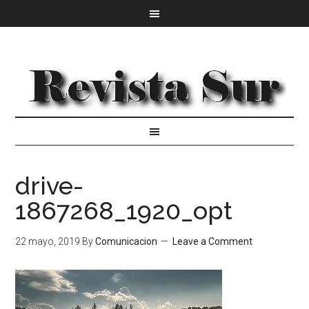
drive-
1867268_1920_opt
22 mayo, 2019
By
Comunicacion
Leave a Comment