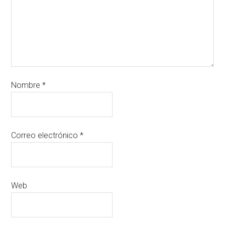
Nombre
*
Correo electrónico
*
Web