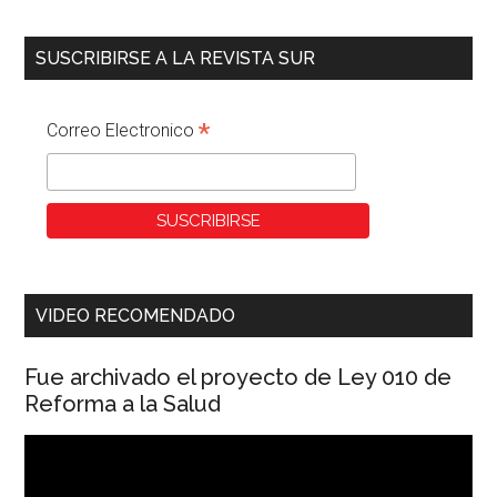
SUSCRIBIRSE A LA REVISTA SUR
*
Correo Electronico
VIDEO RECOMENDADO
Fue archivado el proyecto de Ley 010 de
Reforma a la Salud
Reproductor
de