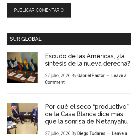
SUR GLOBAL
Escudo de las Américas, ¿la
síntesis de la nueva derecha?
27 julio, 2026
By
Gabriel Pastor
Leave a
Comment
Por qué el seco “productivo”
de la Casa Blanca dice más
que la sonrisa de Netanyahu
27 julio, 2026
By
Diego Tudares
Leave a