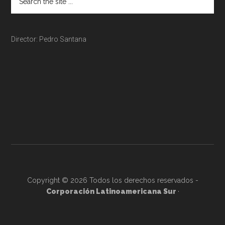
Director: Pedro Santana
Copyright © 2026 Todos los derechos reservados -
Corporación Latinoamericana Sur
·