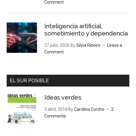
Comment
Inteligencia artificial,
sometimiento y dependencia
27 julio, 2026
By
Silvia Ribeiro
Leave a
Comment
EL SUR POSIBLE
Ideas verdes
3 abril, 2019
By
Carolina Corcho
2
Comments