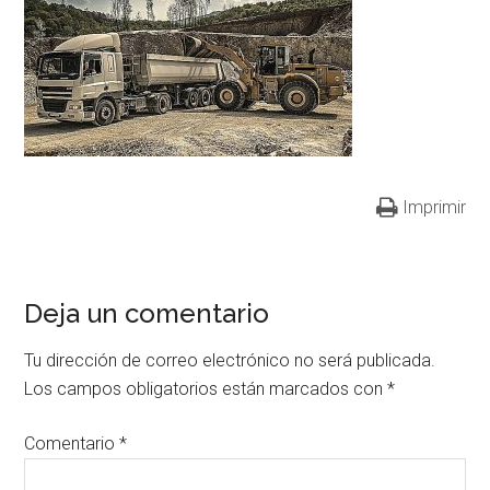
Imprimir
Deja un comentario
Tu dirección de correo electrónico no será publicada.
Los campos obligatorios están marcados con
*
Comentario
*