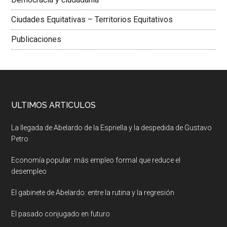
Ciudades Equitativas – Territorios Equitativos
Publicaciones
ULTIMOS ARTICULOS
La llegada de Abelardo de la Espriella y la despedida de Gustavo
Petro
Economía popular: más empleo formal que reduce el
desempleo
El gabinete de Abelardo: entre la rutina y la regresión
El pasado conjugado en futuro