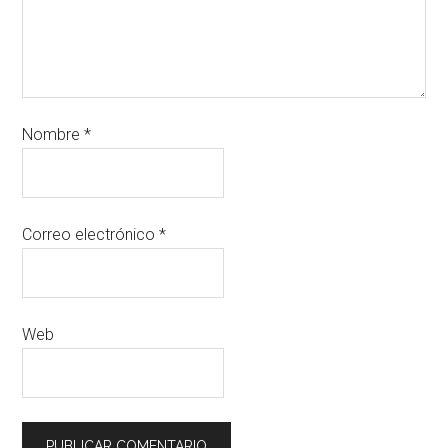
Nombre
*
Correo electrónico
*
Web