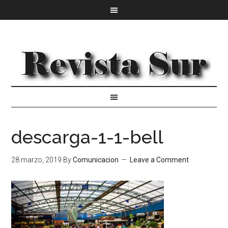
descarga-1-1-bell
28 marzo, 2019
By
Comunicacion
Leave a Comment