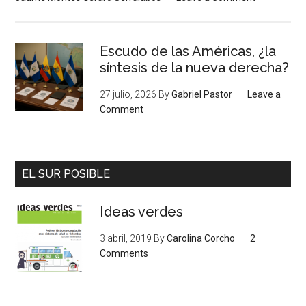
Escudo de las Américas, ¿la
síntesis de la nueva derecha?
27 julio, 2026
By
Gabriel Pastor
Leave a
Comment
EL SUR POSIBLE
Ideas verdes
3 abril, 2019
By
Carolina Corcho
2
Comments