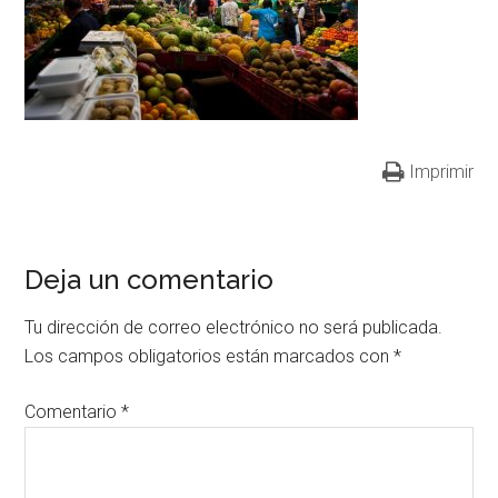
Imprimir
Deja un comentario
Tu dirección de correo electrónico no será publicada.
Los campos obligatorios están marcados con
*
Comentario
*