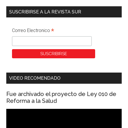
SUSCRIBIRSE A LA REVISTA SUR
*
Correo Electronico
VIDEO RECOMENDADO
Fue archivado el proyecto de Ley 010 de
Reforma a la Salud
Reproductor
de
vídeo