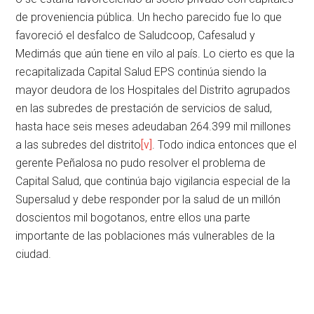
de proveniencia pública. Un hecho parecido fue lo que
favoreció el desfalco de Saludcoop, Cafesalud y
Medimás que aún tiene en vilo al país. Lo cierto es que la
recapitalizada Capital Salud EPS continúa siendo la
mayor deudora de los Hospitales del Distrito agrupados
en las subredes de prestación de servicios de salud,
hasta hace seis meses adeudaban 264.399 mil millones
a las subredes del distrito
[v]
. Todo indica entonces que el
gerente Peñalosa no pudo resolver el problema de
Capital Salud, que continúa bajo vigilancia especial de la
Supersalud y debe responder por la salud de un millón
doscientos mil bogotanos, entre ellos una parte
importante de las poblaciones más vulnerables de la
ciudad.