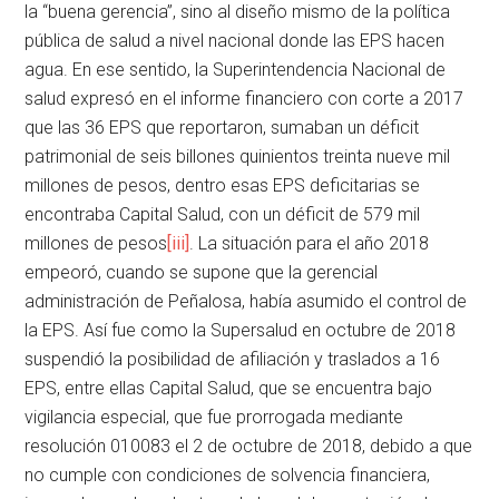
la “buena gerencia”, sino al diseño mismo de la política
pública de salud a nivel nacional donde las EPS hacen
agua. En ese sentido, la Superintendencia Nacional de
salud expresó en el informe financiero con corte a 2017
que las 36 EPS que reportaron, sumaban un déficit
patrimonial de seis billones quinientos treinta nueve mil
millones de pesos, dentro esas EPS deficitarias se
encontraba Capital Salud, con un déficit de 579 mil
millones de pesos
[iii]
. La situación para el año 2018
empeoró, cuando se supone que la gerencial
administración de Peñalosa, había asumido el control de
la EPS. Así fue como la Supersalud en octubre de 2018
suspendió la posibilidad de afiliación y traslados a 16
EPS, entre ellas Capital Salud, que se encuentra bajo
vigilancia especial, que fue prorrogada mediante
resolución 010083 el 2 de octubre de 2018, debido a que
no cumple con condiciones de solvencia financiera,