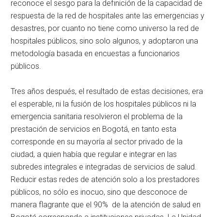
reconoce el sesgo para la definición de la capacidad de
respuesta de la red de hospitales ante las emergencias y
desastres, por cuanto no tiene como universo la red de
hospitales públicos, sino solo algunos, y adoptaron una
metodología basada en encuestas a funcionarios
públicos.
Tres años después, el resultado de estas decisiones, era
el esperable, ni la fusión de los hospitales públicos ni la
emergencia sanitaria resolvieron el problema de la
prestación de servicios en Bogotá, en tanto esta
corresponde en su mayoría al sector privado de la
ciudad, a quien había que regular e integrar en las
subredes integrales e integradas de servicios de salud.
Reducir estas redes de atención solo a los prestadores
públicos, no sólo es inocuo, sino que desconoce de
manera flagrante que el 90% de la atención de salud en