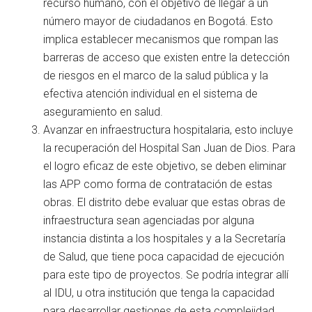
recurso humano, con el objetivo de llegar a un
número mayor de ciudadanos en Bogotá. Esto
implica establecer mecanismos que rompan las
barreras de acceso que existen entre la detección
de riesgos en el marco de la salud pública y la
efectiva atención individual en el sistema de
aseguramiento en salud.
Avanzar en infraestructura hospitalaria, esto incluye
la recuperación del Hospital San Juan de Dios. Para
el logro eficaz de este objetivo, se deben eliminar
las APP como forma de contratación de estas
obras. El distrito debe evaluar que estas obras de
infraestructura sean agenciadas por alguna
instancia distinta a los hospitales y a la Secretaría
de Salud, que tiene poca capacidad de ejecución
para este tipo de proyectos. Se podría integrar allí
al IDU, u otra institución que tenga la capacidad
para desarrollar gestiones de esta complejidad.