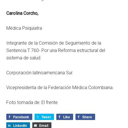
Carolina Corcho,
Médica Psiquiatra
Integrante de la Comisión de Seguimiento de la
Sentencia T 760- Por una Reforma estructural del
sistema de salud.
Corporación latinoamericana Sur.
Vicepresidenta de la Federación Médica Colombiana.
Foto tomada de: El frente
Facebook
Tweet
Like
Share
LinkedIn
Email