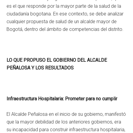
es el que responde por la mayor parte de la salud de la
ciudadanía bogotana. En ese contexto, se debe analizar
cualquier propuesta de salud de un alcalde mayor de
Bogotá, dentro del ámbito de competencias del distrito.
LO QUE PROPUSO EL GOBIERNO DEL ALCALDE
PEÑALOSA Y LOS RESULTADOS
Infraestructura Hospitalaria: Prometer para no cumplir
El Alcalde Peñalosa en el inicio de su gobierno, manifestó
que la mayor debilidad de los anteriores gobiernos, era
su incapacidad para construir infraestructura hospitalaria,