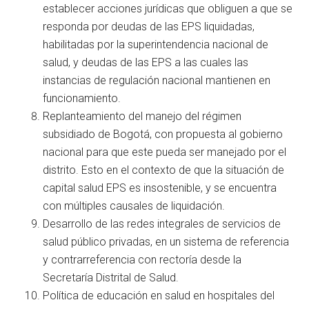
establecer acciones jurídicas que obliguen a que se
responda por deudas de las EPS liquidadas,
habilitadas por la superintendencia nacional de
salud, y deudas de las EPS a las cuales las
instancias de regulación nacional mantienen en
funcionamiento.
Replanteamiento del manejo del régimen
subsidiado de Bogotá, con propuesta al gobierno
nacional para que este pueda ser manejado por el
distrito. Esto en el contexto de que la situación de
capital salud EPS es insostenible, y se encuentra
con múltiples causales de liquidación.
Desarrollo de las redes integrales de servicios de
salud público privadas, en un sistema de referencia
y contrarreferencia con rectoría desde la
Secretaría Distrital de Salud.
Política de educación en salud en hospitales del