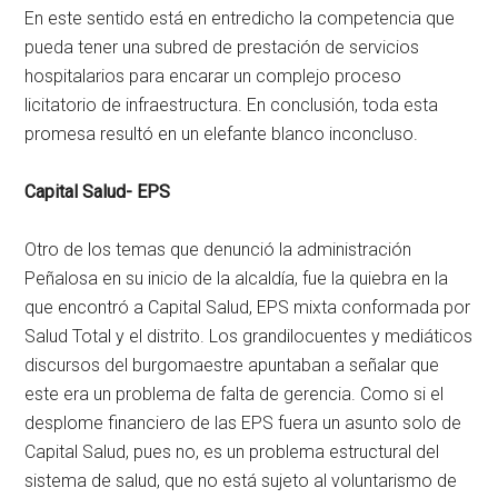
En este sentido está en entredicho la competencia que
pueda tener una subred de prestación de servicios
hospitalarios para encarar un complejo proceso
licitatorio de infraestructura. En conclusión, toda esta
promesa resultó en un elefante blanco inconcluso.
Capital Salud- EPS
Otro de los temas que denunció la administración
Peñalosa en su inicio de la alcaldía, fue la quiebra en la
que encontró a Capital Salud, EPS mixta conformada por
Salud Total y el distrito. Los grandilocuentes y mediáticos
discursos del burgomaestre apuntaban a señalar que
este era un problema de falta de gerencia. Como si el
desplome financiero de las EPS fuera un asunto solo de
Capital Salud, pues no, es un problema estructural del
sistema de salud, que no está sujeto al voluntarismo de