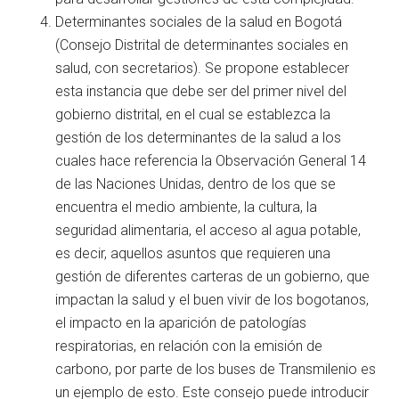
Determinantes sociales de la salud en Bogotá
(Consejo Distrital de determinantes sociales en
salud, con secretarios). Se propone establecer
esta instancia que debe ser del primer nivel del
gobierno distrital, en el cual se establezca la
gestión de los determinantes de la salud a los
cuales hace referencia la Observación General 14
de las Naciones Unidas, dentro de los que se
encuentra el medio ambiente, la cultura, la
seguridad alimentaria, el acceso al agua potable,
es decir, aquellos asuntos que requieren una
gestión de diferentes carteras de un gobierno, que
impactan la salud y el buen vivir de los bogotanos,
el impacto en la aparición de patologías
respiratorias, en relación con la emisión de
carbono, por parte de los buses de Transmilenio es
un ejemplo de esto. Este consejo puede introducir