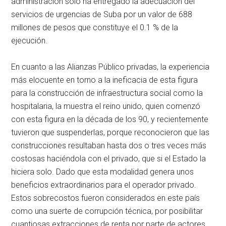
administración solo ha entregado la adecuación del
servicios de urgencias de Suba por un valor de 688
millones de pesos que constituye el 0.1 % de la
ejecución.
En cuanto a las Alianzas Público privadas, la experiencia
más elocuente en torno a la ineficacia de esta figura
para la construcción de infraestructura social como la
hospitalaria, la muestra el reino unido, quien comenzó
con esta figura en la década de los 90, y recientemente
tuvieron que suspenderlas, porque reconocieron que las
construcciones resultaban hasta dos o tres veces más
costosas haciéndola con el privado, que si el Estado la
hiciera solo. Dado que esta modalidad genera unos
beneficios extraordinarios para el operador privado.
Estos sobrecostos fueron considerados en este país
como una suerte de corrupción técnica, por posibilitar
cuantiosas extracciones de renta por parte de actores