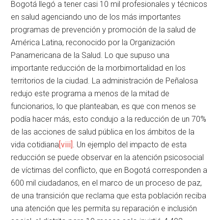
Bogotá llegó a tener casi 10 mil profesionales y técnicos
en salud agenciando uno de los más importantes
programas de prevención y promoción de la salud de
América Latina, reconocido por la Organización
Panamericana de la Salud. Lo que supuso una
importante reducción de la morbimortalidad en los
territorios de la ciudad. La administración de Peñalosa
redujo este programa a menos de la mitad de
funcionarios, lo que planteaban, es que con menos se
podía hacer más, esto condujo a la reducción de un 70%
de las acciones de salud pública en los ámbitos de la
vida cotidiana
[viii]
. Un ejemplo del impacto de esta
reducción se puede observar en la atención psicosocial
de víctimas del conflicto, que en Bogotá corresponden a
600 mil ciudadanos, en el marco de un proceso de paz,
de una transición que reclama que esta población reciba
una atención que les permita su reparación e inclusión