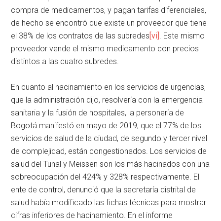
compra de medicamentos, y pagan tarifas diferenciales,
de hecho se encontró que existe un proveedor que tiene
el 38% de los contratos de las subredes
[vi]
. Este mismo
proveedor vende el mismo medicamento con precios
distintos a las cuatro subredes.
En cuanto al hacinamiento en los servicios de urgencias,
que la administración dijo, resolvería con la emergencia
sanitaria y la fusión de hospitales, la personería de
Bogotá manifestó en mayo de 2019, que el 77% de los
servicios de salud de la ciudad, de segundo y tercer nivel
de complejidad, están congestionados. Los servicios de
salud del Tunal y Meissen son los más hacinados con una
sobreocupación del 424% y 328% respectivamente. El
ente de control, denunció que la secretaría distrital de
salud había modificado las fichas técnicas para mostrar
cifras inferiores de hacinamiento. En el informe