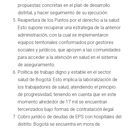
propuestas concretas en el plan de desarrollo
distrital, y hacer seguimiento de su ejecución.
Reapertura de los Puntos por el derecho a la salud:
Esto supone recuperar una estrategia de la anterior
administración, con la cual se implementaron
equipos territoriales conformados por gestores
sociales y jurídicos, que apoyen a las comunidades
para acceder a la atención en salud en el sistema
de aseguramiento.
Política de trabajo digno y estable en el sector
salud de Bogotá: Esto implica la laboralización de
los trabajadores de salud, atendiendo el principio
de progresividad, teniendo en cuenta que en este
momento alrededor de 17 mil se encuentran
tercerizados bajo formas de contratación ilegal.
Cobro jurídico de deudas de EPS con hospitales del
distrito: Bogotá se encuentra en mora de