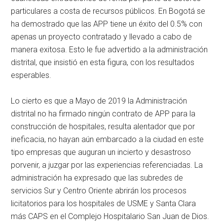
particulares a costa de recursos públicos. En Bogotá se
ha demostrado que las APP tiene un éxito del 0.5% con
apenas un proyecto contratado y llevado a cabo de
manera exitosa. Esto le fue advertido a la administración
distrital, que insistió en esta figura, con los resultados
esperables.
Lo cierto es que a Mayo de 2019 la Administración
distrital no ha firmado ningún contrato de APP para la
construcción de hospitales, resulta alentador que por
ineficacia, no hayan aún embarcado a la ciudad en este
tipo empresas que auguran un incierto y desastroso
porvenir, a juzgar por las experiencias referenciadas. La
administración ha expresado que las subredes de
servicios Sur y Centro Oriente abrirán los procesos
licitatorios para los hospitales de USME y Santa Clara
más CAPS en el Complejo Hospitalario San Juan de Dios.