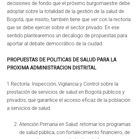
decisiones de fondo que el próximo burgomaestre debe
adoptar sobre la totalidad de la gestión de la salud de
Bogotá, que insisto, también tiene que ver con la rectoría
que se debe ejercer sobre el sector privado. En ese
sentido plantearemos un decálogo de propuestas para
aportar al debate democrático de la ciudad.
PROPUESTAS DE POLITICAS DE SALUD PARA LA
PROXIMA ADMINISTRACION DISTRITAL
1.Rectoría: Inspección, Vigilancia y Control sobre la
prestación de servicios de salud en Bogotá públicos y
privados, que garantice el acceso eficaz de la población
a servicios de salud.
Atención Primaria en Salud: retomar los programas
de salud pública, con fortalecimiento financiero, de