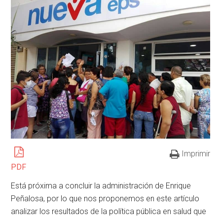
Imprimir
PDF
Está próxima a concluir la administración de Enrique
Peñalosa, por lo que nos proponemos en este artículo
analizar los resultados de la política pública en salud que