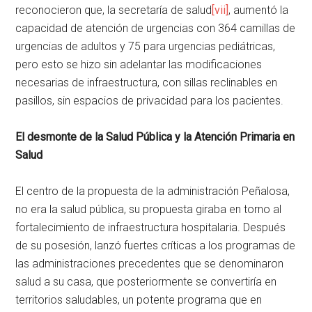
reconocieron que, la secretaría de salud
[vii]
, aumentó la
capacidad de atención de urgencias con 364 camillas de
urgencias de adultos y 75 para urgencias pediátricas,
pero esto se hizo sin adelantar las modificaciones
necesarias de infraestructura, con sillas reclinables en
pasillos, sin espacios de privacidad para los pacientes.
El desmonte de la Salud Pública y la Atención Primaria en
Salud
El centro de la propuesta de la administración Peñalosa,
no era la salud pública, su propuesta giraba en torno al
fortalecimiento de infraestructura hospitalaria. Después
de su posesión, lanzó fuertes críticas a los programas de
las administraciones precedentes que se denominaron
salud a su casa, que posteriormente se convertiría en
territorios saludables, un potente programa que en