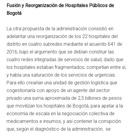
Fusión y Reorganización de Hospitales Públicos de
Bogotá
La otra propuesta de la administración consistió en
adelantar una reorganización de los 22 hospitales del
distrito en cuatro subredes mediante el acuerdo 641 de
2016, bajo el argumento que se debían construir las
cuatro redes integradas de servicios de salud, dado que
los hospitales estaban fragmentados, competían entre sí,
y había una saturación de los servicios de urgencias.
Para ello crearían una unidad de gestión logística que
cogestionaría con apoyo de un agente del sector
privado una suma aproximada de 2,5 billones de pesos
que movilizan los hospitales de Bogotá, para apelar a la
economía de escala en la negociación colectiva de
medicamentos e insumos, y así contener la corrupción
que, según el diagnóstico de la administración, se