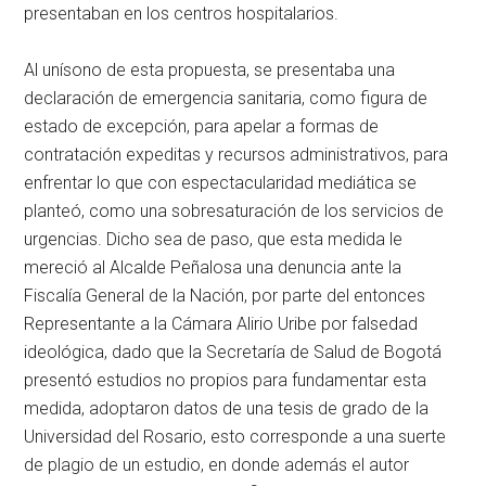
presentaban en los centros hospitalarios.
Al unísono de esta propuesta, se presentaba una
declaración de emergencia sanitaria, como figura de
estado de excepción, para apelar a formas de
contratación expeditas y recursos administrativos, para
enfrentar lo que con espectacularidad mediática se
planteó, como una sobresaturación de los servicios de
urgencias. Dicho sea de paso, que esta medida le
mereció al Alcalde Peñalosa una denuncia ante la
Fiscalía General de la Nación, por parte del entonces
Representante a la Cámara Alirio Uribe por falsedad
ideológica, dado que la Secretaría de Salud de Bogotá
presentó estudios no propios para fundamentar esta
medida, adoptaron datos de una tesis de grado de la
Universidad del Rosario, esto corresponde a una suerte
de plagio de un estudio, en donde además el autor