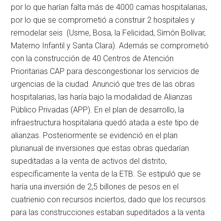
por lo que harían falta más de 4000 camas hospitalarias,
por lo que se comprometió a construir 2 hospitales y
remodelar seis (Usme, Bosa, la Felicidad, Simón Bolívar,
Materno Infantil y Santa Clara). Además se comprometió
con la construcción de 40 Centros de Atención
Prioritarias CAP para descongestionar los servicios de
urgencias de la ciudad. Anunció que tres de las obras
hospitalarias, las haría bajo la modalidad de Alianzas
Público Privadas (APP). En el plan de desarrollo, la
infraestructura hospitalaria quedó atada a este tipo de
alianzas. Posteriormente se evidenció en el plan
plurianual de inversiones que estas obras quedarían
supeditadas a la venta de activos del distrito,
específicamente la venta de la ETB. Se estipuló que se
haría una inversión de 2,5 billones de pesos en el
cuatrienio con recursos inciertos, dado que los recursos
para las construcciones estaban supeditados a la venta