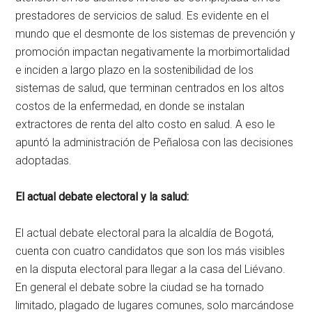
prestadores de servicios de salud. Es evidente en el
mundo que el desmonte de los sistemas de prevención y
promoción impactan negativamente la morbimortalidad
e inciden a largo plazo en la sostenibilidad de los
sistemas de salud, que terminan centrados en los altos
costos de la enfermedad, en donde se instalan
extractores de renta del alto costo en salud. A eso le
apuntó la administración de Peñalosa con las decisiones
adoptadas.
El actual debate electoral y la salud:
El actual debate electoral para la alcaldía de Bogotá,
cuenta con cuatro candidatos que son los más visibles
en la disputa electoral para llegar a la casa del Liévano.
En general el debate sobre la ciudad se ha tornado
limitado, plagado de lugares comunes, solo marcándose