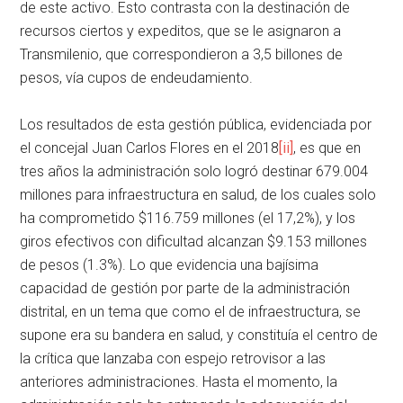
de este activo. Esto contrasta con la destinación de
recursos ciertos y expeditos, que se le asignaron a
Transmilenio, que correspondieron a 3,5 billones de
pesos, vía cupos de endeudamiento.
Los resultados de esta gestión pública, evidenciada por
el concejal Juan Carlos Flores en el 2018
[ii]
, es que en
tres años la administración solo logró destinar 679.004
millones para infraestructura en salud, de los cuales solo
ha comprometido $116.759 millones (el 17,2%), y los
giros efectivos con dificultad alcanzan $9.153 millones
de pesos (1.3%). Lo que evidencia una bajísima
capacidad de gestión por parte de la administración
distrital, en un tema que como el de infraestructura, se
supone era su bandera en salud, y constituía el centro de
la crítica que lanzaba con espejo retrovisor a las
anteriores administraciones. Hasta el momento, la