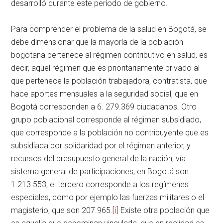
desarrolló durante este período de gobierno.
Para comprender el problema de la salud en Bogotá, se
debe dimensionar que la mayoría de la población
bogotana pertenece al régimen contributivo en salud, es
decir, aquel régimen que es prioritariamente privado al
que pertenece la población trabajadora, contratista, que
hace aportes mensuales a la seguridad social, que en
Bogotá corresponden a 6. 279.369 ciudadanos. Otro
grupo poblacional corresponde al régimen subsidiado,
que corresponde a la población no contribuyente que es
subsidiada por solidaridad por el régimen anterior, y
recursos del presupuesto general de la nación, vía
sistema general de participaciones, en Bogotá son
1.213.553, el tercero corresponde a los regímenes
especiales, como por ejemplo las fuerzas militares o el
magisterio, que son 207.965.
[i]
Existe otra población que