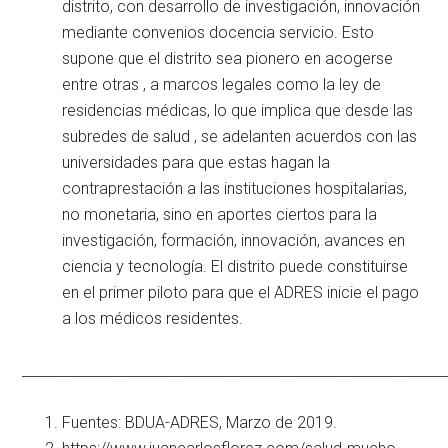
distrito, con desarrollo de investigación, innovación
mediante convenios docencia servicio. Esto
supone que el distrito sea pionero en acogerse
entre otras , a marcos legales como la ley de
residencias médicas, lo que implica que desde las
subredes de salud , se adelanten acuerdos con las
universidades para que estas hagan la
contraprestación a las instituciones hospitalarias,
no monetaria, sino en aportes ciertos para la
investigación, formación, innovación, avances en
ciencia y tecnología. El distrito puede constituirse
en el primer piloto para que el ADRES inicie el pago
a los médicos residentes.
____________________________________________________________
Fuentes: BDUA-ADRES, Marzo de 2019.