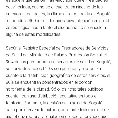
es aquella que denominan vinculada, que en realidad es
desvinculada, que no se encuentra en ninguno de los
anteriores regímenes, la última cifra conocida en Bogotá
respondía a 300 mil ciudadanos, cuya atención en salud
es restringida hasta tanto el ciudadano no se vincule a
alguna de estas modalidades.
Según el Registro Especial de Prestadores de Servicios
de Salud del Ministerio de Salud y Protección Social, el
90% de los prestadores de servicios de salud en Bogotá,
son privados, solo el 10% son públicos y mixtos. En
cuanto a la distribución geográfica de estos servicios, el
80% se encuentran concentrados en el cordón
nororiental de la ciudad. Sólo los hospitales públicos
cuentan con una distribución equitativa en todo el
territorio. Por tanto, la gestión de la salud de Bogotá
pasa por intervenir lo público, pero ante todo por ejercer
una eficaz rectoría y regulación del sector privado, que