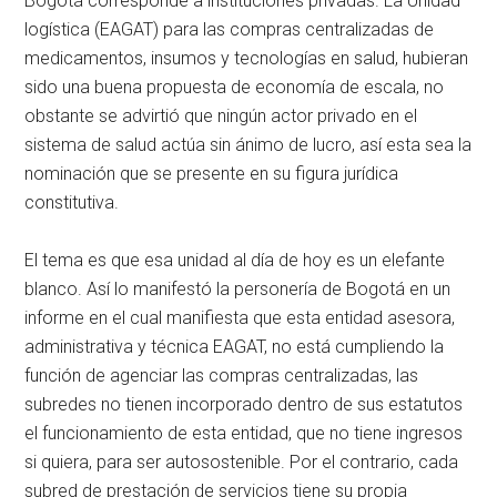
Bogotá corresponde a instituciones privadas. La Unidad
logística (EAGAT) para las compras centralizadas de
medicamentos, insumos y tecnologías en salud, hubieran
sido una buena propuesta de economía de escala, no
obstante se advirtió que ningún actor privado en el
sistema de salud actúa sin ánimo de lucro, así esta sea la
nominación que se presente en su figura jurídica
constitutiva.
El tema es que esa unidad al día de hoy es un elefante
blanco. Así lo manifestó la personería de Bogotá en un
informe en el cual manifiesta que esta entidad asesora,
administrativa y técnica EAGAT, no está cumpliendo la
función de agenciar las compras centralizadas, las
subredes no tienen incorporado dentro de sus estatutos
el funcionamiento de esta entidad, que no tiene ingresos
si quiera, para ser autosostenible. Por el contrario, cada
subred de prestación de servicios tiene su propia