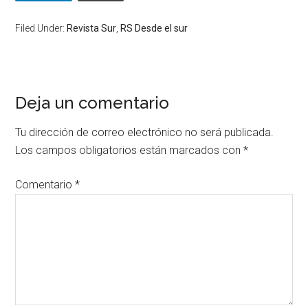
Filed Under:
Revista Sur
,
RS Desde el sur
Deja un comentario
Tu dirección de correo electrónico no será publicada.
Los campos obligatorios están marcados con
*
Comentario
*