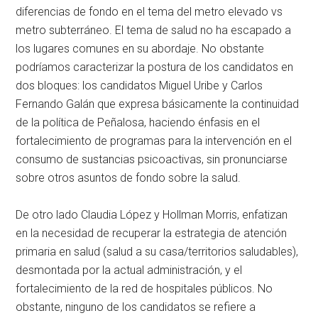
diferencias de fondo en el tema del metro elevado vs
metro subterráneo. El tema de salud no ha escapado a
los lugares comunes en su abordaje. No obstante
podríamos caracterizar la postura de los candidatos en
dos bloques: los candidatos Miguel Uribe y Carlos
Fernando Galán que expresa básicamente la continuidad
de la política de Peñalosa, haciendo énfasis en el
fortalecimiento de programas para la intervención en el
consumo de sustancias psicoactivas, sin pronunciarse
sobre otros asuntos de fondo sobre la salud.
De otro lado Claudia López y Hollman Morris, enfatizan
en la necesidad de recuperar la estrategia de atención
primaria en salud (salud a su casa/territorios saludables),
desmontada por la actual administración, y el
fortalecimiento de la red de hospitales públicos. No
obstante, ninguno de los candidatos se refiere a