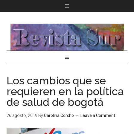
Los cambios que se
requieren en la política
de salud de bogotá
26 agosto, 2019
By
Carolina Corcho
Leave a Comment