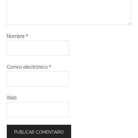
Nombre
*
Correo electrónico
*
Web