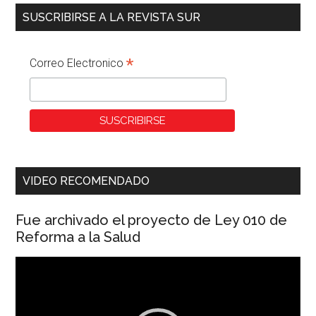
SUSCRIBIRSE A LA REVISTA SUR
*
Correo Electronico
VIDEO RECOMENDADO
Fue archivado el proyecto de Ley 010 de
Reforma a la Salud
Reproductor
de
vídeo