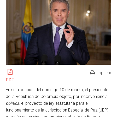
Imprimir
PDF
En su alocución del domingo 10 de marzo, el presidente
de la República de Colombia objetó, por inconveniencia
política
, el proyecto de ley estatutaria para el
funcionamiento de la Jurisdicción Especial de Paz (JEP).
A través de un discurso ambiguo, el Jefe de Estado