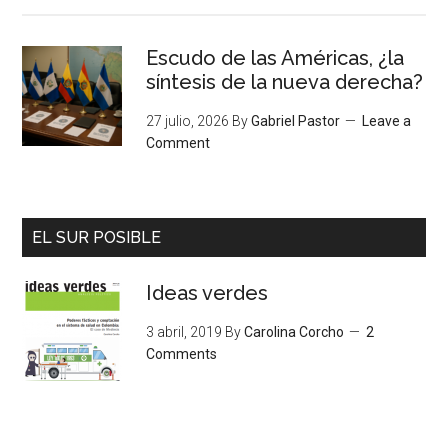
Escudo de las Américas, ¿la
síntesis de la nueva derecha?
27 julio, 2026
By
Gabriel Pastor
Leave a
Comment
EL SUR POSIBLE
Ideas verdes
3 abril, 2019
By
Carolina Corcho
2
Comments