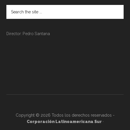
Director: Pedro Santana
Copyright © 2026 Todos los derechos reservados -
Corporación Latinoamericana Sur
·