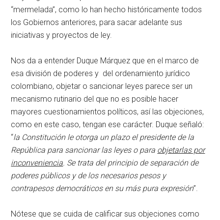
“mermelada”, como lo han hecho históricamente todos
los Gobiernos anteriores, para sacar adelante sus
iniciativas y proyectos de ley.
Nos da a entender Duque Márquez que en el marco de
esa división de poderes y del ordenamiento jurídico
colombiano, objetar o sancionar leyes parece ser un
mecanismo rutinario del que no es posible hacer
mayores cuestionamientos políticos, así las objeciones,
como en este caso, tengan ese carácter. Duque señaló:
“
la Constitución le otorga un plazo el presidente de la
República para sancionar las leyes o para
objetarlas por
inconveniencia
. Se trata del principio de separación de
poderes públicos y de los necesarios pesos y
contrapesos democráticos en su más pura expresión
”.
Nótese que se cuida de calificar sus objeciones como