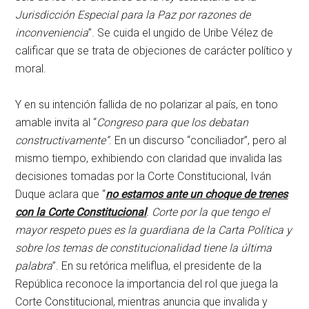
Jurisdicción Especial para la Paz por razones de
inconveniencia
”. Se cuida el ungido de Uribe Vélez de
calificar que se trata de objeciones de carácter político y
moral.
Y en su intención fallida de no polarizar al país, en tono
amable invita al “
Congreso para que los debatan
constructivamente”
. En un discurso “conciliador”, pero al
mismo tiempo, exhibiendo con claridad que invalida las
decisiones tomadas por la Corte Constitucional, Iván
Duque aclara que “
no estamos ante un choque de trenes
con la Corte Constitucional
. Corte por la que tengo el
mayor respeto pues es la guardiana de la Carta Política y
sobre los temas de constitucionalidad tiene la última
palabra
”. En su retórica meliflua, el presidente de la
República reconoce la importancia del rol que juega la
Corte Constitucional, mientras anuncia que invalida y