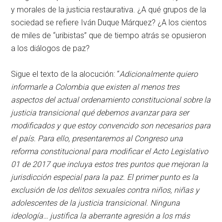
y morales de la justicia restaurativa. ¿A qué grupos de la
sociedad se refiere Iván Duque Márquez? ¿A los cientos
de miles de “uribistas” que de tiempo atrás se opusieron
a los diálogos de paz?
Sigue el texto de la alocución: “
Adicionalmente quiero
informarle a Colombia que existen al menos tres
aspectos del actual ordenamiento constitucional sobre la
justicia transicional qué debemos avanzar para ser
modificados y que estoy convencido son necesarios para
el país. Para ello, presentaremos al Congreso una
reforma constitucional para modificar el Acto Legislativo
01 de 2017 que incluya estos tres puntos que mejoran la
jurisdicción especial para la paz. El primer punto es la
exclusión de los delitos sexuales contra niños, niñas y
adolescentes de la justicia transicional. Ninguna
ideología… justifica la aberrante agresión a los más