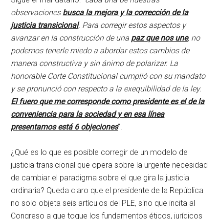
observaciones
busca la mejora y la corrección de la
justicia transicional
. Para corregir estos aspectos y
avanzar en la construcción de una
paz que nos une
, no
podemos tenerle miedo a abordar estos cambios de
manera constructiva y sin ánimo de polarizar. La
honorable Corte Constitucional cumplió con su mandato
y se pronunció con respecto a la exequibilidad de la ley.
El fuero que me corresponde como presidente es el de la
conveniencia para la sociedad y en esa línea
presentamos está 6 objeciones
”.
¿Qué es lo que es posible corregir de un modelo de
justicia transicional que opera sobre la urgente necesidad
de cambiar el paradigma sobre el que gira la justicia
ordinaria? Queda claro que el presidente de la República
no solo objeta seis artículos del PLE, sino que incita al
Congreso a que toque los fundamentos éticos, jurídicos