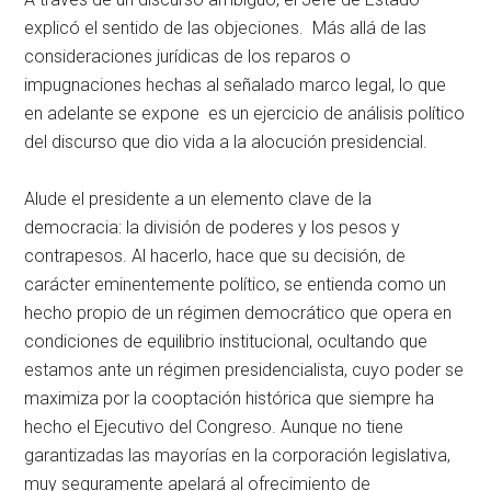
explicó el sentido de las objeciones. Más allá de las
consideraciones jurídicas de los reparos o
impugnaciones hechas al señalado marco legal, lo que
en adelante se expone es un ejercicio de análisis político
del discurso que dio vida a la alocución presidencial.
Alude el presidente a un elemento clave de la
democracia: la división de poderes y los pesos y
contrapesos. Al hacerlo, hace que su decisión, de
carácter eminentemente político, se entienda como un
hecho propio de un régimen democrático que opera en
condiciones de equilibrio institucional, ocultando que
estamos ante un régimen presidencialista, cuyo poder se
maximiza por la cooptación histórica que siempre ha
hecho el Ejecutivo del Congreso. Aunque no tiene
garantizadas las mayorías en la corporación legislativa,
muy seguramente apelará al ofrecimiento de