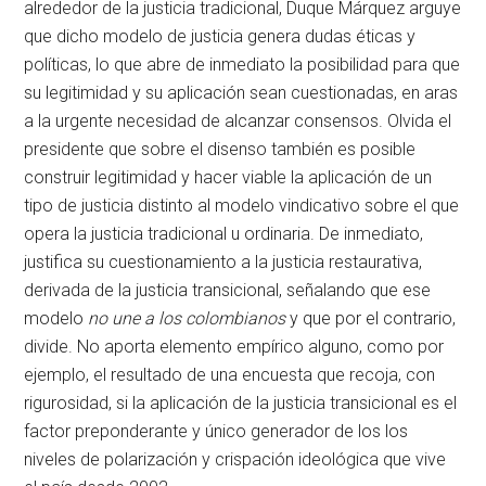
alrededor de la justicia tradicional, Duque Márquez arguye
que dicho modelo de justicia genera dudas éticas y
políticas, lo que abre de inmediato la posibilidad para que
su legitimidad y su aplicación sean cuestionadas, en aras
a la urgente necesidad de alcanzar consensos. Olvida el
presidente que sobre el disenso también es posible
construir legitimidad y hacer viable la aplicación de un
tipo de justicia distinto al modelo vindicativo sobre el que
opera la justicia tradicional u ordinaria. De inmediato,
justifica su cuestionamiento a la justicia restaurativa,
derivada de la justicia transicional, señalando que ese
modelo
no une a los colombianos
y que por el contrario,
divide. No aporta elemento empírico alguno, como por
ejemplo, el resultado de una encuesta que recoja, con
rigurosidad, si la aplicación de la justicia transicional es el
factor preponderante y único generador de los los
niveles de polarización y crispación ideológica que vive