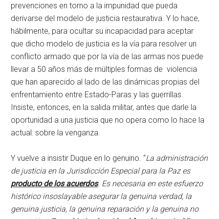
prevenciones en torno a la impunidad que pueda
derivarse del modelo de justicia restaurativa. Y lo hace,
hábilmente, para ocultar su incapacidad para aceptar
que dicho modelo de justicia es la vía para resolver un
conflicto armado que por la vía de las armas nos puede
llevar a 50 años más de múltiples formas de violencia
que han aparecido al lado de las dinámicas propias del
enfrentamiento entre Estado-Paras y las guerrillas.
Insiste, entonces, en la salida militar, antes que darle la
oportunidad a una justicia que no opera como lo hace la
actual: sobre la venganza.
Y vuelve a insistir Duque en lo genuino. “
La administración
de justicia en la Jurisdicción Especial para la Paz es
producto de los acuerdos
. Es necesaria en este esfuerzo
histórico insoslayable asegurar la genuina verdad, la
genuina justicia, la genuina reparación y la genuina no