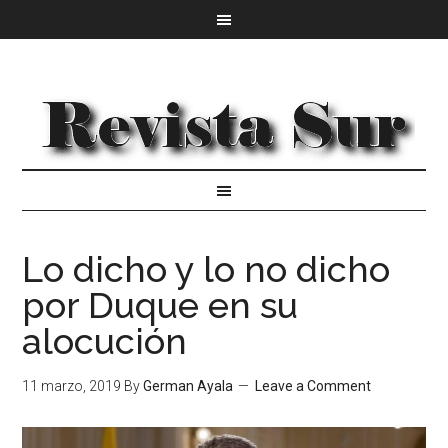
Lo dicho y lo no dicho
por Duque en su
alocución
11 marzo, 2019
By
German Ayala
Leave a Comment