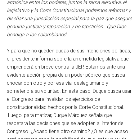
armónica entre los poderes, juntos la rama ejecutiva, el
legislativo y la Corte Constitucional podremos reformar y
diseñar una jurisdicción especial para la paz que asegure
genuina justicia y reparación y no repetición. Que Dios
bendiga a los colombianos
”.
Y para que no queden dudas de sus intenciones políticas,
el presidente informa sobre la arremetida legislativa que
emprenderá en breve contra la JEP. Estamos ante una
evidente acción propia de un poder público que busca
chocar con otro y por esa vía, deslegitimarlo y
someterlo a su voluntad. En este caso, Duque busca usar
el Congreso para invalidar los ejercicios de
constitucionalidad hechos por la Corte Constitucional.
Luego, para matizar, Duque Márquez señala que
respetará las decisiones que se adopten al interior del
Congreso. ¿Acaso tiene otro camino? ¿O es que acaso