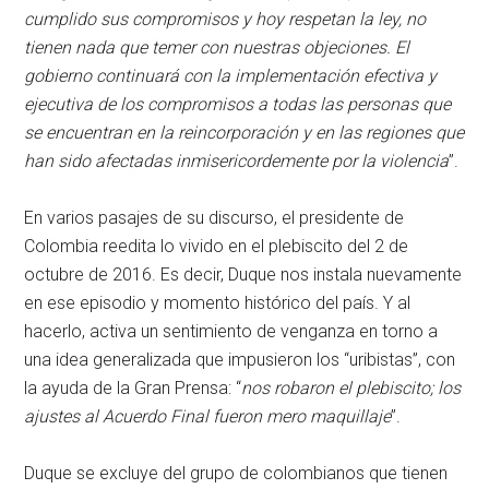
cumplido sus compromisos y hoy respetan la ley, no
tienen nada que temer con nuestras objeciones. El
gobierno continuará con la implementación efectiva y
ejecutiva de los compromisos a todas las personas que
se encuentran en la reincorporación y en las regiones que
han sido afectadas inmisericordemente por la violencia
”.
En varios pasajes de su discurso, el presidente de
Colombia reedita lo vivido en el plebiscito del 2 de
octubre de 2016. Es decir, Duque nos instala nuevamente
en ese episodio y momento histórico del país. Y al
hacerlo, activa un sentimiento de venganza en torno a
una idea generalizada que impusieron los “uribistas”, con
la ayuda de la Gran Prensa: “
nos robaron el plebiscito; los
ajustes al Acuerdo Final fueron mero maquillaje
”.
Duque se excluye del grupo de colombianos que tienen