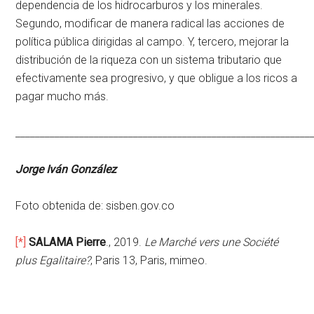
dependencia de los hidrocarburos y los minerales.
Segundo, modificar de manera radical las acciones de
política pública dirigidas al campo. Y, tercero, mejorar la
distribución de la riqueza con un sistema tributario que
efectivamente sea progresivo, y que obligue a los ricos a
pagar mucho más.
____________________________________________________________
Jorge Iván González
Foto obtenida de:
sisben.gov.co
[*]
SALAMA Pierre
., 2019.
Le Marché vers une Société
plus Egalitaire?
, Paris 13, Paris, mimeo.