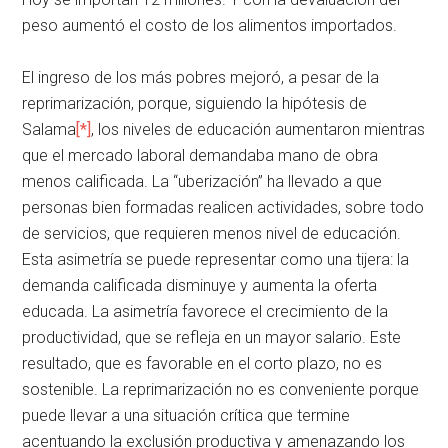
peso aumentó el costo de los alimentos importados.
El ingreso de los más pobres mejoró, a pesar de la
reprimarización, porque, siguiendo la hipótesis de
Salama
[*]
, los niveles de educación aumentaron mientras
que el mercado laboral demandaba mano de obra
menos calificada. La “uberización” ha llevado a que
personas bien formadas realicen actividades, sobre todo
de servicios, que requieren menos nivel de educación.
Esta asimetría se puede representar como una tijera: la
demanda calificada disminuye y aumenta la oferta
educada. La asimetría favorece el crecimiento de la
productividad, que se refleja en un mayor salario. Este
resultado, que es favorable en el corto plazo, no es
sostenible. La reprimarización no es conveniente porque
puede llevar a una situación crítica que termine
acentuando la exclusión productiva y amenazando los