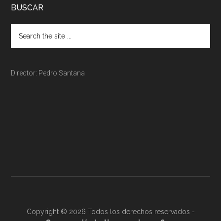
BUSCAR
Director: Pedro Santana
Copyright © 2026 Todos los derechos reservados -