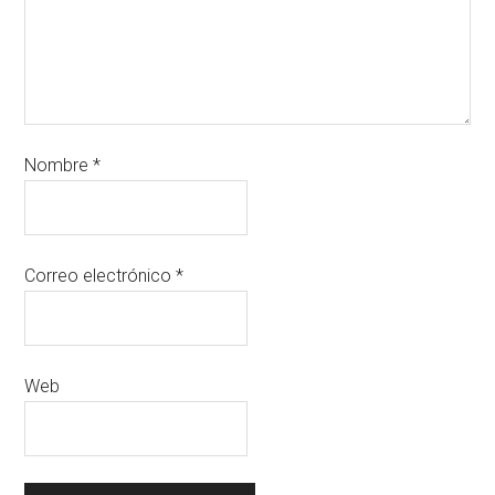
Nombre
*
Correo electrónico
*
Web