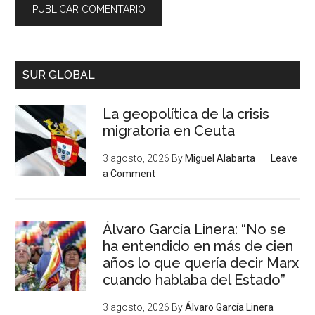
SUR GLOBAL
La geopolítica de la crisis
migratoria en Ceuta
3 agosto, 2026
By
Miguel Alabarta
Leave
a Comment
Álvaro García Linera: “No se
ha entendido en más de cien
años lo que quería decir Marx
cuando hablaba del Estado”
3 agosto, 2026
By
Álvaro García Linera