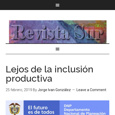
Lejos de la inclusión
productiva
25 febrero, 2019
By
Jorge Ivan González
Leave a Comment