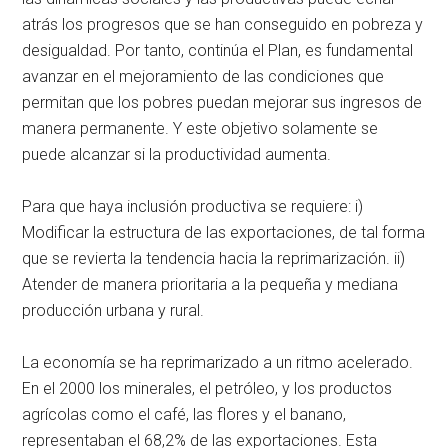
atrás los progresos que se han conseguido en pobreza y
desigualdad. Por tanto, continúa el Plan, es fundamental
avanzar en el mejoramiento de las condiciones que
permitan que los pobres puedan mejorar sus ingresos de
manera permanente. Y este objetivo solamente se
puede alcanzar si la productividad aumenta.
Para que haya inclusión productiva se requiere: i)
Modificar la estructura de las exportaciones, de tal forma
que se revierta la tendencia hacia la reprimarización. ii)
Atender de manera prioritaria a la pequeña y mediana
producción urbana y rural.
La economía se ha reprimarizado a un ritmo acelerado.
En el 2000 los minerales, el petróleo, y los productos
agrícolas como el café, las flores y el banano,
representaban el 68,2% de las exportaciones. Esta