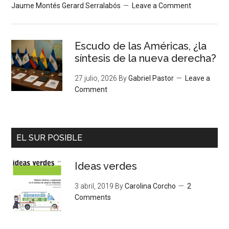
Jaume Montés Gerard Serralabós
Leave a Comment
Escudo de las Américas, ¿la
síntesis de la nueva derecha?
27 julio, 2026
By
Gabriel Pastor
Leave a
Comment
EL SUR POSIBLE
Ideas verdes
3 abril, 2019
By
Carolina Corcho
2
Comments