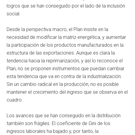
logros que se han conseguido por el lado de la inclusión
social.
Desde la perspectiva macro, el Plan insiste en la
necesidad de modificar la matriz energética, y aumentar
la participación de los productos manufacturados en la
estructura de las exportaciones. Aunque es clara la
tendencia hacia la reprimarización, y así lo reconoce el
Plan, no se proponen instrumentos que puedan cambiar
esta tendencia que va en contra de la industrialización.
Sin un cambio radical en la producción, no es posible
mantener el crecimiento del ingreso que se observa en el
cuadro.
Los avances que se han conseguido en la distribución
también son frágiles. El coeficiente de Gini de los
ingresos laborales ha bajado y, por tanto, la