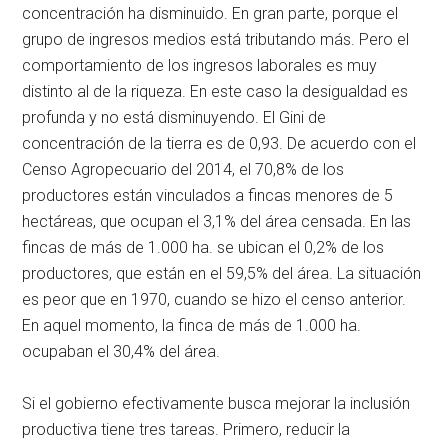
concentración ha disminuido. En gran parte, porque el
grupo de ingresos medios está tributando más. Pero el
comportamiento de los ingresos laborales es muy
distinto al de la riqueza. En este caso la desigualdad es
profunda y no está disminuyendo. El Gini de
concentración de la tierra es de 0,93. De acuerdo con el
Censo Agropecuario del 2014, el 70,8% de los
productores están vinculados a fincas menores de 5
hectáreas, que ocupan el 3,1% del área censada. En las
fincas de más de 1.000 ha. se ubican el 0,2% de los
productores, que están en el 59,5% del área. La situación
es peor que en 1970, cuando se hizo el censo anterior.
En aquel momento, la finca de más de 1.000 ha.
ocupaban el 30,4% del área.
Si el gobierno efectivamente busca mejorar la inclusión
productiva tiene tres tareas. Primero, reducir la