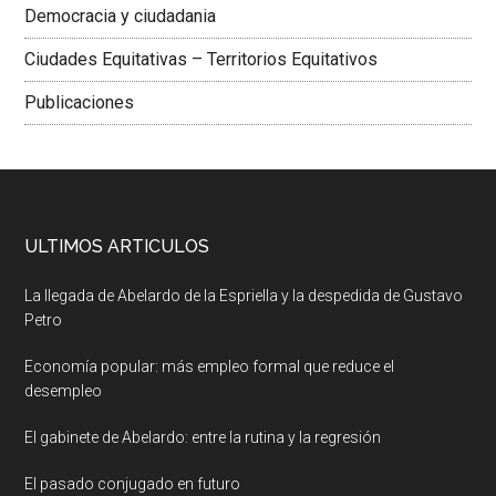
Democracia y ciudadania
Ciudades Equitativas – Territorios Equitativos
Publicaciones
ULTIMOS ARTICULOS
La llegada de Abelardo de la Espriella y la despedida de Gustavo
Petro
Economía popular: más empleo formal que reduce el
desempleo
El gabinete de Abelardo: entre la rutina y la regresión
El pasado conjugado en futuro