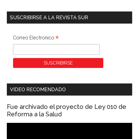
SUSCRIBIRSE A LA REVISTA SUR
*
Correo Electronico
VIDEO RECOMENDADO
Fue archivado el proyecto de Ley 010 de
Reforma a la Salud
Reproductor
de