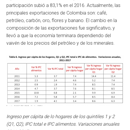
participación subió a 83,1% en el 2016. Actualmente, las
principales exportaciones de Colombia son: café,
petróleo, carbón, oro, flores y banano. El cambio en la
composición de las exportaciones fue significativo, y
llevó a que la economía terminara dependiendo del
vaivén de los precios del petróleo y de los minerales.
Ingreso per cápita de lo hogares de los quintiles 1 y 2
(Q1, Q2), IPC total e IPC alimentos. Variaciones anuales