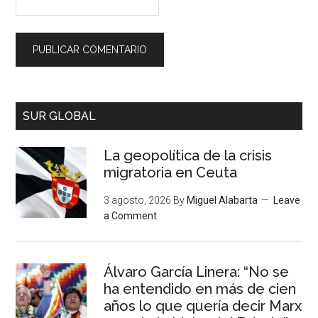
SUR GLOBAL
La geopolítica de la crisis
migratoria en Ceuta
3 agosto, 2026
By
Miguel Alabarta
Leave
a Comment
Álvaro García Linera: “No se
ha entendido en más de cien
años lo que quería decir Marx