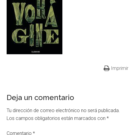
Imprimir
Deja un comentario
Tu dirección de correo electrónico no será publicada.
Los campos obligatorios están marcados con
*
Comentario
*