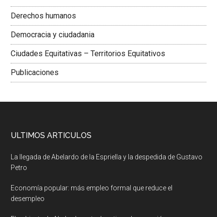
Derechos humanos
Democracia y ciudadania
Ciudades Equitativas – Territorios Equitativos
Publicaciones
ULTIMOS ARTICULOS
La llegada de Abelardo de la Espriella y la despedida de Gustavo
Petro
Economía popular: más empleo formal que reduce el
desempleo