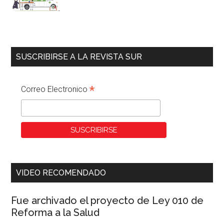
SUSCRIBIRSE A LA REVISTA SUR
*
Correo Electronico
VIDEO RECOMENDADO
Fue archivado el proyecto de Ley 010 de
Reforma a la Salud