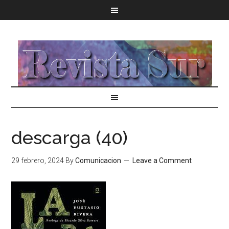
descarga (40)
29 febrero, 2024
By
Comunicacion
Leave a Comment