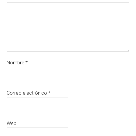
Nombre
*
Correo electrónico
*
Web