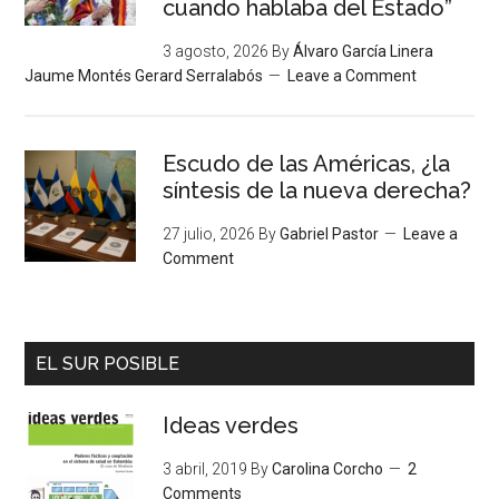
cuando hablaba del Estado”
3 agosto, 2026
By
Álvaro García Linera
Jaume Montés Gerard Serralabós
Leave a Comment
Escudo de las Américas, ¿la
síntesis de la nueva derecha?
27 julio, 2026
By
Gabriel Pastor
Leave a
Comment
EL SUR POSIBLE
Ideas verdes
3 abril, 2019
By
Carolina Corcho
2
Comments