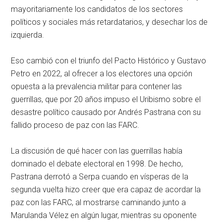
mayoritariamente los candidatos de los sectores
políticos y sociales más retardatarios, y desechar los de
izquierda.
Eso cambió con el triunfo del Pacto Histórico y Gustavo
Petro en 2022, al ofrecer a los electores una opción
opuesta a la prevalencia militar para contener las
guerrillas, que por 20 años impuso el Uribismo sobre el
desastre político causado por Andrés Pastrana con su
fallido proceso de paz con las FARC.
La discusión de qué hacer con las guerrillas había
dominado el debate electoral en 1998. De hecho,
Pastrana derrotó a Serpa cuando en vísperas de la
segunda vuelta hizo creer que era capaz de acordar la
paz con las FARC, al mostrarse caminando junto a
Marulanda Vélez en algún lugar, mientras su oponente