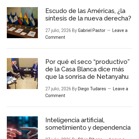
Escudo de las Américas, ¿la
síntesis de la nueva derecha?
27 julio, 2026
By
Gabriel Pastor
Leave a
Comment
Por qué el seco “productivo”
de la Casa Blanca dice más
que la sonrisa de Netanyahu
27 julio, 2026
By
Diego Tudares
Leave a
Comment
Inteligencia artificial,
sometimiento y dependencia