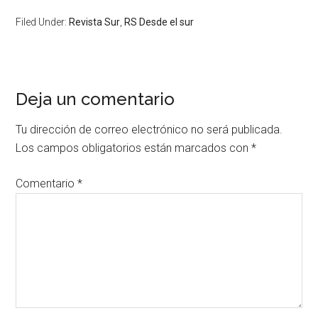
Filed Under:
Revista Sur
,
RS Desde el sur
Deja un comentario
Tu dirección de correo electrónico no será publicada.
Los campos obligatorios están marcados con
*
Comentario
*