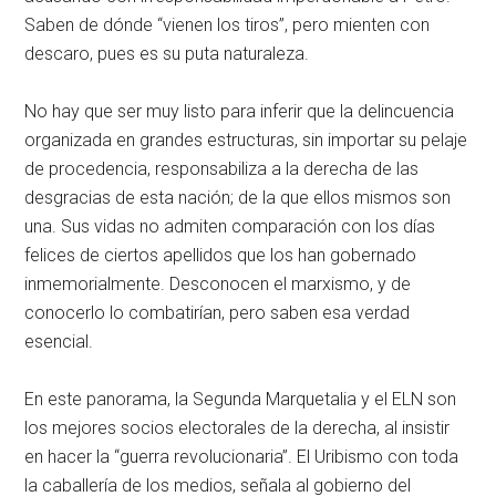
Saben de dónde “vienen los tiros”, pero mienten con
descaro, pues es su puta naturaleza.
No hay que ser muy listo para inferir que la delincuencia
organizada en grandes estructuras, sin importar su pelaje
de procedencia, responsabiliza a la derecha de las
desgracias de esta nación; de la que ellos mismos son
una. Sus vidas no admiten comparación con los días
felices de ciertos apellidos que los han gobernado
inmemorialmente. Desconocen el marxismo, y de
conocerlo lo combatirían, pero saben esa verdad
esencial.
En este panorama, la Segunda Marquetalia y el ELN son
los mejores socios electorales de la derecha, al insistir
en hacer la “guerra revolucionaria”. El Uribismo con toda
la caballería de los medios, señala al gobierno del