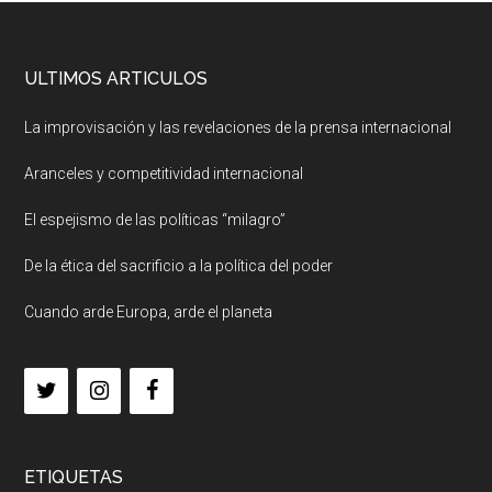
ULTIMOS ARTICULOS
La improvisación y las revelaciones de la prensa internacional
Aranceles y competitividad internacional
El espejismo de las políticas “milagro”
De la ética del sacrificio a la política del poder
Cuando arde Europa, arde el planeta
ETIQUETAS