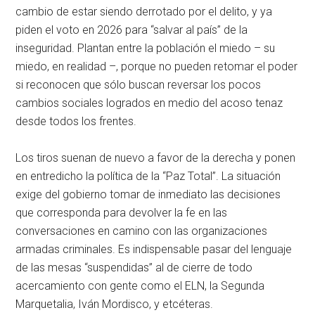
cambio de estar siendo derrotado por el delito, y ya
piden el voto en 2026 para “salvar al país” de la
inseguridad. Plantan entre la población el miedo – su
miedo, en realidad –, porque no pueden retomar el poder
si reconocen que sólo buscan reversar los pocos
cambios sociales logrados en medio del acoso tenaz
desde todos los frentes.
Los tiros suenan de nuevo a favor de la derecha y ponen
en entredicho la política de la “Paz Total”. La situación
exige del gobierno tomar de inmediato las decisiones
que corresponda para devolver la fe en las
conversaciones en camino con las organizaciones
armadas criminales. Es indispensable pasar del lenguaje
de las mesas “suspendidas” al de cierre de todo
acercamiento con gente como el ELN, la Segunda
Marquetalia, Iván Mordisco, y etcéteras.