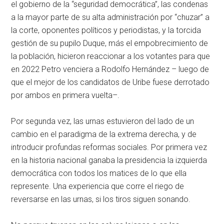
el gobierno de la “seguridad democrática”, las condenas
a la mayor parte de su alta administración por “chuzar” a
la corte, oponentes políticos y periodistas, y la torcida
gestión de su pupilo Duque, más el empobrecimiento de
la población, hicieron reaccionar a los votantes para que
en 2022 Petro venciera a Rodolfo Hernández – luego de
que el mejor de los candidatos de Uribe fuese derrotado
por ambos en primera vuelta–.
Por segunda vez, las urnas estuvieron del lado de un
cambio en el paradigma de la extrema derecha, y de
introducir profundas reformas sociales. Por primera vez
en la historia nacional ganaba la presidencia la izquierda
democrática con todos los matices de lo que ella
represente. Una experiencia que corre el riego de
reversarse en las urnas, si los tiros siguen sonando.