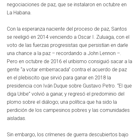
negociaciones de paz, que se instalaron en octubre en
La Habana.
Con la esperanza naciente del proceso de paz, Santos
se reeligió en 2014 venciendo a Oscar I. Zuluaga, con el
voto de las fuerzas progresistas que persistían en darle
una chance a la paz – recordando a John Lennon –.
Pero en octubre de 2016 el uribismo consiguió sacar a la
gente “a votar emberracada” contra el acuerdo de paz
en el plebiscito que sirvió para ganar en 2018 la
presidencia con Iván Duque sobre Gustavo Petro. “El que
diga Uribe” volvió a ganar, y regresó el predominio del
plomo sobre el diálogo; una política que ha sido la
perdición de los campesinos pobres y las comunidades
aisladas.
Sin embargo, los crímenes de guerra descubiertos bajo