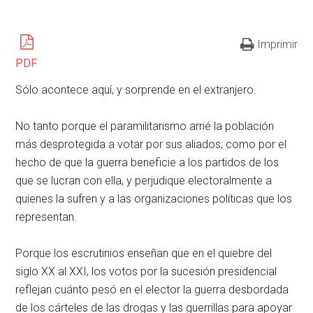
Imprimir
PDF
Sólo acontece aquí, y sorprende en el extranjero.
No tanto porque el paramilitarismo arrié la población
más desprotegida a votar por sus aliados; como por el
hecho de que la guerra beneficie a los partidos de los
que se lucran con ella, y perjudique electoralmente a
quienes la sufren y a las organizaciones políticas que los
representan.
Porque los escrutinios enseñan que en el quiebre del
siglo XX al XXI, los votos por la sucesión presidencial
reflejan cuánto pesó en el elector la guerra desbordada
de los cárteles de las drogas y las guerrillas para apoyar