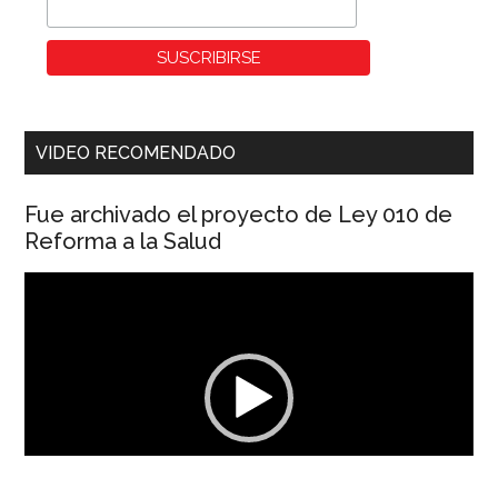
VIDEO RECOMENDADO
Fue archivado el proyecto de Ley 010 de
Reforma a la Salud
Reproductor
de
vídeo