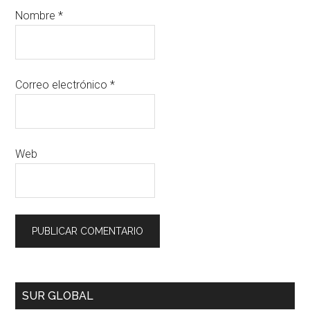
Nombre
*
Correo electrónico
*
Web
SUR GLOBAL