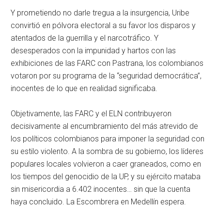
Y prometiendo no darle tregua a la insurgencia, Uribe
convirtió en pólvora electoral a su favor los disparos y
atentados de la guerrilla y el narcotráfico. Y
desesperados con la impunidad y hartos con las
exhibiciones de las FARC con Pastrana, los colombianos
votaron por su programa de la “seguridad democrática”,
inocentes de lo que en realidad significaba.
Objetivamente, las FARC y el ELN contribuyeron
decisivamente al encumbramiento del más atrevido de
los políticos colombianos para imponer la seguridad con
su estilo violento. A la sombra de su gobierno, los líderes
populares locales volvieron a caer graneados, como en
los tiempos del genocidio de la UP, y su ejército mataba
sin misericordia a 6.402 inocentes… sin que la cuenta
haya concluido. La Escombrera en Medellín espera.