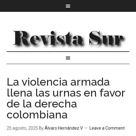
La violencia armada
llena las urnas en favor
de la derecha
colombiana
25 agosto, 2025
By
Álvaro Hernández V
Leave a Comment