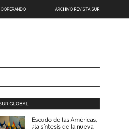
COOPERANDO
ARCHIVO REVISTA SUR
SUR GLOBAL
Escudo de las Américas,
¿la síntesis de la nueva