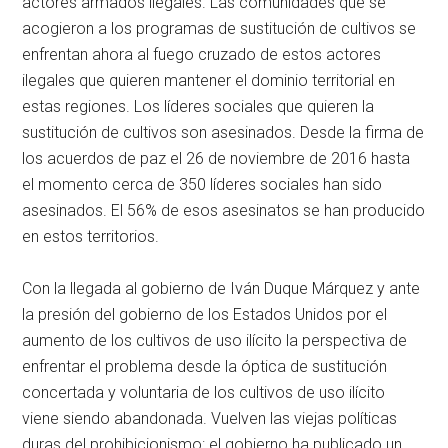
actores armados ilegales. Las comunidades que se
acogieron a los programas de sustitución de cultivos se
enfrentan ahora al fuego cruzado de estos actores
ilegales que quieren mantener el dominio territorial en
estas regiones. Los líderes sociales que quieren la
sustitución de cultivos son asesinados. Desde la firma de
los acuerdos de paz el 26 de noviembre de 2016 hasta
el momento cerca de 350 líderes sociales han sido
asesinados. El 56% de esos asesinatos se han producido
en estos territorios.
Con la llegada al gobierno de Iván Duque Márquez y ante
la presión del gobierno de los Estados Unidos por el
aumento de los cultivos de uso ilícito la perspectiva de
enfrentar el problema desde la óptica de sustitución
concertada y voluntaria de los cultivos de uso ilícito
viene siendo abandonada. Vuelven las viejas políticas
duras del prohibicionismo: el gobierno ha publicado un