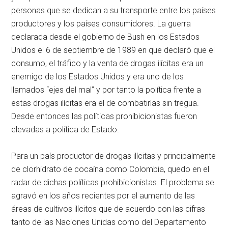
personas que se dedican a su transporte entre los países
productores y los países consumidores. La guerra
declarada desde el gobierno de Bush en los Estados
Unidos el 6 de septiembre de 1989 en que declaró que el
consumo, el tráfico y la venta de drogas ilícitas era un
enemigo de los Estados Unidos y era uno de los
llamados “ejes del mal” y por tanto la política frente a
estas drogas ilícitas era el de combatirlas sin tregua.
Desde entonces las políticas prohibicionistas fueron
elevadas a política de Estado.
Para un país productor de drogas ilícitas y principalmente
de clorhidrato de cocaína como Colombia, quedo en el
radar de dichas políticas prohibicionistas. El problema se
agravó en los años recientes por el aumento de las
áreas de cultivos ilícitos que de acuerdo con las cifras
tanto de las Naciones Unidas como del Departamento