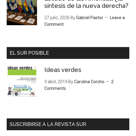
síntesis de la nueva derecha?
27 julio, 2026
By
Gabriel Pastor
Leave a
Comment
EL SUR POSIBLE
Ideas verdes
3 abril, 2019
By
Carolina Corcho
2
Comments
SUSCRIBIRSE A LA REVISTA SUR