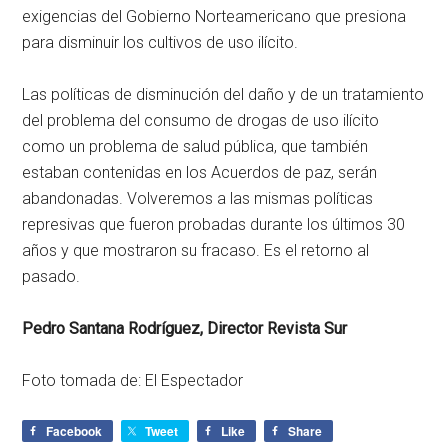
exigencias del Gobierno Norteamericano que presiona
para disminuir los cultivos de uso ilícito.
Las políticas de disminución del daño y de un tratamiento
del problema del consumo de drogas de uso ilícito
como un problema de salud pública, que también
estaban contenidas en los Acuerdos de paz, serán
abandonadas. Volveremos a las mismas políticas
represivas que fueron probadas durante los últimos 30
años y que mostraron su fracaso. Es el retorno al
pasado.
Pedro Santana Rodríguez,
Director Revista Sur
Foto tomada de:
El Espectador
Facebook
Tweet
Like
Share