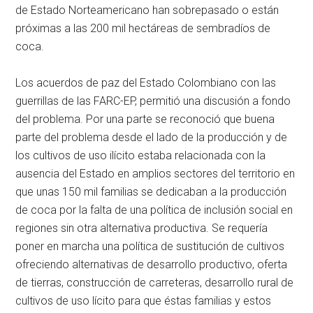
de Estado Norteamericano han sobrepasado o están
próximas a las 200 mil hectáreas de sembradíos de
coca.
Los acuerdos de paz del Estado Colombiano con las
guerrillas de las FARC-EP, permitió una discusión a fondo
del problema. Por una parte se reconoció que buena
parte del problema desde el lado de la producción y de
los cultivos de uso ilícito estaba relacionada con la
ausencia del Estado en amplios sectores del territorio en
que unas 150 mil familias se dedicaban a la producción
de coca por la falta de una política de inclusión social en
regiones sin otra alternativa productiva. Se requería
poner en marcha una política de sustitución de cultivos
ofreciendo alternativas de desarrollo productivo, oferta
de tierras, construcción de carreteras, desarrollo rural de
cultivos de uso lícito para que éstas familias y estos