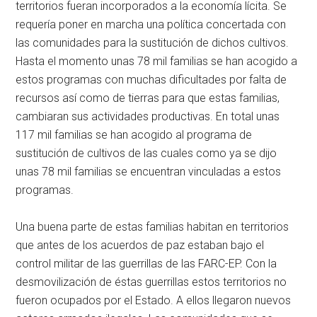
territorios fueran incorporados a la economía lícita. Se
requería poner en marcha una política concertada con
las comunidades para la sustitución de dichos cultivos.
Hasta el momento unas 78 mil familias se han acogido a
estos programas con muchas dificultades por falta de
recursos así como de tierras para que estas familias,
cambiaran sus actividades productivas. En total unas
117 mil familias se han acogido al programa de
sustitución de cultivos de las cuales como ya se dijo
unas 78 mil familias se encuentran vinculadas a estos
programas.
Una buena parte de estas familias habitan en territorios
que antes de los acuerdos de paz estaban bajo el
control militar de las guerrillas de las FARC-EP. Con la
desmovilización de éstas guerrillas estos territorios no
fueron ocupados por el Estado. A ellos llegaron nuevos