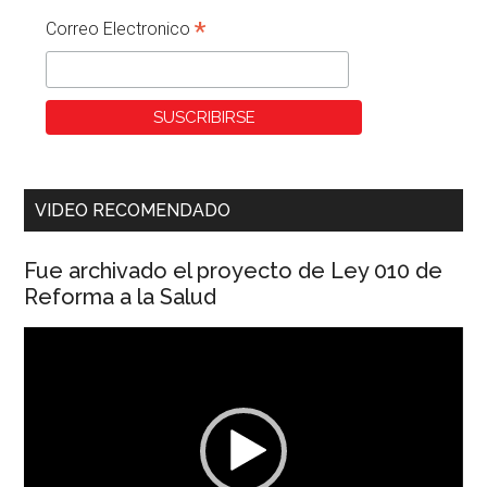
*
Correo Electronico
VIDEO RECOMENDADO
Fue archivado el proyecto de Ley 010 de
Reforma a la Salud
Reproductor
de
vídeo