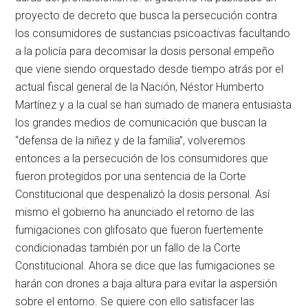
proyecto de decreto que busca la persecución contra
los consumidores de sustancias psicoactivas facultando
a la policía para decomisar la dosis personal empeño
que viene siendo orquestado desde tiempo atrás por el
actual fiscal general de la Nación, Néstor Humberto
Martínez y a la cual se han sumado de manera entusiasta
los grandes medios de comunicación que buscan la
“defensa de la niñez y de la familia”, volveremos
entonces a la persecución de los consumidores que
fueron protegidos por una sentencia de la Corte
Constitucional que despenalizó la dosis personal. Así
mismo el gobierno ha anunciado el retorno de las
fumigaciones con glifosato que fueron fuertemente
condicionadas también por un fallo de la Corte
Constitucional. Ahora se dice que las fumigaciones se
harán con drones a baja altura para evitar la aspersión
sobre el entorno. Se quiere con ello satisfacer las