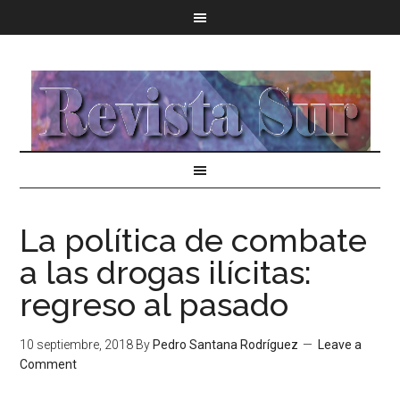
La política de combate
a las drogas ilícitas:
regreso al pasado
10 septiembre, 2018
By
Pedro Santana Rodríguez
Leave a
Comment