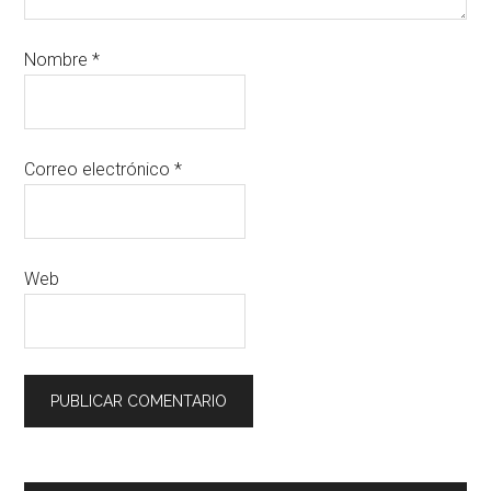
Nombre
*
Correo electrónico
*
Web