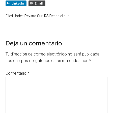
LinkedIn
Email
Filed Under:
Revista Sur
,
RS Desde el sur
Deja un comentario
Tu dirección de correo electrónico no será publicada.
Los campos obligatorios están marcados con
*
Comentario
*