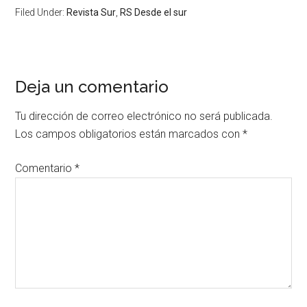
Filed Under:
Revista Sur
,
RS Desde el sur
Deja un comentario
Tu dirección de correo electrónico no será publicada.
Los campos obligatorios están marcados con
*
Comentario
*