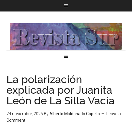
La polarización
explicada por Juanita
León de La Silla Vacía
24 noviembre, 2025
By
Alberto Maldonado Copello
Leave a
Comment