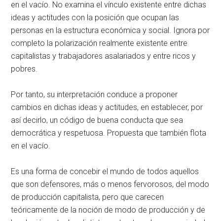
en el vacío. No examina el vínculo existente entre dichas
ideas y actitudes con la posición que ocupan las
personas en la estructura económica y social. Ignora por
completo la polarización realmente existente entre
capitalistas y trabajadores asalariados y entre ricos y
pobres.
Por tanto, su interpretación conduce a proponer
cambios en dichas ideas y actitudes, en establecer, por
así decirlo, un código de buena conducta que sea
democrática y respetuosa. Propuesta que también flota
en el vacío.
Es una forma de concebir el mundo de todos aquellos
que son defensores, más o menos fervorosos, del modo
de producción capitalista, pero que carecen
teóricamente de la noción de modo de producción y de