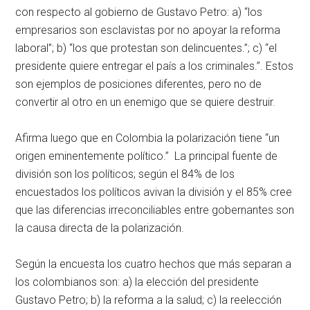
con respecto al gobierno de Gustavo Petro: a) “los
empresarios son esclavistas por no apoyar la reforma
laboral”; b) “los que protestan son delincuentes.”; c) “el
presidente quiere entregar el país a los criminales.”. Estos
son ejemplos de posiciones diferentes, pero no de
convertir al otro en un enemigo que se quiere destruir.
Afirma luego que en Colombia la polarización tiene “un
origen eminentemente político.” La principal fuente de
división son los políticos; según el 84% de los
encuestados los políticos avivan la división y el 85% cree
que las diferencias irreconciliables entre gobernantes son
la causa directa de la polarización.
Según la encuesta los cuatro hechos que más separan a
los colombianos son: a) la elección del presidente
Gustavo Petro; b) la reforma a la salud; c) la reelección