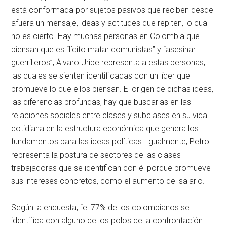
está conformada por sujetos pasivos que reciben desde
afuera un mensaje, ideas y actitudes que repiten, lo cual
no es cierto. Hay muchas personas en Colombia que
piensan que es “lícito matar comunistas” y “asesinar
guerrilleros”; Álvaro Uribe representa a estas personas,
las cuales se sienten identificadas con un líder que
promueve lo que ellos piensan. El origen de dichas ideas,
las diferencias profundas, hay que buscarlas en las
relaciones sociales entre clases y subclases en su vida
cotidiana en la estructura económica que genera los
fundamentos para las ideas políticas. Igualmente, Petro
representa la postura de sectores de las clases
trabajadoras que se identifican con él porque promueve
sus intereses concretos, como el aumento del salario.
Según la encuesta, “el 77% de los colombianos se
identifica con alguno de los polos de la confrontación