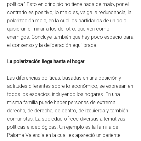
política.” Esto en principio no tiene nada de malo, por el
contrario es positivo; lo malo es, valga la redundancia, la
polarización mala, en la cual los partidarios de un polo
quisieran eliminar a los del otro, que ven como
enemigos. Concluye también que hay poco espacio para
el consenso y la deliberación equilibrada.
La polarización llega hasta el hogar
Las diferencias políticas, basadas en una posición y
actitudes diferentes sobre lo económico, se expresan en
todos los espacios, incluyendo los hogares. En una
misma familia puede haber personas de extrema
derecha, de derecha, de centro, de izquierda y también
comunistas. La sociedad ofrece diversas alternativas
políticas e ideológicas. Un ejemplo es la familia de
Paloma Valencia en la cual les apareció un pariente