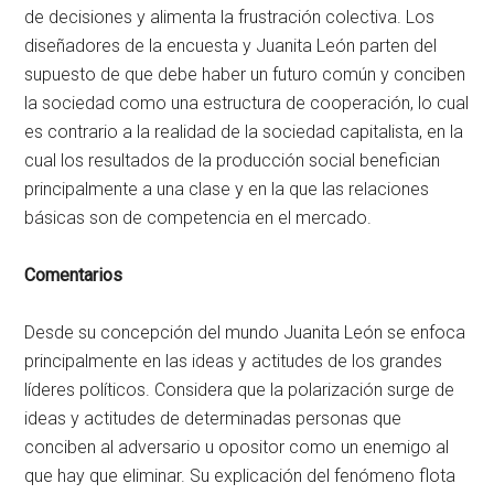
de decisiones y alimenta la frustración colectiva. Los
diseñadores de la encuesta y Juanita León parten del
supuesto de que debe haber un futuro común y conciben
la sociedad como una estructura de cooperación, lo cual
es contrario a la realidad de la sociedad capitalista, en la
cual los resultados de la producción social benefician
principalmente a una clase y en la que las relaciones
básicas son de competencia en el mercado.
Comentarios
Desde su concepción del mundo Juanita León se enfoca
principalmente en las ideas y actitudes de los grandes
líderes políticos. Considera que la polarización surge de
ideas y actitudes de determinadas personas que
conciben al adversario u opositor como un enemigo al
que hay que eliminar. Su explicación del fenómeno flota