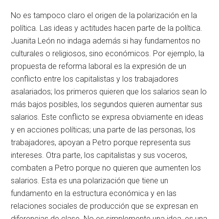
No es tampoco claro el origen de la polarización en la
política. Las ideas y actitudes hacen parte de la política.
Juanita León no indaga además si hay fundamentos no
culturales o religiosos, sino económicos. Por ejemplo, la
propuesta de reforma laboral es la expresión de un
conflicto entre los capitalistas y los trabajadores
asalariados; los primeros quieren que los salarios sean lo
más bajos posibles, los segundos quieren aumentar sus
salarios. Este conflicto se expresa obviamente en ideas
y en acciones políticas; una parte de las personas, los
trabajadores, apoyan a Petro porque representa sus
intereses. Otra parte, los capitalistas y sus voceros,
combaten a Petro porque no quieren que aumenten los
salarios. Esta es una polarización que tiene un
fundamento en la estructura económica y en las
relaciones sociales de producción que se expresan en
diferencias de clase. No es simplemente una idea, es una