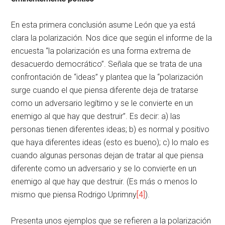
En esta primera conclusión asume León que ya está
clara la polarización. Nos dice que según el informe de la
encuesta “la polarización es una forma extrema de
desacuerdo democrático”. Señala que se trata de una
confrontación de “ideas” y plantea que la “polarización
surge cuando el que piensa diferente deja de tratarse
como un adversario legítimo y se le convierte en un
enemigo al que hay que destruir”. Es decir: a) las
personas tienen diferentes ideas; b) es normal y positivo
que haya diferentes ideas (esto es bueno); c) lo malo es
cuando algunas personas dejan de tratar al que piensa
diferente como un adversario y se lo convierte en un
enemigo al que hay que destruir. (Es más o menos lo
mismo que piensa Rodrigo Uprimny
[4]
).
Presenta unos ejemplos que se refieren a la polarización