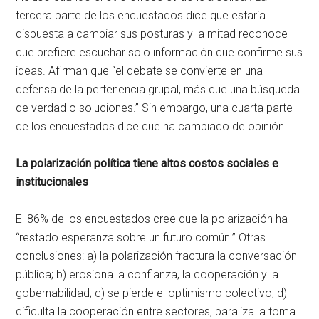
tercera parte de los encuestados dice que estaría
dispuesta a cambiar sus posturas y la mitad reconoce
que prefiere escuchar solo información que confirme sus
ideas. Afirman que “el debate se convierte en una
defensa de la pertenencia grupal, más que una búsqueda
de verdad o soluciones.” Sin embargo, una cuarta parte
de los encuestados dice que ha cambiado de opinión.
La polarización política tiene altos costos sociales e
institucionales
El 86% de los encuestados cree que la polarización ha
“restado esperanza sobre un futuro común.” Otras
conclusiones: a) la polarización fractura la conversación
pública; b) erosiona la confianza, la cooperación y la
gobernabilidad; c) se pierde el optimismo colectivo; d)
dificulta la cooperación entre sectores, paraliza la toma