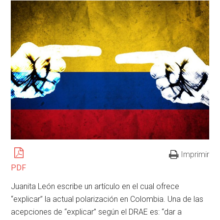
Imprimir
PDF
Juanita León escribe un artículo en el cual ofrece
“explicar” la actual polarización en Colombia. Una de las
acepciones de “explicar” según el DRAE es: “dar a