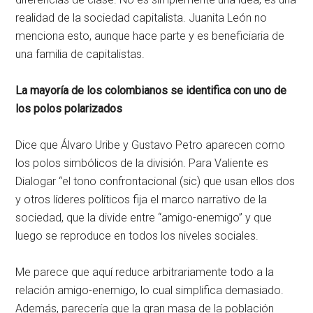
realidad de la sociedad capitalista. Juanita León no
menciona esto, aunque hace parte y es beneficiaria de
una familia de capitalistas.
La mayoría de los colombianos se identifica con uno de
los polos polarizados
Dice que Álvaro Uribe y Gustavo Petro aparecen como
los polos simbólicos de la división. Para Valiente es
Dialogar “el tono confrontacional (sic) que usan ellos dos
y otros líderes políticos fija el marco narrativo de la
sociedad, que la divide entre “amigo-enemigo” y que
luego se reproduce en todos los niveles sociales.
Me parece que aquí reduce arbitrariamente todo a la
relación amigo-enemigo, lo cual simplifica demasiado.
Además, parecería que la gran masa de la población