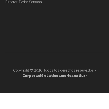
Director: Pedro Santana
Copyright © 2026 Todos los derechos reservados -
Corporación Latinoamericana Sur
·