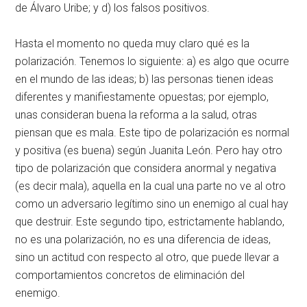
de Álvaro Uribe; y d) los falsos positivos.
Hasta el momento no queda muy claro qué es la
polarización. Tenemos lo siguiente: a) es algo que ocurre
en el mundo de las ideas; b) las personas tienen ideas
diferentes y manifiestamente opuestas; por ejemplo,
unas consideran buena la reforma a la salud, otras
piensan que es mala. Este tipo de polarización es normal
y positiva (es buena) según Juanita León. Pero hay otro
tipo de polarización que considera anormal y negativa
(es decir mala), aquella en la cual una parte no ve al otro
como un adversario legítimo sino un enemigo al cual hay
que destruir. Este segundo tipo, estrictamente hablando,
no es una polarización, no es una diferencia de ideas,
sino un actitud con respecto al otro, que puede llevar a
comportamientos concretos de eliminación del
enemigo.