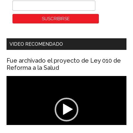
VIDEO RECOMENDADO
Fue archivado el proyecto de Ley 010 de
Reforma a la Salud
Reproductor
de
vídeo