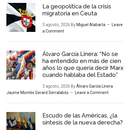
La geopolítica de la crisis
migratoria en Ceuta
3 agosto, 2026
By
Miguel Alabarta
Leave
a Comment
Álvaro García Linera: “No se
ha entendido en más de cien
años lo que quería decir Marx
cuando hablaba del Estado”
3 agosto, 2026
By
Álvaro García Linera
Jaume Montés Gerard Serralabós
Leave a Comment
Escudo de las Américas, ¿la
síntesis de la nueva derecha?