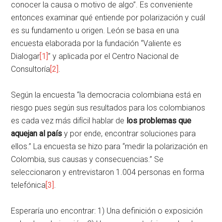
conocer la causa o motivo de algo”. Es conveniente
entonces examinar qué entiende por polarización y cuál
es su fundamento u origen. León se basa en una
encuesta elaborada por la fundación “Valiente es
Dialogar
[1]
” y aplicada por el Centro Nacional de
Consultoría
[2]
.
Según la encuesta “la democracia colombiana está en
riesgo pues según sus resultados para los colombianos
es cada vez más difícil hablar de
los problemas que
aquejan al país
y por ende, encontrar soluciones para
ellos.” La encuesta se hizo para “medir la polarización en
Colombia, sus causas y consecuencias.” Se
seleccionaron y entrevistaron 1.004 personas en forma
telefónica
[3]
.
Esperaría uno encontrar: 1) Una definición o exposición