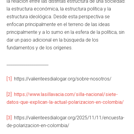
la relación entre las distintas estructura de una sociedad:
la estructura económica, la estructura política y la
estructura ideológica. Desde esta perspectiva se
enfocan principalmente en el terreno de las ideas
principalmente y a lo sumo en la esfera de la política, sin
dar un paso adicional en la búsqueda de los
fundamentos y de los orígenes.
____________________
[1]
https://valienteesdialogar.org/sobre-nosotros/
[2]
https://www.lasillavacia.com/silla-nacional/siete-
datos-que-explican-la-actual-polarizacion-en-colombia/
[3]
https://valienteesdialogar.org/2025/11/11/encuesta-
de-polarizacion-en-colombia/