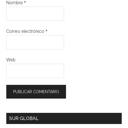
Nombre
*
Correo electrónico
*
Web
SUR GLOBAL