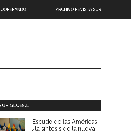
COOPERANDO
ARCHIVO REVISTA SUR
SUR GLOBAL
Escudo de las Américas,
¿la síntesis de la nueva