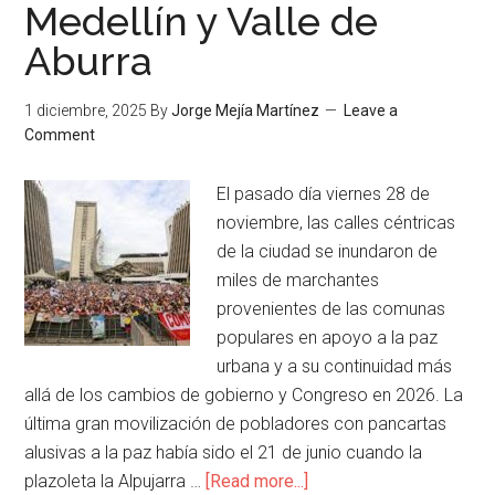
Medellín y Valle de
Aburra
1 diciembre, 2025
By
Jorge Mejía Martínez
Leave a
Comment
El pasado día viernes 28 de
noviembre, las calles céntricas
de la ciudad se inundaron de
miles de marchantes
provenientes de las comunas
populares en apoyo a la paz
urbana y a su continuidad más
allá de los cambios de gobierno y Congreso en 2026. La
última gran movilización de pobladores con pancartas
alusivas a la paz había sido el 21 de junio cuando la
plazoleta la Alpujarra …
[Read more...]