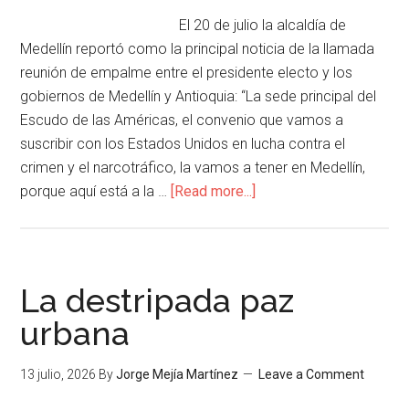
El 20 de julio la alcaldía de
Medellín reportó como la principal noticia de la llamada
reunión de empalme entre el presidente electo y los
gobiernos de Medellín y Antioquia: “La sede principal del
Escudo de las Américas, el convenio que vamos a
suscribir con los Estados Unidos en lucha contra el
crimen y el narcotráfico, la vamos a tener en Medellín,
porque aquí está a la …
[Read more...]
La destripada paz
urbana
13 julio, 2026
By
Jorge Mejía Martínez
Leave a Comment