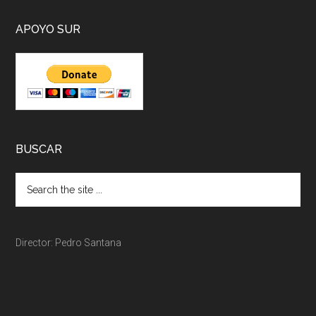
APOYO SUR
BUSCAR
Director: Pedro Santana