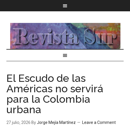
El Escudo de las
Américas no servirá
para la Colombia
urbana
27 julio, 2026
By
Jorge Mejía Martínez
Leave a Comment