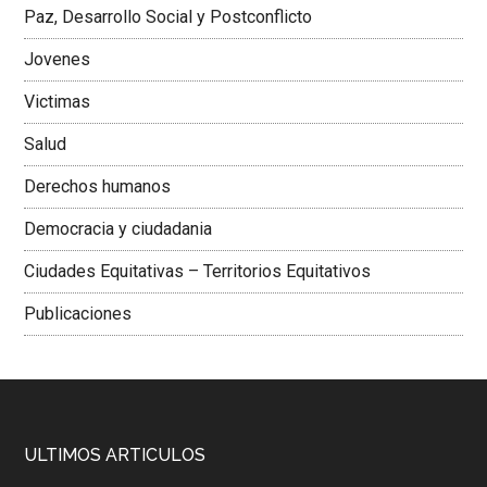
Paz, Desarrollo Social y Postconflicto
Jovenes
Victimas
Salud
Derechos humanos
Democracia y ciudadania
Ciudades Equitativas – Territorios Equitativos
Publicaciones
ULTIMOS ARTICULOS