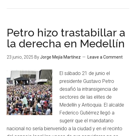
Petro hizo trastabillar a
la derecha en Medellín
23 junio, 2025
By
Jorge Mejía Martínez
Leave a Comment
El sábado 21 de junio el
presidente Gustavo Petro
desafió la intransigencia de
sectores de las elites de
Medellín y Antioquia. El alcalde
Federico Gutiérrez llegó a
sugerir que el mandatario
nacional no sería bienvenido a la ciudad y en el recinto