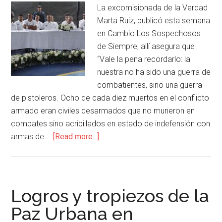
La excomisionada de la Verdad
Marta Ruiz, publicó esta semana
en Cambio Los Sospechosos
de Siempre, allí asegura que
“Vale la pena recordarlo: la
nuestra no ha sido una guerra de
combatientes, sino una guerra
de pistoleros. Ocho de cada diez muertos en el conflicto
armado eran civiles desarmados que no murieron en
combates sino acribillados en estado de indefensión con
armas de …
[Read more...]
Logros y tropiezos de la
Paz Urbana en