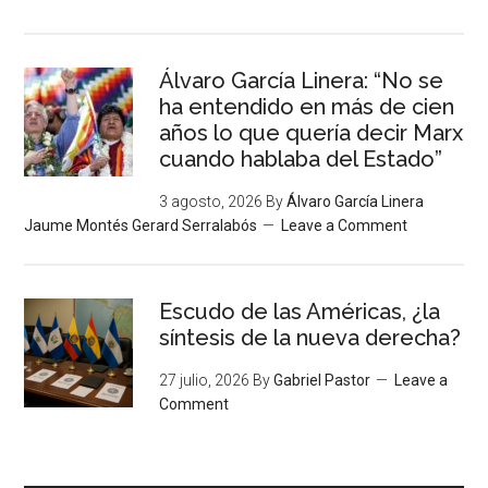
Álvaro García Linera: “No se
ha entendido en más de cien
años lo que quería decir Marx
cuando hablaba del Estado”
3 agosto, 2026
By
Álvaro García Linera
Jaume Montés Gerard Serralabós
Leave a Comment
Escudo de las Américas, ¿la
síntesis de la nueva derecha?
27 julio, 2026
By
Gabriel Pastor
Leave a
Comment