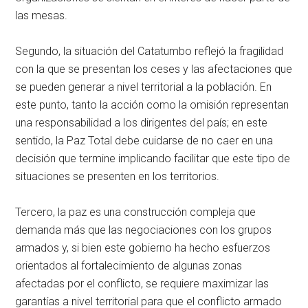
las mesas.
Segundo, la situación del Catatumbo reflejó la fragilidad
con la que se presentan los ceses y las afectaciones que
se pueden generar a nivel territorial a la población. En
este punto, tanto la acción como la omisión representan
una responsabilidad a los dirigentes del país; en este
sentido, la Paz Total debe cuidarse de no caer en una
decisión que termine implicando facilitar que este tipo de
situaciones se presenten en los territorios.
Tercero, la paz es una construcción compleja que
demanda más que las negociaciones con los grupos
armados y, si bien este gobierno ha hecho esfuerzos
orientados al fortalecimiento de algunas zonas
afectadas por el conflicto, se requiere maximizar las
garantías a nivel territorial para que el conflicto armado