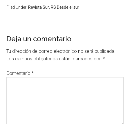
Filed Under:
Revista Sur
,
RS Desde el sur
Deja un comentario
Tu dirección de correo electrónico no será publicada.
Los campos obligatorios están marcados con
*
Comentario
*