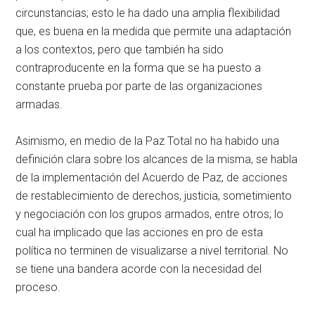
circunstancias; esto le ha dado una amplia flexibilidad
que, es buena en la medida que permite una adaptación
a los contextos, pero que también ha sido
contraproducente en la forma que se ha puesto a
constante prueba por parte de las organizaciones
armadas.
Asimismo, en medio de la Paz Total no ha habido una
definición clara sobre los alcances de la misma, se habla
de la implementación del Acuerdo de Paz, de acciones
de restablecimiento de derechos, justicia, sometimiento
y negociación con los grupos armados, entre otros; lo
cual ha implicado que las acciones en pro de esta
política no terminen de visualizarse a nivel territorial. No
se tiene una bandera acorde con la necesidad del
proceso.