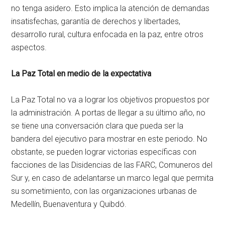
no tenga asidero. Esto implica la atención de demandas
insatisfechas, garantía de derechos y libertades,
desarrollo rural, cultura enfocada en la paz, entre otros
aspectos.
La Paz Total en medio de la expectativa
La Paz Total no va a lograr los objetivos propuestos por
la administración. A portas de llegar a su último año, no
se tiene una conversación clara que pueda ser la
bandera del ejecutivo para mostrar en este periodo. No
obstante, se pueden lograr victorias específicas con
facciones de las Disidencias de las FARC, Comuneros del
Sur y, en caso de adelantarse un marco legal que permita
su sometimiento, con las organizaciones urbanas de
Medellín, Buenaventura y Quibdó.