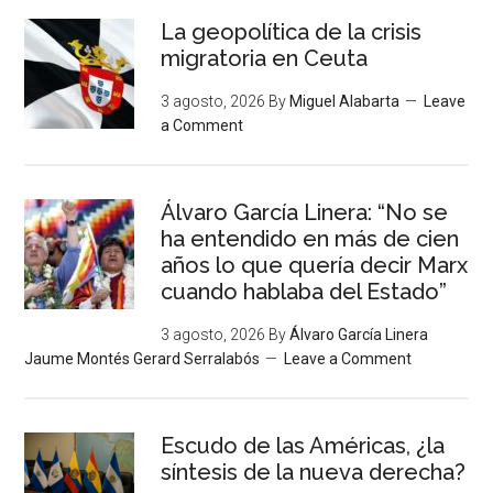
La geopolítica de la crisis
migratoria en Ceuta
3 agosto, 2026
By
Miguel Alabarta
Leave
a Comment
Álvaro García Linera: “No se
ha entendido en más de cien
años lo que quería decir Marx
cuando hablaba del Estado”
3 agosto, 2026
By
Álvaro García Linera
Jaume Montés Gerard Serralabós
Leave a Comment
Escudo de las Américas, ¿la
síntesis de la nueva derecha?