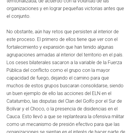
territorializada, de acuerdo con la voluntad de las
organizaciones y en lograr pequeñas victorias antes que
el conjunto.
No obstante, aún hay retos que persisten al interior de
este proceso. El primero de ellos tiene que ver con el
fortalecimiento y expansión que han tenido algunas
agrupaciones armadas al interior del territorio en el país.
Los ceses bilaterales sacaron a la variable de la Fuerza
Pública del conflicto como el grupo con la mayor
capacidad de fuego, dejando el camino para que
muchos de estos grupos buscaran consolidarse, siendo
un buen ejemplo de ello las acciones del ELN en el
Catatumbo, las disputas del Clan del Golfo por el Sur de
Bolívar y el Choco, o la presencia de disidencias en el
Cauca. Esto llevó a que se replanteara la ofensiva militar
como un mecanismo de presión efectivo para que las
organizaciones se sientan en el interés de hacer parte de