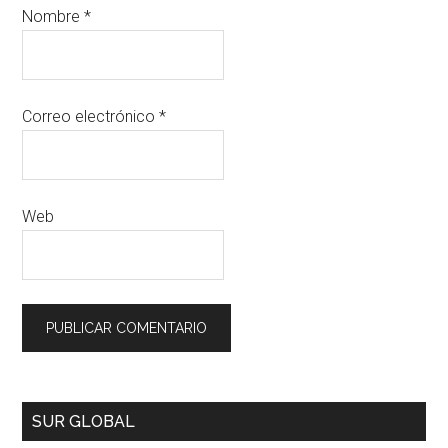
Nombre
*
Correo electrónico
*
Web
SUR GLOBAL