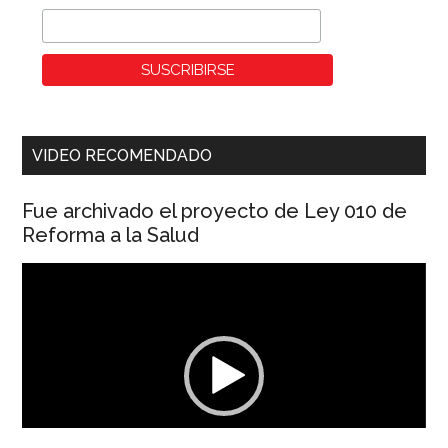
VIDEO RECOMENDADO
Fue archivado el proyecto de Ley 010 de
Reforma a la Salud
Reproductor
de
vídeo