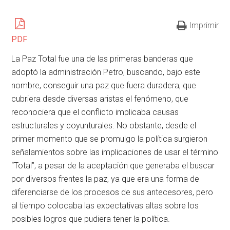
Imprimir
PDF
La Paz Total fue una de las primeras banderas que
adoptó la administración Petro, buscando, bajo este
nombre, conseguir una paz que fuera duradera, que
cubriera desde diversas aristas el fenómeno, que
reconociera que el conflicto implicaba causas
estructurales y coyunturales. No obstante, desde el
primer momento que se promulgo la política surgieron
señalamientos sobre las implicaciones de usar el término
“Total”, a pesar de la aceptación que generaba el buscar
por diversos frentes la paz, ya que era una forma de
diferenciarse de los procesos de sus antecesores, pero
al tiempo colocaba las expectativas altas sobre los
posibles logros que pudiera tener la política.