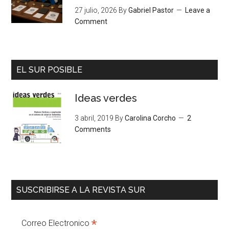
27 julio, 2026
By
Gabriel Pastor
Leave a
Comment
EL SUR POSIBLE
Ideas verdes
3 abril, 2019
By
Carolina Corcho
2
Comments
SUSCRIBIRSE A LA REVISTA SUR
*
Correo Electronico