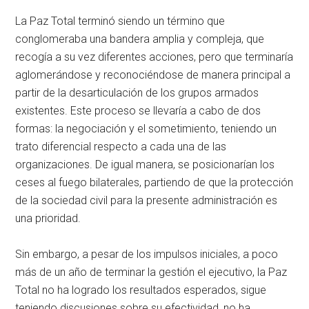
La Paz Total terminó siendo un término que
conglomeraba una bandera amplia y compleja, que
recogía a su vez diferentes acciones, pero que terminaría
aglomerándose y reconociéndose de manera principal a
partir de la desarticulación de los grupos armados
existentes. Este proceso se llevaría a cabo de dos
formas: la negociación y el sometimiento, teniendo un
trato diferencial respecto a cada una de las
organizaciones. De igual manera, se posicionarían los
ceses al fuego bilaterales, partiendo de que la protección
de la sociedad civil para la presente administración es
una prioridad.
Sin embargo, a pesar de los impulsos iniciales, a poco
más de un año de terminar la gestión el ejecutivo, la Paz
Total no ha logrado los resultados esperados, sigue
teniendo discusiones sobre su efectividad, no ha