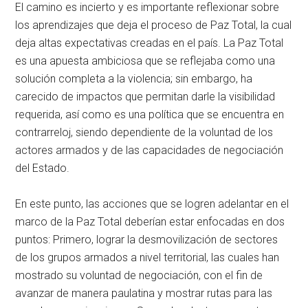
El camino es incierto y es importante reflexionar sobre
los aprendizajes que deja el proceso de Paz Total, la cual
deja altas expectativas creadas en el país. La Paz Total
es una apuesta ambiciosa que se reflejaba como una
solución completa a la violencia; sin embargo, ha
carecido de impactos que permitan darle la visibilidad
requerida, así como es una política que se encuentra en
contrarreloj, siendo dependiente de la voluntad de los
actores armados y de las capacidades de negociación
del Estado.
En este punto, las acciones que se logren adelantar en el
marco de la Paz Total deberían estar enfocadas en dos
puntos: Primero, lograr la desmovilización de sectores
de los grupos armados a nivel territorial, las cuales han
mostrado su voluntad de negociación, con el fin de
avanzar de manera paulatina y mostrar rutas para las