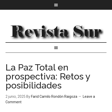
La Paz Total en
prospectiva: Retos y
posibilidades
2 junio, 2025
By
Farid Camilo Rondón Raigoza
Leave a
Comment