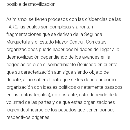
posible desmovilización.
Asimismo, se tienen procesos con las disidencias de las
FARC, las cuales son complejas y afrontan
fragmentaciones que se derivan de la Segunda
Marquetalia y el Estado Mayor Central. Con estas
organizaciones puede haber posibilidades de llegar a la
desmovilización dependiendo de los avances en la
negociación o en el sometimiento (teniendo en cuenta
que su caracterización aún sigue siendo objeto de
debate, al no saber el trato que se les debe dar como
organización con ideales políticos o netamente basados
en las rentas ilegales); no obstante, esto depende de la
voluntad de las partes y de que estas organizaciones
logren deslindarse de los pasados que tienen por sus
respectivos orígenes.