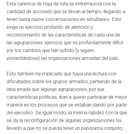
Esta carencia de hoja de ruta se entremezcla con la
cantidad de acciones que se llevan al tiempo, llegando a
tener hasta nueve conversaciones en simultaneo. Esto
exige un ejercicio profundo de atención y
reconocimiento de las características de cada una de
las agrupaciones, ejercicio que es profundamente difícil
por los cambios que han sufrido (y siguen
presentándose) las organizaciones armadas del país.
Esto también ha implicado que haya una lectura con
dificultades sobre los grupos armados, partiendo de la
idea errada que algunas agrupaciones, por sus
características políticas, iban a querer participar de mejor
manera en los procesos que se estaban dando por parte
del ejecutivo. De igual modo, la misma rapidez con la que
se da la reconfiguración de algunas organizaciones ha
llevado a que no se pueda tener un panorama conjunto,