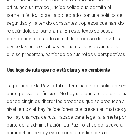
articulado un marco jurídico solido que permita el
sometimiento, no se ha conectado con una política de
seguridad y ha tenido constantes tropiezos que han ido
relegándola del panorama. En este texto se busca
comprender el estado actual del proceso de Paz Total
desde las problemáticas estructurales y coyunturales
que se presentan, partiendo de sus retos y perspectivas.
Una hoja de ruta que no está clara y es cambiante
La política de la Paz Total no termina de consolidarse en
parte por su indefinición. No hay una pauta clara de hacia
dónde dirigir los diferentes procesos que se producen a
nivel territorial, hay indicaciones que presentan matices y
no hay una hoja de ruta trazada para llegar a la meta por
parte de la administración. La Paz Total se construye a
partir del proceso y evoluciona a medida de las