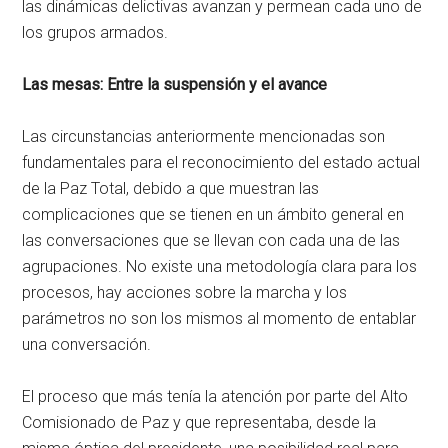
las dinámicas delictivas avanzan y permean cada uno de
los grupos armados.
Las mesas: Entre la suspensión y el avance
Las circunstancias anteriormente mencionadas son
fundamentales para el reconocimiento del estado actual
de la Paz Total, debido a que muestran las
complicaciones que se tienen en un ámbito general en
las conversaciones que se llevan con cada una de las
agrupaciones. No existe una metodología clara para los
procesos, hay acciones sobre la marcha y los
parámetros no son los mismos al momento de entablar
una conversación.
El proceso que más tenía la atención por parte del Alto
Comisionado de Paz y que representaba, desde la