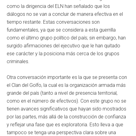
como la dirigencia del ELN han señalado que los
diálogos no se van a concluir de manera efectiva en el
tiempo restante. Estas conversaciones son
fundamentales, ya que se considera a esta guerrilla
como el último grupo político del país; sin embargo, han
surgido afirmaciones del ejecutivo que le han quitado
ese carácter y la posiciona más cerca de los grupos
criminales.
Otra conversación importante es la que se presenta con
el Clan del Golfo, la cual es la organización armada más
grande del país (tanto a nivel de presencia territorial,
como en el número de efectivos). Con este grupo no se
tienen avances significativos que hayan sido mostrados
por las partes, más allá de la construcción de confianza
y reflejar una fase que es exploratoria. Esto lleva a que
tampoco se tenga una perspectiva clara sobre una