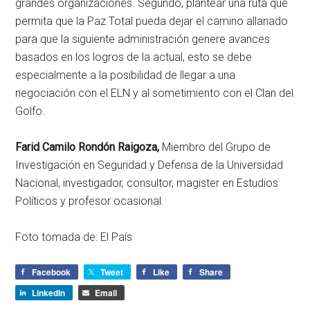
grandes organizaciones. Segundo, plantear una ruta que
permita que la Paz Total pueda dejar el camino allanado
para que la siguiente administración genere avances
basados en los logros de la actual, esto se debe
especialmente a la posibilidad de llegar a una
negociación con el ELN y al sometimiento con el Clan del
Golfo.
Farid Camilo Rondón Raigoza,
Miembro del Grupo de
Investigación en Seguridad y Defensa de la Universidad
Nacional, investigador, consultor, magister en Estudios
Políticos y profesor ocasional.
Foto tomada de: El País
Facebook
Tweet
Like
Share
LinkedIn
Email