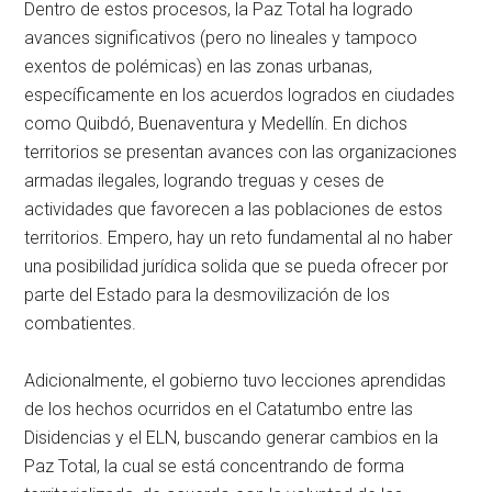
Dentro de estos procesos, la Paz Total ha logrado
avances significativos (pero no lineales y tampoco
exentos de polémicas) en las zonas urbanas,
específicamente en los acuerdos logrados en ciudades
como Quibdó, Buenaventura y Medellín. En dichos
territorios se presentan avances con las organizaciones
armadas ilegales, logrando treguas y ceses de
actividades que favorecen a las poblaciones de estos
territorios. Empero, hay un reto fundamental al no haber
una posibilidad jurídica solida que se pueda ofrecer por
parte del Estado para la desmovilización de los
combatientes.
Adicionalmente, el gobierno tuvo lecciones aprendidas
de los hechos ocurridos en el Catatumbo entre las
Disidencias y el ELN, buscando generar cambios en la
Paz Total, la cual se está concentrando de forma