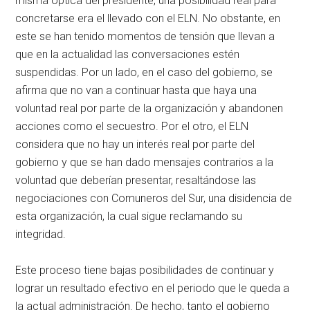
misma óptica del presidente, una posibilidad real para
concretarse era el llevado con el ELN. No obstante, en
este se han tenido momentos de tensión que llevan a
que en la actualidad las conversaciones estén
suspendidas. Por un lado, en el caso del gobierno, se
afirma que no van a continuar hasta que haya una
voluntad real por parte de la organización y abandonen
acciones como el secuestro. Por el otro, el ELN
considera que no hay un interés real por parte del
gobierno y que se han dado mensajes contrarios a la
voluntad que deberían presentar, resaltándose las
negociaciones con Comuneros del Sur, una disidencia de
esta organización, la cual sigue reclamando su
integridad.
Este proceso tiene bajas posibilidades de continuar y
lograr un resultado efectivo en el periodo que le queda a
la actual administración. De hecho, tanto el gobierno