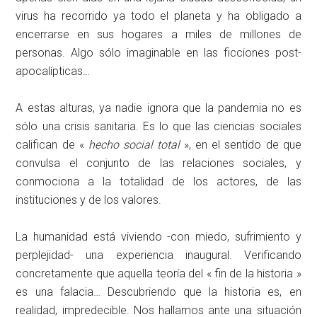
virus ha recorrido ya todo el planeta y ha obligado a
encerrarse en sus hogares a miles de millones de
personas. Algo sólo imaginable en las ficciones post-
apocalípticas…
A estas alturas, ya nadie ignora que la pandemia no es
sólo una crisis sanitaria. Es lo que las ciencias sociales
califican de «
hecho social total
», en el sentido de que
convulsa el conjunto de las relaciones sociales, y
conmociona a la totalidad de los actores, de las
instituciones y de los valores.
La humanidad está viviendo -con miedo, sufrimiento y
perplejidad- una experiencia inaugural. Verificando
concretamente que aquella teoría del « fin de la historia »
es una falacia… Descubriendo que la historia es, en
realidad, impredecible. Nos hallamos ante una situación