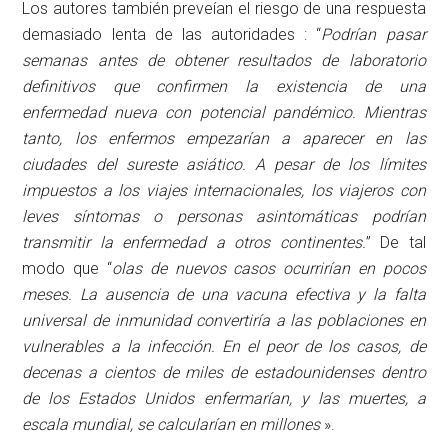
Los autores también preveían el riesgo de una respuesta
demasiado lenta de las autoridades : “
Podrían pasar
semanas antes de obtener resultados de laboratorio
definitivos que confirmen la existencia de una
enfermedad nueva con potencial pandémico.
Mientras
tanto, los enfermos empezarían a aparecer en las
ciudades
del sureste asiático. A pesar de los límites
impuestos a los viajes internacionales, los viajeros con
leves síntomas o personas asintomáticas podrían
transmitir la enfermedad a otros continentes.
” De tal
modo que “
olas de nuevos casos ocurrirían en pocos
meses.
La ausencia de una vacuna efectiva y la falta
universal de inmunidad
convertiría a las poblaciones en
vulnerables a la infección. En el peor de los casos, de
decenas a cientos de miles de estadounidenses dentro
de los Estados Unidos enfermarían, y las muertes, a
escala mundial, se calcularían en millones
».