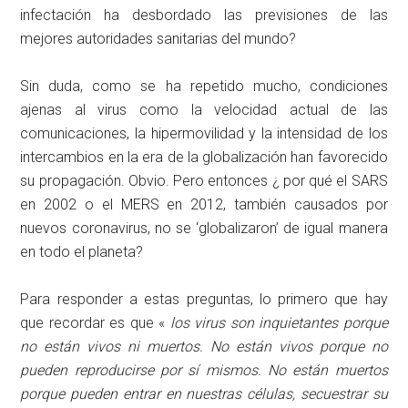
infectación ha desbordado las previsiones de las
mejores autoridades sanitarias del mundo?
Sin duda, como se ha repetido mucho, condiciones
ajenas al virus como la velocidad actual de las
comunicaciones, la hipermovilidad y la intensidad de los
intercambios en la era de la globalización han favorecido
su propagación. Obvio. Pero entonces ¿ por qué el SARS
en 2002 o el MERS en 2012, también causados por
nuevos coronavirus, no se ‘globalizaron’ de igual manera
en todo el planeta?
Para responder a estas preguntas, lo primero que hay
que recordar es que «
los virus son inquietantes porque
no están vivos ni muertos. No están vivos porque no
pueden reproducirse por sí mismos. No están muertos
porque pueden entrar en nuestras células, secuestrar su