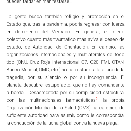
pueden tardar en manifestarse…
La gente busca también refugio y protección en el
Estado que, tras la pandemia, podría regresar con fuerza
en detrimento del Mercado. En general, el miedo
colectivo cuanto más traumático más aviva el deseo de
Estado, de Autoridad, de Orientación. En cambio, las
organizaciones internacionales y multilaterales de todo
tipo (ONU, Cruz Roja Internacional, G7, G20, FMI, OTAN,
Banco Mundial, OMC, etc.) no han estado a la altura de la
tragedia, por su silencio o por su incongruencia. El
planeta descubre, estupefacto, que no hay comandante
a bordo… Desacreditada por su complicidad estructural
2
con las multinacionales farmacéuticas
, la propia
Organización Mundial de la Salud (OMS) ha carecido de
suficiente autoridad para asumir, como le correspondía,
la conducción de la lucha global contra la nueva plaga.