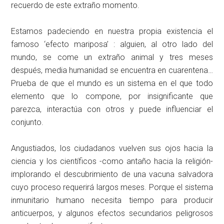
recuerdo de este extraño momento.
Estamos padeciendo en nuestra propia existencia el
famoso ‘efecto mariposa’ : alguien, al otro lado del
mundo, se come un extraño animal y tres meses
después, media humanidad se encuentra en cuarentena…
Prueba de que el mundo es un sistema en el que todo
elemento que lo compone, por insignificante que
parezca, interactúa con otros y puede influenciar el
conjunto.
Angustiados, los ciudadanos vuelven sus ojos hacia la
ciencia y los científicos -como antaño hacia la religión-
implorando el descubrimiento de una vacuna salvadora
cuyo proceso requerirá largos meses. Porque el sistema
inmunitario humano necesita tiempo para producir
anticuerpos, y algunos efectos secundarios peligrosos