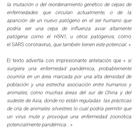
la
mutación o del reordenamiento genético
de cepas de
enfermedades que circulan actualmente, o de la
aparición de un nuevo patógeno en el ser humano que
podría ser una cepa de influenza aviar altamente
patógena como el H5N1, u otros patógenos,
como
el SARS coronavirus
, que también tienen este potencial
. »
El texto advertía con impresionante antelación que «
si
surgiera una enfermedad pandémica, probablemente
ocurriría en un área marcada por una alta densidad de
población y una estrecha asociación entre humanos y
animales, como
muchas áreas del sur de China y del
sudeste de Asia
, donde no están reguladas las prácticas
de cría de animales silvestres lo cual podría permitir que
un virus mute y provoque una enfermedad zoonótica
potencialmente pandémica
… »