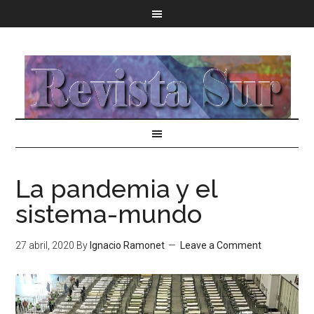
La pandemia y el
sistema-mundo
27 abril, 2020
By
Ignacio Ramonet
Leave a Comment