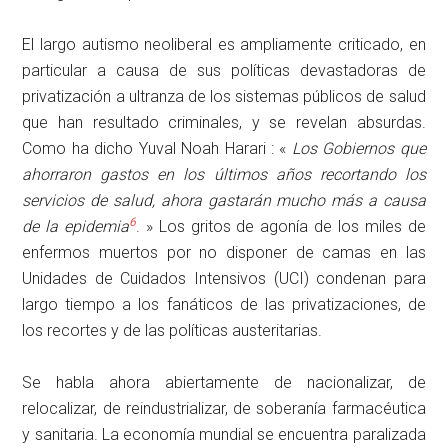
El largo autismo neoliberal es ampliamente criticado, en
particular a causa de sus políticas devastadoras de
privatización a ultranza de los sistemas públicos de salud
que han resultado criminales, y se revelan absurdas.
Como ha dicho Yuval Noah Harari : «
Los Gobiernos que
ahorraron gastos en los últimos años recortando los
servicios de salud, ahora gastarán mucho más a causa
6
de la epidemia
. » Los gritos de agonía de los miles de
enfermos muertos por no disponer de camas en las
Unidades de Cuidados Intensivos (UCI) condenan para
largo tiempo a los fanáticos de las privatizaciones, de
los recortes y de las políticas austeritarias.
Se habla ahora abiertamente de nacionalizar, de
relocalizar, de reindustrializar, de soberanía farmacéutica
y sanitaria. La economía mundial se encuentra paralizada