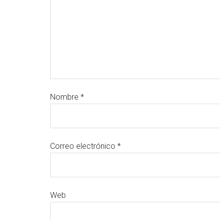
Nombre
*
Correo electrónico
*
Web