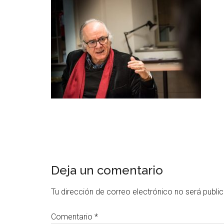
Deja un comentario
Tu dirección de correo electrónico no será publi
Comentario
*