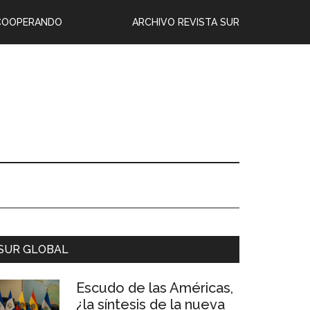
COOPERANDO
ARCHIVO REVISTA SUR
SUR GLOBAL
Escudo de las Américas,
¿la síntesis de la nueva